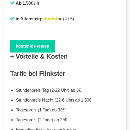
Ab 1,50€ / h
in Altensteig:
(4 / 5)
kostenlos testen
+ Vorteile & Kosten
Tarife bei Flinkster
Stundenpreis Tag (2-22 Uhr) ab 3€
Stundenpreis Nacht (22-6 Uhr) ab 1,50€
Tagespreis (1 Tag) ab 33€
Tagespreis (2 Tage) ab 29€
Einmalige Registrierungskosten