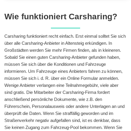
Wie funktioniert Carsharing?
Carsharing funktioniert recht einfach. Erst einmal solltet Sie sich
über alle Carsharing-Anbieter in Altensteig erkündigen. In
Großstädten werden Sie mehr Firmen finden, als in kleineren.
Sobald Sie einen guten Carsharing-Anbieter gefunden haben,
müssen Sie sich über die Konditionen und Fahrzeuge
informieren. Um Fahrzeuge eines Anbieters fahren zu können,
müssen Sie sich i. d. R. über ein Online Formular anmelden.
Wenige Anbieter verlangen eine Teilnahmegebühr, viele aber
sind gratis. Die Mitarbeiter der Carsharing-Firma fordert
anschließend persönliche Dokumente, wie z.B. den
Führerschein, Personalausweis oder andere Unterlagen an und
überprüft die Daten. Wenn Sie straffällig geworden und im
Straßenverkehr negativ aufgefallen sind, ist es denkbar, dass
Sie keinen Zugang zum Fahrzeug-Pool bekommen. Wenn Sie