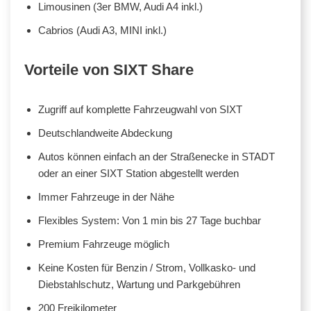
Limousinen (3er BMW, Audi A4 inkl.)
Cabrios (Audi A3, MINI inkl.)
Vorteile von SIXT Share
Zugriff auf komplette Fahrzeugwahl von SIXT
Deutschlandweite Abdeckung
Autos können einfach an der Straßenecke in STADT
oder an einer SIXT Station abgestellt werden
Immer Fahrzeuge in der Nähe
Flexibles System: Von 1 min bis 27 Tage buchbar
Premium Fahrzeuge möglich
Keine Kosten für Benzin / Strom, Vollkasko- und
Diebstahlschutz, Wartung und Parkgebühren
200 Freikilometer