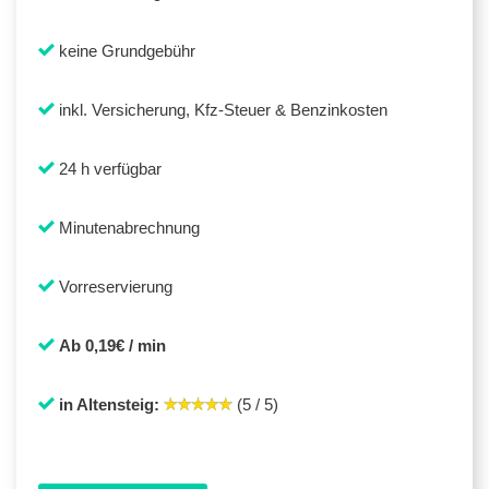
keine Grundgebühr
inkl. Versicherung, Kfz-Steuer & Benzinkosten
24 h verfügbar
Minutenabrechnung
Vorreservierung
Ab 0,19€ / min
in Altensteig:
(5 / 5)