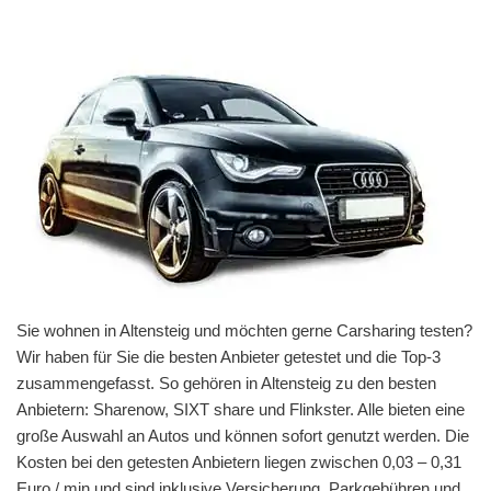
Sie wohnen in Altensteig und möchten gerne Carsharing testen?
Wir haben für Sie die besten Anbieter getestet und die Top-3
zusammengefasst. So gehören in Altensteig zu den besten
Anbietern: Sharenow, SIXT share und Flinkster. Alle bieten eine
große Auswahl an Autos und können sofort genutzt werden. Die
Kosten bei den getesten Anbietern liegen zwischen 0,03 – 0,31
Euro / min und sind inklusive Versicherung, Parkgebühren und