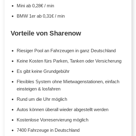
Mini ab 0,28€ / min
BMW 1er ab 0,31€ / min
Vorteile von Sharenow
Riesiger Pool an Fahrzeugen in ganz Deutschland
Keine Kosten fürs Parken, Tanken oder Versicherung
Es gibt keine Grundgebühr
Flexibles System ohne Mietwagenstationen, einfach
einsteigen & losfahren
Rund um die Uhr möglich
Autos können überall wieder abgestellt werden
Kostenlose Vorreservierung möglich
7400 Fahrzeuge in Deutschland