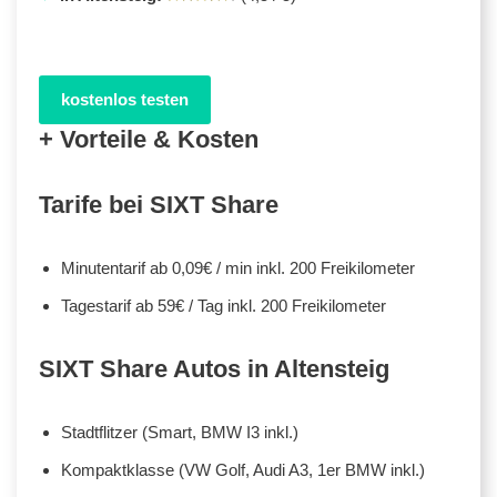
kostenlos testen
+ Vorteile & Kosten
Tarife bei SIXT Share
Minutentarif ab 0,09€ / min inkl. 200 Freikilometer
Tagestarif ab 59€ / Tag inkl. 200 Freikilometer
SIXT Share Autos in Altensteig
Stadtflitzer (Smart, BMW I3 inkl.)
Kompaktklasse (VW Golf, Audi A3, 1er BMW inkl.)