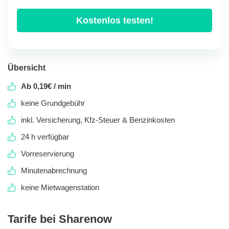
Kostenlos testen!
Übersicht
Ab 0,19€ / min
keine Grundgebühr
inkl. Versicherung, Kfz-Steuer & Benzinkosten
24 h verfügbar
Vorreservierung
Minutenabrechnung
keine Mietwagenstation
Tarife bei Sharenow