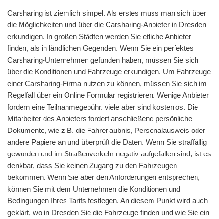
Carsharing ist ziemlich simpel. Als erstes muss man sich über
die Möglichkeiten und über die Carsharing-Anbieter in Dresden
erkundigen. In großen Städten werden Sie etliche Anbieter
finden, als in ländlichen Gegenden. Wenn Sie ein perfektes
Carsharing-Unternehmen gefunden haben, müssen Sie sich
über die Konditionen und Fahrzeuge erkundigen. Um Fahrzeuge
einer Carsharing-Firma nutzen zu können, müssen Sie sich im
Regelfall über ein Online Formular registrieren. Wenige Anbieter
fordern eine Teilnahmegebühr, viele aber sind kostenlos. Die
Mitarbeiter des Anbieters fordert anschließend persönliche
Dokumente, wie z.B. die Fahrerlaubnis, Personalausweis oder
andere Papiere an und überprüft die Daten. Wenn Sie straffällig
geworden und im Straßenverkehr negativ aufgefallen sind, ist es
denkbar, dass Sie keinen Zugang zu den Fahrzeugen
bekommen. Wenn Sie aber den Anforderungen entsprechen,
können Sie mit dem Unternehmen die Konditionen und
Bedingungen Ihres Tarifs festlegen. An diesem Punkt wird auch
geklärt, wo in Dresden Sie die Fahrzeuge finden und wie Sie ein