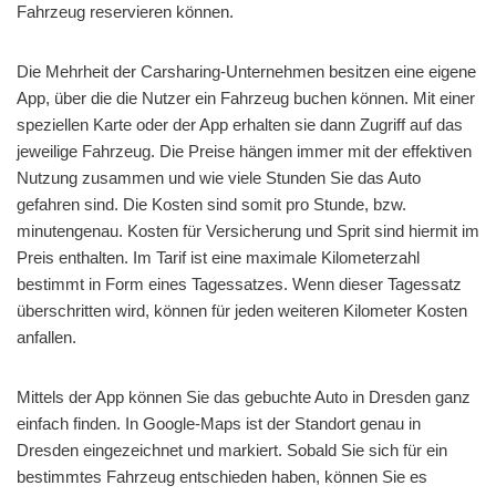
Fahrzeug reservieren können.
Die Mehrheit der Carsharing-Unternehmen besitzen eine eigene
App, über die die Nutzer ein Fahrzeug buchen können. Mit einer
speziellen Karte oder der App erhalten sie dann Zugriff auf das
jeweilige Fahrzeug. Die Preise hängen immer mit der effektiven
Nutzung zusammen und wie viele Stunden Sie das Auto
gefahren sind. Die Kosten sind somit pro Stunde, bzw.
minutengenau. Kosten für Versicherung und Sprit sind hiermit im
Preis enthalten. Im Tarif ist eine maximale Kilometerzahl
bestimmt in Form eines Tagessatzes. Wenn dieser Tagessatz
überschritten wird, können für jeden weiteren Kilometer Kosten
anfallen.
Mittels der App können Sie das gebuchte Auto in Dresden ganz
einfach finden. In Google-Maps ist der Standort genau in
Dresden eingezeichnet und markiert. Sobald Sie sich für ein
bestimmtes Fahrzeug entschieden haben, können Sie es