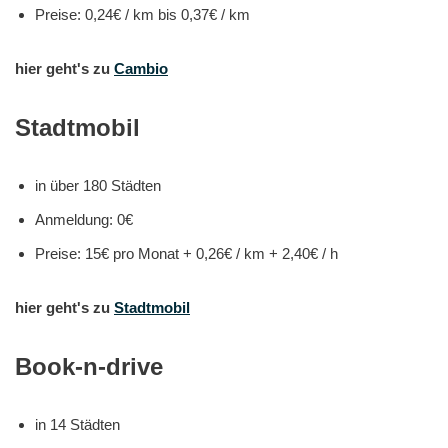
Preise: 0,24€ / km bis 0,37€ / km
hier geht's zu
Cambio
Stadtmobil
in über 180 Städten
Anmeldung: 0€
Preise: 15€ pro Monat + 0,26€ / km + 2,40€ / h
hier geht's zu
Stadtmobil
Book-n-drive
in 14 Städten