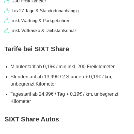
200 Freikilometer
bis 27 Tage & Standortunabhängig
inkl. Wartung & Parkgebühren
inkl. Vollkasko & Diebstahlschutz
Tarife bei SIXT Share
Minutentarif ab 0,19€ / min inkl. 200 Freikilometer
Stundentarif ab 13,99€ / 2 Stunden + 0,19€ / km,
unbegrenzt Kilometer
Tagestarif ab 24,99€ / Tag + 0,19€ / km, unbegrenzt
Kilometer
SIXT Share Autos