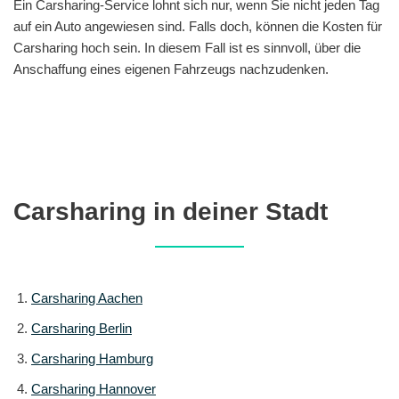
Ein Carsharing-Service lohnt sich nur, wenn Sie nicht jeden Tag
auf ein Auto angewiesen sind. Falls doch, können die Kosten für
Carsharing hoch sein. In diesem Fall ist es sinnvoll, über die
Anschaffung eines eigenen Fahrzeugs nachzudenken.
Carsharing in deiner Stadt
Carsharing Aachen
Carsharing Berlin
Carsharing Hamburg
Carsharing Hannover