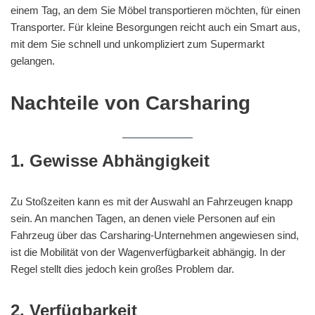
einem Tag, an dem Sie Möbel transportieren möchten, für einen
Transporter. Für kleine Besorgungen reicht auch ein Smart aus,
mit dem Sie schnell und unkompliziert zum Supermarkt
gelangen.
Nachteile von Carsharing
1. Gewisse Abhängigkeit
Zu Stoßzeiten kann es mit der Auswahl an Fahrzeugen knapp
sein. An manchen Tagen, an denen viele Personen auf ein
Fahrzeug über das Carsharing-Unternehmen angewiesen sind,
ist die Mobilität von der Wagenverfügbarkeit abhängig. In der
Regel stellt dies jedoch kein großes Problem dar.
2. Verfügbarkeit