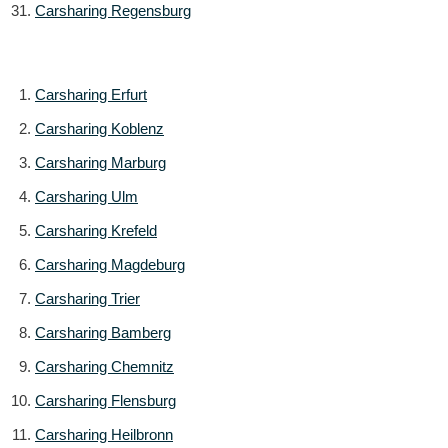
Carsharing Regensburg
Carsharing Erfurt
Carsharing Koblenz
Carsharing Marburg
Carsharing Ulm
Carsharing Krefeld
Carsharing Magdeburg
Carsharing Trier
Carsharing Bamberg
Carsharing Chemnitz
Carsharing Flensburg
Carsharing Heilbronn