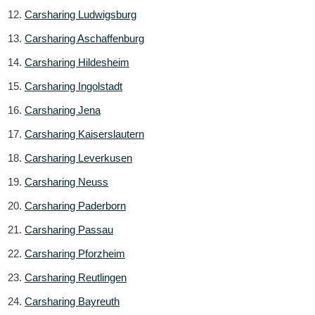
Carsharing Ludwigsburg
Carsharing Aschaffenburg
Carsharing Hildesheim
Carsharing Ingolstadt
Carsharing Jena
Carsharing Kaiserslautern
Carsharing Leverkusen
Carsharing Neuss
Carsharing Paderborn
Carsharing Passau
Carsharing Pforzheim
Carsharing Reutlingen
Carsharing Bayreuth