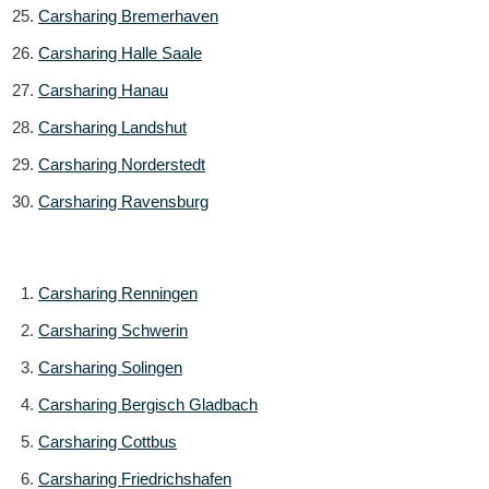
Carsharing Bremerhaven
Carsharing Halle Saale
Carsharing Hanau
Carsharing Landshut
Carsharing Norderstedt
Carsharing Ravensburg
Carsharing Renningen
Carsharing Schwerin
Carsharing Solingen
Carsharing Bergisch Gladbach
Carsharing Cottbus
Carsharing Friedrichshafen