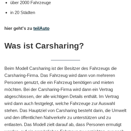
über 2000 Fahrzeuge
in 20 Städten
hier geht's zu
teilAuto
Was ist Carsharing?
Beim Modell Carsharing ist der Besitzer des Fahrzeugs die
Carsharing-Firma. Das Fahrzeug wird dann von mehreren
Personen genutzt, die ein Fahrzeug benötigen und mieten
möchten. Bei der Carsharing-Firma wird dann ein Vertrag
abgeschlossen, der alle wichtigen Details enthält. Im Vertrag
wird dann auch festgelegt, welche Fahrzeuge zur Auswahl
stehen. Das Hauptziel von Carsharing besteht darin, die Umwelt
und den öffentlichen Nahverkehr zu unterstützen und zu
entlasten. Das Modell zielt darauf ab, dass Personen ermutigt