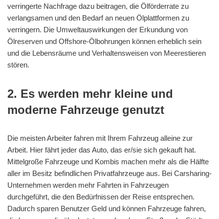
verringerte Nachfrage dazu beitragen, die Ölförderrate zu
verlangsamen und den Bedarf an neuen Ölplattformen zu
verringern. Die Umweltauswirkungen der Erkundung von
Ölreserven und Offshore-Ölbohrungen können erheblich sein
und die Lebensräume und Verhaltensweisen von Meerestieren
stören.
2. Es werden mehr kleine und
moderne Fahrzeuge genutzt
Die meisten Arbeiter fahren mit Ihrem Fahrzeug alleine zur
Arbeit. Hier fährt jeder das Auto, das er/sie sich gekauft hat.
Mittelgroße Fahrzeuge und Kombis machen mehr als die Hälfte
aller im Besitz befindlichen Privatfahrzeuge aus. Bei Carsharing-
Unternehmen werden mehr Fahrten in Fahrzeugen
durchgeführt, die den Bedürfnissen der Reise entsprechen.
Dadurch sparen Benutzer Geld und können Fahrzeuge fahren,