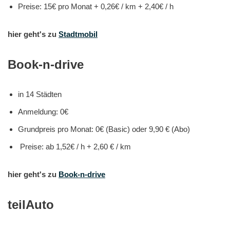
Preise: 15€ pro Monat + 0,26€ / km + 2,40€ / h
hier geht's zu
Stadtmobil
Book-n-drive
in 14 Städten
Anmeldung: 0€
Grundpreis pro Monat: 0€ (Basic) oder 9,90 € (Abo)
Preise: ab 1,52€ / h + 2,60 € / km
hier geht's zu
Book-n-drive
teilAuto