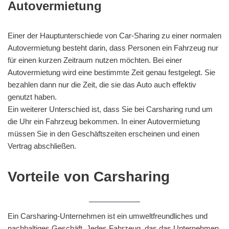
Autovermietung
Einer der Hauptunterschiede von Car-Sharing zu einer normalen
Autovermietung besteht darin, dass Personen ein Fahrzeug nur
für einen kurzen Zeitraum nutzen möchten. Bei einer
Autovermietung wird eine bestimmte Zeit genau festgelegt. Sie
bezahlen dann nur die Zeit, die sie das Auto auch effektiv
genutzt haben.
Ein weiterer Unterschied ist, dass Sie bei Carsharing rund um
die Uhr ein Fahrzeug bekommen. In einer Autovermietung
müssen Sie in den Geschäftszeiten erscheinen und einen
Vertrag abschließen.
Vorteile von Carsharing
Ein Carsharing-Unternehmen ist ein umweltfreundliches und
nachhaltiges Geschäft. Jedes Fahrzeug, das das Unternehmen