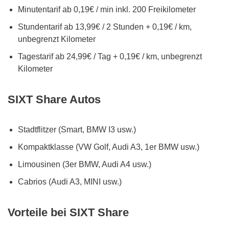
Minutentarif ab 0,19€ / min inkl. 200 Freikilometer
Stundentarif ab 13,99€ / 2 Stunden + 0,19€ / km,
unbegrenzt Kilometer
Tagestarif ab 24,99€ / Tag + 0,19€ / km, unbegrenzt
Kilometer
SIXT Share Autos
Stadtflitzer (Smart, BMW I3 usw.)
Kompaktklasse (VW Golf, Audi A3, 1er BMW usw.)
Limousinen (3er BMW, Audi A4 usw.)
Cabrios (Audi A3, MINI usw.)
Vorteile bei SIXT Share