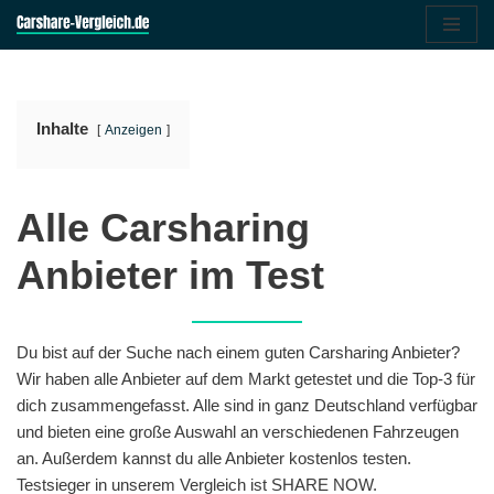
Zum
Inhalt
springen
Inhalte
Anzeigen
Alle Carsharing
Anbieter im Test
Du bist auf der Suche nach einem guten Carsharing Anbieter?
Wir haben alle Anbieter auf dem Markt getestet und die Top-3 für
dich zusammengefasst. Alle sind in ganz Deutschland verfügbar
und bieten eine große Auswahl an verschiedenen Fahrzeugen
an. Außerdem kannst du alle Anbieter kostenlos testen.
Testsieger in unserem Vergleich ist SHARE NOW.