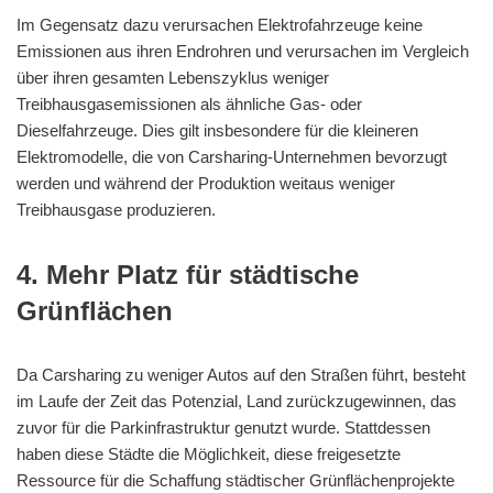
Im Gegensatz dazu verursachen Elektrofahrzeuge keine
Emissionen aus ihren Endrohren und verursachen im Vergleich
über ihren gesamten Lebenszyklus weniger
Treibhausgasemissionen als ähnliche Gas- oder
Dieselfahrzeuge. Dies gilt insbesondere für die kleineren
Elektromodelle, die von Carsharing-Unternehmen bevorzugt
werden und während der Produktion weitaus weniger
Treibhausgase produzieren.
4. Mehr Platz für städtische
Grünflächen
Da Carsharing zu weniger Autos auf den Straßen führt, besteht
im Laufe der Zeit das Potenzial, Land zurückzugewinnen, das
zuvor für die Parkinfrastruktur genutzt wurde. Stattdessen
haben diese Städte die Möglichkeit, diese freigesetzte
Ressource für die Schaffung städtischer Grünflächenprojekte