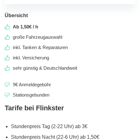
Übersicht
Ab 1,50€ / h
große Fahrzeugauswahl
inkl. Tanken & Reparaturen
inkl. Versicherung
sehr günstig & Deutschlandweit
9€ Anmeldegebühr
Stationsgebunden
Tarife bei Flinkster
Stundenpreis Tag (2-22 Uhr) ab 3€
Stundenpreis Nacht (22-6 Uhr) ab 1,50€