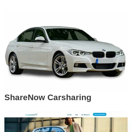
ShareNow Carsharing