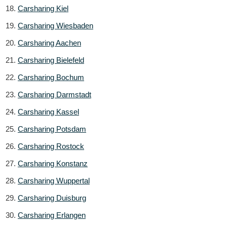
Carsharing Kiel
Carsharing Wiesbaden
Carsharing Aachen
Carsharing Bielefeld
Carsharing Bochum
Carsharing Darmstadt
Carsharing Kassel
Carsharing Potsdam
Carsharing Rostock
Carsharing Konstanz
Carsharing Wuppertal
Carsharing Duisburg
Carsharing Erlangen