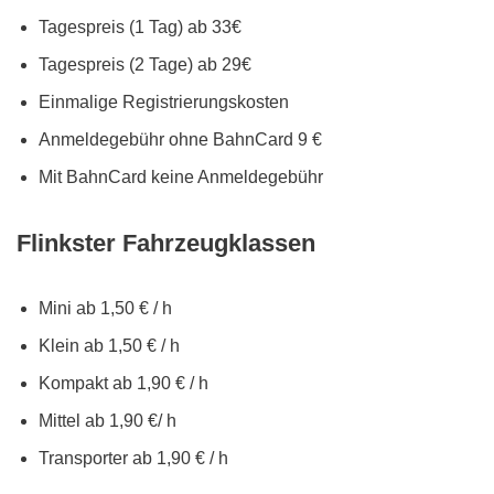
Tagespreis (1 Tag) ab 33€
Tagespreis (2 Tage) ab 29€
Einmalige Registrierungskosten
Anmeldegebühr ohne BahnCard 9 €
Mit BahnCard keine Anmeldegebühr
Flinkster Fahrzeugklassen
Mini ab 1,50 € / h
Klein ab 1,50 € / h
Kompakt ab 1,90 € / h
Mittel ab 1,90 €/ h
Transporter ab 1,90 € / h