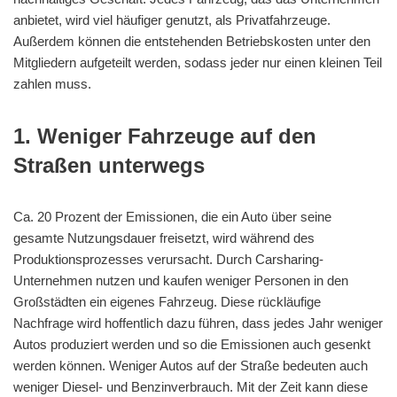
anbietet, wird viel häufiger genutzt, als Privatfahrzeuge.
Außerdem können die entstehenden Betriebskosten unter den
Mitgliedern aufgeteilt werden, sodass jeder nur einen kleinen Teil
zahlen muss.
1. Weniger Fahrzeuge auf den
Straßen unterwegs
Ca. 20 Prozent der Emissionen, die ein Auto über seine
gesamte Nutzungsdauer freisetzt, wird während des
Produktionsprozesses verursacht. Durch Carsharing-
Unternehmen nutzen und kaufen weniger Personen in den
Großstädten ein eigenes Fahrzeug. Diese rückläufige
Nachfrage wird hoffentlich dazu führen, dass jedes Jahr weniger
Autos produziert werden und so die Emissionen auch gesenkt
werden können. Weniger Autos auf der Straße bedeuten auch
weniger Diesel- und Benzinverbrauch. Mit der Zeit kann diese