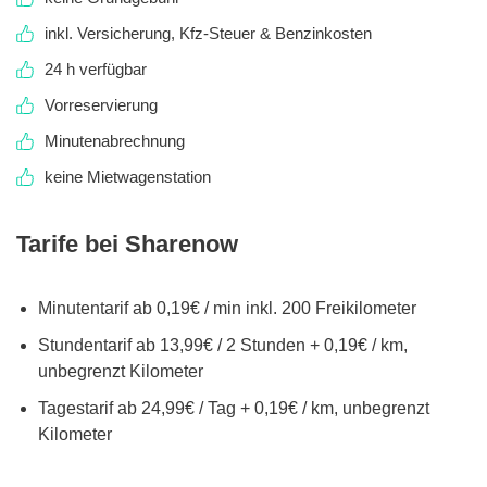
inkl. Versicherung, Kfz-Steuer & Benzinkosten
24 h verfügbar
Vorreservierung
Minutenabrechnung
keine Mietwagenstation
Tarife bei Sharenow
Minutentarif ab 0,19€ / min inkl. 200 Freikilometer
Stundentarif ab 13,99€ / 2 Stunden + 0,19€ / km,
unbegrenzt Kilometer
Tagestarif ab 24,99€ / Tag + 0,19€ / km, unbegrenzt
Kilometer