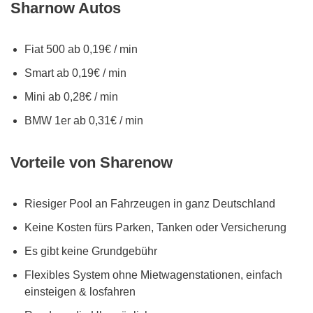
Sharnow Autos
Fiat 500 ab 0,19€ / min
Smart ab 0,19€ / min
Mini ab 0,28€ / min
BMW 1er ab 0,31€ / min
Vorteile von Sharenow
Riesiger Pool an Fahrzeugen in ganz Deutschland
Keine Kosten fürs Parken, Tanken oder Versicherung
Es gibt keine Grundgebühr
Flexibles System ohne Mietwagenstationen, einfach
einsteigen & losfahren