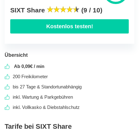
SIXT Share
(9 / 10)
Kostenlos testen!
Übersicht
Ab 0,09€ / min
200 Freikilometer
bis 27 Tage & Standortunabhängig
inkl. Wartung & Parkgebühren
inkl. Vollkasko & Diebstahlschutz
Tarife bei SIXT Share