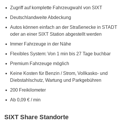
Zugriff auf komplette Fahrzeugwahl von SIXT
Deutschlandweite Abdeckung
Autos können einfach an der Straßenecke in STADT
oder an einer SIXT Station abgestellt werden
Immer Fahrzeuge in der Nähe
Flexibles System: Von 1 min bis 27 Tage buchbar
Premium Fahrzeuge möglich
Keine Kosten für Benzin / Strom, Vollkasko- und
Diebstahlschutz, Wartung und Parkgebühren
200 Freikilometer
Ab 0,09 € / min
SIXT Share Standorte