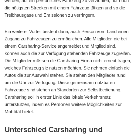
werden, auf ein persönliches Fahrzeug zu verzichten, nur noch
die nötigsten Strecken mit einem Fahrzeug tätigen und so die
Treibhausgase und Emissionen zu verringern.
Ein weiterer Vorteil besteht darin, auch Person vom Land einen
Zugang zu Fahrzeugen zu ermöglichen. Alle Mitglieder, die bei
einem Carsharing-Service angemeldet und Mitglied sind,
können auch die zur Verfügung stehenden Fahrzeuge zugreifen.
Die Mitglieder müssen die Carsharing-Firma nicht erneut fragen,
welches Fahrzeug sie nutzen möchten. Sie nehmen einfach die
Autos die zur Auswahl stehen. Sie stehen den Mitglieder rund
um die Uhr zur Verfügung. Diese gemeinsam nutzbaren
Fahrzeuge sind stehen an Standorten zur Selbstbedienung.
Carsharing soll in erster Linie das lokale Verkehrsnetz
unterstützen, indem es Personen weitere Möglichkeiten zur
Mobilität bietet.
Unterschied Carsharing und