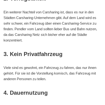
Ein weiterer Nachteil von Carsharing ist, dass es nur in den
Städten Carsharing-Unternehmen gibt. Auf dem Land wird es
sehr schwer, ein Fahrzeug über einen Carsharing-Service zu
finden. Pendler vom Land sollten lieber Bus und Bahn nutzen,
da das Carsharing Netz sich bisher eher auf die Städte
konzentriert.
3. Kein Privatfahrzeug
Viele sind es gewohnt, ein Fahrzeug zu fahren, das nur ihnen
gehört. Für sie ist die Vorstellung komisch, das Fahrzeug mit
anderen Personen zu teilen.
4. Dauernutzung