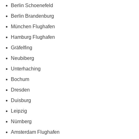
Berlin Schoenefeld
Berlin Brandenburg
München Flughafen
Hamburg Flughafen
Gräfelfing
Neubiberg
Unterhaching
Bochum
Dresden
Duisburg
Leipzig
Nürnberg
Amsterdam Flughafen