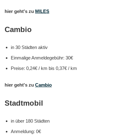
hier geht's zu
MILES
Cambio
in 30 Städten aktiv
Einmalige Anmeldegebühr: 30€
Preise: 0,24€ / km bis 0,37€ / km
hier geht's zu
Cambio
Stadtmobil
in über 180 Städten
Anmeldung: 0€