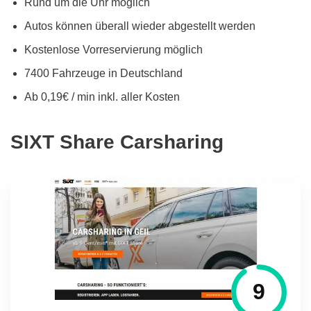
Rund um die Uhr möglich
Autos können überall wieder abgestellt werden
Kostenlose Vorreservierung möglich
7400 Fahrzeuge in Deutschland
Ab 0,19€ / min inkl. aller Kosten
SIXT Share Carsharing
9