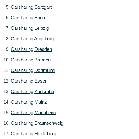
Carsharing Stuttgart
Carsharing Bonn
Carsharing Leipzig
Carsharing Augsburg
Carsharing Dresden
Carsharing Bremen
Carsharing Dortmund
Carsharing Essen
Carsharing Karlsruhe
Carsharing Mainz
Carsharing Mannheim
Carsharing Braunschweig
Carsharing Heidelberg