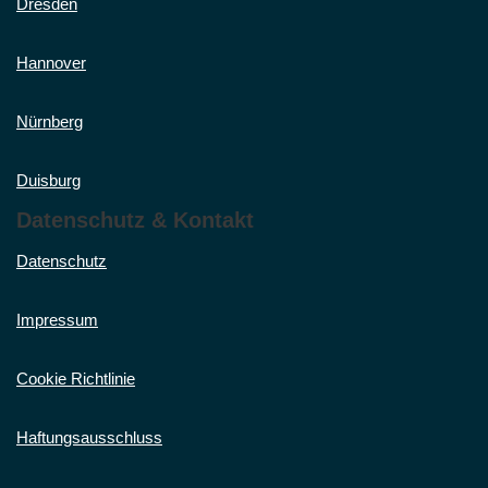
Dresden
Hannover
Nürnberg
Duisburg
Datenschutz & Kontakt
Datenschutz
Impressum
Cookie Richtlinie
Haftungsausschluss