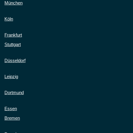
München
Köln
Frankfurt
Stuttgart
Düsseldorf
Leipzig
Dortmund
Essen
Bremen