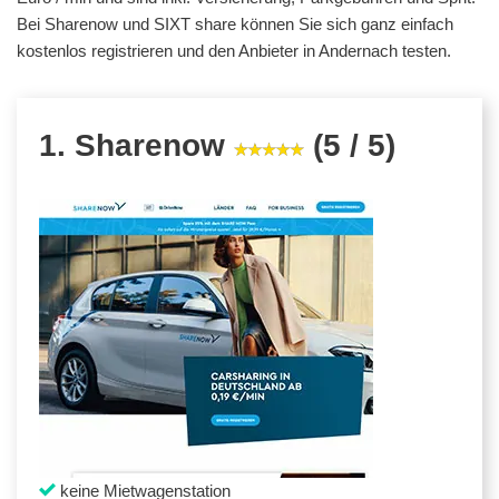
Bei Sharenow und SIXT share können Sie sich ganz einfach
kostenlos registrieren und den Anbieter in Andernach testen.
1. Sharenow
(5 / 5)
keine Mietwagenstation