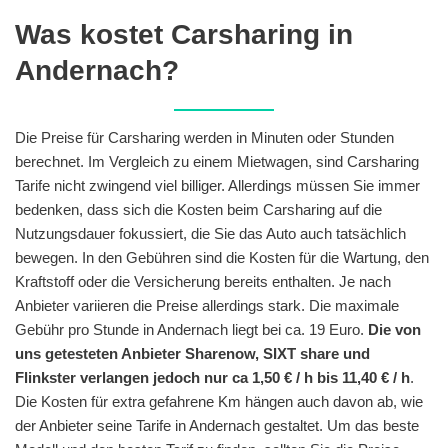
Was kostet Carsharing in
Andernach?
Die Preise für Carsharing werden in Minuten oder Stunden
berechnet. Im Vergleich zu einem Mietwagen, sind Carsharing
Tarife nicht zwingend viel billiger. Allerdings müssen Sie immer
bedenken, dass sich die Kosten beim Carsharing auf die
Nutzungsdauer fokussiert, die Sie das Auto auch tatsächlich
bewegen. In den Gebühren sind die Kosten für die Wartung, den
Kraftstoff oder die Versicherung bereits enthalten. Je nach
Anbieter variieren die Preise allerdings stark. Die maximale
Gebühr pro Stunde in Andernach liegt bei ca. 19 Euro.
Die von
uns getesteten Anbieter Sharenow, SIXT share und
Flinkster verlangen jedoch nur ca 1,50 € / h bis 11,40 € / h
.
Die Kosten für extra gefahrene Km hängen auch davon ab, wie
der Anbieter seine Tarife in Andernach gestaltet. Um das beste