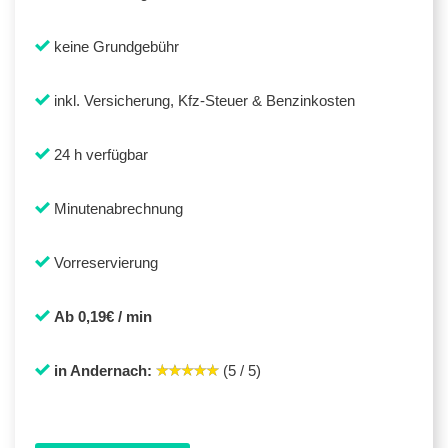
keine Grundgebühr
inkl. Versicherung, Kfz-Steuer & Benzinkosten
24 h verfügbar
Minutenabrechnung
Vorreservierung
Ab 0,19€ / min
in Andernach:
(5 / 5)