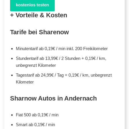
kostenlos testen
+ Vorteile & Kosten
Tarife bei Sharenow
Minutentarif ab 0,19€ / min inkl. 200 Freikilometer
Stundentarif ab 13,99€ / 2 Stunden + 0,19€ / km,
unbegrenzt Kilometer
Tagestarif ab 24,99€ / Tag + 0,19€ / km, unbegrenzt
Kilometer
Sharnow Autos in Andernach
Fiat 500 ab 0,19€ / min
Smart ab 0,19€ / min