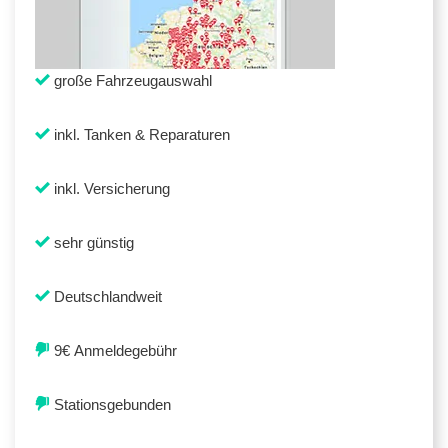
große Fahrzeugauswahl
inkl. Tanken & Reparaturen
inkl. Versicherung
sehr günstig
Deutschlandweit
9€ Anmeldegebühr
Stationsgebunden