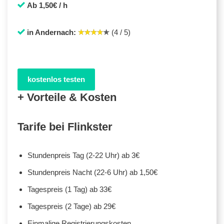
Ab 1,50€ / h
in Andernach:
(4 / 5)
kostenlos testen
+ Vorteile & Kosten
Tarife bei Flinkster
Stundenpreis Tag (2-22 Uhr) ab 3€
Stundenpreis Nacht (22-6 Uhr) ab 1,50€
Tagespreis (1 Tag) ab 33€
Tagespreis (2 Tage) ab 29€
Einmalige Registrierungskosten