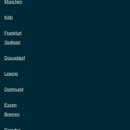
München
Köln
Frankfurt
Stuttgart
Düsseldorf
Leipzig
Dortmund
Essen
Bremen
Dresden