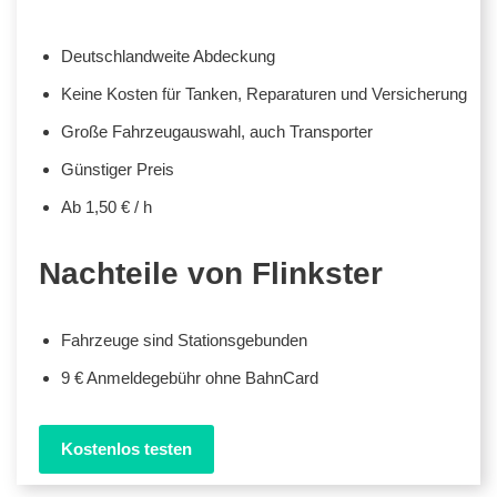
Deutschlandweite Abdeckung
Keine Kosten für Tanken, Reparaturen und Versicherung
Große Fahrzeugauswahl, auch Transporter
Günstiger Preis
Ab 1,50 € / h
Nachteile von Flinkster
Fahrzeuge sind Stationsgebunden
9 € Anmeldegebühr ohne BahnCard
Kostenlos testen