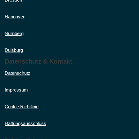
Hannover
Nürnberg
Duisburg
Datenschutz & Kontakt
Datenschutz
Impressum
Cookie Richtlinie
Haftungsausschluss