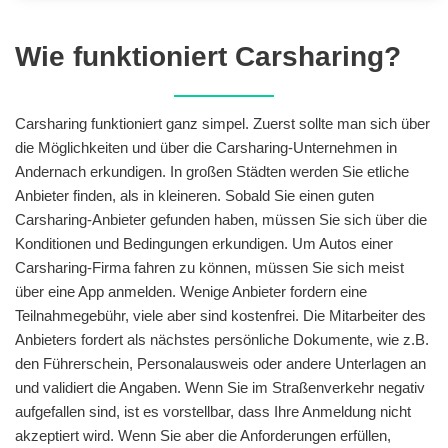
Wie funktioniert Carsharing?
Carsharing funktioniert ganz simpel. Zuerst sollte man sich über
die Möglichkeiten und über die Carsharing-Unternehmen in
Andernach erkundigen. In großen Städten werden Sie etliche
Anbieter finden, als in kleineren. Sobald Sie einen guten
Carsharing-Anbieter gefunden haben, müssen Sie sich über die
Konditionen und Bedingungen erkundigen. Um Autos einer
Carsharing-Firma fahren zu können, müssen Sie sich meist
über eine App anmelden. Wenige Anbieter fordern eine
Teilnahmegebühr, viele aber sind kostenfrei. Die Mitarbeiter des
Anbieters fordert als nächstes persönliche Dokumente, wie z.B.
den Führerschein, Personalausweis oder andere Unterlagen an
und validiert die Angaben. Wenn Sie im Straßenverkehr negativ
aufgefallen sind, ist es vorstellbar, dass Ihre Anmeldung nicht
akzeptiert wird. Wenn Sie aber die Anforderungen erfüllen,