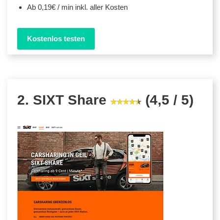
Ab 0,19€ / min inkl. aller Kosten
Kostenlos testen
2. SIXT Share
(4,5 / 5)