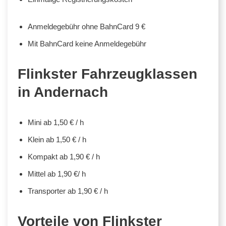
Anmeldegebühr ohne BahnCard 9 €
Mit BahnCard keine Anmeldegebühr
Flinkster Fahrzeugklassen
in Andernach
Mini ab 1,50 € / h
Klein ab 1,50 € / h
Kompakt ab 1,90 € / h
Mittel ab 1,90 €/ h
Transporter ab 1,90 € / h
Vorteile von Flinkster