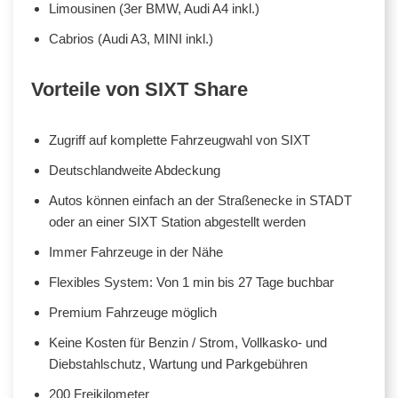
Limousinen (3er BMW, Audi A4 inkl.)
Cabrios (Audi A3, MINI inkl.)
Vorteile von SIXT Share
Zugriff auf komplette Fahrzeugwahl von SIXT
Deutschlandweite Abdeckung
Autos können einfach an der Straßenecke in STADT
oder an einer SIXT Station abgestellt werden
Immer Fahrzeuge in der Nähe
Flexibles System: Von 1 min bis 27 Tage buchbar
Premium Fahrzeuge möglich
Keine Kosten für Benzin / Strom, Vollkasko- und
Diebstahlschutz, Wartung und Parkgebühren
200 Freikilometer