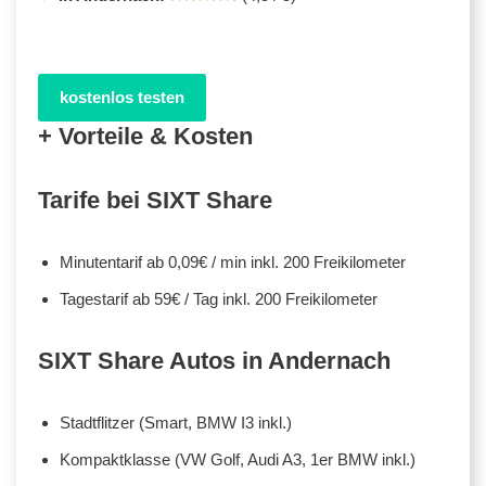
kostenlos testen
+ Vorteile & Kosten
Tarife bei SIXT Share
Minutentarif ab 0,09€ / min inkl. 200 Freikilometer
Tagestarif ab 59€ / Tag inkl. 200 Freikilometer
SIXT Share Autos in Andernach
Stadtflitzer (Smart, BMW I3 inkl.)
Kompaktklasse (VW Golf, Audi A3, 1er BMW inkl.)