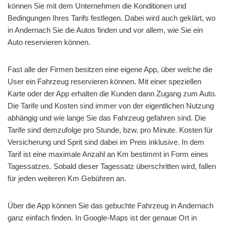
können Sie mit dem Unternehmen die Konditionen und
Bedingungen Ihres Tarifs festlegen. Dabei wird auch geklärt, wo
in Andernach Sie die Autos finden und vor allem, wie Sie ein
Auto reservieren können.
Fast alle der Firmen besitzen eine eigene App, über welche die
User ein Fahrzeug reservieren können. Mit einer speziellen
Karte oder der App erhalten die Kunden dann Zugang zum Auto.
Die Tarife und Kosten sind immer von der eigentlichen Nutzung
abhängig und wie lange Sie das Fahrzeug gefahren sind. Die
Tarife sind demzufolge pro Stunde, bzw. pro Minute. Kosten für
Versicherung und Sprit sind dabei im Preis inklusive. In dem
Tarif ist eine maximale Anzahl an Km bestimmt in Form eines
Tagessatzes. Sobald dieser Tagessatz überschritten wird, fallen
für jeden weiteren Km Gebühren an.
Über die App können Sie das gebuchte Fahrzeug in Andernach
ganz einfach finden. In Google-Maps ist der genaue Ort in