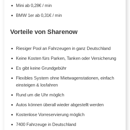
Mini ab 0,28€ / min
BMW 1er ab 0,31€ / min
Vorteile von Sharenow
Riesiger Pool an Fahrzeugen in ganz Deutschland
Keine Kosten fürs Parken, Tanken oder Versicherung
Es gibt keine Grundgebühr
Flexibles System ohne Mietwagenstationen, einfach
einsteigen & losfahren
Rund um die Uhr möglich
Autos können überall wieder abgestellt werden
Kostenlose Vorreservierung möglich
7400 Fahrzeuge in Deutschland