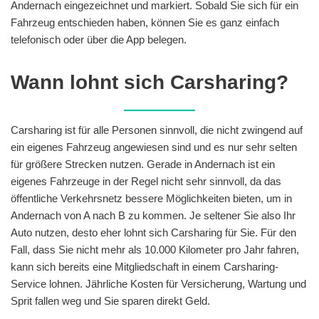
Andernach eingezeichnet und markiert. Sobald Sie sich für ein
Fahrzeug entschieden haben, können Sie es ganz einfach
telefonisch oder über die App belegen.
Wann lohnt sich Carsharing?
Carsharing ist für alle Personen sinnvoll, die nicht zwingend auf
ein eigenes Fahrzeug angewiesen sind und es nur sehr selten
für größere Strecken nutzen. Gerade in Andernach ist ein
eigenes Fahrzeuge in der Regel nicht sehr sinnvoll, da das
öffentliche Verkehrsnetz bessere Möglichkeiten bieten, um in
Andernach von A nach B zu kommen. Je seltener Sie also Ihr
Auto nutzen, desto eher lohnt sich Carsharing für Sie. Für den
Fall, dass Sie nicht mehr als 10.000 Kilometer pro Jahr fahren,
kann sich bereits eine Mitgliedschaft in einem Carsharing-
Service lohnen. Jährliche Kosten für Versicherung, Wartung und
Sprit fallen weg und Sie sparen direkt Geld.