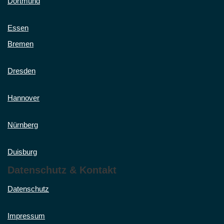
Dortmund
Essen
Bremen
Dresden
Hannover
Nürnberg
Duisburg
Datenschutz & Kontakt
Datenschutz
Impressum