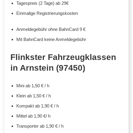
Tagespreis (2 Tage) ab 29€
Einmalige Registrierungskosten
Anmeldegebühr ohne BahnCard 9 €
Mit BahnCard keine Anmeldegebühr
Flinkster Fahrzeugklassen
in Arnstein (97450)
Mini ab 1,50 € / h
Klein ab 1,50 € / h
Kompakt ab 1,90 € / h
Mittel ab 1,90 €/ h
Transporter ab 1,90 € / h