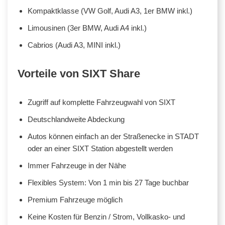
Kompaktklasse (VW Golf, Audi A3, 1er BMW inkl.)
Limousinen (3er BMW, Audi A4 inkl.)
Cabrios (Audi A3, MINI inkl.)
Vorteile von SIXT Share
Zugriff auf komplette Fahrzeugwahl von SIXT
Deutschlandweite Abdeckung
Autos können einfach an der Straßenecke in STADT
oder an einer SIXT Station abgestellt werden
Immer Fahrzeuge in der Nähe
Flexibles System: Von 1 min bis 27 Tage buchbar
Premium Fahrzeuge möglich
Keine Kosten für Benzin / Strom, Vollkasko- und