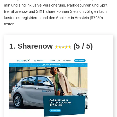
min und sind inklusive Versicherung, Parkgebühren und Sprit.
Bei Sharenow und SIXT share können Sie sich völlig einfach
kostenlos registrieren und den Anbieter in Arnstein (97450)
testen.
1. Sharenow
(5 / 5)