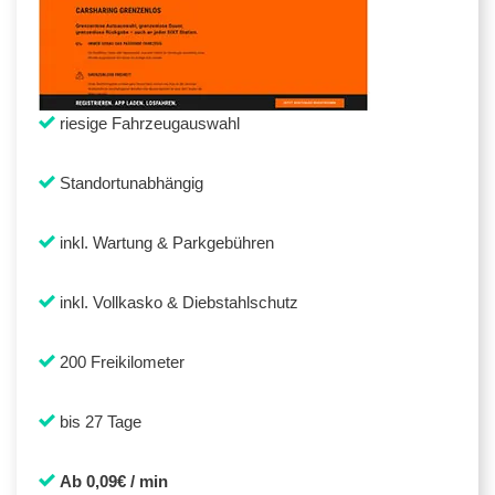
riesige Fahrzeugauswahl
Standortunabhängig
inkl. Wartung & Parkgebühren
inkl. Vollkasko & Diebstahlschutz
200 Freikilometer
bis 27 Tage
Ab 0,09€ / min