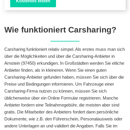
Kostenlos testen
Wie funktioniert Carsharing?
Carsharing funktioniert relativ simpel. Als erstes muss man sich
über die Möglichkeiten und über die Carsharing-Anbieter in
Arnstein (97450) erkundigen. In Großstädten werden Sie etliche
Anbieter finden, als in kleineren. Wenn Sie einen guten
Carsharing-Anbieter gefunden haben, müssen Sie sich über die
Preise und Bedingungen informieren. Um Fahrzeuge einer
Carsharing-Firma nutzen zu können, müssen Sie sich
üblicherweise über ein Online Formular registrieren. Manche
Anbieter fordern eine Teilnahmegebühr, die meisten aber sind
gratis. Die Mitarbeiter des Anbieters fordert dann persönliche
Dokumente, wie z.B. den Führerschein, Personalausweis oder
andere Unterlagen an und validiert die Angaben. Falls Sie im