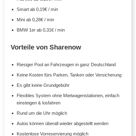
Smart ab 0,19€ / min
Mini ab 0,28€ / min
BMW 1er ab 0,31€ / min
Vorteile von Sharenow
Riesiger Pool an Fahrzeugen in ganz Deutschland
Keine Kosten fürs Parken, Tanken oder Versicherung
Es gibt keine Grundgebühr
Flexibles System ohne Mietwagenstationen, einfach
einsteigen & losfahren
Rund um die Uhr möglich
Autos können überall wieder abgestellt werden
Kostenlose Vorreservierung möglich