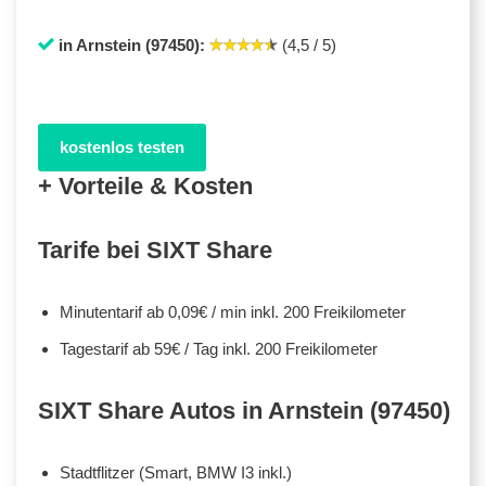
in Arnstein (97450):
(4,5 / 5)
kostenlos testen
+ Vorteile & Kosten
Tarife bei SIXT Share
Minutentarif ab 0,09€ / min inkl. 200 Freikilometer
Tagestarif ab 59€ / Tag inkl. 200 Freikilometer
SIXT Share Autos in Arnstein (97450)
Stadtflitzer (Smart, BMW I3 inkl.)