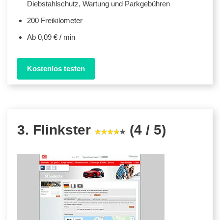
Diebstahlschutz, Wartung und Parkgebühren
200 Freikilometer
Ab 0,09 € / min
Kostenlos testen
3. Flinkster
(4 / 5)