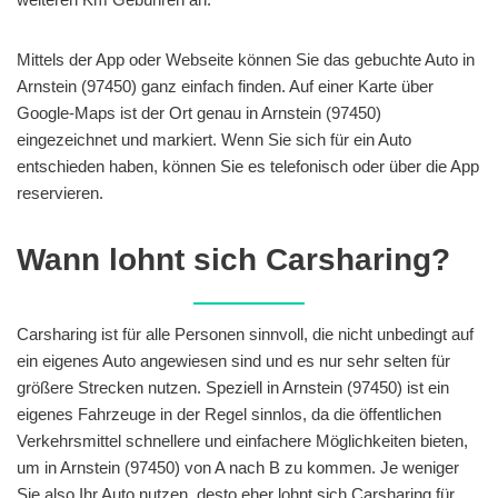
Mittels der App oder Webseite können Sie das gebuchte Auto in
Arnstein (97450) ganz einfach finden. Auf einer Karte über
Google-Maps ist der Ort genau in Arnstein (97450)
eingezeichnet und markiert. Wenn Sie sich für ein Auto
entschieden haben, können Sie es telefonisch oder über die App
reservieren.
Wann lohnt sich Carsharing?
Carsharing ist für alle Personen sinnvoll, die nicht unbedingt auf
ein eigenes Auto angewiesen sind und es nur sehr selten für
größere Strecken nutzen. Speziell in Arnstein (97450) ist ein
eigenes Fahrzeuge in der Regel sinnlos, da die öffentlichen
Verkehrsmittel schnellere und einfachere Möglichkeiten bieten,
um in Arnstein (97450) von A nach B zu kommen. Je weniger
Sie also Ihr Auto nutzen, desto eher lohnt sich Carsharing für