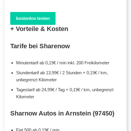
kostenlos testen
+ Vorteile & Kosten
Tarife bei Sharenow
Minutentarif ab 0,19€ / min inkl. 200 Freikilometer
Stundentarif ab 13,99€ / 2 Stunden + 0,19€ / km,
unbegrenzt Kilometer
Tagestarif ab 24,99€ / Tag + 0,19€ / km, unbegrenzt
Kilometer
Sharnow Autos in Arnstein (97450)
Fiat 500 ab 0,19€ / min