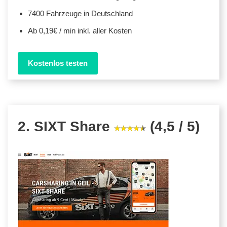
7400 Fahrzeuge in Deutschland
Ab 0,19€ / min inkl. aller Kosten
Kostenlos testen
2. SIXT Share
(4,5 / 5)