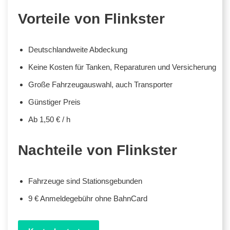
Vorteile von Flinkster
Deutschlandweite Abdeckung
Keine Kosten für Tanken, Reparaturen und Versicherung
Große Fahrzeugauswahl, auch Transporter
Günstiger Preis
Ab 1,50 € / h
Nachteile von Flinkster
Fahrzeuge sind Stationsgebunden
9 € Anmeldegebühr ohne BahnCard