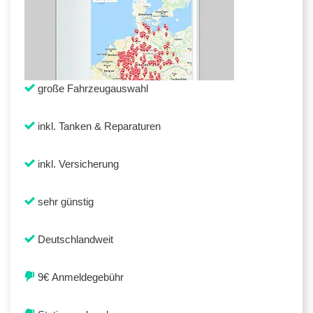
große Fahrzeugauswahl
inkl. Tanken & Reparaturen
inkl. Versicherung
sehr günstig
Deutschlandweit
9€ Anmeldegebühr