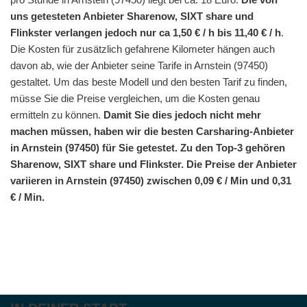
uns getesteten Anbieter Sharenow, SIXT share und
Flinkster verlangen jedoch nur ca 1,50 € / h bis 11,40 € / h
.
Die Kosten für zusätzlich gefahrene Kilometer hängen auch
davon ab, wie der Anbieter seine Tarife in Arnstein (97450)
gestaltet. Um das beste Modell und den besten Tarif zu finden,
müsse Sie die Preise vergleichen, um die Kosten genau
ermitteln zu können.
Damit Sie dies jedoch nicht mehr
machen müssen, haben wir die besten Carsharing-Anbieter
in Arnstein (97450) für Sie getestet. Zu den Top-3 gehören
Sharenow, SIXT share und Flinkster. Die Preise der Anbieter
variieren in Arnstein (97450) zwischen 0,09 € / Min und 0,31
€ / Min.