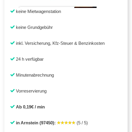
keine Mietwagenstation
keine Grundgebühr
inkl. Versicherung, Kfz-Steuer & Benzinkosten
24 h verfügbar
Minutenabrechnung
Vorreservierung
Ab 0,19€ / min
in Arnstein (97450):
(5 / 5)