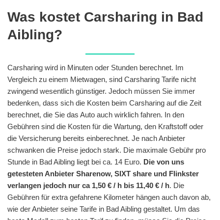
Was kostet Carsharing in Bad
Aibling?
Carsharing wird in Minuten oder Stunden berechnet. Im
Vergleich zu einem Mietwagen, sind Carsharing Tarife nicht
zwingend wesentlich günstiger. Jedoch müssen Sie immer
bedenken, dass sich die Kosten beim Carsharing auf die Zeit
berechnet, die Sie das Auto auch wirklich fahren. In den
Gebühren sind die Kosten für die Wartung, den Kraftstoff oder
die Versicherung bereits einberechnet. Je nach Anbieter
schwanken die Preise jedoch stark. Die maximale Gebühr pro
Stunde in Bad Aibling liegt bei ca. 14 Euro.
Die von uns
getesteten Anbieter Sharenow, SIXT share und Flinkster
verlangen jedoch nur ca 1,50 € / h bis 11,40 € / h
. Die
Gebühren für extra gefahrene Kilometer hängen auch davon ab,
wie der Anbieter seine Tarife in Bad Aibling gestaltet. Um das