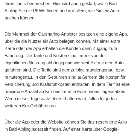
Ihres Tarifs besprechen. Hier wird auch geklärt, wo in Bad
Aibling Sie die PKWs finden und vor allem, wie Sie ein Auto
buchen können.
Die Mehrheit der Carsharing-Anbieter besitzen eine eigene App,
über die die Nutzer ein Auto belegen können. Mit einer extra
Karte oder der App erhalten die Kunden dann Zugang zum
Fahrzeug. Die Tarife und Kosten sind immer von der
eigentlichen Nutzung abhängig und wie weit Sie mit dem Auto
gefahren sind. Die Tarife sind demzufolge stundengenau, bzw.
minutengenau. In den Gebühren sind außerdem die Kosten für
Versicherung und Kraftstoffkosten enthalten. In dem Tarif ist eine
maximale Anzahl an Km bestimmt in Form eines Tagessatzes.
Wenn dieser Tagessatz überschritten wird, fallen für jeden
weiteren Km Gebühren an.
Über die App oder die Website können Sie das reservierte Auto
in Bad Aibling jederzeit finden. Auf einer Karte über Google-