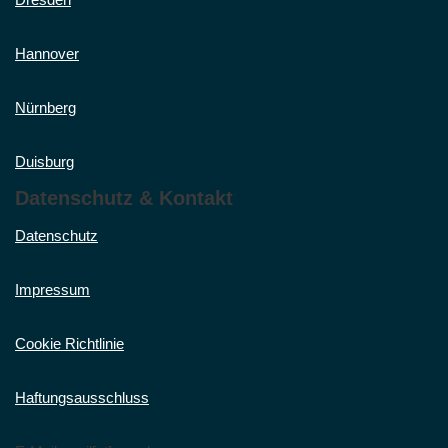
Hannover
Nürnberg
Duisburg
Datenschutz & Kontakt
Datenschutz
Impressum
Cookie Richtlinie
Haftungsausschluss