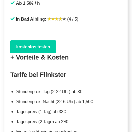
Ab 1,50€ / h
in Bad Aibling:
(4 / 5)
kostenlos testen
+ Vorteile & Kosten
Tarife bei Flinkster
Stundenpreis Tag (2-22 Uhr) ab 3€
Stundenpreis Nacht (22-6 Uhr) ab 1,50€
Tagespreis (1 Tag) ab 33€
Tagespreis (2 Tage) ab 29€
Einmalige Registrierungskosten