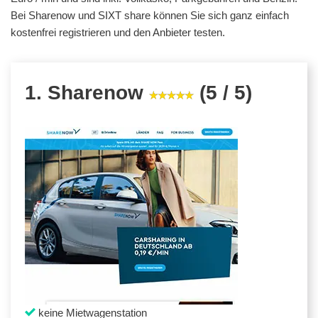
Bei Sharenow und SIXT share können Sie sich ganz einfach
kostenfrei registrieren und den Anbieter testen.
1. Sharenow
(5 / 5)
keine Mietwagenstation