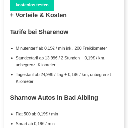
kostenlos testen
+ Vorteile & Kosten
Tarife bei Sharenow
Minutentarif ab 0,19€ / min inkl. 200 Freikilometer
Stundentarif ab 13,99€ / 2 Stunden + 0,19€ / km,
unbegrenzt Kilometer
Tagestarif ab 24,99€ / Tag + 0,19€ / km, unbegrenzt
Kilometer
Sharnow Autos in Bad Aibling
Fiat 500 ab 0,19€ / min
Smart ab 0,19€ / min