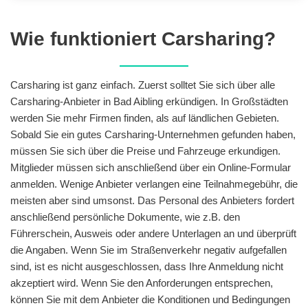
Wie funktioniert Carsharing?
Carsharing ist ganz einfach. Zuerst solltet Sie sich über alle
Carsharing-Anbieter in Bad Aibling erkündigen. In Großstädten
werden Sie mehr Firmen finden, als auf ländlichen Gebieten.
Sobald Sie ein gutes Carsharing-Unternehmen gefunden haben,
müssen Sie sich über die Preise und Fahrzeuge erkundigen.
Mitglieder müssen sich anschließend über ein Online-Formular
anmelden. Wenige Anbieter verlangen eine Teilnahmegebühr, die
meisten aber sind umsonst. Das Personal des Anbieters fordert
anschließend persönliche Dokumente, wie z.B. den
Führerschein, Ausweis oder andere Unterlagen an und überprüft
die Angaben. Wenn Sie im Straßenverkehr negativ aufgefallen
sind, ist es nicht ausgeschlossen, dass Ihre Anmeldung nicht
akzeptiert wird. Wenn Sie den Anforderungen entsprechen,
können Sie mit dem Anbieter die Konditionen und Bedingungen