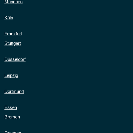
München
Köln
Frankfurt
Stuttgart
Düsseldorf
Leipzig
Dortmund
Essen
Bremen
Dresden