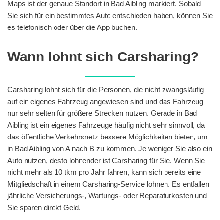
Maps ist der genaue Standort in Bad Aibling markiert. Sobald
Sie sich für ein bestimmtes Auto entschieden haben, können Sie
es telefonisch oder über die App buchen.
Wann lohnt sich Carsharing?
Carsharing lohnt sich für die Personen, die nicht zwangsläufig
auf ein eigenes Fahrzeug angewiesen sind und das Fahrzeug
nur sehr selten für größere Strecken nutzen. Gerade in Bad
Aibling ist ein eigenes Fahrzeuge häufig nicht sehr sinnvoll, da
das öffentliche Verkehrsnetz bessere Möglichkeiten bieten, um
in Bad Aibling von A nach B zu kommen. Je weniger Sie also ein
Auto nutzen, desto lohnender ist Carsharing für Sie. Wenn Sie
nicht mehr als 10 tkm pro Jahr fahren, kann sich bereits eine
Mitgliedschaft in einem Carsharing-Service lohnen. Es entfallen
jährliche Versicherungs-, Wartungs- oder Reparaturkosten und
Sie sparen direkt Geld.