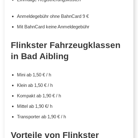
Anmeldegebühr ohne BahnCard 9 €
Mit BahnCard keine Anmeldegebühr
Flinkster Fahrzeugklassen
in Bad Aibling
Mini ab 1,50 € / h
Klein ab 1,50 € / h
Kompakt ab 1,90 € / h
Mittel ab 1,90 €/ h
Transporter ab 1,90 € / h
Vorteile von Flinkster