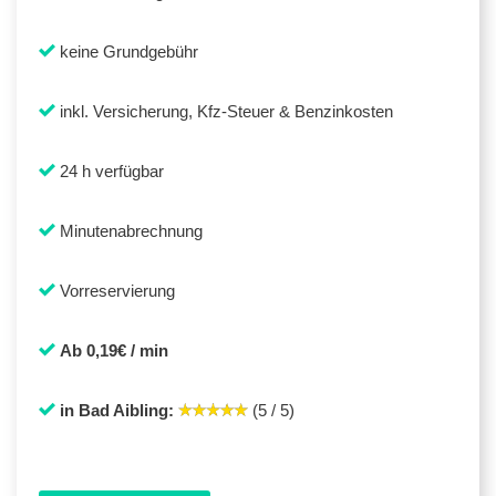
keine Grundgebühr
inkl. Versicherung, Kfz-Steuer & Benzinkosten
24 h verfügbar
Minutenabrechnung
Vorreservierung
Ab 0,19€ / min
in Bad Aibling:
(5 / 5)