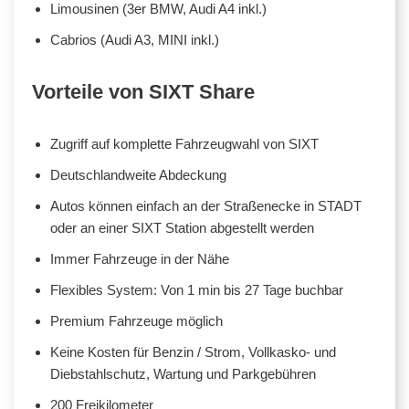
Limousinen (3er BMW, Audi A4 inkl.)
Cabrios (Audi A3, MINI inkl.)
Vorteile von SIXT Share
Zugriff auf komplette Fahrzeugwahl von SIXT
Deutschlandweite Abdeckung
Autos können einfach an der Straßenecke in STADT
oder an einer SIXT Station abgestellt werden
Immer Fahrzeuge in der Nähe
Flexibles System: Von 1 min bis 27 Tage buchbar
Premium Fahrzeuge möglich
Keine Kosten für Benzin / Strom, Vollkasko- und
Diebstahlschutz, Wartung und Parkgebühren
200 Freikilometer