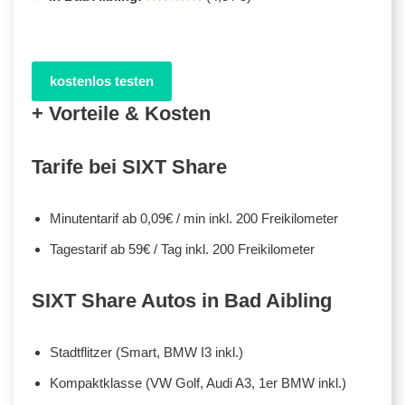
kostenlos testen
+ Vorteile & Kosten
Tarife bei SIXT Share
Minutentarif ab 0,09€ / min inkl. 200 Freikilometer
Tagestarif ab 59€ / Tag inkl. 200 Freikilometer
SIXT Share Autos in Bad Aibling
Stadtflitzer (Smart, BMW I3 inkl.)
Kompaktklasse (VW Golf, Audi A3, 1er BMW inkl.)