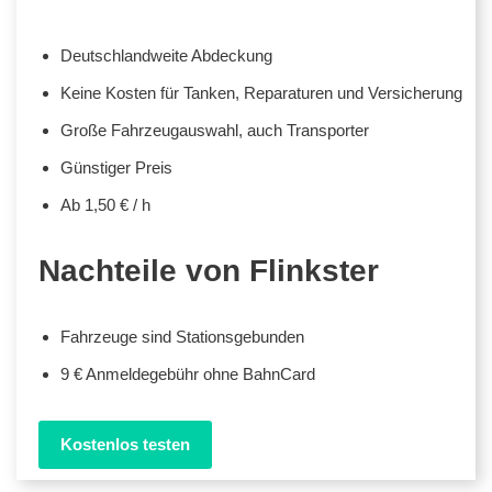
Deutschlandweite Abdeckung
Keine Kosten für Tanken, Reparaturen und Versicherung
Große Fahrzeugauswahl, auch Transporter
Günstiger Preis
Ab 1,50 € / h
Nachteile von Flinkster
Fahrzeuge sind Stationsgebunden
9 € Anmeldegebühr ohne BahnCard
Kostenlos testen