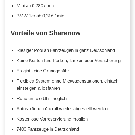
Mini ab 0,28€ / min
BMW 1er ab 0,31€ / min
Vorteile von Sharenow
Riesiger Pool an Fahrzeugen in ganz Deutschland
Keine Kosten fürs Parken, Tanken oder Versicherung
Es gibt keine Grundgebühr
Flexibles System ohne Mietwagenstationen, einfach
einsteigen & losfahren
Rund um die Uhr möglich
Autos können überall wieder abgestellt werden
Kostenlose Vorreservierung möglich
7400 Fahrzeuge in Deutschland