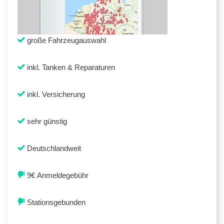
große Fahrzeugauswahl
inkl. Tanken & Reparaturen
inkl. Versicherung
sehr günstig
Deutschlandweit
9€ Anmeldegebühr
Stationsgebunden