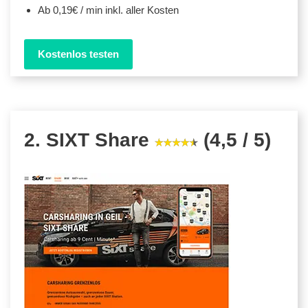
Ab 0,19€ / min inkl. aller Kosten
Kostenlos testen
2. SIXT Share
(4,5 / 5)