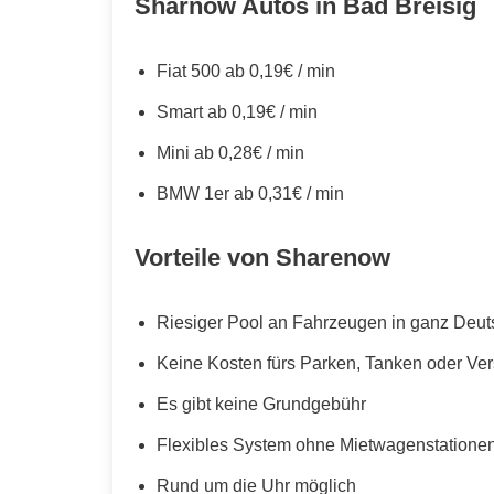
Sharnow Autos in Bad Breisig
Fiat 500 ab 0,19€ / min
Smart ab 0,19€ / min
Mini ab 0,28€ / min
BMW 1er ab 0,31€ / min
Vorteile von Sharenow
Riesiger Pool an Fahrzeugen in ganz Deut
Keine Kosten fürs Parken, Tanken oder Ve
Es gibt keine Grundgebühr
Flexibles System ohne Mietwagenstationen,
Rund um die Uhr möglich