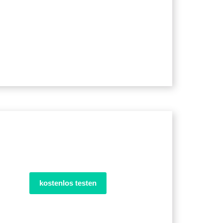
kostenlos testen