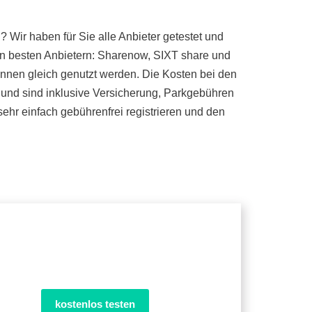
 Wir haben für Sie alle Anbieter getestet und
n besten Anbietern: Sharenow, SIXT share und
önnen gleich genutzt werden. Die Kosten bei den
n und sind inklusive Versicherung, Parkgebühren
ehr einfach gebührenfrei registrieren und den
kostenlos testen