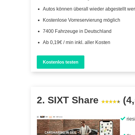
Autos können überall wieder abgestellt we
Kostenlose Vorreservierung möglich
7400 Fahrzeuge in Deutschland
Ab 0,19€ / min inkl. aller Kosten
Kostenlos testen
2. SIXT Share
(4,
ries