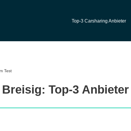
Top-3 Carsharing Anbieter
im Test
Breisig: Top-3 Anbieter