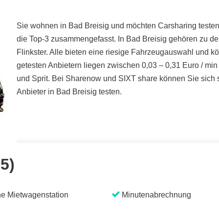
Sie wohnen in Bad Breisig und möchten Carsharing testen?
die Top-3 zusammengefasst. In Bad Breisig gehören zu de
Flinkster. Alle bieten eine riesige Fahrzeugauswahl und k
getesten Anbietern liegen zwischen 0,03 – 0,31 Euro / mi
und Sprit. Bei Sharenow und SIXT share können Sie sich s
Anbieter in Bad Breisig testen.
 5)
e Mietwagenstation
Minutenabrechnung