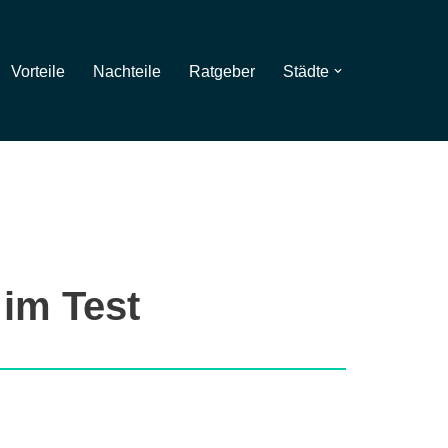
Vorteile
Nachteile
Ratgeber
Städte
 im Test