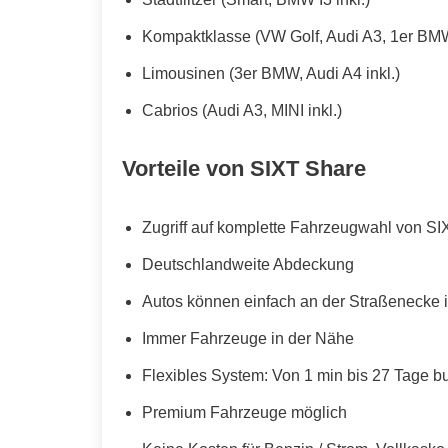
Kompaktklasse (VW Golf, Audi A3, 1er BMW
Limousinen (3er BMW, Audi A4 inkl.)
Cabrios (Audi A3, MINI inkl.)
Vorteile von SIXT Share
Zugriff auf komplette Fahrzeugwahl von SI
Deutschlandweite Abdeckung
Autos können einfach an der Straßenecke i
Immer Fahrzeuge in der Nähe
Flexibles System: Von 1 min bis 27 Tage b
Premium Fahrzeuge möglich