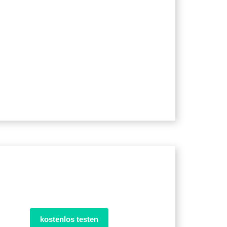
kostenlos testen