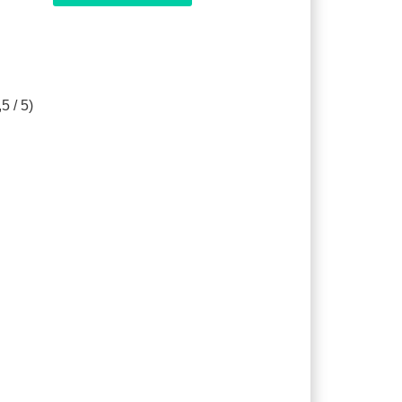
5 / 5)