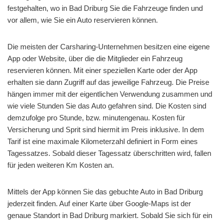
festgehalten, wo in Bad Driburg Sie die Fahrzeuge finden und
vor allem, wie Sie ein Auto reservieren können.
Die meisten der Carsharing-Unternehmen besitzen eine eigene
App oder Website, über die die Mitglieder ein Fahrzeug
reservieren können. Mit einer speziellen Karte oder der App
erhalten sie dann Zugriff auf das jeweilige Fahrzeug. Die Preise
hängen immer mit der eigentlichen Verwendung zusammen und
wie viele Stunden Sie das Auto gefahren sind. Die Kosten sind
demzufolge pro Stunde, bzw. minutengenau. Kosten für
Versicherung und Sprit sind hiermit im Preis inklusive. In dem
Tarif ist eine maximale Kilometerzahl definiert in Form eines
Tagessatzes. Sobald dieser Tagessatz überschritten wird, fallen
für jeden weiteren Km Kosten an.
Mittels der App können Sie das gebuchte Auto in Bad Driburg
jederzeit finden. Auf einer Karte über Google-Maps ist der
genaue Standort in Bad Driburg markiert. Sobald Sie sich für ein