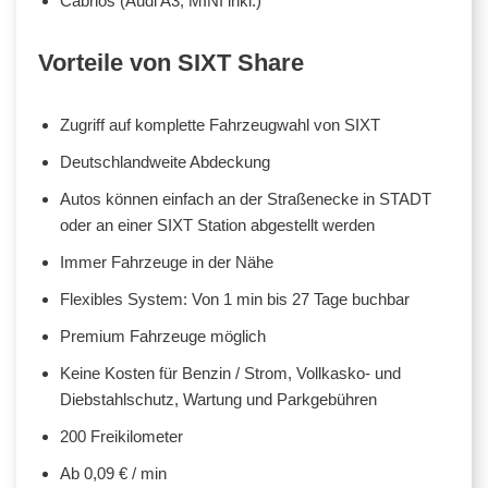
Cabrios (Audi A3, MINI inkl.)
Vorteile von SIXT Share
Zugriff auf komplette Fahrzeugwahl von SIXT
Deutschlandweite Abdeckung
Autos können einfach an der Straßenecke in STADT
oder an einer SIXT Station abgestellt werden
Immer Fahrzeuge in der Nähe
Flexibles System: Von 1 min bis 27 Tage buchbar
Premium Fahrzeuge möglich
Keine Kosten für Benzin / Strom, Vollkasko- und
Diebstahlschutz, Wartung und Parkgebühren
200 Freikilometer
Ab 0,09 € / min