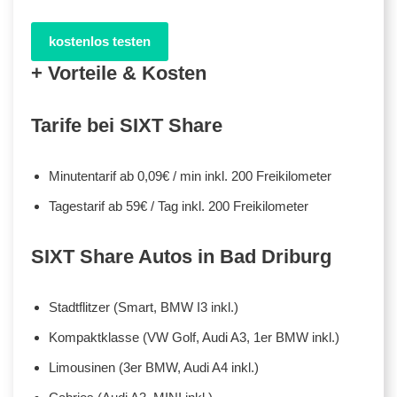
kostenlos testen
+ Vorteile & Kosten
Tarife bei SIXT Share
Minutentarif ab 0,09€ / min inkl. 200 Freikilometer
Tagestarif ab 59€ / Tag inkl. 200 Freikilometer
SIXT Share Autos in Bad Driburg
Stadtflitzer (Smart, BMW I3 inkl.)
Kompaktklasse (VW Golf, Audi A3, 1er BMW inkl.)
Limousinen (3er BMW, Audi A4 inkl.)