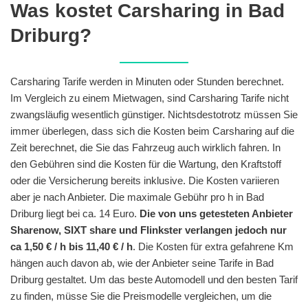
Was kostet Carsharing in Bad
Driburg?
Carsharing Tarife werden in Minuten oder Stunden berechnet.
Im Vergleich zu einem Mietwagen, sind Carsharing Tarife nicht
zwangsläufig wesentlich günstiger. Nichtsdestotrotz müssen Sie
immer überlegen, dass sich die Kosten beim Carsharing auf die
Zeit berechnet, die Sie das Fahrzeug auch wirklich fahren. In
den Gebühren sind die Kosten für die Wartung, den Kraftstoff
oder die Versicherung bereits inklusive. Die Kosten variieren
aber je nach Anbieter. Die maximale Gebühr pro h in Bad
Driburg liegt bei ca. 14 Euro.
Die von uns getesteten Anbieter
Sharenow, SIXT share und Flinkster verlangen jedoch nur
ca 1,50 € / h bis 11,40 € / h
. Die Kosten für extra gefahrene Km
hängen auch davon ab, wie der Anbieter seine Tarife in Bad
Driburg gestaltet. Um das beste Automodell und den besten Tarif
zu finden, müsse Sie die Preismodelle vergleichen, um die