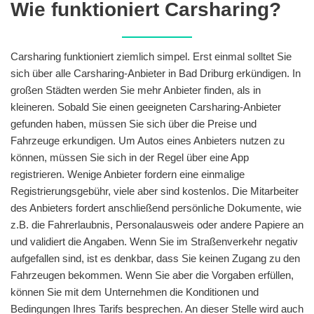
Wie funktioniert Carsharing?
Carsharing funktioniert ziemlich simpel. Erst einmal solltet Sie
sich über alle Carsharing-Anbieter in Bad Driburg erkündigen. In
großen Städten werden Sie mehr Anbieter finden, als in
kleineren. Sobald Sie einen geeigneten Carsharing-Anbieter
gefunden haben, müssen Sie sich über die Preise und
Fahrzeuge erkundigen. Um Autos eines Anbieters nutzen zu
können, müssen Sie sich in der Regel über eine App
registrieren. Wenige Anbieter fordern eine einmalige
Registrierungsgebühr, viele aber sind kostenlos. Die Mitarbeiter
des Anbieters fordert anschließend persönliche Dokumente, wie
z.B. die Fahrerlaubnis, Personalausweis oder andere Papiere an
und validiert die Angaben. Wenn Sie im Straßenverkehr negativ
aufgefallen sind, ist es denkbar, dass Sie keinen Zugang zu den
Fahrzeugen bekommen. Wenn Sie aber die Vorgaben erfüllen,
können Sie mit dem Unternehmen die Konditionen und
Bedingungen Ihres Tarifs besprechen. An dieser Stelle wird auch