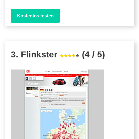
Kostenlos testen
3. Flinkster
(4 / 5)