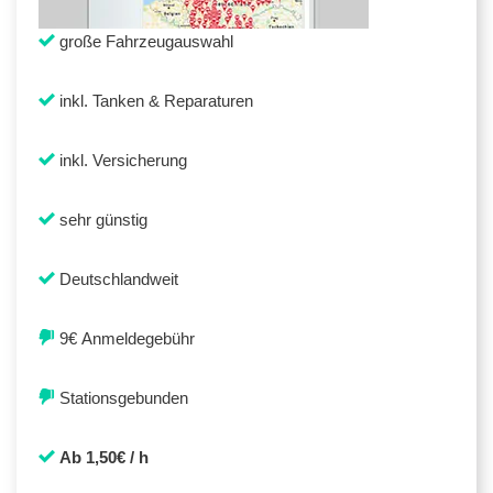
große Fahrzeugauswahl
inkl. Tanken & Reparaturen
inkl. Versicherung
sehr günstig
Deutschlandweit
9€ Anmeldegebühr
Stationsgebunden
Ab 1,50€ / h