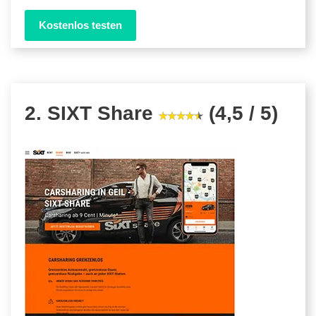
Kostenlos testen
2. SIXT Share
(4,5 / 5)