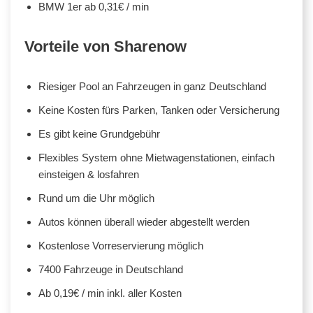
BMW 1er ab 0,31€ / min
Vorteile von Sharenow
Riesiger Pool an Fahrzeugen in ganz Deutschland
Keine Kosten fürs Parken, Tanken oder Versicherung
Es gibt keine Grundgebühr
Flexibles System ohne Mietwagenstationen, einfach
einsteigen & losfahren
Rund um die Uhr möglich
Autos können überall wieder abgestellt werden
Kostenlose Vorreservierung möglich
7400 Fahrzeuge in Deutschland
Ab 0,19€ / min inkl. aller Kosten