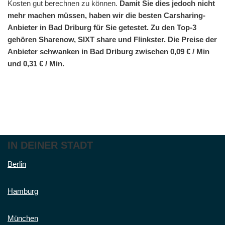
Kosten gut berechnen zu können.
Damit Sie dies jedoch nicht
mehr machen müssen, haben wir die besten Carsharing-
Anbieter in Bad Driburg für Sie getestet. Zu den Top-3
gehören Sharenow, SIXT share und Flinkster. Die Preise der
Anbieter schwanken in Bad Driburg zwischen 0,09 € / Min
und 0,31 € / Min.
IN DEINER STADT
Berlin
Hamburg
München