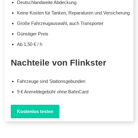
Deutschlandweite Abdeckung
Keine Kosten für Tanken, Reparaturen und Versicherung
Große Fahrzeugauswahl, auch Transporter
Günstiger Preis
Ab 1,50 € / h
Nachteile von Flinkster
Fahrzeuge sind Stationsgebunden
9 € Anmeldegebühr ohne BahnCard
Kostenlos testen