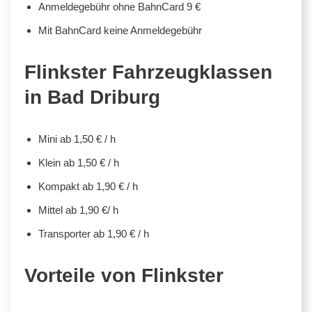
Anmeldegebühr ohne BahnCard 9 €
Mit BahnCard keine Anmeldegebühr
Flinkster Fahrzeugklassen
in Bad Driburg
Mini ab 1,50 € / h
Klein ab 1,50 € / h
Kompakt ab 1,90 € / h
Mittel ab 1,90 €/ h
Transporter ab 1,90 € / h
Vorteile von Flinkster