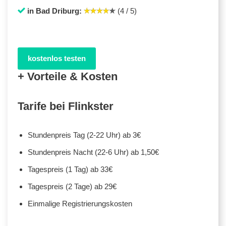
in Bad Driburg:
(4 / 5)
kostenlos testen
+ Vorteile & Kosten
Tarife bei Flinkster
Stundenpreis Tag (2-22 Uhr) ab 3€
Stundenpreis Nacht (22-6 Uhr) ab 1,50€
Tagespreis (1 Tag) ab 33€
Tagespreis (2 Tage) ab 29€
Einmalige Registrierungskosten