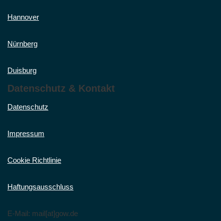
Hannover
Nürnberg
Duisburg
Datenschutz & Kontakt
Datenschutz
Impressum
Cookie Richtlinie
Haftungsausschluss
E-Mail: mail[at]gow.de