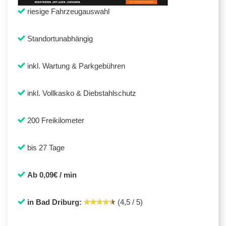
riesige Fahrzeugauswahl
Standortunabhängig
inkl. Wartung & Parkgebühren
inkl. Vollkasko & Diebstahlschutz
200 Freikilometer
bis 27 Tage
Ab 0,09€ / min
in Bad Driburg:
(4,5 / 5)