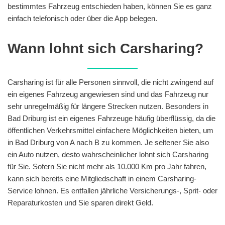
bestimmtes Fahrzeug entschieden haben, können Sie es ganz
einfach telefonisch oder über die App belegen.
Wann lohnt sich Carsharing?
Carsharing ist für alle Personen sinnvoll, die nicht zwingend auf
ein eigenes Fahrzeug angewiesen sind und das Fahrzeug nur
sehr unregelmäßig für längere Strecken nutzen. Besonders in
Bad Driburg ist ein eigenes Fahrzeuge häufig überflüssig, da die
öffentlichen Verkehrsmittel einfachere Möglichkeiten bieten, um
in Bad Driburg von A nach B zu kommen. Je seltener Sie also
ein Auto nutzen, desto wahrscheinlicher lohnt sich Carsharing
für Sie. Sofern Sie nicht mehr als 10.000 Km pro Jahr fahren,
kann sich bereits eine Mitgliedschaft in einem Carsharing-
Service lohnen. Es entfallen jährliche Versicherungs-, Sprit- oder
Reparaturkosten und Sie sparen direkt Geld.