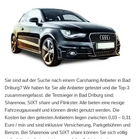
Sie sind auf der Suche nach einem Carsharing Anbieter in Bad
Driburg? Wir haben für Sie alle Anbieter getestet und die Top-3
zusammengefasst. die Testsieger in Bad Driburg sind:
Sharenow, SIXT share und Flinkster. Alle bieten eine riesige
Fahrzeugauswahl und können direkt genutzt werden. Die
Kosten bei den getesten Anbietern liegen zwischen 0,03 – 0,31
Euro / min und sind inklusive Versicherung, Parkgebühren und
Benzin. Bei Sharenow und SIXT share können Sie sich völlig