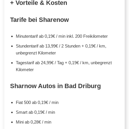
+ Vorteile & Kosten
Tarife bei Sharenow
Minutentarif ab 0,19€ / min inkl. 200 Freikilometer
Stundentarif ab 13,99€ / 2 Stunden + 0,19€ / km,
unbegrenzt Kilometer
Tagestarif ab 24,99€ / Tag + 0,19€ / km, unbegrenzt
Kilometer
Sharnow Autos in Bad Driburg
Fiat 500 ab 0,19€ / min
Smart ab 0,19€ / min
Mini ab 0,28€ / min