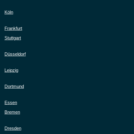
Köln
Frankfurt
Stuttgart
Düsseldorf
Leipzig
Dortmund
Essen
Bremen
Dresden