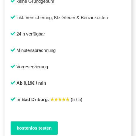
keine Grundgebühr
inkl. Versicherung, Kfz-Steuer & Benzinkosten
24 h verfügbar
Minutenabrechnung
Vorreservierung
Ab 0,19€ / min
in Bad Driburg:
(5 / 5)
kostenlos testen