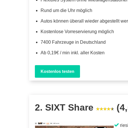
Rund um die Uhr möglich
Autos können überall wieder abgestellt we
Kostenlose Vorreservierung möglich
7400 Fahrzeuge in Deutschland
Ab 0,19€ / min inkl. aller Kosten
Kostenlos testen
2. SIXT Share
(4,
ries