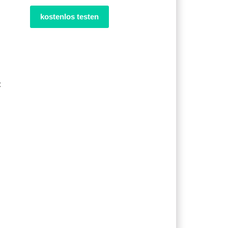
kostenlos testen
: