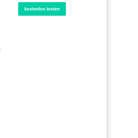
kostenlos testen
: