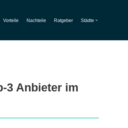
Vorteile
Nachteile
Ratgeber
Städte
p-3 Anbieter im