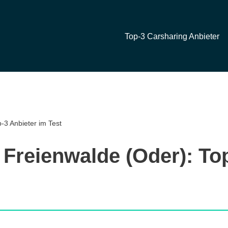
Top-3 Carsharing Anbieter
-3 Anbieter im Test
 Freienwalde (Oder): To