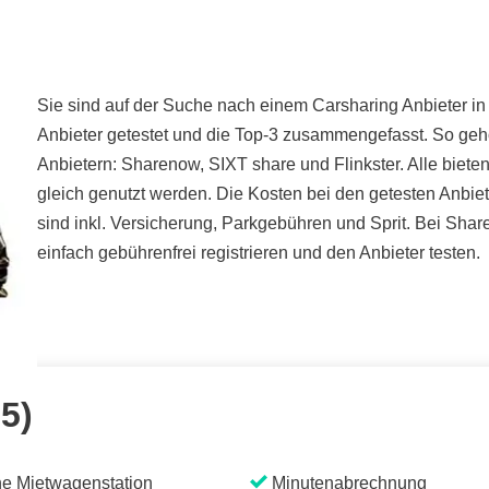
Sie sind auf der Suche nach einem Carsharing Anbieter in
Anbieter getestet und die Top-3 zusammengefasst. So geh
Anbietern: Sharenow, SIXT share und Flinkster. Alle bie
gleich genutzt werden. Die Kosten bei den getesten Anbiet
sind inkl. Versicherung, Parkgebühren und Sprit. Bei Sha
einfach gebührenfrei registrieren und den Anbieter testen.
 5)
e Mietwagenstation
Minutenabrechnung