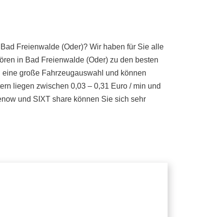
 Bad Freienwalde (Oder)? Wir haben für Sie alle
ören in Bad Freienwalde (Oder) zu den besten
ten eine große Fahrzeugauswahl und können
ern liegen zwischen 0,03 – 0,31 Euro / min und
renow und SIXT share können Sie sich sehr