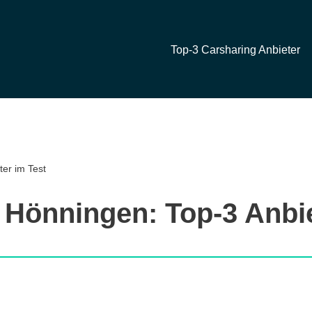
Top-3 Carsharing Anbieter
ter im Test
 Hönningen: Top-3 Anbie