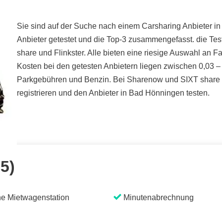
Sie sind auf der Suche nach einem Carsharing Anbieter i
Anbieter getestet und die Top-3 zusammengefasst. die Te
share und Flinkster. Alle bieten eine riesige Auswahl an 
Kosten bei den getesten Anbietern liegen zwischen 0,03 – 
Parkgebühren und Benzin. Bei Sharenow und SIXT share k
registrieren und den Anbieter in Bad Hönningen testen.
 5)
e Mietwagenstation
Minutenabrechnung