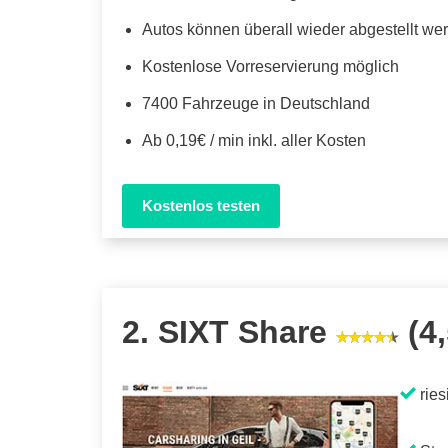
Autos können überall wieder abgestellt we
Kostenlose Vorreservierung möglich
7400 Fahrzeuge in Deutschland
Ab 0,19€ / min inkl. aller Kosten
Kostenlos testen
2. SIXT Share
(4,
ries