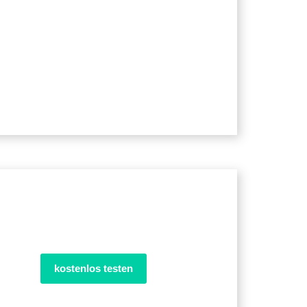
kostenlos testen