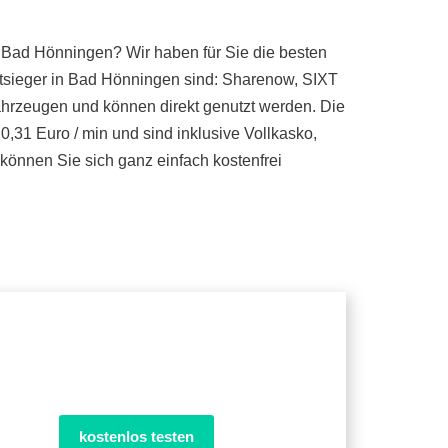
n Bad Hönningen? Wir haben für Sie die besten
stsieger in Bad Hönningen sind: Sharenow, SIXT
Fahrzeugen und können direkt genutzt werden. Die
0,31 Euro / min und sind inklusive Vollkasko,
önnen Sie sich ganz einfach kostenfrei
kostenlos testen