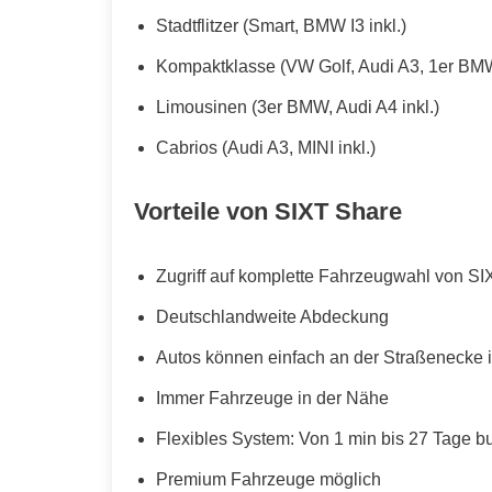
Stadtflitzer (Smart, BMW I3 inkl.)
Kompaktklasse (VW Golf, Audi A3, 1er BMW
Limousinen (3er BMW, Audi A4 inkl.)
Cabrios (Audi A3, MINI inkl.)
Vorteile von SIXT Share
Zugriff auf komplette Fahrzeugwahl von SI
Deutschlandweite Abdeckung
Autos können einfach an der Straßenecke i
Immer Fahrzeuge in der Nähe
Flexibles System: Von 1 min bis 27 Tage b
Premium Fahrzeuge möglich