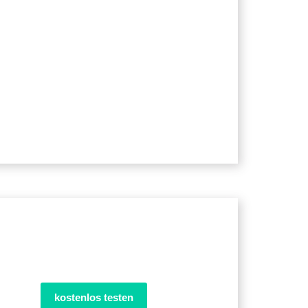
kostenlos testen