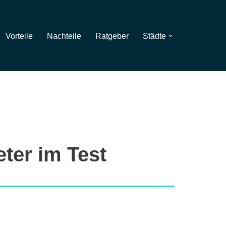
Vorteile
Nachteile
Ratgeber
Städte
ter im Test