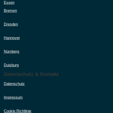
Essen
Bremen
Dresden
Hannover
Nürnberg
Duisburg
Datenschutz & Kontakt
Datenschutz
Impressum
Cookie Richtlinie