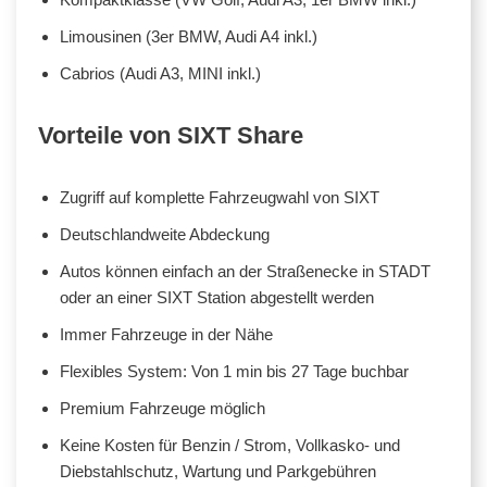
Limousinen (3er BMW, Audi A4 inkl.)
Cabrios (Audi A3, MINI inkl.)
Vorteile von SIXT Share
Zugriff auf komplette Fahrzeugwahl von SIXT
Deutschlandweite Abdeckung
Autos können einfach an der Straßenecke in STADT
oder an einer SIXT Station abgestellt werden
Immer Fahrzeuge in der Nähe
Flexibles System: Von 1 min bis 27 Tage buchbar
Premium Fahrzeuge möglich
Keine Kosten für Benzin / Strom, Vollkasko- und
Diebstahlschutz, Wartung und Parkgebühren