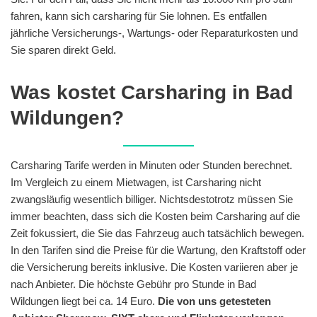
fahren, kann sich carsharing für Sie lohnen. Es entfallen
jährliche Versicherungs-, Wartungs- oder Reparaturkosten und
Sie sparen direkt Geld.
Was kostet Carsharing in Bad
Wildungen?
Carsharing Tarife werden in Minuten oder Stunden berechnet.
Im Vergleich zu einem Mietwagen, ist Carsharing nicht
zwangsläufig wesentlich billiger. Nichtsdestotrotz müssen Sie
immer beachten, dass sich die Kosten beim Carsharing auf die
Zeit fokussiert, die Sie das Fahrzeug auch tatsächlich bewegen.
In den Tarifen sind die Preise für die Wartung, den Kraftstoff oder
die Versicherung bereits inklusive. Die Kosten variieren aber je
nach Anbieter. Die höchste Gebühr pro Stunde in Bad
Wildungen liegt bei ca. 14 Euro.
Die von uns getesteten