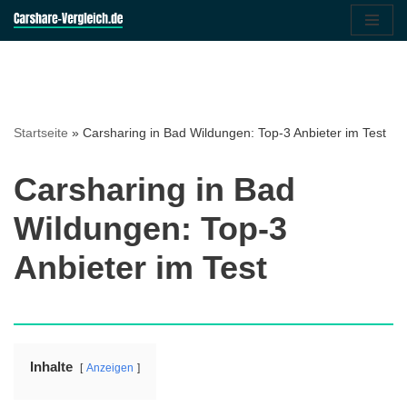
Zum
Inhalt
springen
Startseite
»
Carsharing in Bad Wildungen: Top-3 Anbieter im Test
Carsharing in Bad
Wildungen: Top-3
Anbieter im Test
Inhalte
Anzeigen