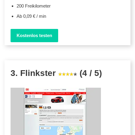
200 Freikilometer
Ab 0,09 € / min
Kostenlos testen
3. Flinkster
(4 / 5)