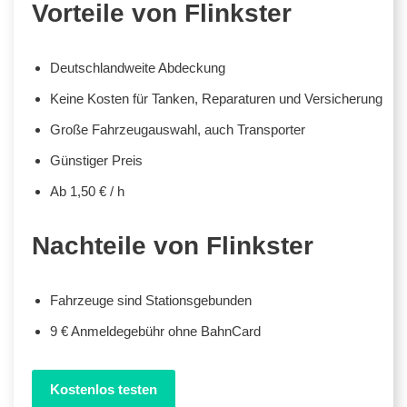
Vorteile von Flinkster
Deutschlandweite Abdeckung
Keine Kosten für Tanken, Reparaturen und Versicherung
Große Fahrzeugauswahl, auch Transporter
Günstiger Preis
Ab 1,50 € / h
Nachteile von Flinkster
Fahrzeuge sind Stationsgebunden
9 € Anmeldegebühr ohne BahnCard
Kostenlos testen