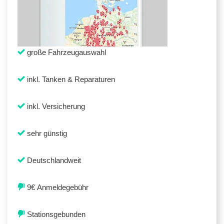
große Fahrzeugauswahl
inkl. Tanken & Reparaturen
inkl. Versicherung
sehr günstig
Deutschlandweit
9€ Anmeldegebühr
Stationsgebunden