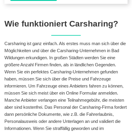
Wie funktioniert Carsharing?
Carsharing ist ganz einfach. Als erstes muss man sich über die
Möglichkeiten und über die Carsharing-Unternehmen in Bad
Wildungen erkundigen. In großen Städten werden Sie eine
größere Anzahl Firmen finden, als in ländlichen Gegenden.
Wenn Sie ein perfektes Carsharing-Unternehmen gefunden
haben, müssen Sie sich über die Preise und Fahrzeuge
informieren. Um Fahrzeuge eines Anbieters fahren zu können,
müssen Sie sich meist über ein Online Formular anmelden.
Manche Anbieter verlangen eine Teilnahmegebühr, die meisten
aber sind kostenfrei. Das Personal der Carsharing-Firma fordert
dann persönliche Dokumente, wie z.B. die Fahrerlaubnis,
Personalausweis oder andere Unterlagen an und validiert die
Informationen. Wenn Sie straffällig geworden und im