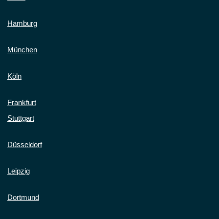
Hamburg
München
Köln
Frankfurt
Stuttgart
Düsseldorf
Leipzig
Dortmund