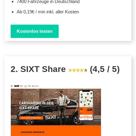
7400 Fahrzeuge in Deutschland
Ab 0,19€ / min inkl. aller Kosten
Kostenlos testen
2. SIXT Share
(4,5 / 5)