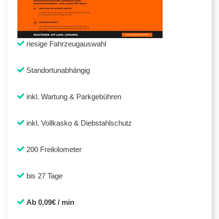
riesige Fahrzeugauswahl
Standortunabhängig
inkl. Wartung & Parkgebühren
inkl. Vollkasko & Diebstahlschutz
200 Freikilometer
bis 27 Tage
Ab 0,09€ / min