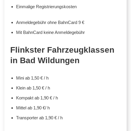
Einmalige Registrierungskosten
Anmeldegebühr ohne BahnCard 9 €
Mit BahnCard keine Anmeldegebühr
Flinkster Fahrzeugklassen
in Bad Wildungen
Mini ab 1,50 € / h
Klein ab 1,50 € / h
Kompakt ab 1,90 € / h
Mittel ab 1,90 €/ h
Transporter ab 1,90 € / h