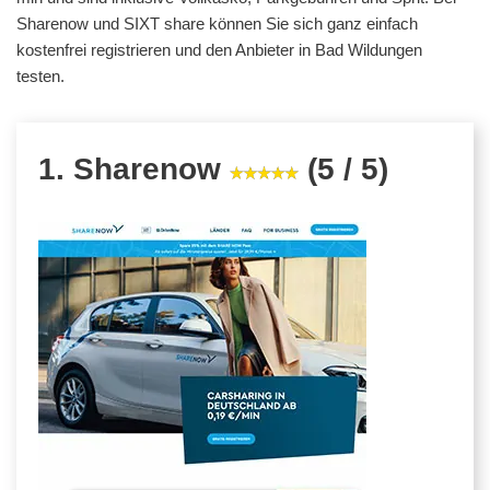
Sharenow und SIXT share können Sie sich ganz einfach
kostenfrei registrieren und den Anbieter in Bad Wildungen
testen.
1. Sharenow
(5 / 5)