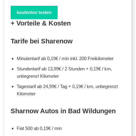
kostenlos testen
+ Vorteile & Kosten
Tarife bei Sharenow
Minutentarif ab 0,19€ / min inkl. 200 Freikilometer
Stundentarif ab 13,99€ / 2 Stunden + 0,19€ / km,
unbegrenzt Kilometer
Tagestarif ab 24,99€ / Tag + 0,19€ / km, unbegrenzt
Kilometer
Sharnow Autos in Bad Wildungen
Fiat 500 ab 0,19€ / min