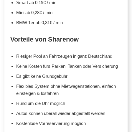
Smart ab 0,19€ / min
Mini ab 0,28€ / min
BMW 1er ab 0,31€ / min
Vorteile von Sharenow
Riesiger Pool an Fahrzeugen in ganz Deutschland
Keine Kosten fürs Parken, Tanken oder Versicherung
Es gibt keine Grundgebühr
Flexibles System ohne Mietwagenstationen, einfach
einsteigen & losfahren
Rund um die Uhr möglich
Autos können überall wieder abgestellt werden
Kostenlose Vorreservierung möglich