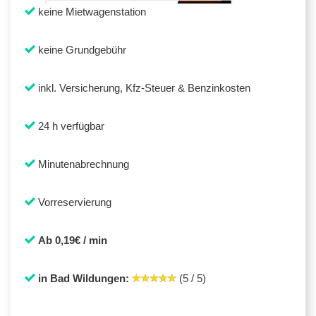
keine Mietwagenstation
keine Grundgebühr
inkl. Versicherung, Kfz-Steuer & Benzinkosten
24 h verfügbar
Minutenabrechnung
Vorreservierung
Ab 0,19€ / min
in Bad Wildungen:
(5 / 5)