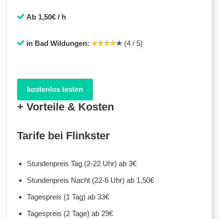
Ab 1,50€ / h
in Bad Wildungen:
(4 / 5)
kostenlos testen
+ Vorteile & Kosten
Tarife bei Flinkster
Stundenpreis Tag (2-22 Uhr) ab 3€
Stundenpreis Nacht (22-6 Uhr) ab 1,50€
Tagespreis (1 Tag) ab 33€
Tagespreis (2 Tage) ab 29€