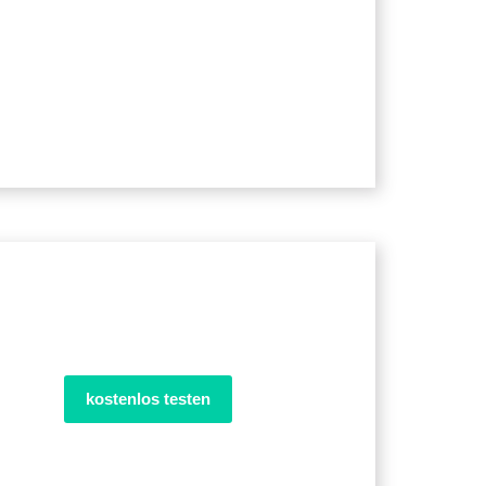
kostenlos testen