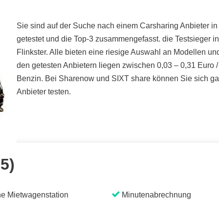
Sie sind auf der Suche nach einem Carsharing Anbieter in
getestet und die Top-3 zusammengefasst. die Testsieger 
Flinkster. Alle bieten eine riesige Auswahl an Modellen un
den getesten Anbietern liegen zwischen 0,03 – 0,31 Euro /
Benzin. Bei Sharenow und SIXT share können Sie sich gan
Anbieter testen.
 5)
e Mietwagenstation
Minutenabrechnung