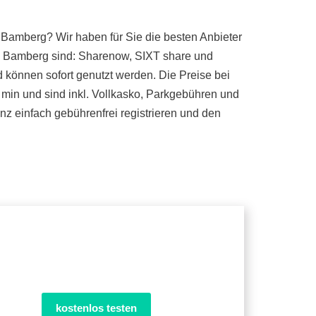
 Bamberg? Wir haben für Sie die besten Anbieter
in Bamberg sind: Sharenow, SIXT share und
d können sofort genutzt werden. Die Preise bei
 min und sind inkl. Vollkasko, Parkgebühren und
z einfach gebührenfrei registrieren und den
kostenlos testen