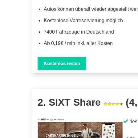
Autos können überall wieder abgestellt we
Kostenlose Vorreservierung möglich
7400 Fahrzeuge in Deutschland
Ab 0,19€ / min inkl. aller Kosten
Kostenlos testen
2. SIXT Share
(4,
ries