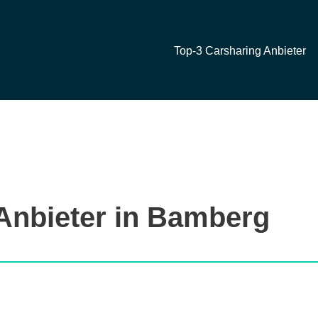
Top-3 Carsharing Anbieter
Anbieter in Bamberg