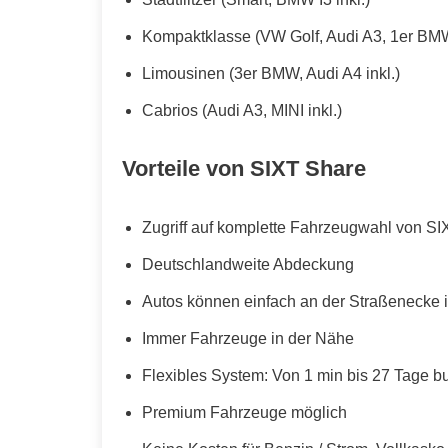
Kompaktklasse (VW Golf, Audi A3, 1er BMW
Limousinen (3er BMW, Audi A4 inkl.)
Cabrios (Audi A3, MINI inkl.)
Vorteile von SIXT Share
Zugriff auf komplette Fahrzeugwahl von SI
Deutschlandweite Abdeckung
Autos können einfach an der Straßenecke i
Immer Fahrzeuge in der Nähe
Flexibles System: Von 1 min bis 27 Tage b
Premium Fahrzeuge möglich