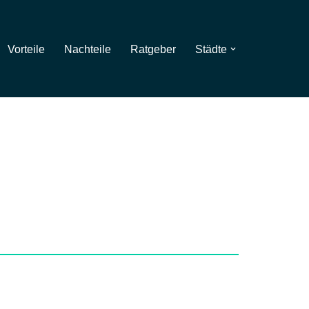
Vorteile
Nachteile
Ratgeber
Städte