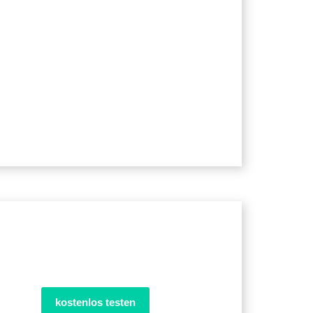
kostenlos testen