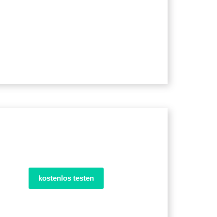
kostenlos testen