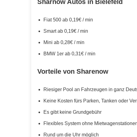
Sharnow Autos in Bielefeld
Fiat 500 ab 0,19€ / min
Smart ab 0,19€ / min
Mini ab 0,28€ / min
BMW 1er ab 0,31€ / min
Vorteile von Sharenow
Riesiger Pool an Fahrzeugen in ganz Deut
Keine Kosten fürs Parken, Tanken oder Ve
Es gibt keine Grundgebühr
Flexibles System ohne Mietwagenstationen,
Rund um die Uhr möglich