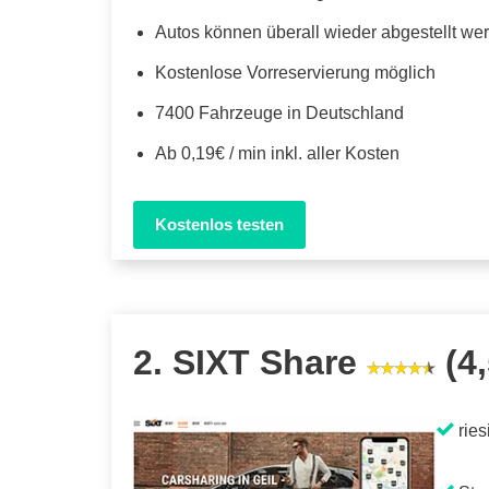
Autos können überall wieder abgestellt we
Kostenlose Vorreservierung möglich
7400 Fahrzeuge in Deutschland
Ab 0,19€ / min inkl. aller Kosten
Kostenlos testen
2. SIXT Share
(4,
ries