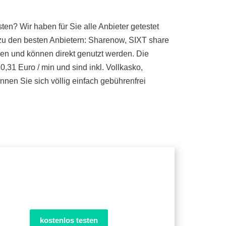
en? Wir haben für Sie alle Anbieter getestet
zu den besten Anbietern: Sharenow, SIXT share
gen und können direkt genutzt werden. Die
,31 Euro / min und sind inkl. Vollkasko,
nen Sie sich völlig einfach gebührenfrei
kostenlos testen