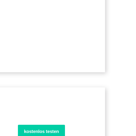
kostenlos testen