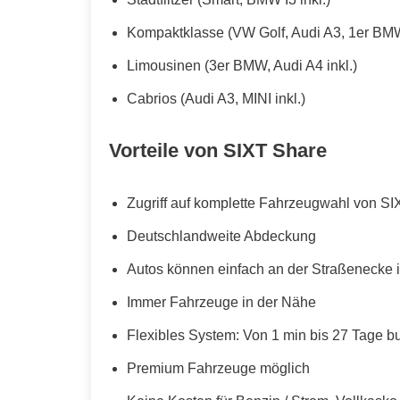
Kompaktklasse (VW Golf, Audi A3, 1er BMW
Limousinen (3er BMW, Audi A4 inkl.)
Cabrios (Audi A3, MINI inkl.)
Vorteile von SIXT Share
Zugriff auf komplette Fahrzeugwahl von SI
Deutschlandweite Abdeckung
Autos können einfach an der Straßenecke i
Immer Fahrzeuge in der Nähe
Flexibles System: Von 1 min bis 27 Tage b
Premium Fahrzeuge möglich