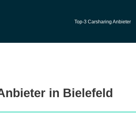
Top-3 Carsharing Anbieter
nbieter in Bielefeld