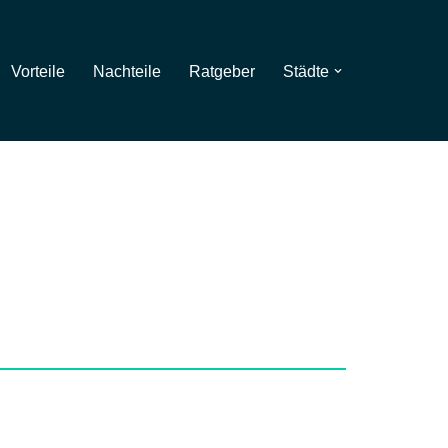
Vorteile
Nachteile
Ratgeber
Städte