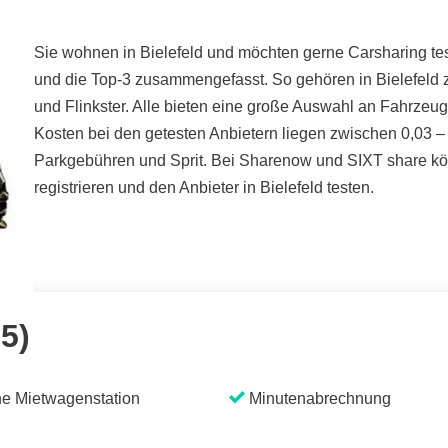
Sie wohnen in Bielefeld und möchten gerne Carsharing test
und die Top-3 zusammengefasst. So gehören in Bielefeld 
und Flinkster. Alle bieten eine große Auswahl an Fahrzeu
Kosten bei den getesten Anbietern liegen zwischen 0,03 – 0
Parkgebühren und Sprit. Bei Sharenow und SIXT share kön
registrieren und den Anbieter in Bielefeld testen.
 5)
e Mietwagenstation
Minutenabrechnung