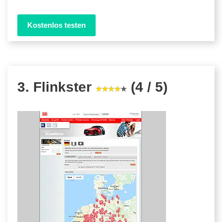
Kostenlos testen
3. Flinkster
(4 / 5)