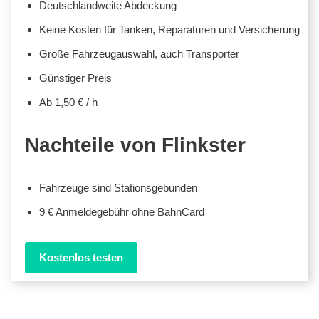
Deutschlandweite Abdeckung
Keine Kosten für Tanken, Reparaturen und Versicherung
Große Fahrzeugauswahl, auch Transporter
Günstiger Preis
Ab 1,50 € / h
Nachteile von Flinkster
Fahrzeuge sind Stationsgebunden
9 € Anmeldegebühr ohne BahnCard
Kostenlos testen