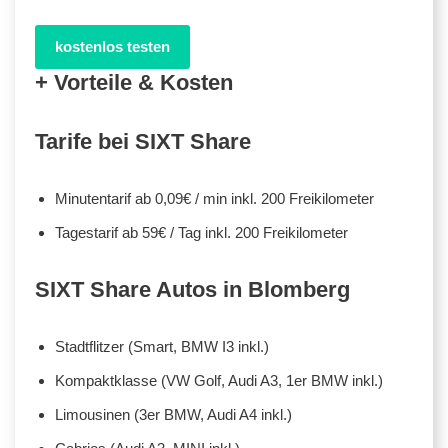
kostenlos testen
+ Vorteile & Kosten
Tarife bei SIXT Share
Minutentarif ab 0,09€ / min inkl. 200 Freikilometer
Tagestarif ab 59€ / Tag inkl. 200 Freikilometer
SIXT Share Autos in Blomberg
Stadtflitzer (Smart, BMW I3 inkl.)
Kompaktklasse (VW Golf, Audi A3, 1er BMW inkl.)
Limousinen (3er BMW, Audi A4 inkl.)