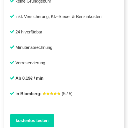
keine Grundgebühr
inkl. Versicherung, Kfz-Steuer & Benzinkosten
24 h verfügbar
Minutenabrechnung
Vorreservierung
Ab 0,19€ / min
in Blomberg:
(5 / 5)
kostenlos testen