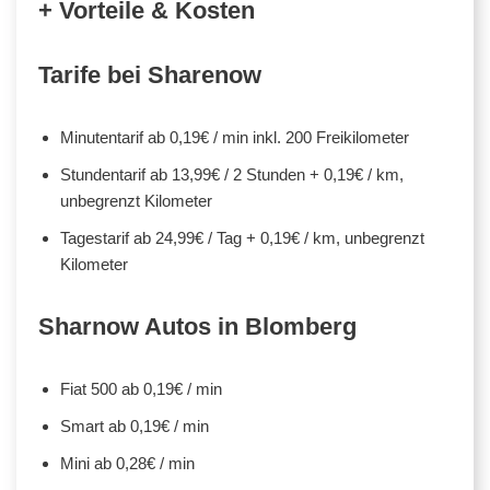
+ Vorteile & Kosten
Tarife bei Sharenow
Minutentarif ab 0,19€ / min inkl. 200 Freikilometer
Stundentarif ab 13,99€ / 2 Stunden + 0,19€ / km,
unbegrenzt Kilometer
Tagestarif ab 24,99€ / Tag + 0,19€ / km, unbegrenzt
Kilometer
Sharnow Autos in Blomberg
Fiat 500 ab 0,19€ / min
Smart ab 0,19€ / min
Mini ab 0,28€ / min