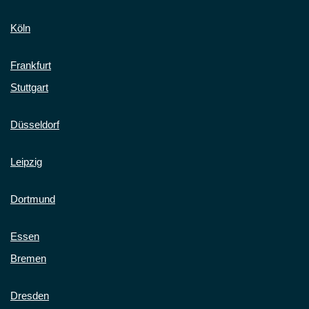
Köln
Frankfurt
Stuttgart
Düsseldorf
Leipzig
Dortmund
Essen
Bremen
Dresden