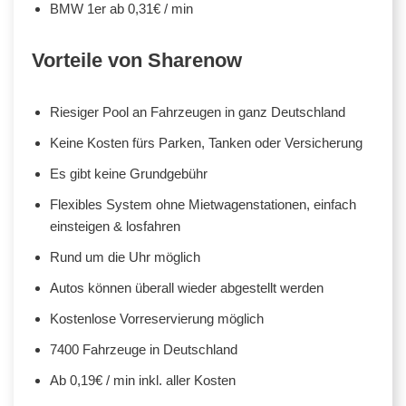
BMW 1er ab 0,31€ / min
Vorteile von Sharenow
Riesiger Pool an Fahrzeugen in ganz Deutschland
Keine Kosten fürs Parken, Tanken oder Versicherung
Es gibt keine Grundgebühr
Flexibles System ohne Mietwagenstationen, einfach
einsteigen & losfahren
Rund um die Uhr möglich
Autos können überall wieder abgestellt werden
Kostenlose Vorreservierung möglich
7400 Fahrzeuge in Deutschland
Ab 0,19€ / min inkl. aller Kosten