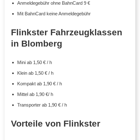
Anmeldegebühr ohne BahnCard 9 €
Mit BahnCard keine Anmeldegebühr
Flinkster Fahrzeugklassen
in Blomberg
Mini ab 1,50 € / h
Klein ab 1,50 € / h
Kompakt ab 1,90 € / h
Mittel ab 1,90 €/ h
Transporter ab 1,90 € / h
Vorteile von Flinkster