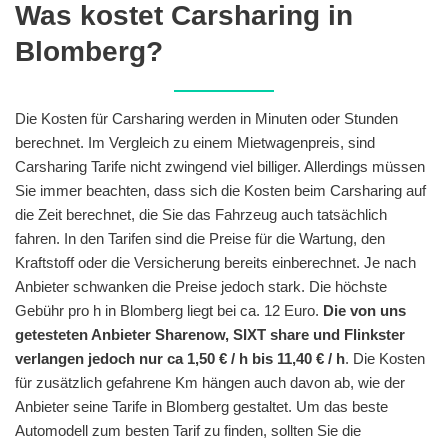
Was kostet Carsharing in
Blomberg?
Die Kosten für Carsharing werden in Minuten oder Stunden
berechnet. Im Vergleich zu einem Mietwagenpreis, sind
Carsharing Tarife nicht zwingend viel billiger. Allerdings müssen
Sie immer beachten, dass sich die Kosten beim Carsharing auf
die Zeit berechnet, die Sie das Fahrzeug auch tatsächlich
fahren. In den Tarifen sind die Preise für die Wartung, den
Kraftstoff oder die Versicherung bereits einberechnet. Je nach
Anbieter schwanken die Preise jedoch stark. Die höchste
Gebühr pro h in Blomberg liegt bei ca. 12 Euro.
Die von uns
getesteten Anbieter Sharenow, SIXT share und Flinkster
verlangen jedoch nur ca 1,50 € / h bis 11,40 € / h
. Die Kosten
für zusätzlich gefahrene Km hängen auch davon ab, wie der
Anbieter seine Tarife in Blomberg gestaltet. Um das beste
Automodell zum besten Tarif zu finden, sollten Sie die