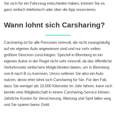
Sie sich für ein Fahrzeug entschieden haben, können Sie es
ganz einfach telefonisch oder über die App reservieren.
Wann lohnt sich Carsharing?
Carsharing ist für alle Personen sinnvoll, die nicht zwangsläufig
auf ein eigenes Auto angewiesen sind und nur sehr selten
größere Strecken zurücklegen. Speziell in Blomberg ist ein
eigenes Autos in der Regel nicht sehr sinnvoll, da das öffentliche
Verkehrsnetz einfachere Möglichkeiten bieten, um in Blomberg
von A nach B zu kommen. Umso seltener Sie also ein Auto
nutzen, desto eher lohnt sich Carsharing für Sie. Für den Fall,
dass Sie weniger als 10.000 Kilometer im Jahr fahren, kann sich
bereits eine Mitgliedschaft in einem Carsharing-Service lohnen.
Jährliche Kosten für Versicherung, Wartung und Sprit fallen weg
und Sie sparen bares Geld.