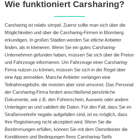
Wie funktioniert Carsharing?
Carsharing ist relativ simpel. Zuerst sollte man sich über die
Möglichkeiten und über die Carsharing-Firmen in Blomberg
erkundigen. In großen Städten werden Sie etliche Anbieter
finden, als in kleineren. Wenn Sie ein gutes Carsharing-
Unternehmen gefunden haben, müssen Sie sich über die Preise
und Fahrzeuge informieren. Um Fahrzeuge einer Carsharing-
Firma nutzen zu können, müssen Sie sich in der Regel über
eine App anmelden. Manche Anbieter verlangen eine
Teilnahmegebühr, die meisten aber sind umsonst. Das Personal
der Carsharing-Firma fordert anschließend persönliche
Dokumente, wie z.B. den Führerschein, Ausweis oder andere
Unterlagen an und validiert die Daten. Für den Fall, dass Sie im
Straßenverkehr negativ aufgefallen sind, ist es möglich, dass
Ihre Registrierung nicht akzeptiert wird. Wenn Sie die
Bestimmungen erfüllen, können Sie mit dem Dienstleister die
Konditionen und Bedingungen Ihres Carsharing-Tarifs