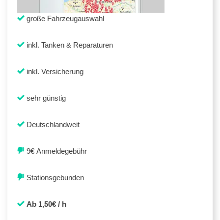
große Fahrzeugauswahl
inkl. Tanken & Reparaturen
inkl. Versicherung
sehr günstig
Deutschlandweit
9€ Anmeldegebühr
Stationsgebunden
Ab 1,50€ / h