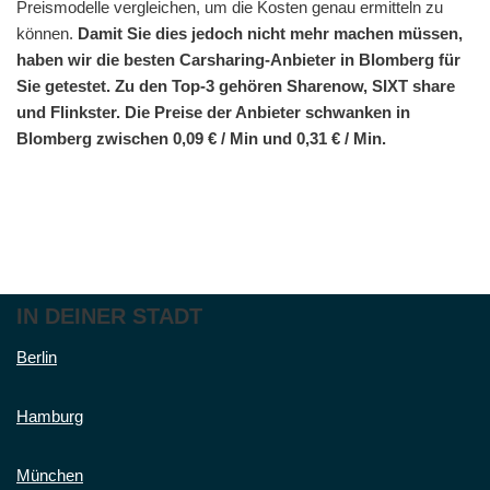
Preismodelle vergleichen, um die Kosten genau ermitteln zu
können.
Damit Sie dies jedoch nicht mehr machen müssen,
haben wir die besten Carsharing-Anbieter in Blomberg für
Sie getestet. Zu den Top-3 gehören Sharenow, SIXT share
und Flinkster. Die Preise der Anbieter schwanken in
Blomberg zwischen 0,09 € / Min und 0,31 € / Min.
IN DEINER STADT
Berlin
Hamburg
München