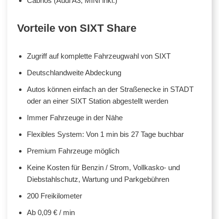
Cabrios (Audi A3, MINI inkl.)
Vorteile von SIXT Share
Zugriff auf komplette Fahrzeugwahl von SIXT
Deutschlandweite Abdeckung
Autos können einfach an der Straßenecke in STADT
oder an einer SIXT Station abgestellt werden
Immer Fahrzeuge in der Nähe
Flexibles System: Von 1 min bis 27 Tage buchbar
Premium Fahrzeuge möglich
Keine Kosten für Benzin / Strom, Vollkasko- und
Diebstahlschutz, Wartung und Parkgebühren
200 Freikilometer
Ab 0,09 € / min