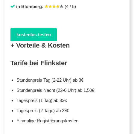
in Blomberg:
(4 / 5)
kostenlos testen
+ Vorteile & Kosten
Tarife bei Flinkster
Stundenpreis Tag (2-22 Uhr) ab 3€
Stundenpreis Nacht (22-6 Uhr) ab 1,50€
Tagespreis (1 Tag) ab 33€
Tagespreis (2 Tage) ab 29€
Einmalige Registrierungskosten