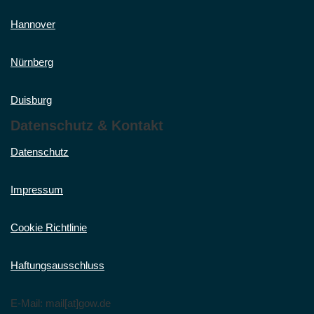
Hannover
Nürnberg
Duisburg
Datenschutz & Kontakt
Datenschutz
Impressum
Cookie Richtlinie
Haftungsausschluss
E-Mail: mail[at]gow.de