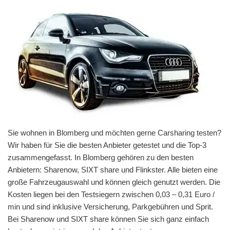
Sie wohnen in Blomberg und möchten gerne Carsharing testen?
Wir haben für Sie die besten Anbieter getestet und die Top-3
zusammengefasst. In Blomberg gehören zu den besten
Anbietern: Sharenow, SIXT share und Flinkster. Alle bieten eine
große Fahrzeugauswahl und können gleich genutzt werden. Die
Kosten liegen bei den Testsiegern zwischen 0,03 – 0,31 Euro /
min und sind inklusive Versicherung, Parkgebühren und Sprit.
Bei Sharenow und SIXT share können Sie sich ganz einfach