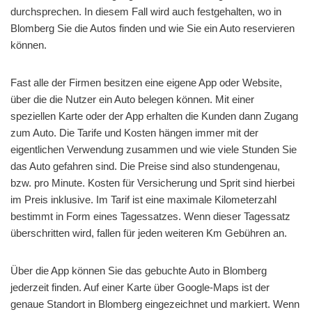
durchsprechen. In diesem Fall wird auch festgehalten, wo in
Blomberg Sie die Autos finden und wie Sie ein Auto reservieren
können.
Fast alle der Firmen besitzen eine eigene App oder Website,
über die die Nutzer ein Auto belegen können. Mit einer
speziellen Karte oder der App erhalten die Kunden dann Zugang
zum Auto. Die Tarife und Kosten hängen immer mit der
eigentlichen Verwendung zusammen und wie viele Stunden Sie
das Auto gefahren sind. Die Preise sind also stundengenau,
bzw. pro Minute. Kosten für Versicherung und Sprit sind hierbei
im Preis inklusive. Im Tarif ist eine maximale Kilometerzahl
bestimmt in Form eines Tagessatzes. Wenn dieser Tagessatz
überschritten wird, fallen für jeden weiteren Km Gebühren an.
Über die App können Sie das gebuchte Auto in Blomberg
jederzeit finden. Auf einer Karte über Google-Maps ist der
genaue Standort in Blomberg eingezeichnet und markiert. Wenn