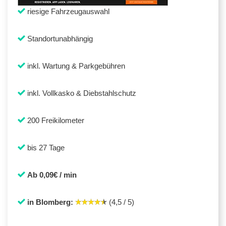
riesige Fahrzeugauswahl
Standortunabhängig
inkl. Wartung & Parkgebühren
inkl. Vollkasko & Diebstahlschutz
200 Freikilometer
bis 27 Tage
Ab 0,09€ / min
in Blomberg:
(4,5 / 5)