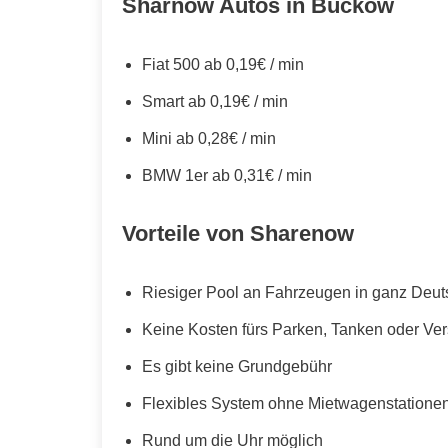
Sharnow Autos in Buckow
Fiat 500 ab 0,19€ / min
Smart ab 0,19€ / min
Mini ab 0,28€ / min
BMW 1er ab 0,31€ / min
Vorteile von Sharenow
Riesiger Pool an Fahrzeugen in ganz Deut
Keine Kosten fürs Parken, Tanken oder Ve
Es gibt keine Grundgebühr
Flexibles System ohne Mietwagenstationen,
Rund um die Uhr möglich