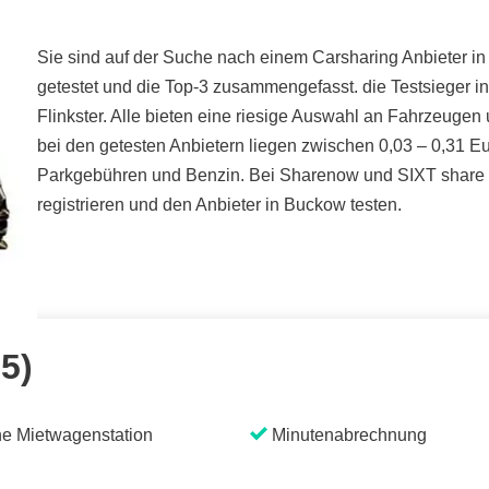
Sie sind auf der Suche nach einem Carsharing Anbieter in
getestet und die Top-3 zusammengefasst. die Testsieger 
Flinkster. Alle bieten eine riesige Auswahl an Fahrzeugen
bei den getesten Anbietern liegen zwischen 0,03 – 0,31 Eur
Parkgebühren und Benzin. Bei Sharenow und SIXT share k
registrieren und den Anbieter in Buckow testen.
 5)
e Mietwagenstation
Minutenabrechnung