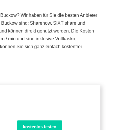
 Buckow? Wir haben für Sie die besten Anbieter
in Buckow sind: Sharenow, SIXT share und
 und können direkt genutzt werden. Die Kosten
o / min und sind inklusive Vollkasko,
önnen Sie sich ganz einfach kostenfrei
kostenlos testen