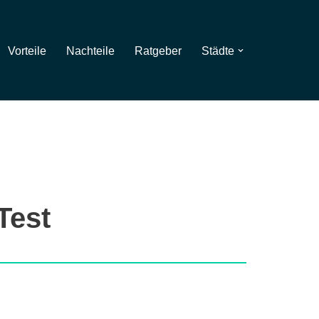
Vorteile
Nachteile
Ratgeber
Städte
Test