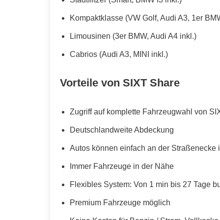
Kompaktklasse (VW Golf, Audi A3, 1er BMW
Limousinen (3er BMW, Audi A4 inkl.)
Cabrios (Audi A3, MINI inkl.)
Vorteile von SIXT Share
Zugriff auf komplette Fahrzeugwahl von SI
Deutschlandweite Abdeckung
Autos können einfach an der Straßenecke i
Immer Fahrzeuge in der Nähe
Flexibles System: Von 1 min bis 27 Tage b
Premium Fahrzeuge möglich