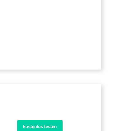
kostenlos testen