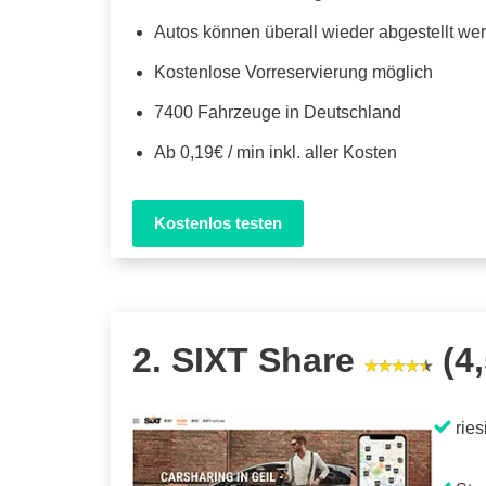
Autos können überall wieder abgestellt we
Kostenlose Vorreservierung möglich
7400 Fahrzeuge in Deutschland
Ab 0,19€ / min inkl. aller Kosten
Kostenlos testen
2. SIXT Share
(4,
ries