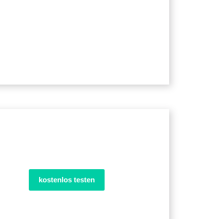
kostenlos testen