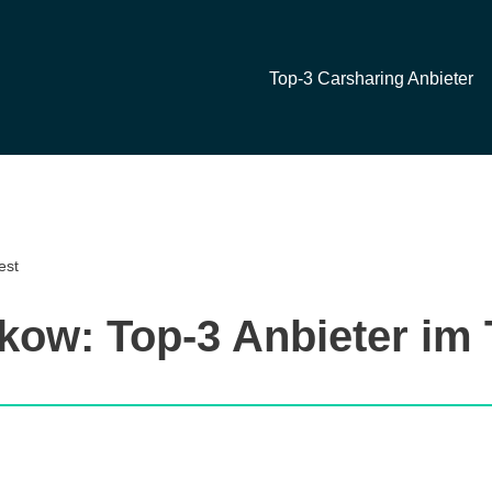
Top-3 Carsharing Anbieter
est
kow: Top-3 Anbieter im 