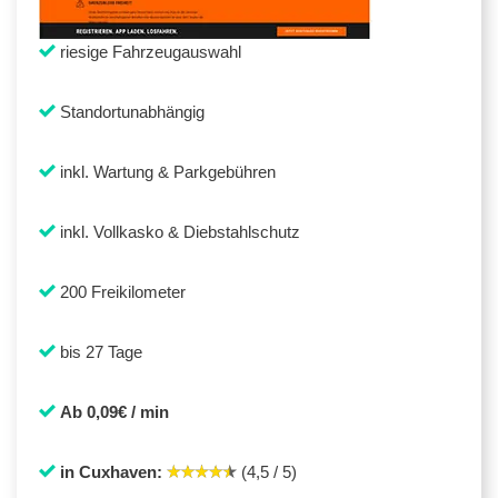
riesige Fahrzeugauswahl
Standortunabhängig
inkl. Wartung & Parkgebühren
inkl. Vollkasko & Diebstahlschutz
200 Freikilometer
bis 27 Tage
Ab 0,09€ / min
in Cuxhaven:
(4,5 / 5)