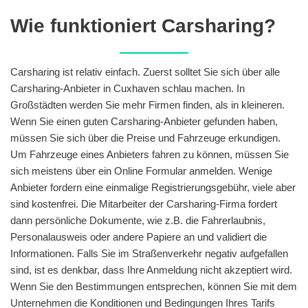
Wie funktioniert Carsharing?
Carsharing ist relativ einfach. Zuerst solltet Sie sich über alle
Carsharing-Anbieter in Cuxhaven schlau machen. In
Großstädten werden Sie mehr Firmen finden, als in kleineren.
Wenn Sie einen guten Carsharing-Anbieter gefunden haben,
müssen Sie sich über die Preise und Fahrzeuge erkundigen.
Um Fahrzeuge eines Anbieters fahren zu können, müssen Sie
sich meistens über ein Online Formular anmelden. Wenige
Anbieter fordern eine einmalige Registrierungsgebühr, viele aber
sind kostenfrei. Die Mitarbeiter der Carsharing-Firma fordert
dann persönliche Dokumente, wie z.B. die Fahrerlaubnis,
Personalausweis oder andere Papiere an und validiert die
Informationen. Falls Sie im Straßenverkehr negativ aufgefallen
sind, ist es denkbar, dass Ihre Anmeldung nicht akzeptiert wird.
Wenn Sie den Bestimmungen entsprechen, können Sie mit dem
Unternehmen die Konditionen und Bedingungen Ihres Tarifs