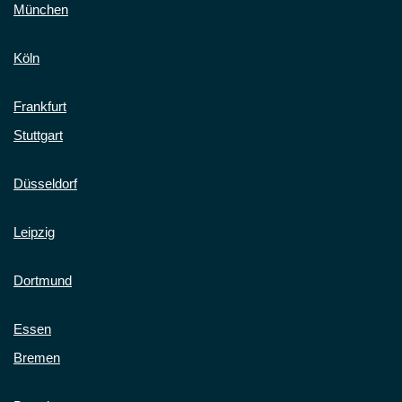
München
Köln
Frankfurt
Stuttgart
Düsseldorf
Leipzig
Dortmund
Essen
Bremen