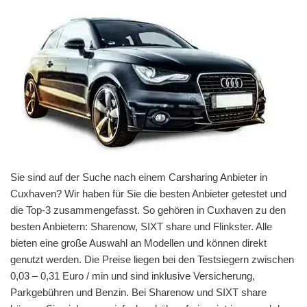
Sie sind auf der Suche nach einem Carsharing Anbieter in
Cuxhaven? Wir haben für Sie die besten Anbieter getestet und
die Top-3 zusammengefasst. So gehören in Cuxhaven zu den
besten Anbietern: Sharenow, SIXT share und Flinkster. Alle
bieten eine große Auswahl an Modellen und können direkt
genutzt werden. Die Preise liegen bei den Testsiegern zwischen
0,03 – 0,31 Euro / min und sind inklusive Versicherung,
Parkgebühren und Benzin. Bei Sharenow und SIXT share