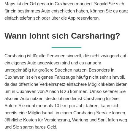
Maps ist der Ort genau in Cuxhaven markiert. Sobald Sie sich
für ein bestimmtes Auto entschieden haben, können Sie es ganz
einfach telefonisch oder über die App reservieren.
Wann lohnt sich Carsharing?
Carsharing ist für alle Personen sinnvoll, die nicht zwingend auf
ein eigenes Auto angewiesen sind und es nur sehr
unregelmäßig für größere Strecken nutzen. Besonders in
Cuxhaven ist ein eigenes Fahrzeuge häufig nicht sehr sinnvoll,
da das öffentliche Verkehrsnetz einfachere Möglichkeiten bieten,
um in Cuxhaven von A nach B zu kommen. Umso seltener Sie
also ein Auto nutzen, desto lohnender ist Carsharing für Sie.
Sofern Sie nicht mehr als 10 tkm pro Jahr fahren, kann sich
bereits eine Mitgliedschaft in einem Carsharing-Service lohnen.
Jährliche Kosten für Versicherung, Wartung und Sprit fallen weg
und Sie sparen bares Geld.