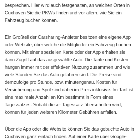
besprechen. Hier wird auch festgehalten, an welchen Orten in
Cuxhaven Sie die PKWs finden und vor allem, wie Sie ein
Fahrzeug buchen können.
Ein Großteil der Carsharing-Anbieter besitzen eine eigene App
oder Website, über welche die Mitglieder ein Fahrzeug buchen
können. Mit einer speziellen Karte oder der App erhalten sie
dann Zugriff auf das ausgewählte Auto. Die Tarife und Kosten
hängen immer mit der effektiven Nutzung zusammen und wie
viele Stunden Sie das Auto gefahren sind. Die Preise sind
demzufolge pro Stunde, bzw. minutengenau. Kosten für
Versicherung und Sprit sind dabei im Preis inklusive. Im Tarif ist
eine maximale Anzahl an Km bestimmt in Form eines
Tagessatzes. Sobald dieser Tagessatz überschritten wird,
können für jeden weiteren Kilometer Gebühren anfallen.
Über die App oder die Website können Sie das gebuchte Auto in
Cuxhaven ganz einfach finden. Auf einer Karte über Google-