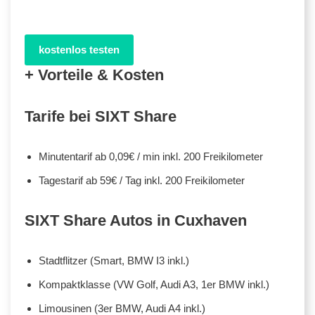
kostenlos testen
+ Vorteile & Kosten
Tarife bei SIXT Share
Minutentarif ab 0,09€ / min inkl. 200 Freikilometer
Tagestarif ab 59€ / Tag inkl. 200 Freikilometer
SIXT Share Autos in Cuxhaven
Stadtflitzer (Smart, BMW I3 inkl.)
Kompaktklasse (VW Golf, Audi A3, 1er BMW inkl.)
Limousinen (3er BMW, Audi A4 inkl.)