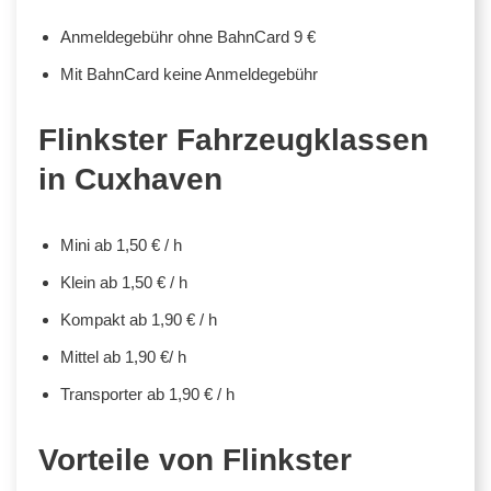
Anmeldegebühr ohne BahnCard 9 €
Mit BahnCard keine Anmeldegebühr
Flinkster Fahrzeugklassen
in Cuxhaven
Mini ab 1,50 € / h
Klein ab 1,50 € / h
Kompakt ab 1,90 € / h
Mittel ab 1,90 €/ h
Transporter ab 1,90 € / h
Vorteile von Flinkster