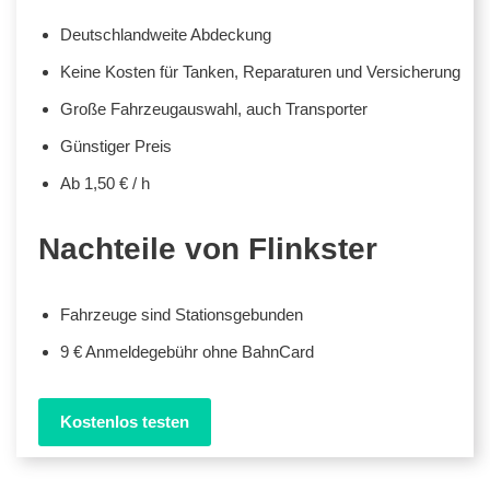
Deutschlandweite Abdeckung
Keine Kosten für Tanken, Reparaturen und Versicherung
Große Fahrzeugauswahl, auch Transporter
Günstiger Preis
Ab 1,50 € / h
Nachteile von Flinkster
Fahrzeuge sind Stationsgebunden
9 € Anmeldegebühr ohne BahnCard
Kostenlos testen