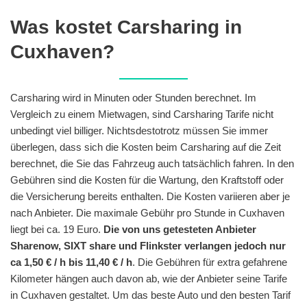
Was kostet Carsharing in
Cuxhaven?
Carsharing wird in Minuten oder Stunden berechnet. Im
Vergleich zu einem Mietwagen, sind Carsharing Tarife nicht
unbedingt viel billiger. Nichtsdestotrotz müssen Sie immer
überlegen, dass sich die Kosten beim Carsharing auf die Zeit
berechnet, die Sie das Fahrzeug auch tatsächlich fahren. In den
Gebühren sind die Kosten für die Wartung, den Kraftstoff oder
die Versicherung bereits enthalten. Die Kosten variieren aber je
nach Anbieter. Die maximale Gebühr pro Stunde in Cuxhaven
liegt bei ca. 19 Euro.
Die von uns getesteten Anbieter
Sharenow, SIXT share und Flinkster verlangen jedoch nur
ca 1,50 € / h bis 11,40 € / h
. Die Gebühren für extra gefahrene
Kilometer hängen auch davon ab, wie der Anbieter seine Tarife
in Cuxhaven gestaltet. Um das beste Auto und den besten Tarif