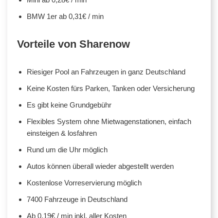
BMW 1er ab 0,31€ / min
Vorteile von Sharenow
Riesiger Pool an Fahrzeugen in ganz Deutschland
Keine Kosten fürs Parken, Tanken oder Versicherung
Es gibt keine Grundgebühr
Flexibles System ohne Mietwagenstationen, einfach
einsteigen & losfahren
Rund um die Uhr möglich
Autos können überall wieder abgestellt werden
Kostenlose Vorreservierung möglich
7400 Fahrzeuge in Deutschland
Ab 0,19€ / min inkl. aller Kosten