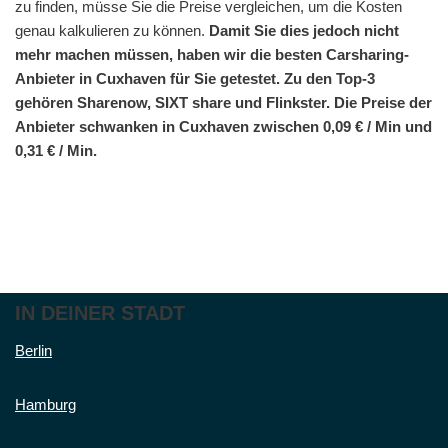
zu finden, müsse Sie die Preise vergleichen, um die Kosten
genau kalkulieren zu können.
Damit Sie dies jedoch nicht
mehr machen müssen, haben wir die besten Carsharing-
Anbieter in Cuxhaven für Sie getestet. Zu den Top-3
gehören Sharenow, SIXT share und Flinkster. Die Preise der
Anbieter schwanken in Cuxhaven zwischen 0,09 € / Min und
0,31 € / Min.
IN DEINER STADT
Berlin
Hamburg