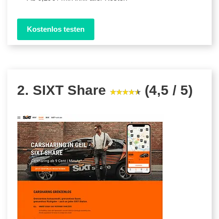
Kostenlos testen
2. SIXT Share
(4,5 / 5)