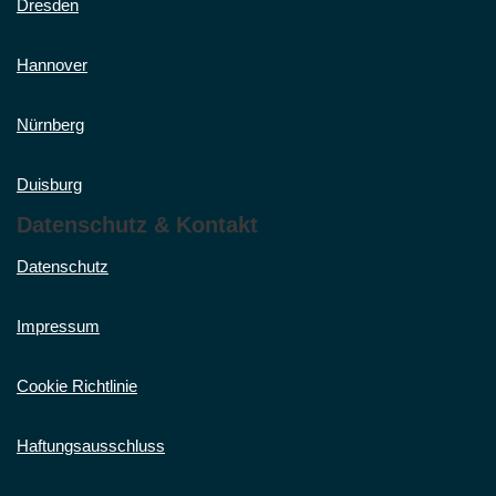
Dresden
Hannover
Nürnberg
Duisburg
Datenschutz & Kontakt
Datenschutz
Impressum
Cookie Richtlinie
Haftungsausschluss