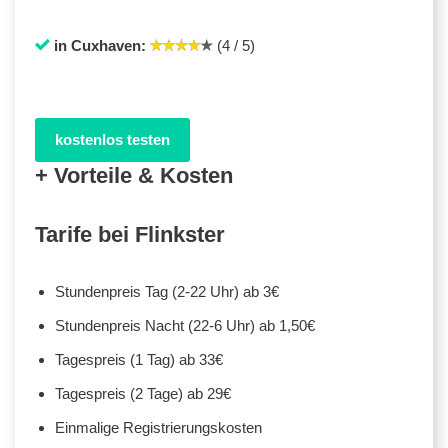
in Cuxhaven:
(4 / 5)
kostenlos testen
+ Vorteile & Kosten
Tarife bei Flinkster
Stundenpreis Tag (2-22 Uhr) ab 3€
Stundenpreis Nacht (22-6 Uhr) ab 1,50€
Tagespreis (1 Tag) ab 33€
Tagespreis (2 Tage) ab 29€
Einmalige Registrierungskosten