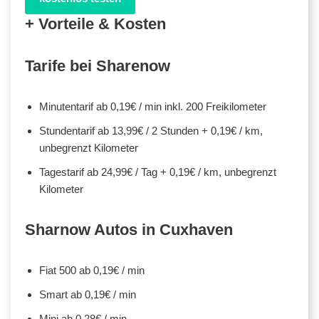
+ Vorteile & Kosten
Tarife bei Sharenow
Minutentarif ab 0,19€ / min inkl. 200 Freikilometer
Stundentarif ab 13,99€ / 2 Stunden + 0,19€ / km,
unbegrenzt Kilometer
Tagestarif ab 24,99€ / Tag + 0,19€ / km, unbegrenzt
Kilometer
Sharnow Autos in Cuxhaven
Fiat 500 ab 0,19€ / min
Smart ab 0,19€ / min
Mini ab 0,28€ / min