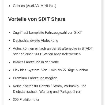
Cabrios (Audi A3, MINI inkl.)
Vorteile von SIXT Share
Zugriff auf komplette Fahrzeugwahl von SIXT
Deutschlandweite Abdeckung
Autos können einfach an der Straßenecke in STADT
oder an einer SIXT Station abgestellt werden
Immer Fahrzeuge in der Nähe
Flexibles System: Von 1 min bis 27 Tage buchbar
Premium Fahrzeuge möglich
Keine Kosten für Benzin / Strom, Vollkasko- und
Diebstahlschutz, Wartung und Parkgebühren
200 Freikilometer