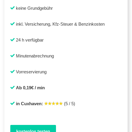
keine Grundgebühr
inkl. Versicherung, Kfz-Steuer & Benzinkosten
24 h verfügbar
Minutenabrechnung
Vorreservierung
Ab 0,19€ / min
in Cuxhaven:
(5 / 5)
kostenlos testen