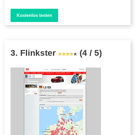
Kostenlos testen
3. Flinkster
(4 / 5)