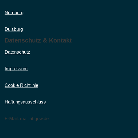
Nürnberg
Duisburg
Datenschutz & Kontakt
Datenschutz
Impressum
Cookie Richtlinie
Haftungsausschluss
E-Mail: mail[at]gow.de