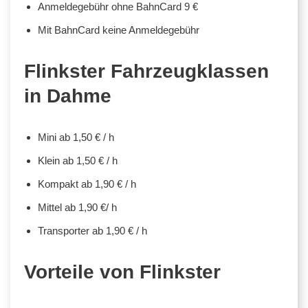
Anmeldegebühr ohne BahnCard 9 €
Mit BahnCard keine Anmeldegebühr
Flinkster Fahrzeugklassen
in Dahme
Mini ab 1,50 € / h
Klein ab 1,50 € / h
Kompakt ab 1,90 € / h
Mittel ab 1,90 €/ h
Transporter ab 1,90 € / h
Vorteile von Flinkster