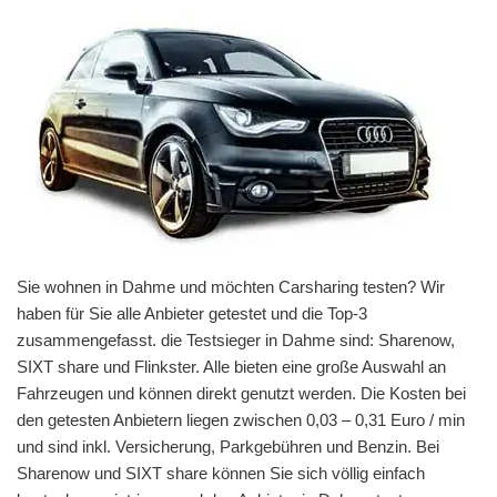
Sie wohnen in Dahme und möchten Carsharing testen? Wir
haben für Sie alle Anbieter getestet und die Top-3
zusammengefasst. die Testsieger in Dahme sind: Sharenow,
SIXT share und Flinkster. Alle bieten eine große Auswahl an
Fahrzeugen und können direkt genutzt werden. Die Kosten bei
den getesten Anbietern liegen zwischen 0,03 – 0,31 Euro / min
und sind inkl. Versicherung, Parkgebühren und Benzin. Bei
Sharenow und SIXT share können Sie sich völlig einfach