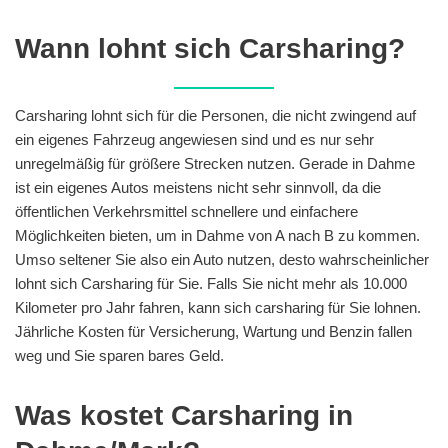
Wann lohnt sich Carsharing?
Carsharing lohnt sich für die Personen, die nicht zwingend auf
ein eigenes Fahrzeug angewiesen sind und es nur sehr
unregelmäßig für größere Strecken nutzen. Gerade in Dahme
ist ein eigenes Autos meistens nicht sehr sinnvoll, da die
öffentlichen Verkehrsmittel schnellere und einfachere
Möglichkeiten bieten, um in Dahme von A nach B zu kommen.
Umso seltener Sie also ein Auto nutzen, desto wahrscheinlicher
lohnt sich Carsharing für Sie. Falls Sie nicht mehr als 10.000
Kilometer pro Jahr fahren, kann sich carsharing für Sie lohnen.
Jährliche Kosten für Versicherung, Wartung und Benzin fallen
weg und Sie sparen bares Geld.
Was kostet Carsharing in