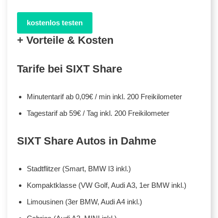
kostenlos testen
+ Vorteile & Kosten
Tarife bei SIXT Share
Minutentarif ab 0,09€ / min inkl. 200 Freikilometer
Tagestarif ab 59€ / Tag inkl. 200 Freikilometer
SIXT Share Autos in Dahme
Stadtflitzer (Smart, BMW I3 inkl.)
Kompaktklasse (VW Golf, Audi A3, 1er BMW inkl.)
Limousinen (3er BMW, Audi A4 inkl.)