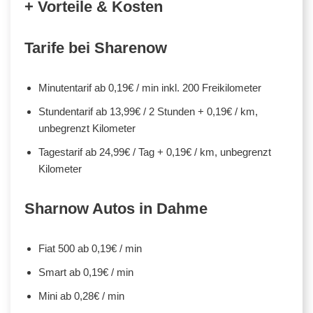
+ Vorteile & Kosten
Tarife bei Sharenow
Minutentarif ab 0,19€ / min inkl. 200 Freikilometer
Stundentarif ab 13,99€ / 2 Stunden + 0,19€ / km,
unbegrenzt Kilometer
Tagestarif ab 24,99€ / Tag + 0,19€ / km, unbegrenzt
Kilometer
Sharnow Autos in Dahme
Fiat 500 ab 0,19€ / min
Smart ab 0,19€ / min
Mini ab 0,28€ / min