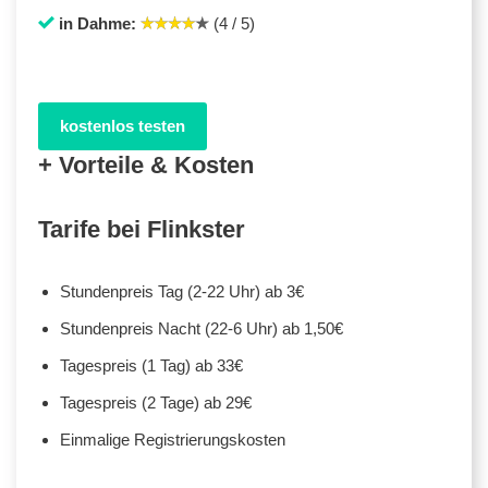
in Dahme:
(4 / 5)
kostenlos testen
+ Vorteile & Kosten
Tarife bei Flinkster
Stundenpreis Tag (2-22 Uhr) ab 3€
Stundenpreis Nacht (22-6 Uhr) ab 1,50€
Tagespreis (1 Tag) ab 33€
Tagespreis (2 Tage) ab 29€
Einmalige Registrierungskosten