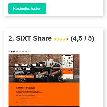
Kostenlos testen
2. SIXT Share
(4,5 / 5)