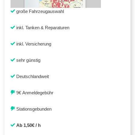
große Fahrzeugauswahl
inkl. Tanken & Reparaturen
inkl. Versicherung
sehr günstig
Deutschlandweit
9€ Anmeldegebühr
Stationsgebunden
Ab 1,50€ / h