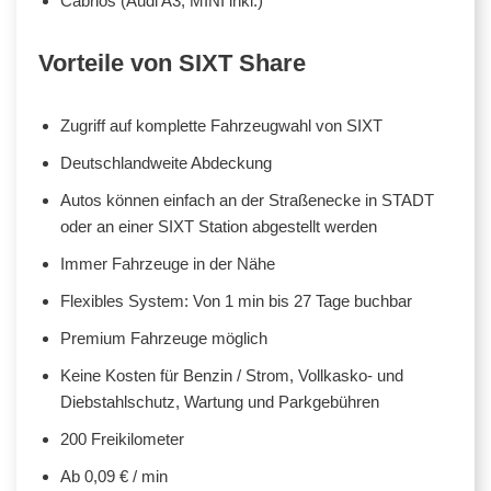
Cabrios (Audi A3, MINI inkl.)
Vorteile von SIXT Share
Zugriff auf komplette Fahrzeugwahl von SIXT
Deutschlandweite Abdeckung
Autos können einfach an der Straßenecke in STADT
oder an einer SIXT Station abgestellt werden
Immer Fahrzeuge in der Nähe
Flexibles System: Von 1 min bis 27 Tage buchbar
Premium Fahrzeuge möglich
Keine Kosten für Benzin / Strom, Vollkasko- und
Diebstahlschutz, Wartung und Parkgebühren
200 Freikilometer
Ab 0,09 € / min