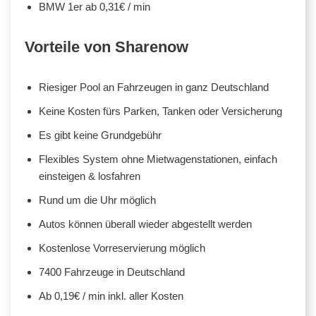
BMW 1er ab 0,31€ / min
Vorteile von Sharenow
Riesiger Pool an Fahrzeugen in ganz Deutschland
Keine Kosten fürs Parken, Tanken oder Versicherung
Es gibt keine Grundgebühr
Flexibles System ohne Mietwagenstationen, einfach
einsteigen & losfahren
Rund um die Uhr möglich
Autos können überall wieder abgestellt werden
Kostenlose Vorreservierung möglich
7400 Fahrzeuge in Deutschland
Ab 0,19€ / min inkl. aller Kosten