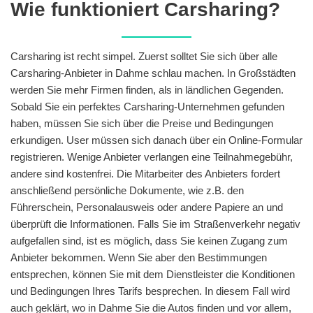
Wie funktioniert Carsharing?
Carsharing ist recht simpel. Zuerst solltet Sie sich über alle
Carsharing-Anbieter in Dahme schlau machen. In Großstädten
werden Sie mehr Firmen finden, als in ländlichen Gegenden.
Sobald Sie ein perfektes Carsharing-Unternehmen gefunden
haben, müssen Sie sich über die Preise und Bedingungen
erkundigen. User müssen sich danach über ein Online-Formular
registrieren. Wenige Anbieter verlangen eine Teilnahmegebühr,
andere sind kostenfrei. Die Mitarbeiter des Anbieters fordert
anschließend persönliche Dokumente, wie z.B. den
Führerschein, Personalausweis oder andere Papiere an und
überprüft die Informationen. Falls Sie im Straßenverkehr negativ
aufgefallen sind, ist es möglich, dass Sie keinen Zugang zum
Anbieter bekommen. Wenn Sie aber den Bestimmungen
entsprechen, können Sie mit dem Dienstleister die Konditionen
und Bedingungen Ihres Tarifs besprechen. In diesem Fall wird
auch geklärt, wo in Dahme Sie die Autos finden und vor allem,