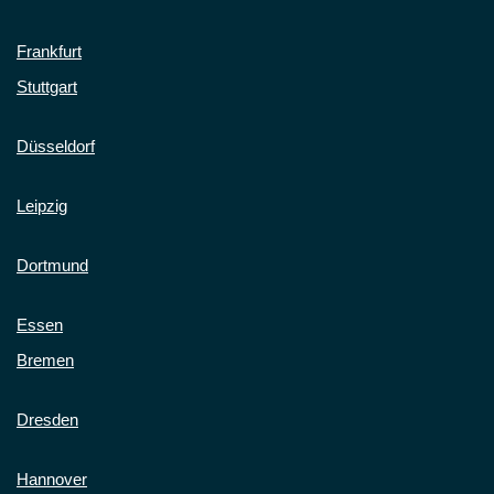
Frankfurt
Stuttgart
Düsseldorf
Leipzig
Dortmund
Essen
Bremen
Dresden
Hannover