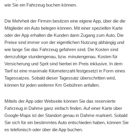
wie Sie ein Fahrzeug buchen können.
Die Mehrheit der Firmen besitzen eine eigene App, über die die
Mitglieder ein Auto belegen können. Mit einer speziellen Karte
oder der App erhalten die Kunden dann Zugang zum Auto. Die
Preise sind immer von der eigentlichen Nutzung abhängig und
wie lange Sie das Fahrzeug gefahren sind. Die Kosten sind
demzufolge stundengenau, bzw. minutengenau. Kosten für
Versicherung und Sprit sind hierbei im Preis inklusive. In dem
Tarif ist eine maximale Kilometerzahl festgesetzt in Form eines
Tagessatzes. Sobald dieser Tagessatz überschritten wird,
können für jeden weiteren Km Gebühren anfallen.
Mittels der App oder Webseite können Sie das reservierte
Fahrzeug in Dahme ganz einfach finden. Auf einer Karte über
Google-Maps ist der Standort genau in Dahme markiert. Sobald
Sie sich für ein bestimmtes Auto entschieden haben, können Sie
es telefonisch oder über die App buchen.