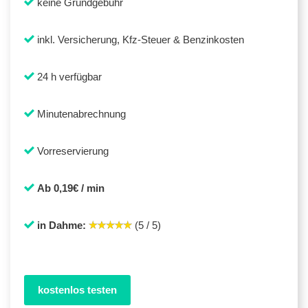
keine Grundgebühr
inkl. Versicherung, Kfz-Steuer & Benzinkosten
24 h verfügbar
Minutenabrechnung
Vorreservierung
Ab 0,19€ / min
in Dahme:
(5 / 5)
kostenlos testen