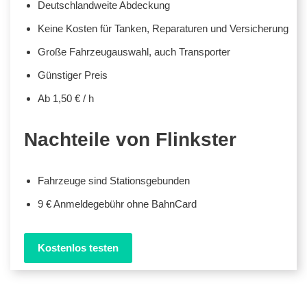
Deutschlandweite Abdeckung
Keine Kosten für Tanken, Reparaturen und Versicherung
Große Fahrzeugauswahl, auch Transporter
Günstiger Preis
Ab 1,50 € / h
Nachteile von Flinkster
Fahrzeuge sind Stationsgebunden
9 € Anmeldegebühr ohne BahnCard
Kostenlos testen