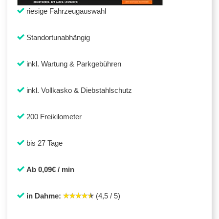
riesige Fahrzeugauswahl
Standortunabhängig
inkl. Wartung & Parkgebühren
inkl. Vollkasko & Diebstahlschutz
200 Freikilometer
bis 27 Tage
Ab 0,09€ / min
in Dahme:
(4,5 / 5)