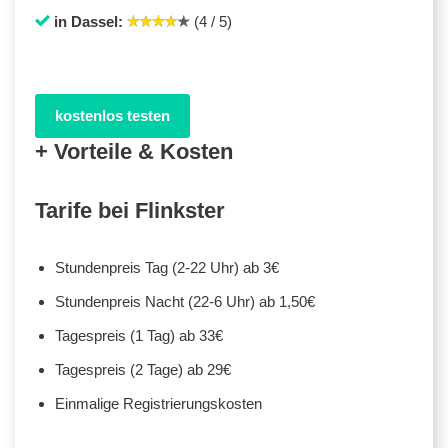
in Dassel:
(4 / 5)
kostenlos testen
+ Vorteile & Kosten
Tarife bei Flinkster
Stundenpreis Tag (2-22 Uhr) ab 3€
Stundenpreis Nacht (22-6 Uhr) ab 1,50€
Tagespreis (1 Tag) ab 33€
Tagespreis (2 Tage) ab 29€
Einmalige Registrierungskosten