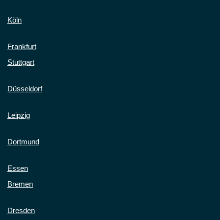
Köln
Frankfurt
Stuttgart
Düsseldorf
Leipzig
Dortmund
Essen
Bremen
Dresden