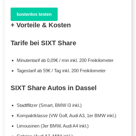
kostenlos testen
+ Vorteile & Kosten
Tarife bei SIXT Share
Minutentarif ab 0,09€ / min inkl. 200 Freikilometer
Tagestarif ab 59€ / Tag inkl. 200 Freikilometer
SIXT Share Autos in Dassel
Stadtflitzer (Smart, BMW I3 inkl.)
Kompaktklasse (VW Golf, Audi A3, 1er BMW inkl.)
Limousinen (3er BMW, Audi A4 inkl.)