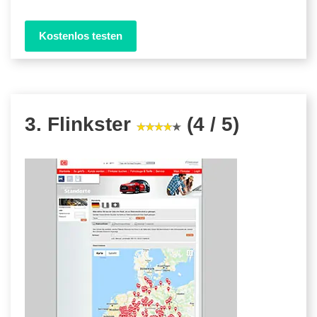
Kostenlos testen
3. Flinkster
(4 / 5)