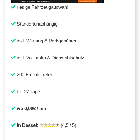
riesige Fahrzeugauswahl
Standortunabhängig
inkl. Wartung & Parkgebühren
inkl. Vollkasko & Diebstahlschutz
200 Freikilometer
bis 27 Tage
Ab 0,09€ / min
in Dassel:
(4,5 / 5)