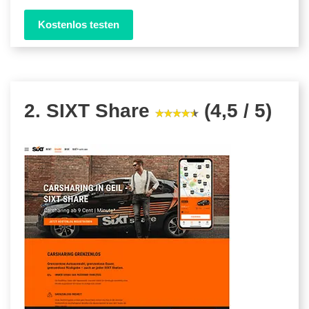
Kostenlos testen
2. SIXT Share
(4,5 / 5)