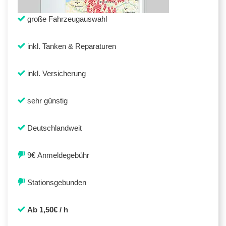
große Fahrzeugauswahl
inkl. Tanken & Reparaturen
inkl. Versicherung
sehr günstig
Deutschlandweit
9€ Anmeldegebühr
Stationsgebunden
Ab 1,50€ / h