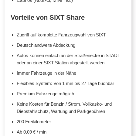
Cabrios (Audi A3, MINI inkl.)
Vorteile von SIXT Share
Zugriff auf komplette Fahrzeugwahl von SIXT
Deutschlandweite Abdeckung
Autos können einfach an der Straßenecke in STADT
oder an einer SIXT Station abgestellt werden
Immer Fahrzeuge in der Nähe
Flexibles System: Von 1 min bis 27 Tage buchbar
Premium Fahrzeuge möglich
Keine Kosten für Benzin / Strom, Vollkasko- und
Diebstahlschutz, Wartung und Parkgebühren
200 Freikilometer
Ab 0,09 € / min