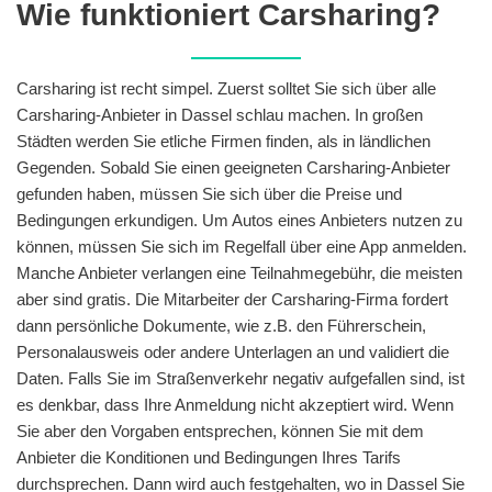
Wie funktioniert Carsharing?
Carsharing ist recht simpel. Zuerst solltet Sie sich über alle
Carsharing-Anbieter in Dassel schlau machen. In großen
Städten werden Sie etliche Firmen finden, als in ländlichen
Gegenden. Sobald Sie einen geeigneten Carsharing-Anbieter
gefunden haben, müssen Sie sich über die Preise und
Bedingungen erkundigen. Um Autos eines Anbieters nutzen zu
können, müssen Sie sich im Regelfall über eine App anmelden.
Manche Anbieter verlangen eine Teilnahmegebühr, die meisten
aber sind gratis. Die Mitarbeiter der Carsharing-Firma fordert
dann persönliche Dokumente, wie z.B. den Führerschein,
Personalausweis oder andere Unterlagen an und validiert die
Daten. Falls Sie im Straßenverkehr negativ aufgefallen sind, ist
es denkbar, dass Ihre Anmeldung nicht akzeptiert wird. Wenn
Sie aber den Vorgaben entsprechen, können Sie mit dem
Anbieter die Konditionen und Bedingungen Ihres Tarifs
durchsprechen. Dann wird auch festgehalten, wo in Dassel Sie