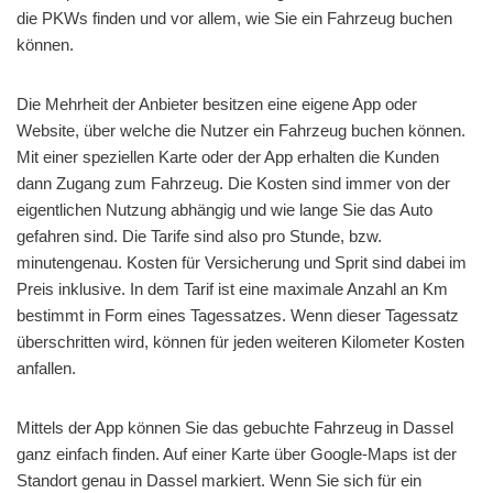
die PKWs finden und vor allem, wie Sie ein Fahrzeug buchen
können.
Die Mehrheit der Anbieter besitzen eine eigene App oder
Website, über welche die Nutzer ein Fahrzeug buchen können.
Mit einer speziellen Karte oder der App erhalten die Kunden
dann Zugang zum Fahrzeug. Die Kosten sind immer von der
eigentlichen Nutzung abhängig und wie lange Sie das Auto
gefahren sind. Die Tarife sind also pro Stunde, bzw.
minutengenau. Kosten für Versicherung und Sprit sind dabei im
Preis inklusive. In dem Tarif ist eine maximale Anzahl an Km
bestimmt in Form eines Tagessatzes. Wenn dieser Tagessatz
überschritten wird, können für jeden weiteren Kilometer Kosten
anfallen.
Mittels der App können Sie das gebuchte Fahrzeug in Dassel
ganz einfach finden. Auf einer Karte über Google-Maps ist der
Standort genau in Dassel markiert. Wenn Sie sich für ein