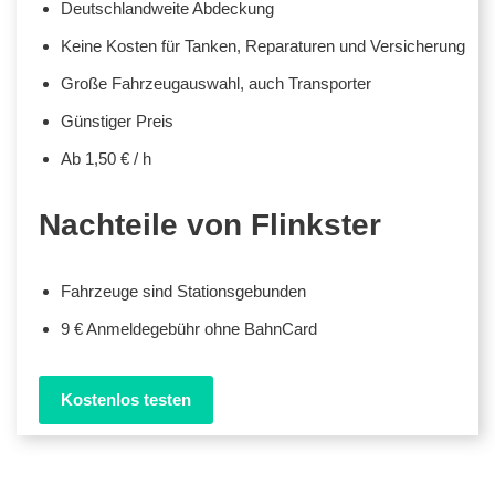
Deutschlandweite Abdeckung
Keine Kosten für Tanken, Reparaturen und Versicherung
Große Fahrzeugauswahl, auch Transporter
Günstiger Preis
Ab 1,50 € / h
Nachteile von Flinkster
Fahrzeuge sind Stationsgebunden
9 € Anmeldegebühr ohne BahnCard
Kostenlos testen