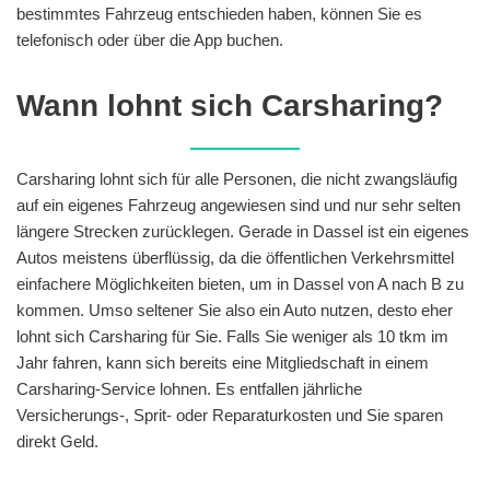
bestimmtes Fahrzeug entschieden haben, können Sie es
telefonisch oder über die App buchen.
Wann lohnt sich Carsharing?
Carsharing lohnt sich für alle Personen, die nicht zwangsläufig
auf ein eigenes Fahrzeug angewiesen sind und nur sehr selten
längere Strecken zurücklegen. Gerade in Dassel ist ein eigenes
Autos meistens überflüssig, da die öffentlichen Verkehrsmittel
einfachere Möglichkeiten bieten, um in Dassel von A nach B zu
kommen. Umso seltener Sie also ein Auto nutzen, desto eher
lohnt sich Carsharing für Sie. Falls Sie weniger als 10 tkm im
Jahr fahren, kann sich bereits eine Mitgliedschaft in einem
Carsharing-Service lohnen. Es entfallen jährliche
Versicherungs-, Sprit- oder Reparaturkosten und Sie sparen
direkt Geld.