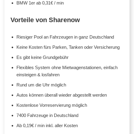
BMW 1er ab 0,31€ / min
Vorteile von Sharenow
Riesiger Pool an Fahrzeugen in ganz Deutschland
Keine Kosten fürs Parken, Tanken oder Versicherung
Es gibt keine Grundgebühr
Flexibles System ohne Mietwagenstationen, einfach
einsteigen & losfahren
Rund um die Uhr möglich
Autos können überall wieder abgestellt werden
Kostenlose Vorreservierung möglich
7400 Fahrzeuge in Deutschland
Ab 0,19€ / min inkl. aller Kosten