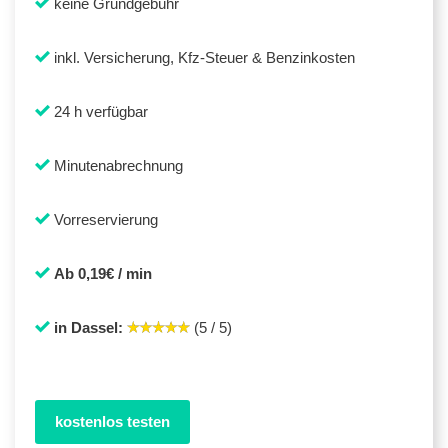
keine Grundgebühr
inkl. Versicherung, Kfz-Steuer & Benzinkosten
24 h verfügbar
Minutenabrechnung
Vorreservierung
Ab 0,19€ / min
in Dassel:
(5 / 5)
kostenlos testen