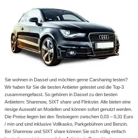
Sie wohnen in Dassel und möchten gerne Carsharing testen?
Wir haben für Sie die besten Anbieter getestet und die Top-3
zusammengefasst. So gehören in Dassel zu den besten
Anbietern: Sharenow, SIXT share und Flinkster. Alle bieten eine
riesige Auswahl an Modellen und können sofort genutzt werden.
Die Preise liegen bei den Testsiegern zwischen 0,03 – 0,31 Euro
/ min und sind inklusive Vollkasko, Parkgebühren und Benzin.
Bei Sharenow und SIXT share können Sie sich völlig einfach