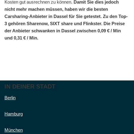
Kosten gut ausrechnen zu können.
Damit Sie dies jedoch
nicht mehr machen müssen, haben wir die besten
Carsharing-Anbieter in Dassel für Sie getestet. Zu den Top-
3 gehören Sharenow, SIXT share und Flinkster. Die Preise
der Anbieter schwanken in Dassel zwischen 0,09 € / Min
und 0,31 € / Min.
IN DEINER STADT
Berlin
Hamburg
München