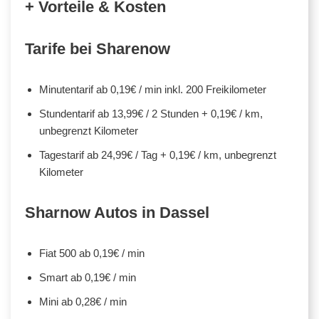
+ Vorteile & Kosten
Tarife bei Sharenow
Minutentarif ab 0,19€ / min inkl. 200 Freikilometer
Stundentarif ab 13,99€ / 2 Stunden + 0,19€ / km,
unbegrenzt Kilometer
Tagestarif ab 24,99€ / Tag + 0,19€ / km, unbegrenzt
Kilometer
Sharnow Autos in Dassel
Fiat 500 ab 0,19€ / min
Smart ab 0,19€ / min
Mini ab 0,28€ / min