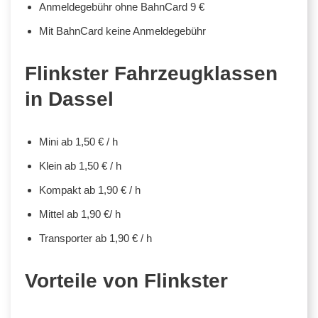
Anmeldegebühr ohne BahnCard 9 €
Mit BahnCard keine Anmeldegebühr
Flinkster Fahrzeugklassen
in Dassel
Mini ab 1,50 € / h
Klein ab 1,50 € / h
Kompakt ab 1,90 € / h
Mittel ab 1,90 €/ h
Transporter ab 1,90 € / h
Vorteile von Flinkster