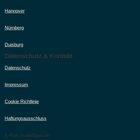
Hannover
Nürnberg
Duisburg
Datenschutz & Kontakt
Datenschutz
Impressum
Cookie Richtlinie
Haftungsausschluss
E-Mail: mail[at]gow.de