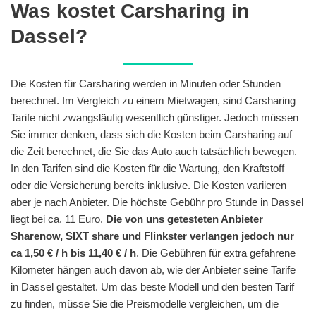
Was kostet Carsharing in
Dassel?
Die Kosten für Carsharing werden in Minuten oder Stunden
berechnet. Im Vergleich zu einem Mietwagen, sind Carsharing
Tarife nicht zwangsläufig wesentlich günstiger. Jedoch müssen
Sie immer denken, dass sich die Kosten beim Carsharing auf
die Zeit berechnet, die Sie das Auto auch tatsächlich bewegen.
In den Tarifen sind die Kosten für die Wartung, den Kraftstoff
oder die Versicherung bereits inklusive. Die Kosten variieren
aber je nach Anbieter. Die höchste Gebühr pro Stunde in Dassel
liegt bei ca. 11 Euro.
Die von uns getesteten Anbieter
Sharenow, SIXT share und Flinkster verlangen jedoch nur
ca 1,50 € / h bis 11,40 € / h
. Die Gebühren für extra gefahrene
Kilometer hängen auch davon ab, wie der Anbieter seine Tarife
in Dassel gestaltet. Um das beste Modell und den besten Tarif
zu finden, müsse Sie die Preismodelle vergleichen, um die