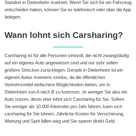
Standort in Dietenheim markiert. Wenn Sie sich für ein Fahrzeug
entschieden haben, können Sie es telefonisch oder über die App
belegen.
Wann lohnt sich Carsharing?
Carsharing ist für alle Personen sinnvoll, die nicht zwangsläufig
auf ein eigenes Auto angewiesen sind und nur sehr selten
größere Strecken zurücklegen. Gerade in Dietenheim ist ein
eigenes Autos meistens sinnlos, da die öffentlichen
Verkehrsmittel einfachere Möglichkeiten bieten, um in
Dietenheim von A nach B zu kommen. Je weniger Sie also ein
Auto nutzen, desto eher lohnt sich Carsharing für Sie. Sofern
Sie weniger als 10.000 Kilometer pro Jahr fahren, kann sich
carsharing für Sie lohnen. Jährliche Kosten für Versicherung,
Wartung und Sprit fallen weg und Sie sparen direkt Geld.