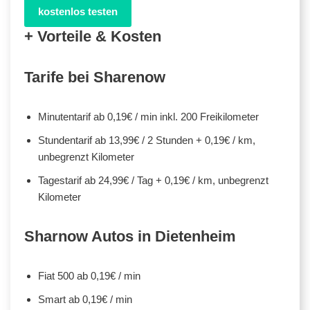
kostenlos testen
+ Vorteile & Kosten
Tarife bei Sharenow
Minutentarif ab 0,19€ / min inkl. 200 Freikilometer
Stundentarif ab 13,99€ / 2 Stunden + 0,19€ / km,
unbegrenzt Kilometer
Tagestarif ab 24,99€ / Tag + 0,19€ / km, unbegrenzt
Kilometer
Sharnow Autos in Dietenheim
Fiat 500 ab 0,19€ / min
Smart ab 0,19€ / min