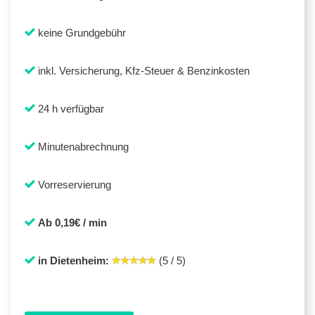
keine Grundgebühr
inkl. Versicherung, Kfz-Steuer & Benzinkosten
24 h verfügbar
Minutenabrechnung
Vorreservierung
Ab 0,19€ / min
in Dietenheim:
(5 / 5)