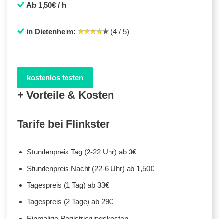
Ab 1,50€ / h
in Dietenheim:
(4 / 5)
kostenlos testen
+ Vorteile & Kosten
Tarife bei Flinkster
Stundenpreis Tag (2-22 Uhr) ab 3€
Stundenpreis Nacht (22-6 Uhr) ab 1,50€
Tagespreis (1 Tag) ab 33€
Tagespreis (2 Tage) ab 29€
Einmalige Registrierungskosten