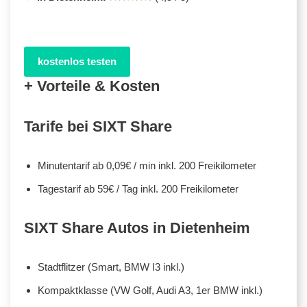
kostenlos testen
+ Vorteile & Kosten
Tarife bei SIXT Share
Minutentarif ab 0,09€ / min inkl. 200 Freikilometer
Tagestarif ab 59€ / Tag inkl. 200 Freikilometer
SIXT Share Autos in Dietenheim
Stadtflitzer (Smart, BMW I3 inkl.)
Kompaktklasse (VW Golf, Audi A3, 1er BMW inkl.)