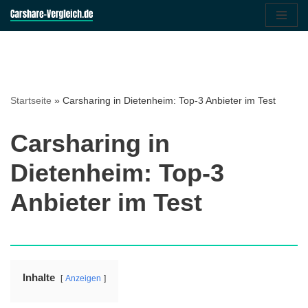
Zum
Inhalt
springen
Startseite
»
Carsharing in Dietenheim: Top-3 Anbieter im Test
Carsharing in
Dietenheim: Top-3
Anbieter im Test
Inhalte
Anzeigen