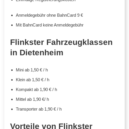
Anmeldegebühr ohne BahnCard 9 €
Mit BahnCard keine Anmeldegebühr
Flinkster Fahrzeugklassen
in Dietenheim
Mini ab 1,50 € / h
Klein ab 1,50 € / h
Kompakt ab 1,90 € / h
Mittel ab 1,90 €/ h
Transporter ab 1,90 € / h
Vorteile von Flinkster