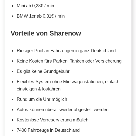
Mini ab 0,28€ / min
BMW 1er ab 0,31€ / min
Vorteile von Sharenow
Riesiger Pool an Fahrzeugen in ganz Deutschland
Keine Kosten fürs Parken, Tanken oder Versicherung
Es gibt keine Grundgebühr
Flexibles System ohne Mietwagenstationen, einfach
einsteigen & losfahren
Rund um die Uhr möglich
Autos können überall wieder abgestellt werden
Kostenlose Vorreservierung möglich
7400 Fahrzeuge in Deutschland