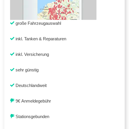
große Fahrzeugauswahl
inkl. Tanken & Reparaturen
inkl. Versicherung
sehr günstig
Deutschlandweit
9€ Anmeldegebühr
Stationsgebunden