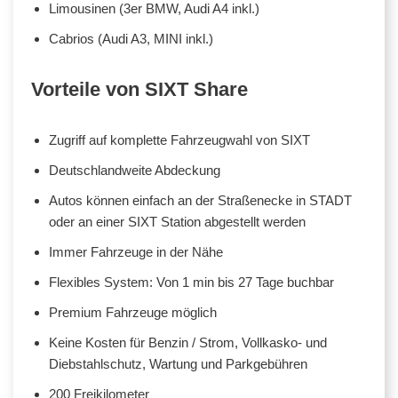
Limousinen (3er BMW, Audi A4 inkl.)
Cabrios (Audi A3, MINI inkl.)
Vorteile von SIXT Share
Zugriff auf komplette Fahrzeugwahl von SIXT
Deutschlandweite Abdeckung
Autos können einfach an der Straßenecke in STADT
oder an einer SIXT Station abgestellt werden
Immer Fahrzeuge in der Nähe
Flexibles System: Von 1 min bis 27 Tage buchbar
Premium Fahrzeuge möglich
Keine Kosten für Benzin / Strom, Vollkasko- und
Diebstahlschutz, Wartung und Parkgebühren
200 Freikilometer