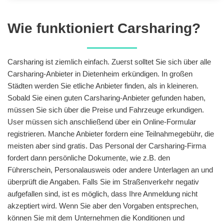
Wie funktioniert Carsharing?
Carsharing ist ziemlich einfach. Zuerst solltet Sie sich über alle
Carsharing-Anbieter in Dietenheim erkündigen. In großen
Städten werden Sie etliche Anbieter finden, als in kleineren.
Sobald Sie einen guten Carsharing-Anbieter gefunden haben,
müssen Sie sich über die Preise und Fahrzeuge erkundigen.
User müssen sich anschließend über ein Online-Formular
registrieren. Manche Anbieter fordern eine Teilnahmegebühr, die
meisten aber sind gratis. Das Personal der Carsharing-Firma
fordert dann persönliche Dokumente, wie z.B. den
Führerschein, Personalausweis oder andere Unterlagen an und
überprüft die Angaben. Falls Sie im Straßenverkehr negativ
aufgefallen sind, ist es möglich, dass Ihre Anmeldung nicht
akzeptiert wird. Wenn Sie aber den Vorgaben entsprechen,
können Sie mit dem Unternehmen die Konditionen und