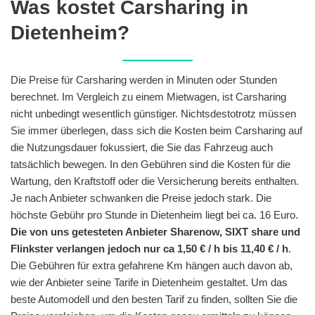
Was kostet Carsharing in
Dietenheim?
Die Preise für Carsharing werden in Minuten oder Stunden
berechnet. Im Vergleich zu einem Mietwagen, ist Carsharing
nicht unbedingt wesentlich günstiger. Nichtsdestotrotz müssen
Sie immer überlegen, dass sich die Kosten beim Carsharing auf
die Nutzungsdauer fokussiert, die Sie das Fahrzeug auch
tatsächlich bewegen. In den Gebühren sind die Kosten für die
Wartung, den Kraftstoff oder die Versicherung bereits enthalten.
Je nach Anbieter schwanken die Preise jedoch stark. Die
höchste Gebühr pro Stunde in Dietenheim liegt bei ca. 16 Euro.
Die von uns getesteten Anbieter Sharenow, SIXT share und
Flinkster verlangen jedoch nur ca 1,50 € / h bis 11,40 € / h
.
Die Gebühren für extra gefahrene Km hängen auch davon ab,
wie der Anbieter seine Tarife in Dietenheim gestaltet. Um das
beste Automodell und den besten Tarif zu finden, sollten Sie die