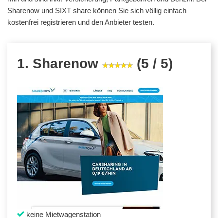
Sharenow und SIXT share können Sie sich völlig einfach
kostenfrei registrieren und den Anbieter testen.
1. Sharenow
(5 / 5)
keine Mietwagenstation