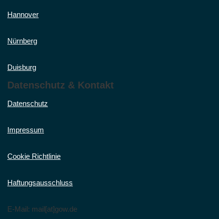
Hannover
Nürnberg
Duisburg
Datenschutz & Kontakt
Datenschutz
Impressum
Cookie Richtlinie
Haftungsausschluss
E-Mail: mail[at]gow.de