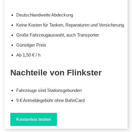
Deutschlandweite Abdeckung
Keine Kosten für Tanken, Reparaturen und Versicherung
Große Fahrzeugauswahl, auch Transporter
Günstiger Preis
Ab 1,50 € / h
Nachteile von Flinkster
Fahrzeuge sind Stationsgebunden
9 € Anmeldegebühr ohne BahnCard
Kostenlos testen