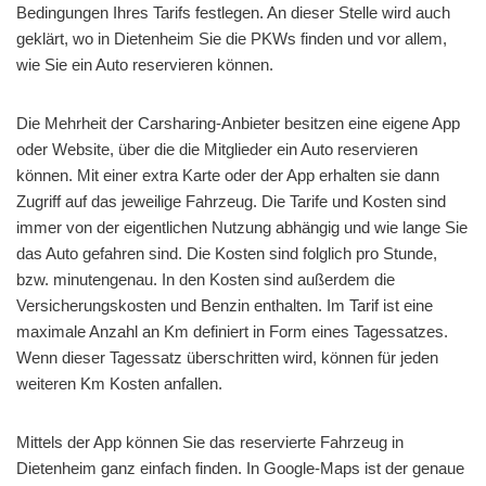
Bedingungen Ihres Tarifs festlegen. An dieser Stelle wird auch
geklärt, wo in Dietenheim Sie die PKWs finden und vor allem,
wie Sie ein Auto reservieren können.
Die Mehrheit der Carsharing-Anbieter besitzen eine eigene App
oder Website, über die die Mitglieder ein Auto reservieren
können. Mit einer extra Karte oder der App erhalten sie dann
Zugriff auf das jeweilige Fahrzeug. Die Tarife und Kosten sind
immer von der eigentlichen Nutzung abhängig und wie lange Sie
das Auto gefahren sind. Die Kosten sind folglich pro Stunde,
bzw. minutengenau. In den Kosten sind außerdem die
Versicherungskosten und Benzin enthalten. Im Tarif ist eine
maximale Anzahl an Km definiert in Form eines Tagessatzes.
Wenn dieser Tagessatz überschritten wird, können für jeden
weiteren Km Kosten anfallen.
Mittels der App können Sie das reservierte Fahrzeug in
Dietenheim ganz einfach finden. In Google-Maps ist der genaue