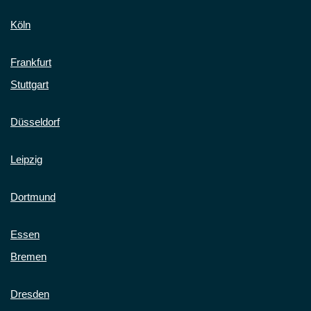
Köln
Frankfurt
Stuttgart
Düsseldorf
Leipzig
Dortmund
Essen
Bremen
Dresden