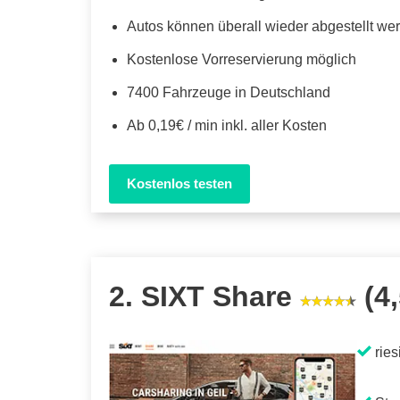
Autos können überall wieder abgestellt we
Kostenlose Vorreservierung möglich
7400 Fahrzeuge in Deutschland
Ab 0,19€ / min inkl. aller Kosten
Kostenlos testen
2. SIXT Share
(4,
ries