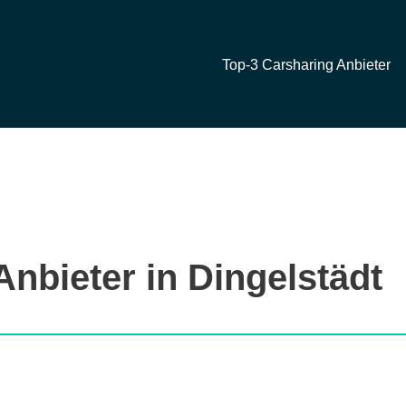
Top-3 Carsharing Anbieter
nbieter in Dingelstädt