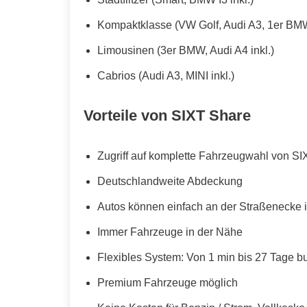
Kompaktklasse (VW Golf, Audi A3, 1er BMW
Limousinen (3er BMW, Audi A4 inkl.)
Cabrios (Audi A3, MINI inkl.)
Vorteile von SIXT Share
Zugriff auf komplette Fahrzeugwahl von SI
Deutschlandweite Abdeckung
Autos können einfach an der Straßenecke i
Immer Fahrzeuge in der Nähe
Flexibles System: Von 1 min bis 27 Tage b
Premium Fahrzeuge möglich