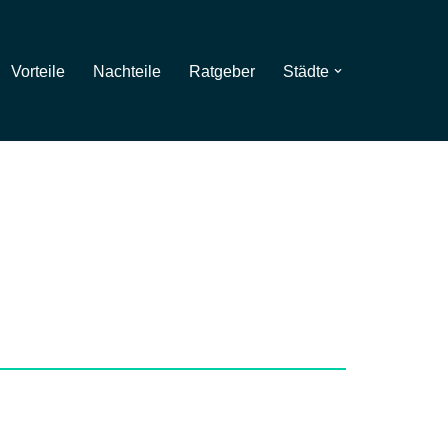
Vorteile
Nachteile
Ratgeber
Städte