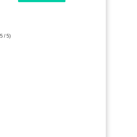
5 / 5)