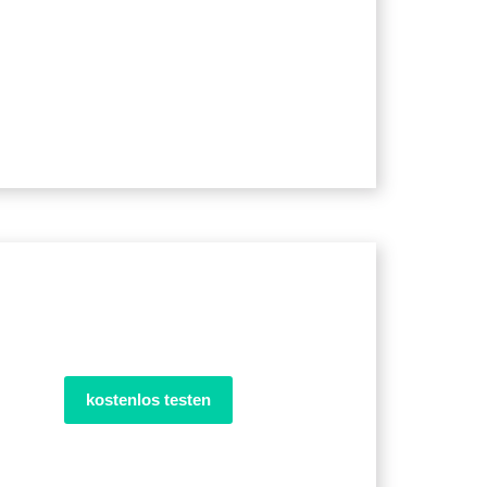
kostenlos testen