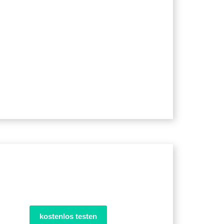
kostenlos testen