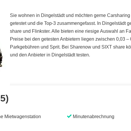
Sie wohnen in Dingelstädt und möchten gerne Carsharing t
getestet und die Top-3 zusammengefasst. In Dingelstädt 
share und Flinkster. Alle bieten eine riesige Auswahl an 
Preise bei den getesten Anbietern liegen zwischen 0,03 – 
Parkgebühren und Sprit. Bei Sharenow und SIXT share könn
und den Anbieter in Dingelstädt testen.
 5)
e Mietwagenstation
Minutenabrechnung