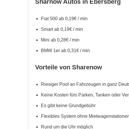
Sharnow Autos in Ebersberg
Fiat 500 ab 0,19€ / min
Smart ab 0,19€ / min
Mini ab 0,28€ / min
BMW 1er ab 0,31€ / min
Vorteile von Sharenow
Riesiger Pool an Fahrzeugen in ganz Deut
Keine Kosten fürs Parken, Tanken oder Ve
Es gibt keine Grundgebühr
Flexibles System ohne Mietwagenstationen,
Rund um die Uhr möglich