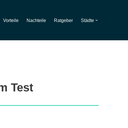
Vorteile
Nachteile
Ratgeber
Städte
m Test