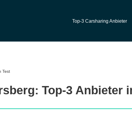
Top-3 Carsharing Anbieter
m Test
rsberg: Top-3 Anbieter i