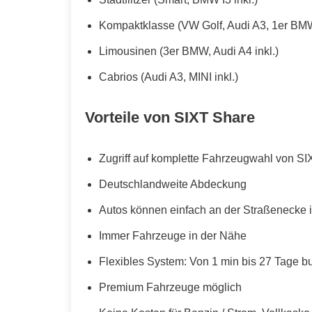
Kompaktklasse (VW Golf, Audi A3, 1er BMW
Limousinen (3er BMW, Audi A4 inkl.)
Cabrios (Audi A3, MINI inkl.)
Vorteile von SIXT Share
Zugriff auf komplette Fahrzeugwahl von SI
Deutschlandweite Abdeckung
Autos können einfach an der Straßenecke i
Immer Fahrzeuge in der Nähe
Flexibles System: Von 1 min bis 27 Tage b
Premium Fahrzeuge möglich