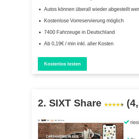
Autos können überall wieder abgestellt we
Kostenlose Vorreservierung möglich
7400 Fahrzeuge in Deutschland
Ab 0,19€ / min inkl. aller Kosten
Kostenlos testen
2. SIXT Share
(4,
ries