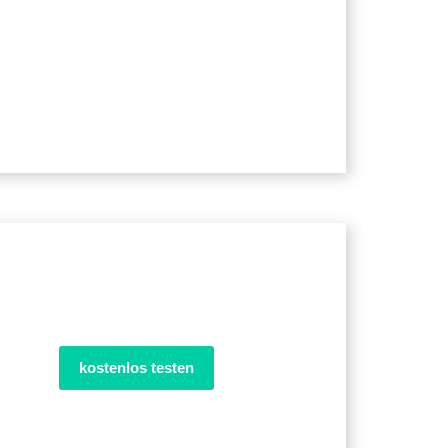
kostenlos testen