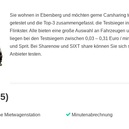
Sie wohnen in Ebersberg und möchten gerne Carsharing te
getestet und die Top-3 zusammengefasst. die Testsieger 
Flinkster. Alle bieten eine große Auswahl an Fahrzeugen 
liegen bei den Testsiegern zwischen 0,03 – 0,31 Euro / mi
und Sprit. Bei Sharenow und SIXT share können Sie sich s
Anbieter testen.
 5)
e Mietwagenstation
Minutenabrechnung