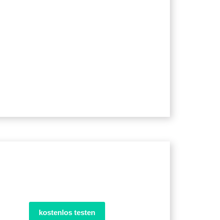
kostenlos testen