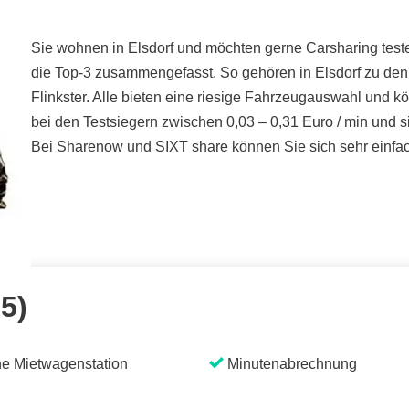
Sie wohnen in Elsdorf und möchten gerne Carsharing testen
die Top-3 zusammengefasst. So gehören in Elsdorf zu den
Flinkster. Alle bieten eine riesige Fahrzeugauswahl und k
bei den Testsiegern zwischen 0,03 – 0,31 Euro / min und s
Bei Sharenow und SIXT share können Sie sich sehr einfach
 5)
e Mietwagenstation
Minutenabrechnung