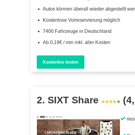
Autos können überall wieder abgestellt we
Kostenlose Vorreservierung möglich
7400 Fahrzeuge in Deutschland
Ab 0,19€ / min inkl. aller Kosten
Kostenlos testen
2. SIXT Share
(4,
ries