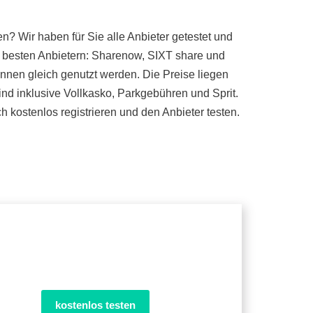
? Wir haben für Sie alle Anbieter getestet und
 besten Anbietern: Sharenow, SIXT share und
önnen gleich genutzt werden. Die Preise liegen
ind inklusive Vollkasko, Parkgebühren und Sprit.
 kostenlos registrieren und den Anbieter testen.
kostenlos testen