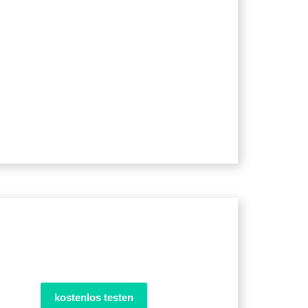
kostenlos testen