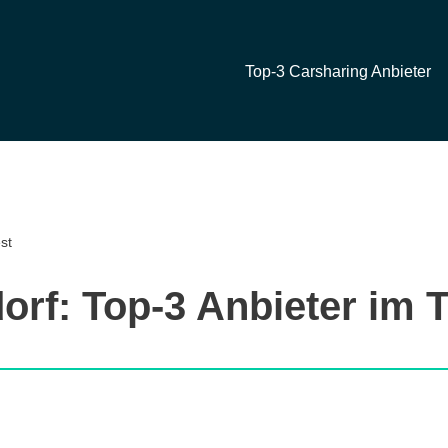
Top-3 Carsharing Anbieter
st
orf: Top-3 Anbieter im T