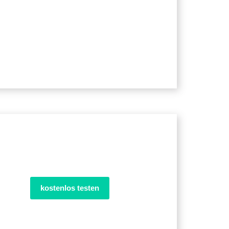
kostenlos testen