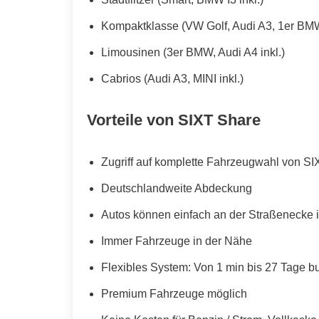
Kompaktklasse (VW Golf, Audi A3, 1er BMW
Limousinen (3er BMW, Audi A4 inkl.)
Cabrios (Audi A3, MINI inkl.)
Vorteile von SIXT Share
Zugriff auf komplette Fahrzeugwahl von SI
Deutschlandweite Abdeckung
Autos können einfach an der Straßenecke i
Immer Fahrzeuge in der Nähe
Flexibles System: Von 1 min bis 27 Tage b
Premium Fahrzeuge möglich