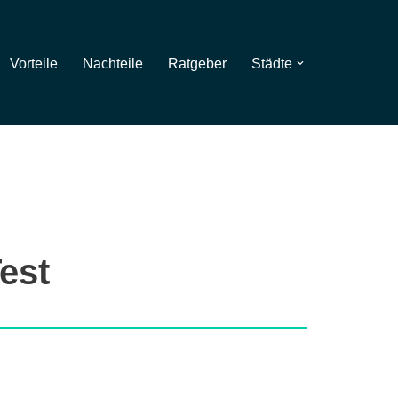
Vorteile
Nachteile
Ratgeber
Städte
est