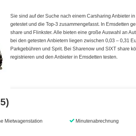
Sie sind auf der Suche nach einem Carsharing Anbieter in
getestet und die Top-3 zusammengefasst. In Emsdetten g
share und Flinkster. Alle bieten eine große Auswahl an Au
bei den getesten Anbietern liegen zwischen 0,03 – 0,31 Eur
Parkgebühren und Sprit. Bei Sharenow und SIXT share könn
registrieren und den Anbieter in Emsdetten testen.
 5)
e Mietwagenstation
Minutenabrechnung