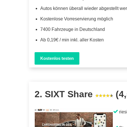
Autos können überall wieder abgestellt we
Kostenlose Vorreservierung möglich
7400 Fahrzeuge in Deutschland
Ab 0,19€ / min inkl. aller Kosten
Kostenlos testen
2. SIXT Share
(4,
ries