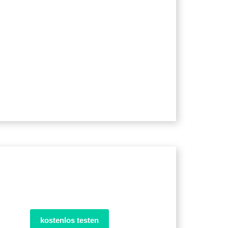
kostenlos testen