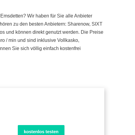
 Emsdetten? Wir haben für Sie alle Anbieter
ehören zu den besten Anbietern: Sharenow, SIXT
tos und können direkt genutzt werden. Die Preise
o / min und sind inklusive Vollkasko,
en Sie sich völlig einfach kostenfrei
kostenlos testen