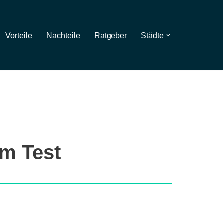
Vorteile
Nachteile
Ratgeber
Städte
im Test