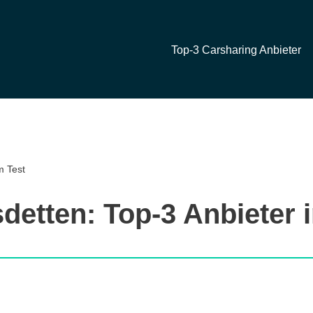
Top-3 Carsharing Anbieter
m Test
detten: Top-3 Anbieter 