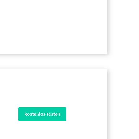
kostenlos testen