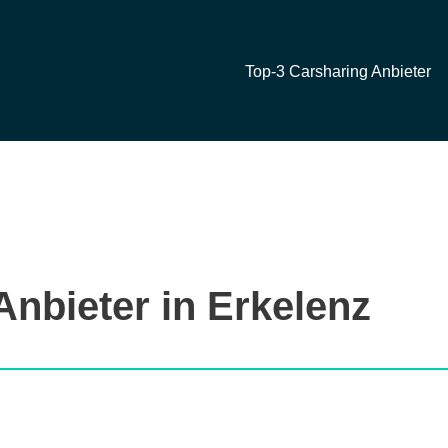
Top-3 Carsharing Anbieter
Anbieter in Erkelenz