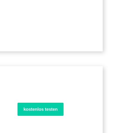
kostenlos testen