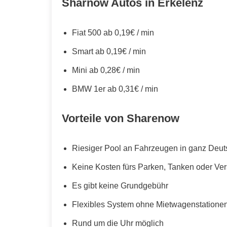
Sharnow Autos in Erkelenz
Fiat 500 ab 0,19€ / min
Smart ab 0,19€ / min
Mini ab 0,28€ / min
BMW 1er ab 0,31€ / min
Vorteile von Sharenow
Riesiger Pool an Fahrzeugen in ganz Deut
Keine Kosten fürs Parken, Tanken oder Ve
Es gibt keine Grundgebühr
Flexibles System ohne Mietwagenstationen,
Rund um die Uhr möglich