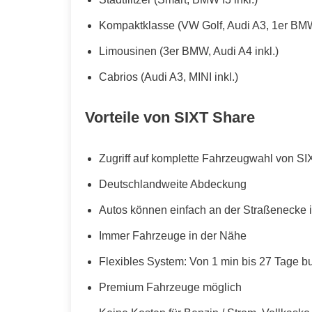
Kompaktklasse (VW Golf, Audi A3, 1er BMW
Limousinen (3er BMW, Audi A4 inkl.)
Cabrios (Audi A3, MINI inkl.)
Vorteile von SIXT Share
Zugriff auf komplette Fahrzeugwahl von SI
Deutschlandweite Abdeckung
Autos können einfach an der Straßenecke i
Immer Fahrzeuge in der Nähe
Flexibles System: Von 1 min bis 27 Tage b
Premium Fahrzeuge möglich