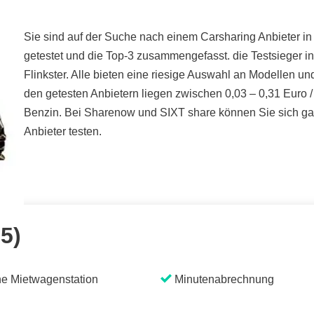
Sie sind auf der Suche nach einem Carsharing Anbieter in 
getestet und die Top-3 zusammengefasst. die Testsieger i
Flinkster. Alle bieten eine riesige Auswahl an Modellen un
den getesten Anbietern liegen zwischen 0,03 – 0,31 Euro /
Benzin. Bei Sharenow und SIXT share können Sie sich gan
Anbieter testen.
 5)
e Mietwagenstation
Minutenabrechnung