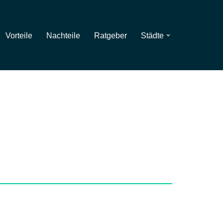
Vorteile
Nachteile
Ratgeber
Städte