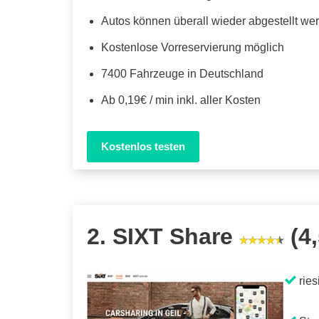
Autos können überall wieder abgestellt we
Kostenlose Vorreservierung möglich
7400 Fahrzeuge in Deutschland
Ab 0,19€ / min inkl. aller Kosten
Kostenlos testen
2. SIXT Share
(4,
ries