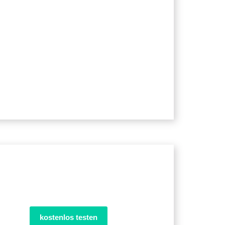
kostenlos testen