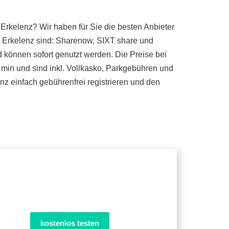
Erkelenz? Wir haben für Sie die besten Anbieter
n Erkelenz sind: Sharenow, SIXT share und
d können sofort genutzt werden. Die Preise bei
 min und sind inkl. Vollkasko, Parkgebühren und
z einfach gebührenfrei registrieren und den
kostenlos testen