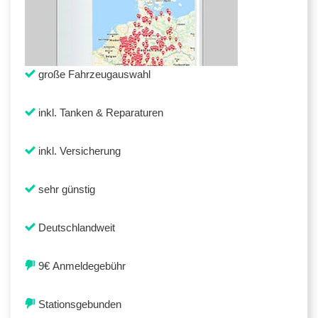
große Fahrzeugauswahl
inkl. Tanken & Reparaturen
inkl. Versicherung
sehr günstig
Deutschlandweit
9€ Anmeldegebühr
Stationsgebunden