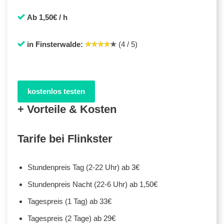
Ab 1,50€ / h
in Finsterwalde:
(4 / 5)
kostenlos testen
+ Vorteile & Kosten
Tarife bei Flinkster
Stundenpreis Tag (2-22 Uhr) ab 3€
Stundenpreis Nacht (22-6 Uhr) ab 1,50€
Tagespreis (1 Tag) ab 33€
Tagespreis (2 Tage) ab 29€