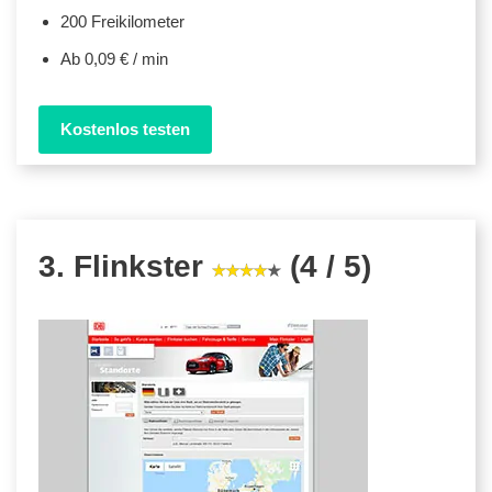
200 Freikilometer
Ab 0,09 € / min
Kostenlos testen
3. Flinkster
(4 / 5)