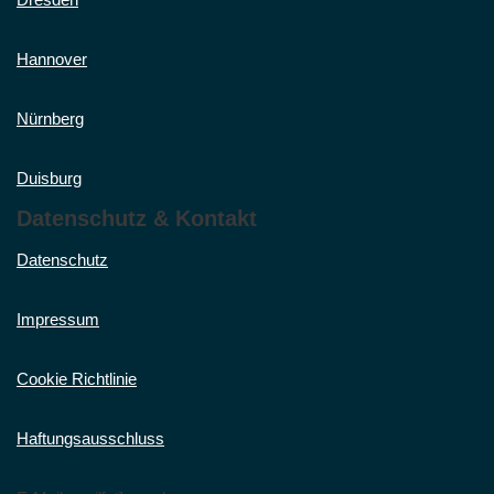
Hannover
Nürnberg
Duisburg
Datenschutz & Kontakt
Datenschutz
Impressum
Cookie Richtlinie
Haftungsausschluss