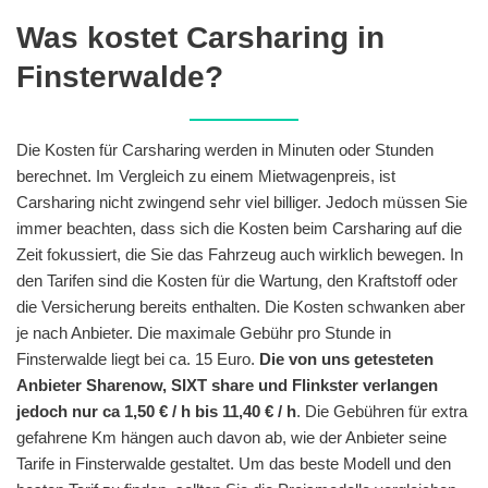
Was kostet Carsharing in
Finsterwalde?
Die Kosten für Carsharing werden in Minuten oder Stunden
berechnet. Im Vergleich zu einem Mietwagenpreis, ist
Carsharing nicht zwingend sehr viel billiger. Jedoch müssen Sie
immer beachten, dass sich die Kosten beim Carsharing auf die
Zeit fokussiert, die Sie das Fahrzeug auch wirklich bewegen. In
den Tarifen sind die Kosten für die Wartung, den Kraftstoff oder
die Versicherung bereits enthalten. Die Kosten schwanken aber
je nach Anbieter. Die maximale Gebühr pro Stunde in
Finsterwalde liegt bei ca. 15 Euro.
Die von uns getesteten
Anbieter Sharenow, SIXT share und Flinkster verlangen
jedoch nur ca 1,50 € / h bis 11,40 € / h
. Die Gebühren für extra
gefahrene Km hängen auch davon ab, wie der Anbieter seine
Tarife in Finsterwalde gestaltet. Um das beste Modell und den