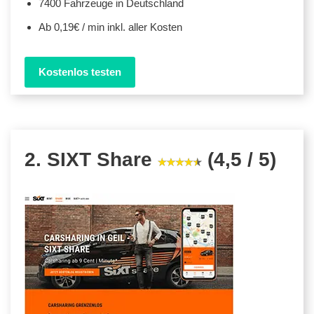
7400 Fahrzeuge in Deutschland
Ab 0,19€ / min inkl. aller Kosten
Kostenlos testen
2. SIXT Share
(4,5 / 5)