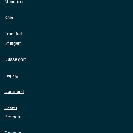
München
Köln
Frankfurt
Stuttgart
Düsseldorf
Leipzig
Dortmund
Essen
Bremen
Dresden