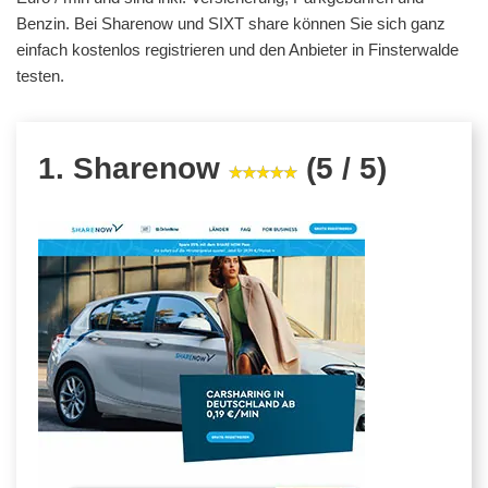
Benzin. Bei Sharenow und SIXT share können Sie sich ganz
einfach kostenlos registrieren und den Anbieter in Finsterwalde
testen.
1. Sharenow
(5 / 5)