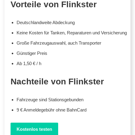
Vorteile von Flinkster
Deutschlandweite Abdeckung
Keine Kosten für Tanken, Reparaturen und Versicherung
Große Fahrzeugauswahl, auch Transporter
Günstiger Preis
Ab 1,50 € / h
Nachteile von Flinkster
Fahrzeuge sind Stationsgebunden
9 € Anmeldegebühr ohne BahnCard
Kostenlos testen