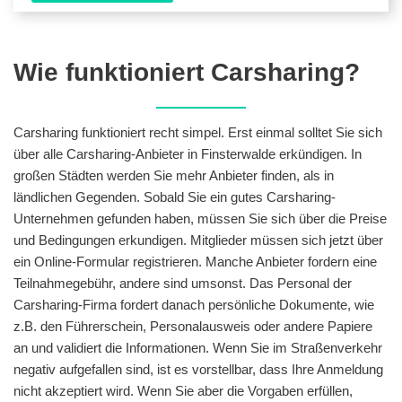
Wie funktioniert Carsharing?
Carsharing funktioniert recht simpel. Erst einmal solltet Sie sich
über alle Carsharing-Anbieter in Finsterwalde erkündigen. In
großen Städten werden Sie mehr Anbieter finden, als in
ländlichen Gegenden. Sobald Sie ein gutes Carsharing-
Unternehmen gefunden haben, müssen Sie sich über die Preise
und Bedingungen erkundigen. Mitglieder müssen sich jetzt über
ein Online-Formular registrieren. Manche Anbieter fordern eine
Teilnahmegebühr, andere sind umsonst. Das Personal der
Carsharing-Firma fordert danach persönliche Dokumente, wie
z.B. den Führerschein, Personalausweis oder andere Papiere
an und validiert die Informationen. Wenn Sie im Straßenverkehr
negativ aufgefallen sind, ist es vorstellbar, dass Ihre Anmeldung
nicht akzeptiert wird. Wenn Sie aber die Vorgaben erfüllen,