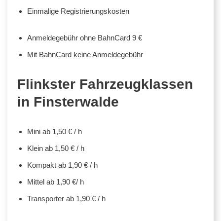
Einmalige Registrierungskosten
Anmeldegebühr ohne BahnCard 9 €
Mit BahnCard keine Anmeldegebühr
Flinkster Fahrzeugklassen
in Finsterwalde
Mini ab 1,50 € / h
Klein ab 1,50 € / h
Kompakt ab 1,90 € / h
Mittel ab 1,90 €/ h
Transporter ab 1,90 € / h