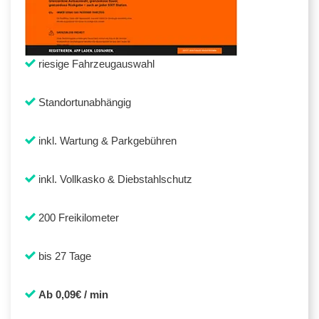
riesige Fahrzeugauswahl
Standortunabhängig
inkl. Wartung & Parkgebühren
inkl. Vollkasko & Diebstahlschutz
200 Freikilometer
bis 27 Tage
Ab 0,09€ / min