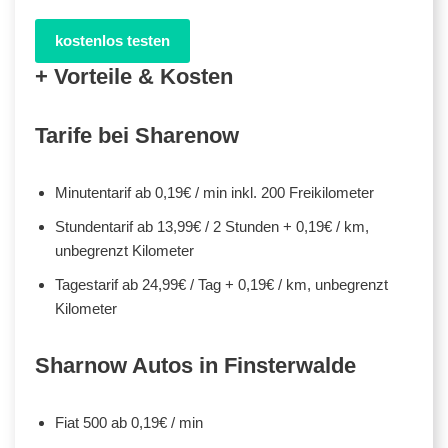
kostenlos testen
+ Vorteile & Kosten
Tarife bei Sharenow
Minutentarif ab 0,19€ / min inkl. 200 Freikilometer
Stundentarif ab 13,99€ / 2 Stunden + 0,19€ / km,
unbegrenzt Kilometer
Tagestarif ab 24,99€ / Tag + 0,19€ / km, unbegrenzt
Kilometer
Sharnow Autos in Finsterwalde
Fiat 500 ab 0,19€ / min