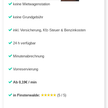
keine Mietwagenstation
keine Grundgebühr
inkl. Versicherung, Kfz-Steuer & Benzinkosten
24 h verfügbar
Minutenabrechnung
Vorreservierung
Ab 0,19€ / min
in Finsterwalde:
(5 / 5)