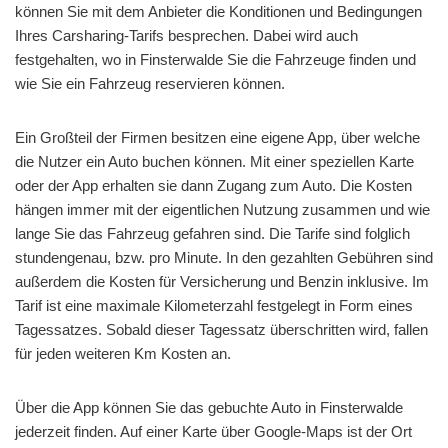
können Sie mit dem Anbieter die Konditionen und Bedingungen
Ihres Carsharing-Tarifs besprechen. Dabei wird auch
festgehalten, wo in Finsterwalde Sie die Fahrzeuge finden und
wie Sie ein Fahrzeug reservieren können.
Ein Großteil der Firmen besitzen eine eigene App, über welche
die Nutzer ein Auto buchen können. Mit einer speziellen Karte
oder der App erhalten sie dann Zugang zum Auto. Die Kosten
hängen immer mit der eigentlichen Nutzung zusammen und wie
lange Sie das Fahrzeug gefahren sind. Die Tarife sind folglich
stundengenau, bzw. pro Minute. In den gezahlten Gebühren sind
außerdem die Kosten für Versicherung und Benzin inklusive. Im
Tarif ist eine maximale Kilometerzahl festgelegt in Form eines
Tagessatzes. Sobald dieser Tagessatz überschritten wird, fallen
für jeden weiteren Km Kosten an.
Über die App können Sie das gebuchte Auto in Finsterwalde
jederzeit finden. Auf einer Karte über Google-Maps ist der Ort