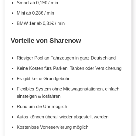
Smart ab 0,19€ / min
Mini ab 0,28€ / min
BMW 1er ab 0,31€ / min
Vorteile von Sharenow
Riesiger Pool an Fahrzeugen in ganz Deutschland
Keine Kosten fürs Parken, Tanken oder Versicherung
Es gibt keine Grundgebühr
Flexibles System ohne Mietwagenstationen, einfach
einsteigen & losfahren
Rund um die Uhr möglich
Autos können überall wieder abgestellt werden
Kostenlose Vorreservierung möglich