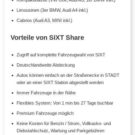
Limousinen (3er BMW, Audi A4 inkl.)
Cabrios (Audi A3, MINI inkl.)
Vorteile von SIXT Share
Zugriff auf komplette Fahrzeugwahl von SIXT
Deutschlandweite Abdeckung
Autos können einfach an der Straßenecke in STADT
oder an einer SIXT Station abgestellt werden
Immer Fahrzeuge in der Nähe
Flexibles System: Von 1 min bis 27 Tage buchbar
Premium Fahrzeuge möglich
Keine Kosten für Benzin / Strom, Vollkasko- und
Diebstahlschutz, Wartung und Parkgebühren