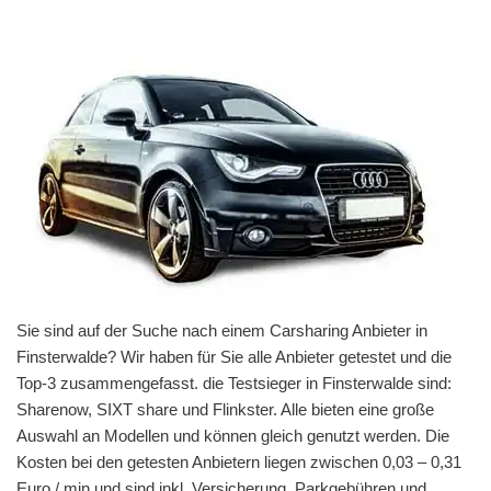
Sie sind auf der Suche nach einem Carsharing Anbieter in
Finsterwalde? Wir haben für Sie alle Anbieter getestet und die
Top-3 zusammengefasst. die Testsieger in Finsterwalde sind:
Sharenow, SIXT share und Flinkster. Alle bieten eine große
Auswahl an Modellen und können gleich genutzt werden. Die
Kosten bei den getesten Anbietern liegen zwischen 0,03 – 0,31
Euro / min und sind inkl. Versicherung, Parkgebühren und