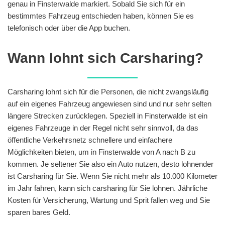
genau in Finsterwalde markiert. Sobald Sie sich für ein
bestimmtes Fahrzeug entschieden haben, können Sie es
telefonisch oder über die App buchen.
Wann lohnt sich Carsharing?
Carsharing lohnt sich für die Personen, die nicht zwangsläufig
auf ein eigenes Fahrzeug angewiesen sind und nur sehr selten
längere Strecken zurücklegen. Speziell in Finsterwalde ist ein
eigenes Fahrzeuge in der Regel nicht sehr sinnvoll, da das
öffentliche Verkehrsnetz schnellere und einfachere
Möglichkeiten bieten, um in Finsterwalde von A nach B zu
kommen. Je seltener Sie also ein Auto nutzen, desto lohnender
ist Carsharing für Sie. Wenn Sie nicht mehr als 10.000 Kilometer
im Jahr fahren, kann sich carsharing für Sie lohnen. Jährliche
Kosten für Versicherung, Wartung und Sprit fallen weg und Sie
sparen bares Geld.