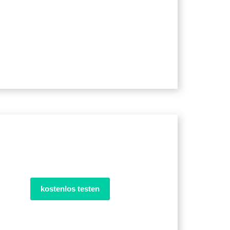
kostenlos testen