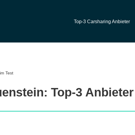
Top-3 Carsharing Anbieter
im Test
enstein: Top-3 Anbieter