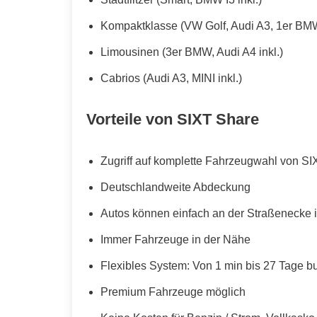
Kompaktklasse (VW Golf, Audi A3, 1er BMW
Limousinen (3er BMW, Audi A4 inkl.)
Cabrios (Audi A3, MINI inkl.)
Vorteile von SIXT Share
Zugriff auf komplette Fahrzeugwahl von SI
Deutschlandweite Abdeckung
Autos können einfach an der Straßenecke i
Immer Fahrzeuge in der Nähe
Flexibles System: Von 1 min bis 27 Tage b
Premium Fahrzeuge möglich