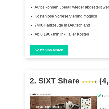
Autos können überall wieder abgestellt we
Kostenlose Vorreservierung möglich
7400 Fahrzeuge in Deutschland
Ab 0,19€ / min inkl. aller Kosten
Kostenlos testen
2. SIXT Share
(4,
ries