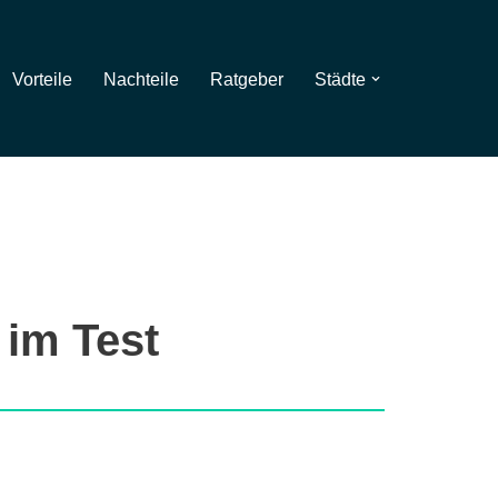
Vorteile
Nachteile
Ratgeber
Städte
 im Test