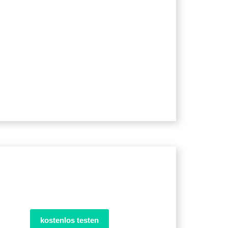
kostenlos testen