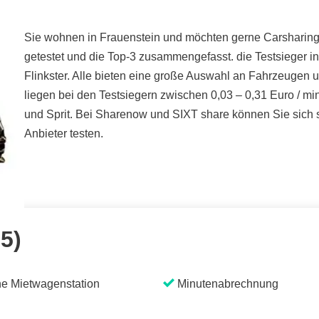
Sie wohnen in Frauenstein und möchten gerne Carsharing t
getestet und die Top-3 zusammengefasst. die Testsieger i
Flinkster. Alle bieten eine große Auswahl an Fahrzeugen 
liegen bei den Testsiegern zwischen 0,03 – 0,31 Euro / mi
und Sprit. Bei Sharenow und SIXT share können Sie sich s
Anbieter testen.
 5)
e Mietwagenstation
Minutenabrechnung