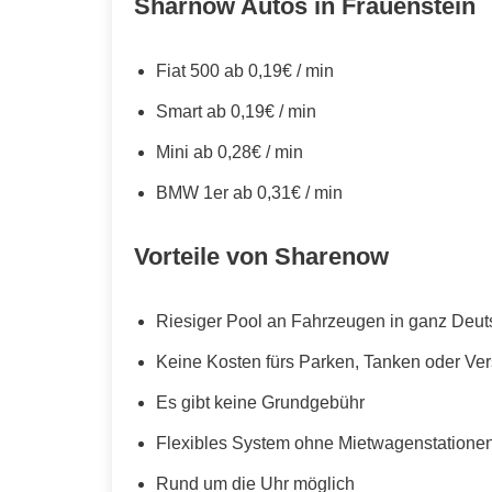
Sharnow Autos in Frauenstein
Fiat 500 ab 0,19€ / min
Smart ab 0,19€ / min
Mini ab 0,28€ / min
BMW 1er ab 0,31€ / min
Vorteile von Sharenow
Riesiger Pool an Fahrzeugen in ganz Deut
Keine Kosten fürs Parken, Tanken oder Ve
Es gibt keine Grundgebühr
Flexibles System ohne Mietwagenstationen,
Rund um die Uhr möglich