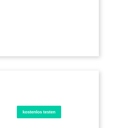
kostenlos testen