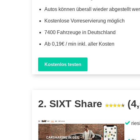
Autos können überall wieder abgestellt we
Kostenlose Vorreservierung möglich
7400 Fahrzeuge in Deutschland
Ab 0,19€ / min inkl. aller Kosten
Kostenlos testen
2. SIXT Share
(4,
ries