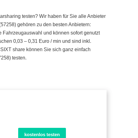
sharing testen? Wir haben für Sie alle Anbieter
(57258) gehören zu den besten Anbietern:
ße Fahrzeugauswahl und können sofort genutzt
chen 0,03 – 0,31 Euro / min und sind inkl.
 SIXT share können Sie sich ganz einfach
7258) testen.
kostenlos testen