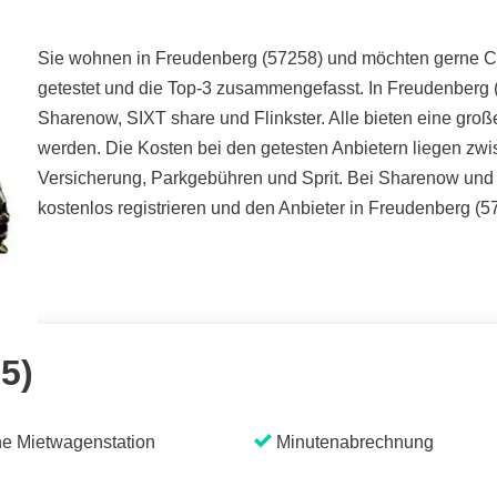
Sie wohnen in Freudenberg (57258) und möchten gerne Car
getestet und die Top-3 zusammengefasst. In Freudenberg 
Sharenow, SIXT share und Flinkster. Alle bieten eine gro
werden. Die Kosten bei den getesten Anbietern liegen zwis
Versicherung, Parkgebühren und Sprit. Bei Sharenow und
kostenlos registrieren und den Anbieter in Freudenberg (5
 5)
e Mietwagenstation
Minutenabrechnung