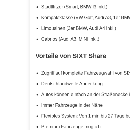
Stadtflitzer (Smart, BMW I3 inkl.)
Kompaktklasse (VW Golf, Audi A3, 1er BMW
Limousinen (3er BMW, Audi A4 inkl.)
Cabrios (Audi A3, MINI inkl.)
Vorteile von SIXT Share
Zugriff auf komplette Fahrzeugwahl von SI
Deutschlandweite Abdeckung
Autos können einfach an der Straßenecke i
Immer Fahrzeuge in der Nähe
Flexibles System: Von 1 min bis 27 Tage b
Premium Fahrzeuge möglich