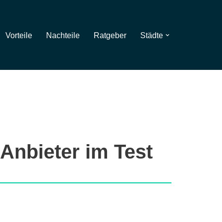
Vorteile
Nachteile
Ratgeber
Städte
Anbieter im Test