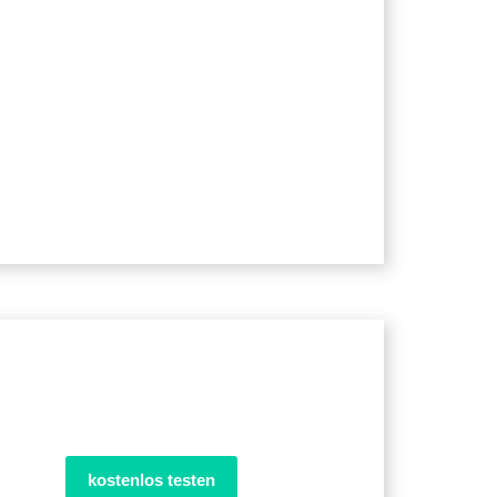
kostenlos testen