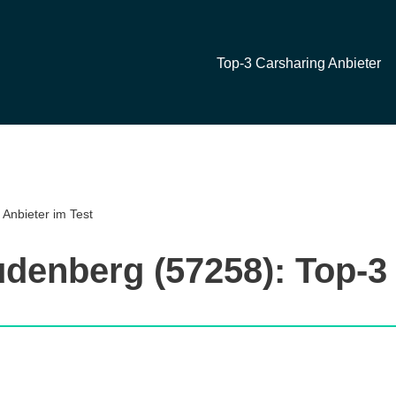
Top-3 Carsharing Anbieter
Anbieter im Test
udenberg (57258): Top-3 