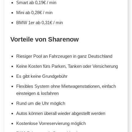
Smart ab 0,19€ / min
Mini ab 0,28€ / min
BMW 1er ab 0,31€ / min
Vorteile von Sharenow
Riesiger Pool an Fahrzeugen in ganz Deutschland
Keine Kosten fürs Parken, Tanken oder Versicherung
Es gibt keine Grundgebühr
Flexibles System ohne Mietwagenstationen, einfach
einsteigen & losfahren
Rund um die Uhr möglich
Autos können überall wieder abgestellt werden
Kostenlose Vorreservierung möglich