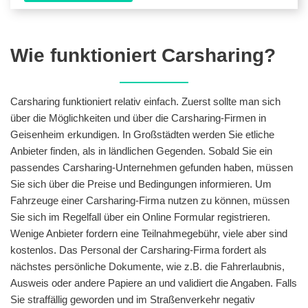
Wie funktioniert Carsharing?
Carsharing funktioniert relativ einfach. Zuerst sollte man sich
über die Möglichkeiten und über die Carsharing-Firmen in
Geisenheim erkundigen. In Großstädten werden Sie etliche
Anbieter finden, als in ländlichen Gegenden. Sobald Sie ein
passendes Carsharing-Unternehmen gefunden haben, müssen
Sie sich über die Preise und Bedingungen informieren. Um
Fahrzeuge einer Carsharing-Firma nutzen zu können, müssen
Sie sich im Regelfall über ein Online Formular registrieren.
Wenige Anbieter fordern eine Teilnahmegebühr, viele aber sind
kostenlos. Das Personal der Carsharing-Firma fordert als
nächstes persönliche Dokumente, wie z.B. die Fahrerlaubnis,
Ausweis oder andere Papiere an und validiert die Angaben. Falls
Sie straffällig geworden und im Straßenverkehr negativ