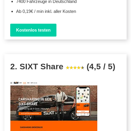
7400 Fahrzeuge in Deutschland
Ab 0,19€ / min inkl. aller Kosten
Kostenlos testen
2. SIXT Share
(4,5 / 5)