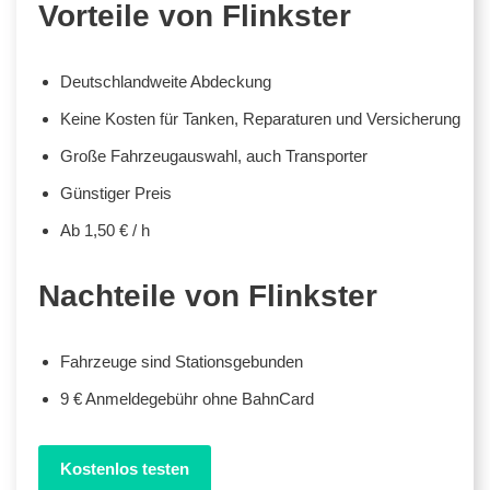
Vorteile von Flinkster
Deutschlandweite Abdeckung
Keine Kosten für Tanken, Reparaturen und Versicherung
Große Fahrzeugauswahl, auch Transporter
Günstiger Preis
Ab 1,50 € / h
Nachteile von Flinkster
Fahrzeuge sind Stationsgebunden
9 € Anmeldegebühr ohne BahnCard
Kostenlos testen