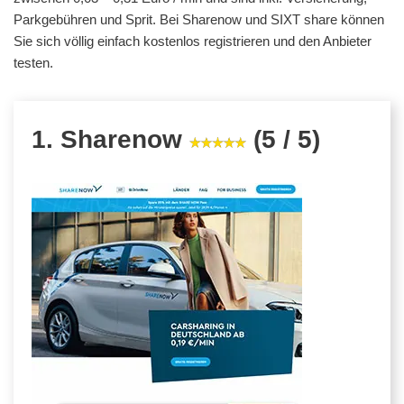
Parkgebühren und Sprit. Bei Sharenow und SIXT share können
Sie sich völlig einfach kostenlos registrieren und den Anbieter
testen.
1. Sharenow
(5 / 5)