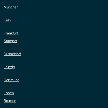
München
Köln
Frankfurt
Stuttgart
Düsseldorf
Leipzig
Dortmund
Essen
Bremen