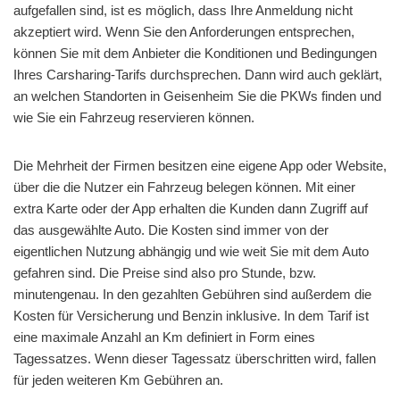
aufgefallen sind, ist es möglich, dass Ihre Anmeldung nicht
akzeptiert wird. Wenn Sie den Anforderungen entsprechen,
können Sie mit dem Anbieter die Konditionen und Bedingungen
Ihres Carsharing-Tarifs durchsprechen. Dann wird auch geklärt,
an welchen Standorten in Geisenheim Sie die PKWs finden und
wie Sie ein Fahrzeug reservieren können.
Die Mehrheit der Firmen besitzen eine eigene App oder Website,
über die die Nutzer ein Fahrzeug belegen können. Mit einer
extra Karte oder der App erhalten die Kunden dann Zugriff auf
das ausgewählte Auto. Die Kosten sind immer von der
eigentlichen Nutzung abhängig und wie weit Sie mit dem Auto
gefahren sind. Die Preise sind also pro Stunde, bzw.
minutengenau. In den gezahlten Gebühren sind außerdem die
Kosten für Versicherung und Benzin inklusive. In dem Tarif ist
eine maximale Anzahl an Km definiert in Form eines
Tagessatzes. Wenn dieser Tagessatz überschritten wird, fallen
für jeden weiteren Km Gebühren an.