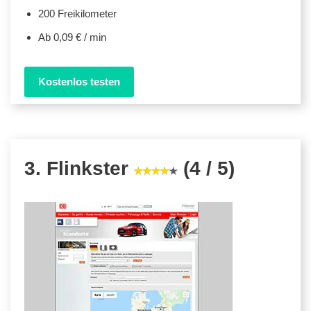
200 Freikilometer
Ab 0,09 € / min
Kostenlos testen
3. Flinkster
(4 / 5)