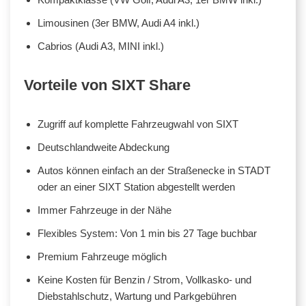
Limousinen (3er BMW, Audi A4 inkl.)
Cabrios (Audi A3, MINI inkl.)
Vorteile von SIXT Share
Zugriff auf komplette Fahrzeugwahl von SIXT
Deutschlandweite Abdeckung
Autos können einfach an der Straßenecke in STADT
oder an einer SIXT Station abgestellt werden
Immer Fahrzeuge in der Nähe
Flexibles System: Von 1 min bis 27 Tage buchbar
Premium Fahrzeuge möglich
Keine Kosten für Benzin / Strom, Vollkasko- und
Diebstahlschutz, Wartung und Parkgebühren