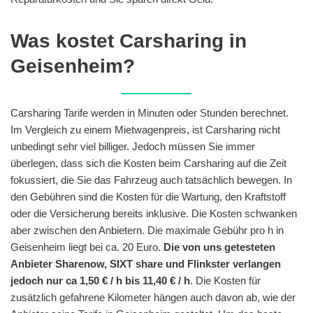
Was kostet Carsharing in
Geisenheim?
Carsharing Tarife werden in Minuten oder Stunden berechnet.
Im Vergleich zu einem Mietwagenpreis, ist Carsharing nicht
unbedingt sehr viel billiger. Jedoch müssen Sie immer
überlegen, dass sich die Kosten beim Carsharing auf die Zeit
fokussiert, die Sie das Fahrzeug auch tatsächlich bewegen. In
den Gebühren sind die Kosten für die Wartung, den Kraftstoff
oder die Versicherung bereits inklusive. Die Kosten schwanken
aber zwischen den Anbietern. Die maximale Gebühr pro h in
Geisenheim liegt bei ca. 20 Euro.
Die von uns getesteten
Anbieter Sharenow, SIXT share und Flinkster verlangen
jedoch nur ca 1,50 € / h bis 11,40 € / h
. Die Kosten für
zusätzlich gefahrene Kilometer hängen auch davon ab, wie der