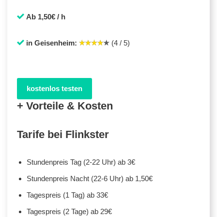
Ab 1,50€ / h
in Geisenheim:
(4 / 5)
kostenlos testen
+ Vorteile & Kosten
Tarife bei Flinkster
Stundenpreis Tag (2-22 Uhr) ab 3€
Stundenpreis Nacht (22-6 Uhr) ab 1,50€
Tagespreis (1 Tag) ab 33€
Tagespreis (2 Tage) ab 29€