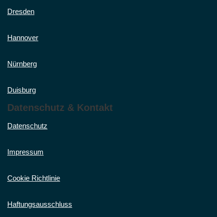
Dresden
Hannover
Nürnberg
Duisburg
Datenschutz & Kontakt
Datenschutz
Impressum
Cookie Richtlinie
Haftungsausschluss