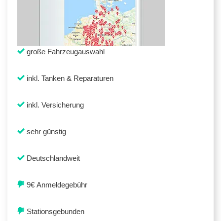
große Fahrzeugauswahl
inkl. Tanken & Reparaturen
inkl. Versicherung
sehr günstig
Deutschlandweit
9€ Anmeldegebühr
Stationsgebunden