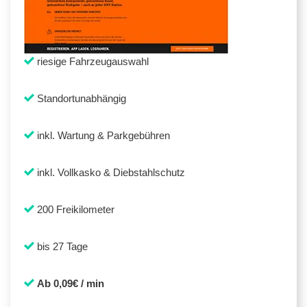
riesige Fahrzeugauswahl
Standortunabhängig
inkl. Wartung & Parkgebühren
inkl. Vollkasko & Diebstahlschutz
200 Freikilometer
bis 27 Tage
Ab 0,09€ / min