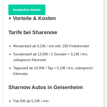
kostenlos testen
+ Vorteile & Kosten
Tarife bei Sharenow
Minutentarif ab 0,19€ / min inkl. 200 Freikilometer
Stundentarif ab 13,99€ / 2 Stunden + 0,19€ / km,
unbegrenzt Kilometer
Tagestarif ab 24,99€ / Tag + 0,19€ / km, unbegrenzt
Kilometer
Sharnow Autos in Geisenheim
Fiat 500 ab 0,19€ / min