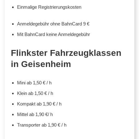
Einmalige Registrierungskosten
Anmeldegebühr ohne BahnCard 9 €
Mit BahnCard keine Anmeldegebühr
Flinkster Fahrzeugklassen
in Geisenheim
Mini ab 1,50 € / h
Klein ab 1,50 € / h
Kompakt ab 1,90 € / h
Mittel ab 1,90 €/ h
Transporter ab 1,90 € / h