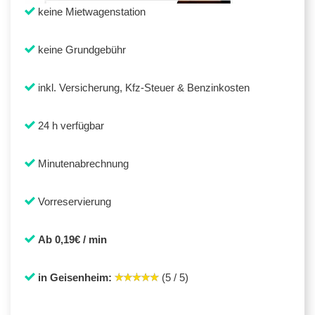
keine Mietwagenstation
keine Grundgebühr
inkl. Versicherung, Kfz-Steuer & Benzinkosten
24 h verfügbar
Minutenabrechnung
Vorreservierung
Ab 0,19€ / min
in Geisenheim:
(5 / 5)