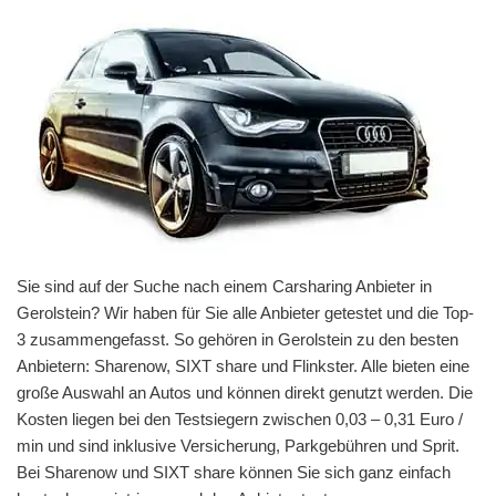
Sie sind auf der Suche nach einem Carsharing Anbieter in
Gerolstein? Wir haben für Sie alle Anbieter getestet und die Top-
3 zusammengefasst. So gehören in Gerolstein zu den besten
Anbietern: Sharenow, SIXT share und Flinkster. Alle bieten eine
große Auswahl an Autos und können direkt genutzt werden. Die
Kosten liegen bei den Testsiegern zwischen 0,03 – 0,31 Euro /
min und sind inklusive Versicherung, Parkgebühren und Sprit.
Bei Sharenow und SIXT share können Sie sich ganz einfach