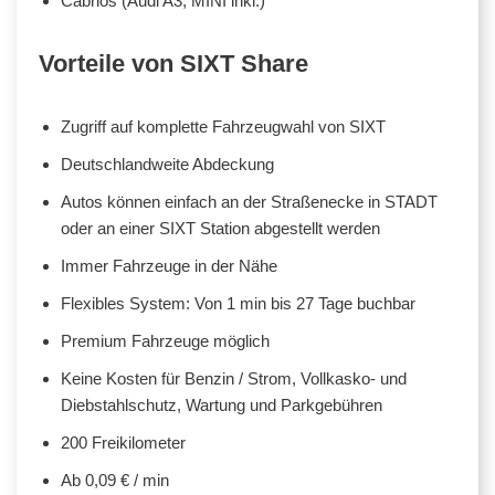
Cabrios (Audi A3, MINI inkl.)
Vorteile von SIXT Share
Zugriff auf komplette Fahrzeugwahl von SIXT
Deutschlandweite Abdeckung
Autos können einfach an der Straßenecke in STADT
oder an einer SIXT Station abgestellt werden
Immer Fahrzeuge in der Nähe
Flexibles System: Von 1 min bis 27 Tage buchbar
Premium Fahrzeuge möglich
Keine Kosten für Benzin / Strom, Vollkasko- und
Diebstahlschutz, Wartung und Parkgebühren
200 Freikilometer
Ab 0,09 € / min