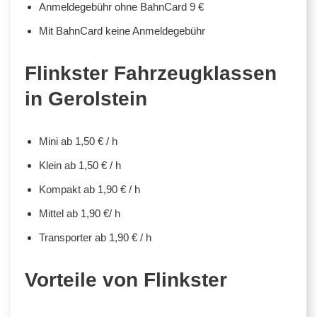
Anmeldegebühr ohne BahnCard 9 €
Mit BahnCard keine Anmeldegebühr
Flinkster Fahrzeugklassen
in Gerolstein
Mini ab 1,50 € / h
Klein ab 1,50 € / h
Kompakt ab 1,90 € / h
Mittel ab 1,90 €/ h
Transporter ab 1,90 € / h
Vorteile von Flinkster