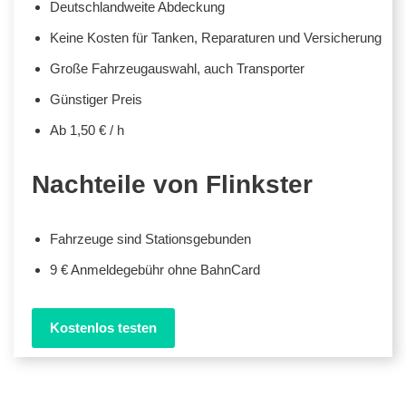
Deutschlandweite Abdeckung
Keine Kosten für Tanken, Reparaturen und Versicherung
Große Fahrzeugauswahl, auch Transporter
Günstiger Preis
Ab 1,50 € / h
Nachteile von Flinkster
Fahrzeuge sind Stationsgebunden
9 € Anmeldegebühr ohne BahnCard
Kostenlos testen