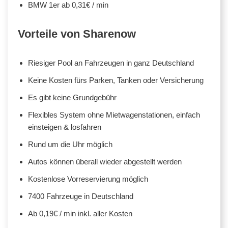
BMW 1er ab 0,31€ / min
Vorteile von Sharenow
Riesiger Pool an Fahrzeugen in ganz Deutschland
Keine Kosten fürs Parken, Tanken oder Versicherung
Es gibt keine Grundgebühr
Flexibles System ohne Mietwagenstationen, einfach
einsteigen & losfahren
Rund um die Uhr möglich
Autos können überall wieder abgestellt werden
Kostenlose Vorreservierung möglich
7400 Fahrzeuge in Deutschland
Ab 0,19€ / min inkl. aller Kosten