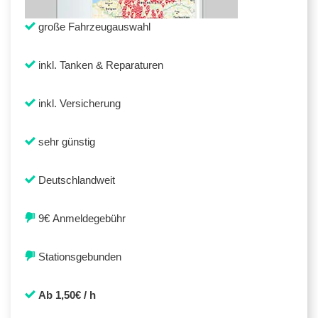
große Fahrzeugauswahl
inkl. Tanken & Reparaturen
inkl. Versicherung
sehr günstig
Deutschlandweit
9€ Anmeldegebühr
Stationsgebunden
Ab 1,50€ / h