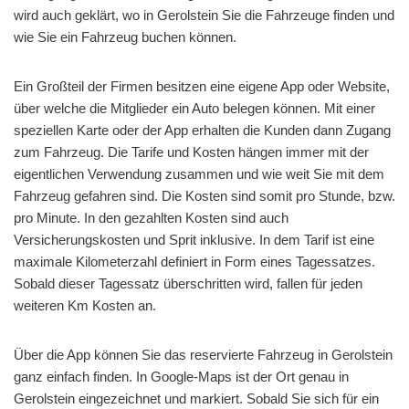
wird auch geklärt, wo in Gerolstein Sie die Fahrzeuge finden und
wie Sie ein Fahrzeug buchen können.
Ein Großteil der Firmen besitzen eine eigene App oder Website,
über welche die Mitglieder ein Auto belegen können. Mit einer
speziellen Karte oder der App erhalten die Kunden dann Zugang
zum Fahrzeug. Die Tarife und Kosten hängen immer mit der
eigentlichen Verwendung zusammen und wie weit Sie mit dem
Fahrzeug gefahren sind. Die Kosten sind somit pro Stunde, bzw.
pro Minute. In den gezahlten Kosten sind auch
Versicherungskosten und Sprit inklusive. In dem Tarif ist eine
maximale Kilometerzahl definiert in Form eines Tagessatzes.
Sobald dieser Tagessatz überschritten wird, fallen für jeden
weiteren Km Kosten an.
Über die App können Sie das reservierte Fahrzeug in Gerolstein
ganz einfach finden. In Google-Maps ist der Ort genau in
Gerolstein eingezeichnet und markiert. Sobald Sie sich für ein