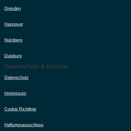
Dresden
Hannover
Nürnberg
Duisburg
Datenschutz & Kontakt
Datenschutz
Impressum
Cookie Richtlinie
Haftungsausschluss