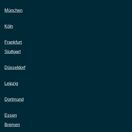
München
Köln
Frankfurt
Stuttgart
Düsseldorf
Leipzig
Dortmund
Essen
Bremen