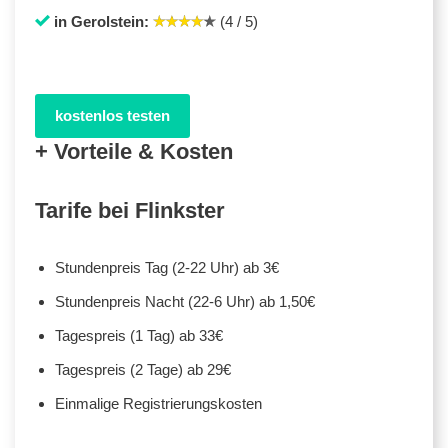
in Gerolstein:
(4 / 5)
kostenlos testen
+ Vorteile & Kosten
Tarife bei Flinkster
Stundenpreis Tag (2-22 Uhr) ab 3€
Stundenpreis Nacht (22-6 Uhr) ab 1,50€
Tagespreis (1 Tag) ab 33€
Tagespreis (2 Tage) ab 29€
Einmalige Registrierungskosten