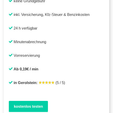
keine Grundgebühr
inkl. Versicherung, Kfz-Steuer & Benzinkosten
24 h verfügbar
Minutenabrechnung
Vorreservierung
Ab 0,19€ / min
in Gerolstein:
(5 / 5)
kostenlos testen