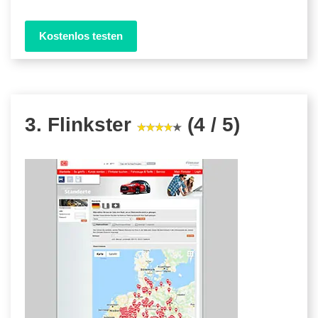
Kostenlos testen
3. Flinkster
(4 / 5)