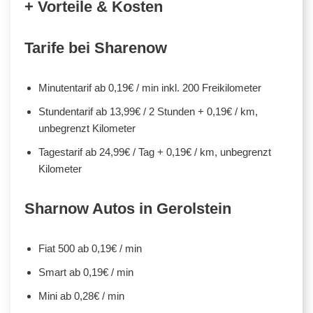
+ Vorteile & Kosten
Tarife bei Sharenow
Minutentarif ab 0,19€ / min inkl. 200 Freikilometer
Stundentarif ab 13,99€ / 2 Stunden + 0,19€ / km,
unbegrenzt Kilometer
Tagestarif ab 24,99€ / Tag + 0,19€ / km, unbegrenzt
Kilometer
Sharnow Autos in Gerolstein
Fiat 500 ab 0,19€ / min
Smart ab 0,19€ / min
Mini ab 0,28€ / min