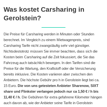
Was kostet Carsharing in
Gerolstein?
Die Preise für Carsharing werden in Minuten oder Stunden
berechnet. Im Vergleich zu einem Mietwagenpreis, sind
Carsharing Tarife nicht zwangsläufig sehr viel günstiger.
Nichtsdestotrotz müssen Sie immer beachten, dass sich die
Kosten beim Carsharing auf die Zeit fokussiert, die Sie das
Fahrzeug auch tatsächlich bewegen. In den Tarifen sind die
Preise für die Wartung, den Kraftstoff oder die Versicherung
bereits inklusive. Die Kosten variieren aber zwischen den
Anbietern. Die höchste Gebühr pro h in Gerolstein liegt bei ca.
15 Euro.
Die von uns getesteten Anbieter Sharenow, SIXT
share und Flinkster verlangen jedoch nur ca 1,50 € / h bis
11,40 € / h
. Die Gebühren für extra gefahrene Kilometer hängen
auch davon ab, wie der Anbieter seine Tarife in Gerolstein