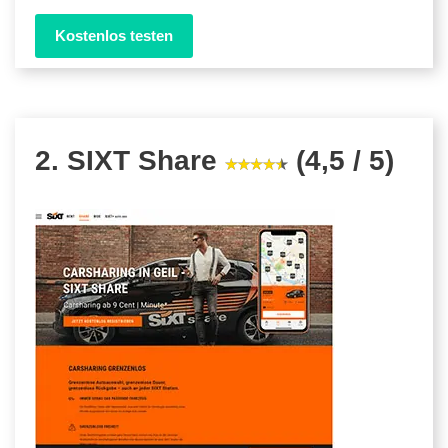
Kostenlos testen
2. SIXT Share
(4,5 / 5)