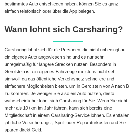
bestimmtes Auto entschieden haben, können Sie es ganz
einfach telefonisch oder über die App belegen.
Wann lohnt sich Carsharing?
Carsharing lohnt sich für die Personen, die nicht unbedingt auf
ein eigenes Auto angewiesen sind und es nur sehr
unregelmäßig für längere Strecken nutzen. Besonders in
Gerolstein ist ein eigenes Fahrzeuge meistens nicht sehr
sinnvoll, da das öffentliche Verkehrsnetz schnellere und
einfachere Möglichkeiten bieten, um in Gerolstein von A nach B
zu kommen. Je weniger Sie also ein Auto nutzen, desto
wahrscheinlicher lohnt sich Carsharing für Sie. Wenn Sie nicht
mehr als 10 tkm im Jahr fahren, kann sich bereits eine
Mitgliedschaft in einem Carsharing-Service lohnen. Es entfallen
jährliche Versicherungs-, Sprit- oder Reparaturkosten und Sie
sparen direkt Geld.