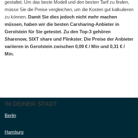
gestaltet. Um das beste Modell und den besten Tarif zu finden,
müsse Sie die Preise vergleichen, um die Kosten gut kalkulieren
zu können.
Damit Sie dies jedoch nicht mehr machen
müssen, haben wir die besten Carsharing-Anbieter in
Gerolstein für Sie getestet. Zu den Top-3 gehören
Sharenow, SIXT share und Flinkster. Die Preise der Anbieter
variieren in Gerolstein zwischen 0,09 € / Min und 0,31 € /
Min.
IN DEINER STADT
Berlin
Hamburg