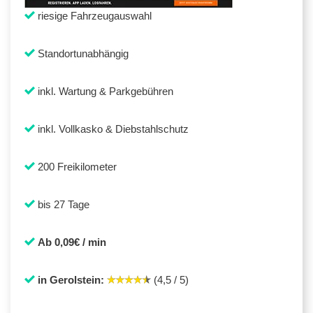
riesige Fahrzeugauswahl
Standortunabhängig
inkl. Wartung & Parkgebühren
inkl. Vollkasko & Diebstahlschutz
200 Freikilometer
bis 27 Tage
Ab 0,09€ / min
in Gerolstein:
(4,5 / 5)