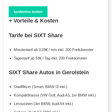
kostenlos testen
+ Vorteile & Kosten
Tarife bei SIXT Share
Minutentarif ab 0,09€ / min inkl. 200 Freikilometer
Tagestarif ab 59€ / Tag inkl. 200 Freikilometer
SIXT Share Autos in Gerolstein
Stadtflitzer (Smart, BMW I3 inkl.)
Kompaktklasse (VW Golf, Audi A3, 1er BMW inkl.)
Limousinen (3er BMW, Audi A4 inkl.)