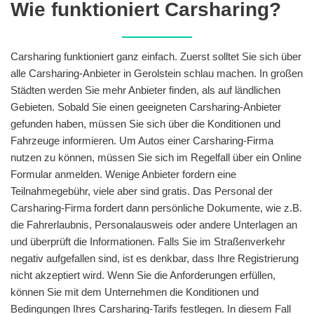
Wie funktioniert Carsharing?
Carsharing funktioniert ganz einfach. Zuerst solltet Sie sich über
alle Carsharing-Anbieter in Gerolstein schlau machen. In großen
Städten werden Sie mehr Anbieter finden, als auf ländlichen
Gebieten. Sobald Sie einen geeigneten Carsharing-Anbieter
gefunden haben, müssen Sie sich über die Konditionen und
Fahrzeuge informieren. Um Autos einer Carsharing-Firma
nutzen zu können, müssen Sie sich im Regelfall über ein Online
Formular anmelden. Wenige Anbieter fordern eine
Teilnahmegebühr, viele aber sind gratis. Das Personal der
Carsharing-Firma fordert dann persönliche Dokumente, wie z.B.
die Fahrerlaubnis, Personalausweis oder andere Unterlagen an
und überprüft die Informationen. Falls Sie im Straßenverkehr
negativ aufgefallen sind, ist es denkbar, dass Ihre Registrierung
nicht akzeptiert wird. Wenn Sie die Anforderungen erfüllen,
können Sie mit dem Unternehmen die Konditionen und
Bedingungen Ihres Carsharing-Tarifs festlegen. In diesem Fall