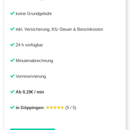
keine Grundgebühr
inkl. Versicherung, Kfz-Steuer & Benzinkosten
24 h verfügbar
Minutenabrechnung
Vorreservierung
Ab 0,19€ / min
in Göppingen:
(5 / 5)