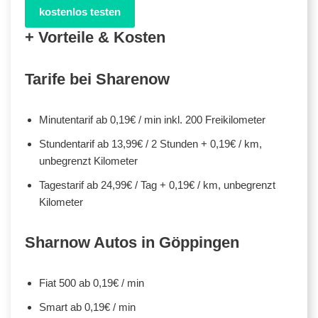
kostenlos testen
+ Vorteile & Kosten
Tarife bei Sharenow
Minutentarif ab 0,19€ / min inkl. 200 Freikilometer
Stundentarif ab 13,99€ / 2 Stunden + 0,19€ / km,
unbegrenzt Kilometer
Tagestarif ab 24,99€ / Tag + 0,19€ / km, unbegrenzt
Kilometer
Sharnow Autos in Göppingen
Fiat 500 ab 0,19€ / min
Smart ab 0,19€ / min