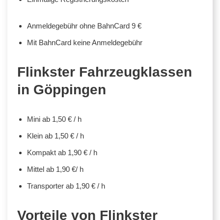
Anmeldegebühr ohne BahnCard 9 €
Mit BahnCard keine Anmeldegebühr
Flinkster Fahrzeugklassen
in Göppingen
Mini ab 1,50 € / h
Klein ab 1,50 € / h
Kompakt ab 1,90 € / h
Mittel ab 1,90 €/ h
Transporter ab 1,90 € / h
Vorteile von Flinkster