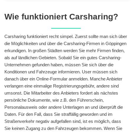
Wie funktioniert Carsharing?
Carsharing funktioniert recht simpel. Zuerst sollte man sich über
die Möglichkeiten und über die Carsharing-Firmen in Göppingen
erkundigen. In großen Städten werden Sie mehr Firmen finden,
als auf ländlichen Gebieten. Sobald Sie ein gutes Carsharing-
Unternehmen gefunden haben, müssen Sie sich über die
Konditionen und Fahrzeuge informieren. User müssen sich
danach über ein Online-Formular anmelden. Manche Anbieter
verlangen eine einmalige Registrierungsgebühr, andere sind
umsonst. Die Mitarbeiter des Anbieters fordert als nächstes
persönliche Dokumente, wie z.B. den Führerschein,
Personalausweis oder andere Unterlagen an und überprüft die
Daten. Für den Fall, dass Sie straffällig geworden und im
Straßenverkehr negativ aufgefallen sind, ist es möglich, dass
Sie keinen Zugang zu den Fahrzeugen bekommen. Wenn Sie