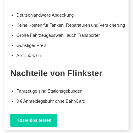
Deutschlandweite Abdeckung
Keine Kosten für Tanken, Reparaturen und Versicherung
Große Fahrzeugauswahl, auch Transporter
Günstiger Preis
Ab 1,50 € / h
Nachteile von Flinkster
Fahrzeuge sind Stationsgebunden
9 € Anmeldegebühr ohne BahnCard
Kostenlos testen