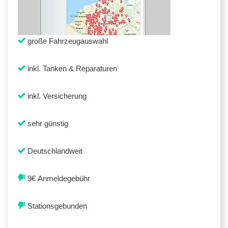
große Fahrzeugauswahl
inkl. Tanken & Reparaturen
inkl. Versicherung
sehr günstig
Deutschlandweit
9€ Anmeldegebühr
Stationsgebunden