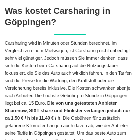
Was kostet Carsharing in
Göppingen?
Carsharing wird in Minuten oder Stunden berechnet. Im
Vergleich zu einem Mietwagen, ist Carsharing nicht unbedingt
sehr viel günstiger. Jedoch müssen Sie immer denken, dass
sich die Kosten beim Carsharing auf die Nutzungsdauer
fokussiert, die Sie das Auto auch wirklich fahren. In den Tarifen
sind die Preise für die Wartung, den Kraftstoff oder die
Versicherung bereits inklusive. Die Kosten schwanken aber je
nach Anbieter. Die höchste Gebühr pro Stunde in Göppingen
liegt bei ca. 15 Euro.
Die von uns getesteten Anbieter
Sharenow, SIXT share und Flinkster verlangen jedoch nur
ca 1,50 € / h bis 11,40 € / h
. Die Gebühren für zusätzlich
gefahrene Kilometer hängen auch davon ab, wie der Anbieter
seine Tarife in Göppingen gestaltet. Um das beste Auto zum