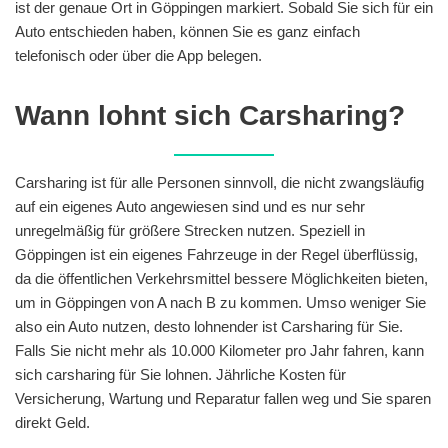
ist der genaue Ort in Göppingen markiert. Sobald Sie sich für ein
Auto entschieden haben, können Sie es ganz einfach
telefonisch oder über die App belegen.
Wann lohnt sich Carsharing?
Carsharing ist für alle Personen sinnvoll, die nicht zwangsläufig
auf ein eigenes Auto angewiesen sind und es nur sehr
unregelmäßig für größere Strecken nutzen. Speziell in
Göppingen ist ein eigenes Fahrzeuge in der Regel überflüssig,
da die öffentlichen Verkehrsmittel bessere Möglichkeiten bieten,
um in Göppingen von A nach B zu kommen. Umso weniger Sie
also ein Auto nutzen, desto lohnender ist Carsharing für Sie.
Falls Sie nicht mehr als 10.000 Kilometer pro Jahr fahren, kann
sich carsharing für Sie lohnen. Jährliche Kosten für
Versicherung, Wartung und Reparatur fallen weg und Sie sparen
direkt Geld.