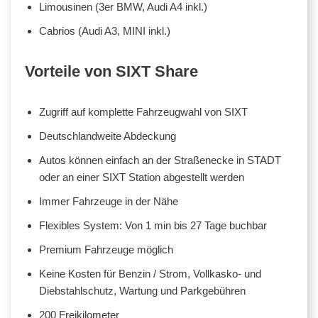
Limousinen (3er BMW, Audi A4 inkl.)
Cabrios (Audi A3, MINI inkl.)
Vorteile von SIXT Share
Zugriff auf komplette Fahrzeugwahl von SIXT
Deutschlandweite Abdeckung
Autos können einfach an der Straßenecke in STADT
oder an einer SIXT Station abgestellt werden
Immer Fahrzeuge in der Nähe
Flexibles System: Von 1 min bis 27 Tage buchbar
Premium Fahrzeuge möglich
Keine Kosten für Benzin / Strom, Vollkasko- und
Diebstahlschutz, Wartung und Parkgebühren
200 Freikilometer