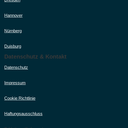
Hannover
Nürnberg
Duisburg
Datenschutz & Kontakt
Datenschutz
Impressum
Cookie Richtlinie
Haftungsausschluss