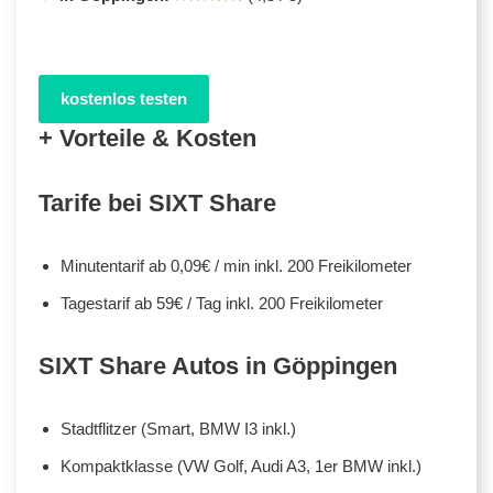
kostenlos testen
+ Vorteile & Kosten
Tarife bei SIXT Share
Minutentarif ab 0,09€ / min inkl. 200 Freikilometer
Tagestarif ab 59€ / Tag inkl. 200 Freikilometer
SIXT Share Autos in Göppingen
Stadtflitzer (Smart, BMW I3 inkl.)
Kompaktklasse (VW Golf, Audi A3, 1er BMW inkl.)