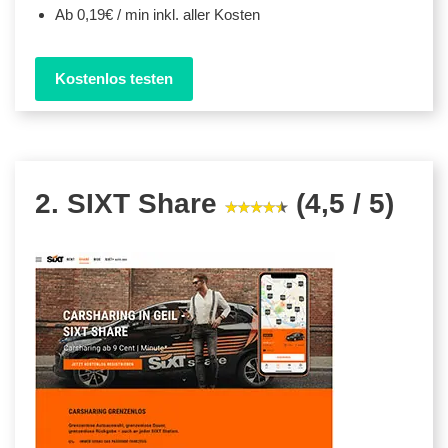
Ab 0,19€ / min inkl. aller Kosten
Kostenlos testen
2. SIXT Share
(4,5 / 5)