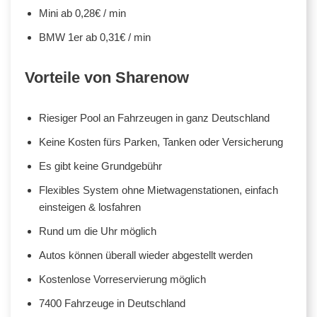
Mini ab 0,28€ / min
BMW 1er ab 0,31€ / min
Vorteile von Sharenow
Riesiger Pool an Fahrzeugen in ganz Deutschland
Keine Kosten fürs Parken, Tanken oder Versicherung
Es gibt keine Grundgebühr
Flexibles System ohne Mietwagenstationen, einfach
einsteigen & losfahren
Rund um die Uhr möglich
Autos können überall wieder abgestellt werden
Kostenlose Vorreservierung möglich
7400 Fahrzeuge in Deutschland