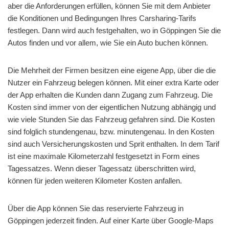
aber die Anforderungen erfüllen, können Sie mit dem Anbieter
die Konditionen und Bedingungen Ihres Carsharing-Tarifs
festlegen. Dann wird auch festgehalten, wo in Göppingen Sie die
Autos finden und vor allem, wie Sie ein Auto buchen können.
Die Mehrheit der Firmen besitzen eine eigene App, über die die
Nutzer ein Fahrzeug belegen können. Mit einer extra Karte oder
der App erhalten die Kunden dann Zugang zum Fahrzeug. Die
Kosten sind immer von der eigentlichen Nutzung abhängig und
wie viele Stunden Sie das Fahrzeug gefahren sind. Die Kosten
sind folglich stundengenau, bzw. minutengenau. In den Kosten
sind auch Versicherungskosten und Sprit enthalten. In dem Tarif
ist eine maximale Kilometerzahl festgesetzt in Form eines
Tagessatzes. Wenn dieser Tagessatz überschritten wird,
können für jeden weiteren Kilometer Kosten anfallen.
Über die App können Sie das reservierte Fahrzeug in
Göppingen jederzeit finden. Auf einer Karte über Google-Maps