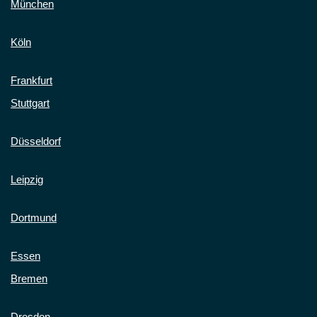
München
Köln
Frankfurt
Stuttgart
Düsseldorf
Leipzig
Dortmund
Essen
Bremen
Dresden