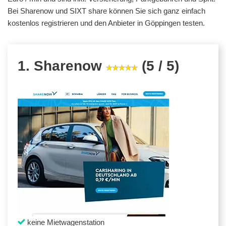
Bei Sharenow und SIXT share können Sie sich ganz einfach
kostenlos registrieren und den Anbieter in Göppingen testen.
1. Sharenow
(5 / 5)
keine Mietwagenstation