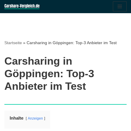
Zum
Inhalt
springen
Startseite
»
Carsharing in Göppingen: Top-3 Anbieter im Test
Carsharing in
Göppingen: Top-3
Anbieter im Test
Inhalte
Anzeigen