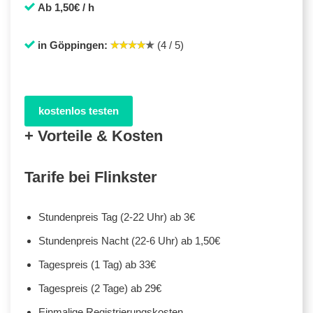
Ab 1,50€ / h
in Göppingen:
(4 / 5)
kostenlos testen
+ Vorteile & Kosten
Tarife bei Flinkster
Stundenpreis Tag (2-22 Uhr) ab 3€
Stundenpreis Nacht (22-6 Uhr) ab 1,50€
Tagespreis (1 Tag) ab 33€
Tagespreis (2 Tage) ab 29€
Einmalige Registrierungskosten