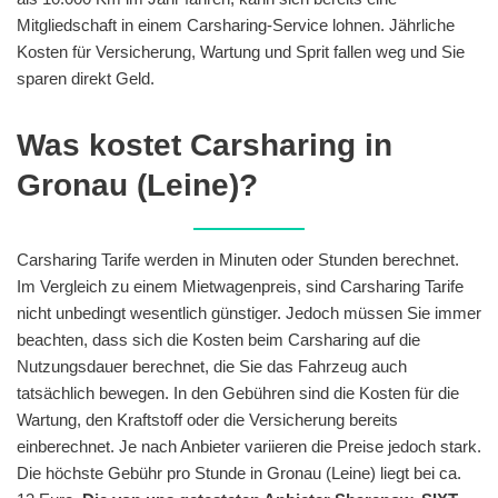
Mitgliedschaft in einem Carsharing-Service lohnen. Jährliche
Kosten für Versicherung, Wartung und Sprit fallen weg und Sie
sparen direkt Geld.
Was kostet Carsharing in
Gronau (Leine)?
Carsharing Tarife werden in Minuten oder Stunden berechnet.
Im Vergleich zu einem Mietwagenpreis, sind Carsharing Tarife
nicht unbedingt wesentlich günstiger. Jedoch müssen Sie immer
beachten, dass sich die Kosten beim Carsharing auf die
Nutzungsdauer berechnet, die Sie das Fahrzeug auch
tatsächlich bewegen. In den Gebühren sind die Kosten für die
Wartung, den Kraftstoff oder die Versicherung bereits
einberechnet. Je nach Anbieter variieren die Preise jedoch stark.
Die höchste Gebühr pro Stunde in Gronau (Leine) liegt bei ca.