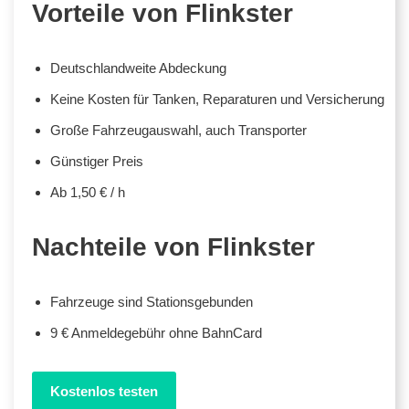
Vorteile von Flinkster
Deutschlandweite Abdeckung
Keine Kosten für Tanken, Reparaturen und Versicherung
Große Fahrzeugauswahl, auch Transporter
Günstiger Preis
Ab 1,50 € / h
Nachteile von Flinkster
Fahrzeuge sind Stationsgebunden
9 € Anmeldegebühr ohne BahnCard
Kostenlos testen