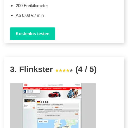
200 Freikilometer
Ab 0,09 € / min
Kostenlos testen
3. Flinkster
(4 / 5)