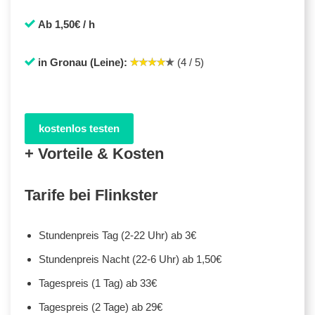
Ab 1,50€ / h
in Gronau (Leine):
(4 / 5)
kostenlos testen
+ Vorteile & Kosten
Tarife bei Flinkster
Stundenpreis Tag (2-22 Uhr) ab 3€
Stundenpreis Nacht (22-6 Uhr) ab 1,50€
Tagespreis (1 Tag) ab 33€
Tagespreis (2 Tage) ab 29€