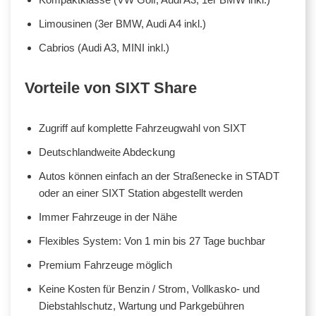
Limousinen (3er BMW, Audi A4 inkl.)
Cabrios (Audi A3, MINI inkl.)
Vorteile von SIXT Share
Zugriff auf komplette Fahrzeugwahl von SIXT
Deutschlandweite Abdeckung
Autos können einfach an der Straßenecke in STADT
oder an einer SIXT Station abgestellt werden
Immer Fahrzeuge in der Nähe
Flexibles System: Von 1 min bis 27 Tage buchbar
Premium Fahrzeuge möglich
Keine Kosten für Benzin / Strom, Vollkasko- und
Diebstahlschutz, Wartung und Parkgebühren