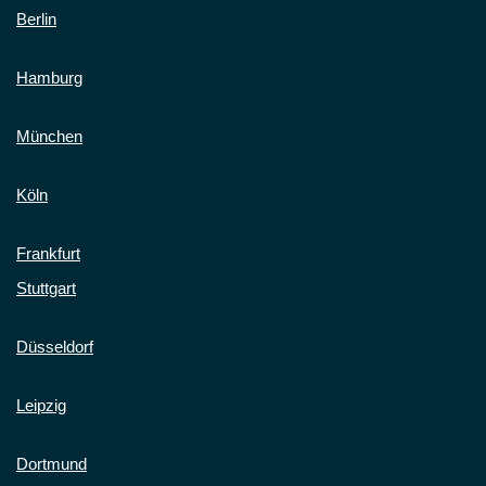
Berlin
Hamburg
München
Köln
Frankfurt
Stuttgart
Düsseldorf
Leipzig
Dortmund