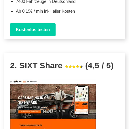
7400 Fahrzeuge in Deutschland
Ab 0,19€ / min inkl. aller Kosten
Kostenlos testen
2. SIXT Share
(4,5 / 5)