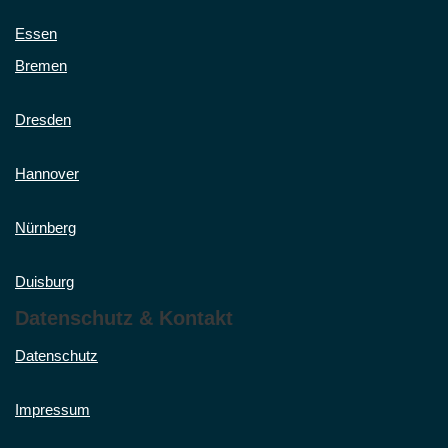
Essen
Bremen
Dresden
Hannover
Nürnberg
Duisburg
Datenschutz & Kontakt
Datenschutz
Impressum