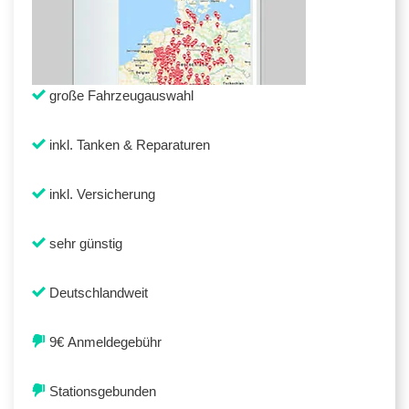
große Fahrzeugauswahl
inkl. Tanken & Reparaturen
inkl. Versicherung
sehr günstig
Deutschlandweit
9€ Anmeldegebühr
Stationsgebunden