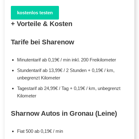
kostenlos testen
+ Vorteile & Kosten
Tarife bei Sharenow
Minutentarif ab 0,19€ / min inkl. 200 Freikilometer
Stundentarif ab 13,99€ / 2 Stunden + 0,19€ / km,
unbegrenzt Kilometer
Tagestarif ab 24,99€ / Tag + 0,19€ / km, unbegrenzt
Kilometer
Sharnow Autos in Gronau (Leine)
Fiat 500 ab 0,19€ / min