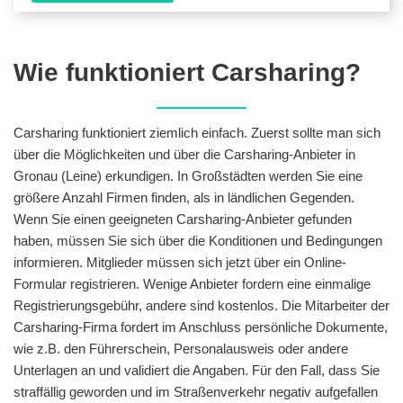
Wie funktioniert Carsharing?
Carsharing funktioniert ziemlich einfach. Zuerst sollte man sich
über die Möglichkeiten und über die Carsharing-Anbieter in
Gronau (Leine) erkundigen. In Großstädten werden Sie eine
größere Anzahl Firmen finden, als in ländlichen Gegenden.
Wenn Sie einen geeigneten Carsharing-Anbieter gefunden
haben, müssen Sie sich über die Konditionen und Bedingungen
informieren. Mitglieder müssen sich jetzt über ein Online-
Formular registrieren. Wenige Anbieter fordern eine einmalige
Registrierungsgebühr, andere sind kostenlos. Die Mitarbeiter der
Carsharing-Firma fordert im Anschluss persönliche Dokumente,
wie z.B. den Führerschein, Personalausweis oder andere
Unterlagen an und validiert die Angaben. Für den Fall, dass Sie
straffällig geworden und im Straßenverkehr negativ aufgefallen