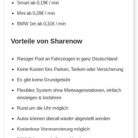
Smart ab 0,19€ / min
Mini ab 0,28€ / min
BMW 1er ab 0,31€ / min
Vorteile von Sharenow
Riesiger Pool an Fahrzeugen in ganz Deutschland
Keine Kosten fürs Parken, Tanken oder Versicherung
Es gibt keine Grundgebühr
Flexibles System ohne Mietwagenstationen, einfach
einsteigen & losfahren
Rund um die Uhr möglich
Autos können überall wieder abgestellt werden
Kostenlose Vorreservierung möglich