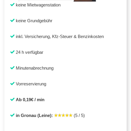
keine Mietwagenstation
keine Grundgebühr
inkl. Versicherung, Kfz-Steuer & Benzinkosten
24 h verfügbar
Minutenabrechnung
Vorreservierung
Ab 0,19€ / min
in Gronau (Leine):
(5 / 5)