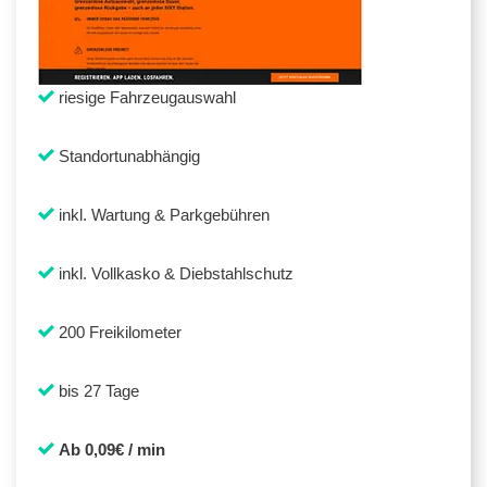
riesige Fahrzeugauswahl
Standortunabhängig
inkl. Wartung & Parkgebühren
inkl. Vollkasko & Diebstahlschutz
200 Freikilometer
bis 27 Tage
Ab 0,09€ / min