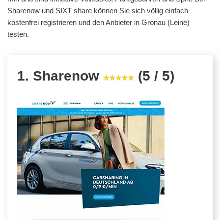
Sharenow und SIXT share können Sie sich völlig einfach
kostenfrei registrieren und den Anbieter in Gronau (Leine)
testen.
1. Sharenow
(5 / 5)