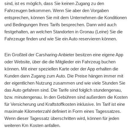
sind, ist es möglich, dass Sie keinen Zugang zu den
Fahrzeugen bekommen. Wenn Sie aber den Vorgaben
entsprechen, können Sie mit dem Unternehmen die Konditionen
und Bedingungen Ihres Tarifs besprechen. Dann wird auch
festgehalten, an welchen Standorten in Gronau (Leine) Sie die
Fahrzeuge finden und wie Sie ein Auto reservieren können.
Ein Großteil der Carsharing-Anbieter besitzen eine eigene App
oder Website, über die die Mitglieder ein Fahrzeug buchen
können. Mit einer speziellen Karte oder der App erhalten die
Kunden dann Zugang zum Auto. Die Preise hängen immer mit
der eigentlichen Nutzung zusammen und wie viele Stunden Sie
das Auto gefahren sind. Die Tarife sind folglich stundengenau,
bzw. minutengenau. In den Gebühren sind außerdem die Kosten
für Versicherung und Kraftstoffkosten inklusive. Im Tarif ist eine
maximale Kilometerzahl definiert in Form eines Tagessatzes.
Wenn dieser Tagessatz überschritten wird, können für jeden
weiteren Km Kosten anfallen.