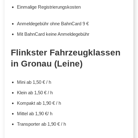
Einmalige Registrierungskosten
Anmeldegebühr ohne BahnCard 9 €
Mit BahnCard keine Anmeldegebühr
Flinkster Fahrzeugklassen
in Gronau (Leine)
Mini ab 1,50 € / h
Klein ab 1,50 € / h
Kompakt ab 1,90 € / h
Mittel ab 1,90 €/ h
Transporter ab 1,90 € / h