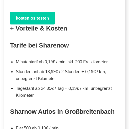
kostenlos testen
+ Vorteile & Kosten
Tarife bei Sharenow
Minutentarif ab 0,19€ / min inkl. 200 Freikilometer
Stundentarif ab 13,99€ / 2 Stunden + 0,19€ / km,
unbegrenzt Kilometer
Tagestarif ab 24,99€ / Tag + 0,19€ / km, unbegrenzt
Kilometer
Sharnow Autos in Großbreitenbach
Fiat 500 ab 0,19€ / min