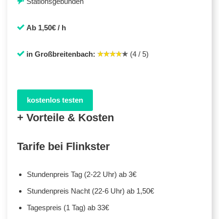
Stationsgebunden
Ab 1,50€ / h
in Großbreitenbach:
(4 / 5)
kostenlos testen
+ Vorteile & Kosten
Tarife bei Flinkster
Stundenpreis Tag (2-22 Uhr) ab 3€
Stundenpreis Nacht (22-6 Uhr) ab 1,50€
Tagespreis (1 Tag) ab 33€