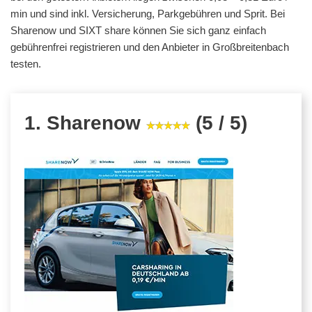
min und sind inkl. Versicherung, Parkgebühren und Sprit. Bei
Sharenow und SIXT share können Sie sich ganz einfach
gebührenfrei registrieren und den Anbieter in Großbreitenbach
testen.
1. Sharenow
(5 / 5)