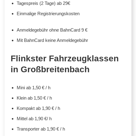
Tagespreis (2 Tage) ab 29€
Einmalige Registrierungskosten
Anmeldegebühr ohne BahnCard 9 €
Mit BahnCard keine Anmeldegebühr
Flinkster Fahrzeugklassen
in Großbreitenbach
Mini ab 1,50 € / h
Klein ab 1,50 € / h
Kompakt ab 1,90 € / h
Mittel ab 1,90 €/ h
Transporter ab 1,90 € / h