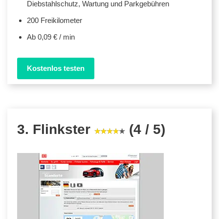
Diebstahlschutz, Wartung und Parkgebühren
200 Freikilometer
Ab 0,09 € / min
Kostenlos testen
3. Flinkster
(4 / 5)