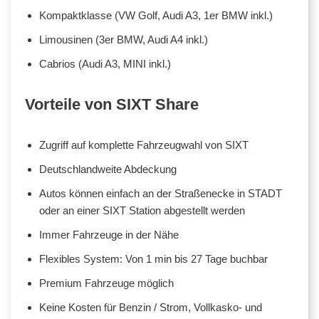
Kompaktklasse (VW Golf, Audi A3, 1er BMW inkl.)
Limousinen (3er BMW, Audi A4 inkl.)
Cabrios (Audi A3, MINI inkl.)
Vorteile von SIXT Share
Zugriff auf komplette Fahrzeugwahl von SIXT
Deutschlandweite Abdeckung
Autos können einfach an der Straßenecke in STADT
oder an einer SIXT Station abgestellt werden
Immer Fahrzeuge in der Nähe
Flexibles System: Von 1 min bis 27 Tage buchbar
Premium Fahrzeuge möglich
Keine Kosten für Benzin / Strom, Vollkasko- und