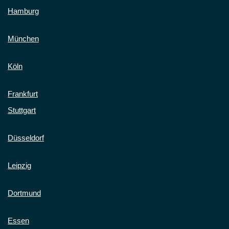
Hamburg
München
Köln
Frankfurt
Stuttgart
Düsseldorf
Leipzig
Dortmund
Essen