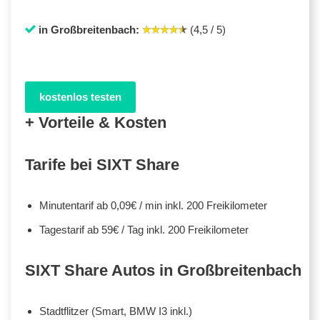
in Großbreitenbach:
(4,5 / 5)
kostenlos testen
+ Vorteile & Kosten
Tarife bei SIXT Share
Minutentarif ab 0,09€ / min inkl. 200 Freikilometer
Tagestarif ab 59€ / Tag inkl. 200 Freikilometer
SIXT Share Autos in Großbreitenbach
Stadtflitzer (Smart, BMW I3 inkl.)