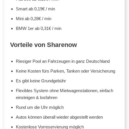
Smart ab 0,19€ / min
Mini ab 0,28€ / min
BMW 1er ab 0,31€ / min
Vorteile von Sharenow
Riesiger Pool an Fahrzeugen in ganz Deutschland
Keine Kosten fürs Parken, Tanken oder Versicherung
Es gibt keine Grundgebühr
Flexibles System ohne Mietwagenstationen, einfach
einsteigen & losfahren
Rund um die Uhr möglich
Autos können überall wieder abgestellt werden
Kostenlose Vorreservierung möglich