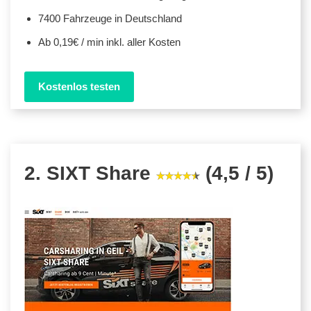
7400 Fahrzeuge in Deutschland
Ab 0,19€ / min inkl. aller Kosten
Kostenlos testen
2. SIXT Share
(4,5 / 5)