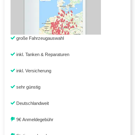
große Fahrzeugauswahl
inkl. Tanken & Reparaturen
inkl. Versicherung
sehr günstig
Deutschlandweit
9€ Anmeldegebühr