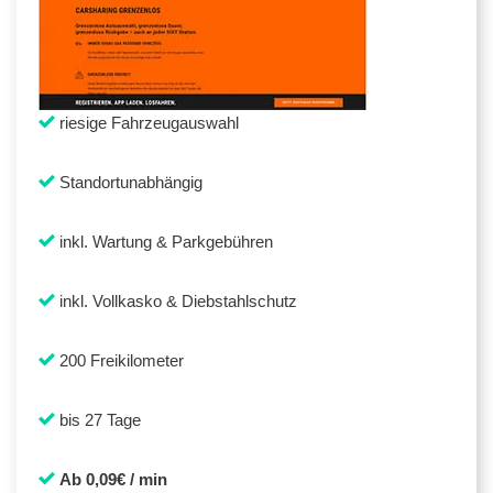
riesige Fahrzeugauswahl
Standortunabhängig
inkl. Wartung & Parkgebühren
inkl. Vollkasko & Diebstahlschutz
200 Freikilometer
bis 27 Tage
Ab 0,09€ / min