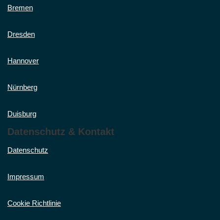
Bremen
Dresden
Hannover
Nürnberg
Duisburg
Datenschutz & Kontakt
Datenschutz
Impressum
Cookie Richtlinie