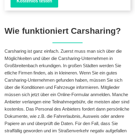
Kostenlos testen
Wie funktioniert Carsharing?
Carsharing ist ganz einfach. Zuerst muss man sich über die
Möglichkeiten und über die Carsharing-Unternehmen in
Großbreitenbach erkundigen. In großen Städten werden Sie
etliche Firmen finden, als in kleineren. Wenn Sie ein gutes
Carsharing-Unternehmen gefunden haben, müssen Sie sich
über die Konditionen und Fahrzeuge informieren. Mitglieder
müssen sich jetzt über ein Online-Formular anmelden. Manche
Anbieter verlangen eine Teilnahmegebühr, die meisten aber sind
kostenlos. Das Personal des Anbieters fordert dann persönliche
Dokumente, wie z.B. die Fahrerlaubnis, Ausweis oder andere
Papiere an und überprüft die Daten. Für den Fall, dass Sie
straffällig geworden und im Straßenverkehr negativ aufgefallen