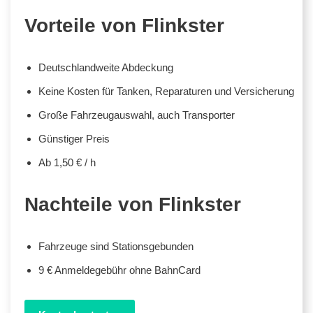
Vorteile von Flinkster
Deutschlandweite Abdeckung
Keine Kosten für Tanken, Reparaturen und Versicherung
Große Fahrzeugauswahl, auch Transporter
Günstiger Preis
Ab 1,50 € / h
Nachteile von Flinkster
Fahrzeuge sind Stationsgebunden
9 € Anmeldegebühr ohne BahnCard