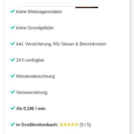
keine Mietwagenstation
keine Grundgebühr
inkl. Versicherung, Kfz-Steuer & Benzinkosten
24 h verfügbar
Minutenabrechnung
Vorreservierung
Ab 0,19€ / min
in Großbreitenbach:
(5 / 5)