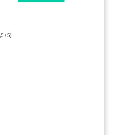
5 / 5)