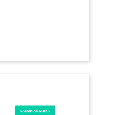
kostenlos testen