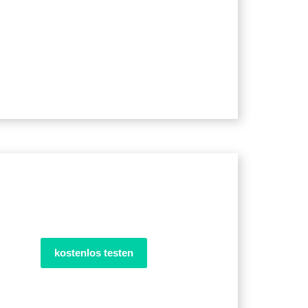
kostenlos testen