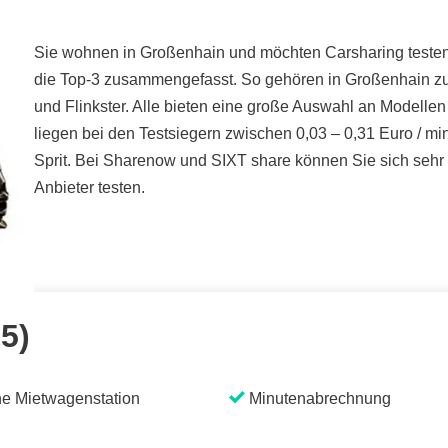
Sie wohnen in Großenhain und möchten Carsharing testen? 
die Top-3 zusammengefasst. So gehören in Großenhain zu
und Flinkster. Alle bieten eine große Auswahl an Modelle
liegen bei den Testsiegern zwischen 0,03 – 0,31 Euro / mi
Sprit. Bei Sharenow und SIXT share können Sie sich sehr 
Anbieter testen.
 5)
e Mietwagenstation
Minutenabrechnung