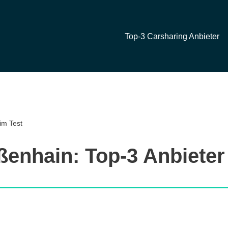
Top-3 Carsharing Anbieter
im Test
ßenhain: Top-3 Anbieter