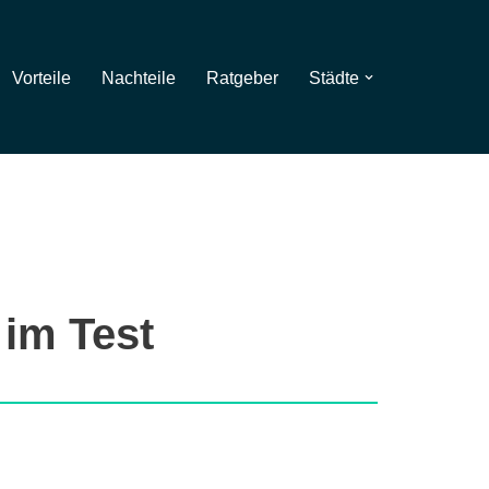
Vorteile
Nachteile
Ratgeber
Städte
 im Test