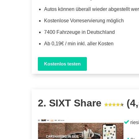
Autos können überall wieder abgestellt we
Kostenlose Vorreservierung möglich
7400 Fahrzeuge in Deutschland
Ab 0,19€ / min inkl. aller Kosten
Kostenlos testen
2. SIXT Share
(4,
ries