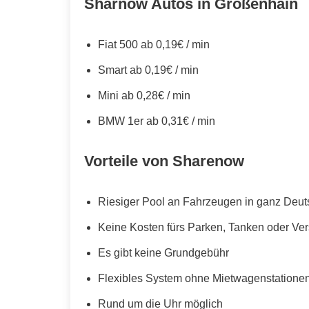
Sharnow Autos in Großenhain
Fiat 500 ab 0,19€ / min
Smart ab 0,19€ / min
Mini ab 0,28€ / min
BMW 1er ab 0,31€ / min
Vorteile von Sharenow
Riesiger Pool an Fahrzeugen in ganz Deut
Keine Kosten fürs Parken, Tanken oder Ve
Es gibt keine Grundgebühr
Flexibles System ohne Mietwagenstationen,
Rund um die Uhr möglich