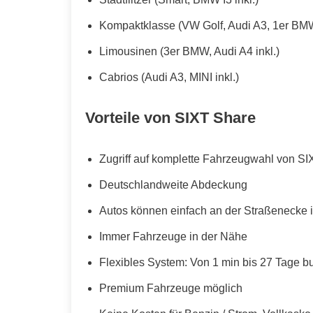
Kompaktklasse (VW Golf, Audi A3, 1er BMW
Limousinen (3er BMW, Audi A4 inkl.)
Cabrios (Audi A3, MINI inkl.)
Vorteile von SIXT Share
Zugriff auf komplette Fahrzeugwahl von SI
Deutschlandweite Abdeckung
Autos können einfach an der Straßenecke i
Immer Fahrzeuge in der Nähe
Flexibles System: Von 1 min bis 27 Tage b
Premium Fahrzeuge möglich