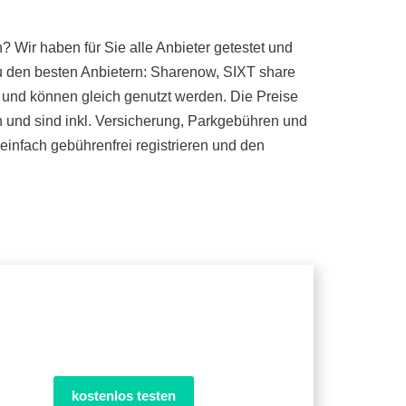
Wir haben für Sie alle Anbieter getestet und
 den besten Anbietern: Sharenow, SIXT share
n und können gleich genutzt werden. Die Preise
n und sind inkl. Versicherung, Parkgebühren und
einfach gebührenfrei registrieren und den
kostenlos testen