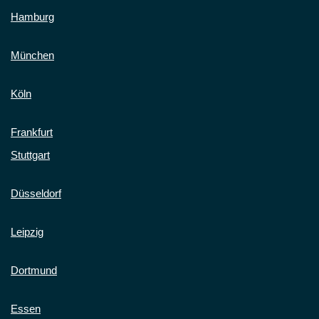
Hamburg
München
Köln
Frankfurt
Stuttgart
Düsseldorf
Leipzig
Dortmund
Essen