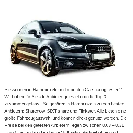
Sie wohnen in Hamminkeln und möchten Carsharing testen?
Wir haben für Sie alle Anbieter getestet und die Top-3
zusammengefasst. So gehören in Hamminkeln zu den besten
Anbietern: Sharenow, SIXT share und Flinkster. Alle bieten eine
große Fahrzeugauswahl und können direkt genutzt werden. Die
Preise bei den getesten Anbietern liegen zwischen 0,03 – 0,31
Euro / min und sind inklusive Vollkasko, Parkgebühren und