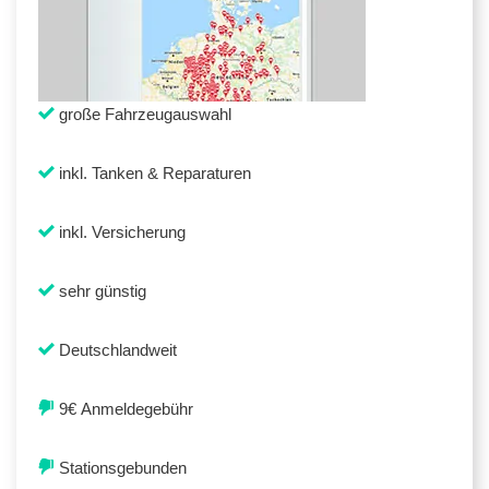
große Fahrzeugauswahl
inkl. Tanken & Reparaturen
inkl. Versicherung
sehr günstig
Deutschlandweit
9€ Anmeldegebühr
Stationsgebunden