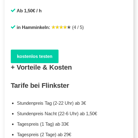
Ab 1,50€ / h
in Hamminkeln:
(4 / 5)
kostenlos testen
+ Vorteile & Kosten
Tarife bei Flinkster
Stundenpreis Tag (2-22 Uhr) ab 3€
Stundenpreis Nacht (22-6 Uhr) ab 1,50€
Tagespreis (1 Tag) ab 33€
Tagespreis (2 Tage) ab 29€