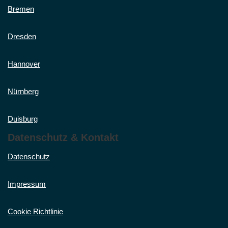
Bremen
Dresden
Hannover
Nürnberg
Duisburg
Datenschutz & Kontakt
Datenschutz
Impressum
Cookie Richtlinie