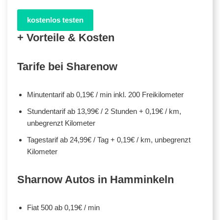
kostenlos testen
+ Vorteile & Kosten
Tarife bei Sharenow
Minutentarif ab 0,19€ / min inkl. 200 Freikilometer
Stundentarif ab 13,99€ / 2 Stunden + 0,19€ / km,
unbegrenzt Kilometer
Tagestarif ab 24,99€ / Tag + 0,19€ / km, unbegrenzt
Kilometer
Sharnow Autos in Hamminkeln
Fiat 500 ab 0,19€ / min