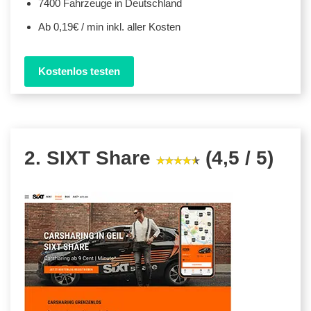
7400 Fahrzeuge in Deutschland
Ab 0,19€ / min inkl. aller Kosten
Kostenlos testen
2. SIXT Share
(4,5 / 5)