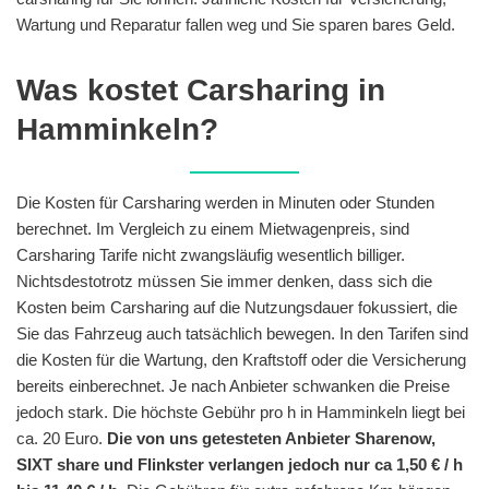
Wartung und Reparatur fallen weg und Sie sparen bares Geld.
Was kostet Carsharing in
Hamminkeln?
Die Kosten für Carsharing werden in Minuten oder Stunden
berechnet. Im Vergleich zu einem Mietwagenpreis, sind
Carsharing Tarife nicht zwangsläufig wesentlich billiger.
Nichtsdestotrotz müssen Sie immer denken, dass sich die
Kosten beim Carsharing auf die Nutzungsdauer fokussiert, die
Sie das Fahrzeug auch tatsächlich bewegen. In den Tarifen sind
die Kosten für die Wartung, den Kraftstoff oder die Versicherung
bereits einberechnet. Je nach Anbieter schwanken die Preise
jedoch stark. Die höchste Gebühr pro h in Hamminkeln liegt bei
ca. 20 Euro.
Die von uns getesteten Anbieter Sharenow,
SIXT share und Flinkster verlangen jedoch nur ca 1,50 € / h