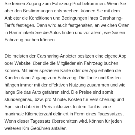
Sie keinen Zugang zum Fahrzeug-Pool bekommen. Wenn Sie
aber den Bestimmungen entsprechen, können Sie mit dem
Anbieter die Konditionen und Bedingungen Ihres Carsharing-
Tarifs festlegen. Dann wird auch festgehalten, an welchen Orten
in Hamminkeln Sie die Autos finden und vor allem, wie Sie ein
Fahrzeug buchen können.
Die meisten der Carsharing-Anbieter besitzen eine eigene App
oder Website, über die die Mitglieder ein Fahrzeug buchen
können. Mit einer speziellen Karte oder der App erhalten die
Kunden dann Zugang zum Fahrzeug. Die Tarife und Kosten
hängen immer mit der effektiven Nutzung zusammen und wie
lange Sie das Auto gefahren sind. Die Preise sind somit
stundengenau, bzw. pro Minute. Kosten für Versicherung und
Sprit sind dabei im Preis inklusive. In dem Tarif ist eine
maximale Kilometerzahl definiert in Form eines Tagessatzes.
Wenn dieser Tagessatz überschritten wird, können für jeden
weiteren Km Gebühren anfallen.