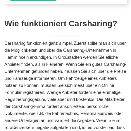
Wie funktioniert Carsharing?
Carsharing funktioniert ganz simpel. Zuerst sollte man sich über
die Möglichkeiten und über die Carsharing-Unternehmen in
Hamminkeln erkundigen. In Großstädten werden Sie etliche
Anbieter finden, als in kleineren. Wenn Sie ein gutes Carsharing-
Unternehmen gefunden haben, müssen Sie sich über die Preise
und Fahrzeuge informieren. Um Fahrzeuge eines Anbieters
nutzen zu können, müssen Sie sich meist über ein Online
Formular registrieren. Wenige Anbieter fordern eine einmalige
Registrierungsgebühr, viele aber sind kostenlos. Die Mitarbeiter
der Carsharing-Firma fordert anschließend persönliche
Dokumente, wie z.B. die Fahrerlaubnis, Personalausweis oder
andere Unterlagen an und validiert die Angaben. Wenn Sie im
Straßenverkehr negativ aufgefallen sind, ist es vorstellbar, dass