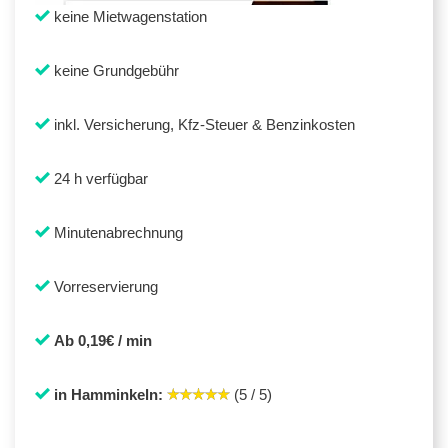
keine Mietwagenstation
keine Grundgebühr
inkl. Versicherung, Kfz-Steuer & Benzinkosten
24 h verfügbar
Minutenabrechnung
Vorreservierung
Ab 0,19€ / min
in Hamminkeln:
(5 / 5)