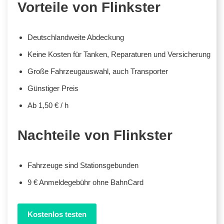
Vorteile von Flinkster
Deutschlandweite Abdeckung
Keine Kosten für Tanken, Reparaturen und Versicherung
Große Fahrzeugauswahl, auch Transporter
Günstiger Preis
Ab 1,50 € / h
Nachteile von Flinkster
Fahrzeuge sind Stationsgebunden
9 € Anmeldegebühr ohne BahnCard
Kostenlos testen