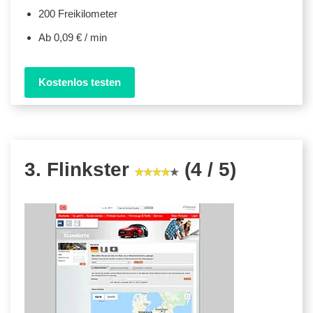
200 Freikilometer
Ab 0,09 € / min
Kostenlos testen
3. Flinkster
(4 / 5)