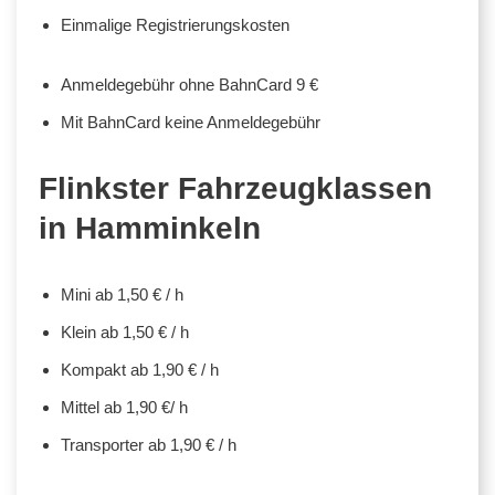
Einmalige Registrierungskosten
Anmeldegebühr ohne BahnCard 9 €
Mit BahnCard keine Anmeldegebühr
Flinkster Fahrzeugklassen
in Hamminkeln
Mini ab 1,50 € / h
Klein ab 1,50 € / h
Kompakt ab 1,90 € / h
Mittel ab 1,90 €/ h
Transporter ab 1,90 € / h