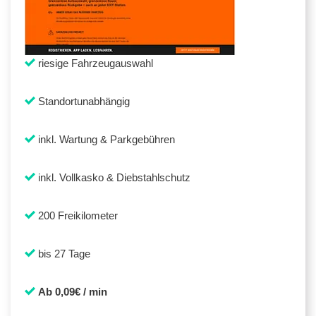
riesige Fahrzeugauswahl
Standortunabhängig
inkl. Wartung & Parkgebühren
inkl. Vollkasko & Diebstahlschutz
200 Freikilometer
bis 27 Tage
Ab 0,09€ / min