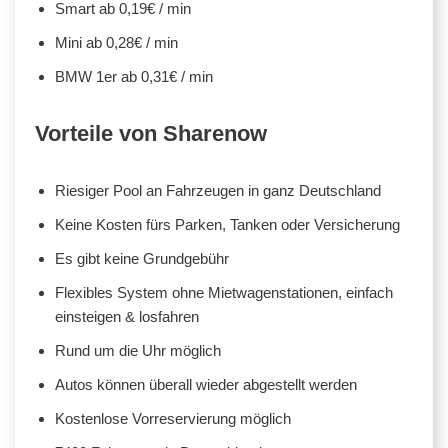
Smart ab 0,19€ / min
Mini ab 0,28€ / min
BMW 1er ab 0,31€ / min
Vorteile von Sharenow
Riesiger Pool an Fahrzeugen in ganz Deutschland
Keine Kosten fürs Parken, Tanken oder Versicherung
Es gibt keine Grundgebühr
Flexibles System ohne Mietwagenstationen, einfach
einsteigen & losfahren
Rund um die Uhr möglich
Autos können überall wieder abgestellt werden
Kostenlose Vorreservierung möglich