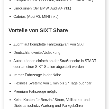
Limousinen (3er BMW, Audi A4 inkl.)
Cabrios (Audi A3, MINI inkl.)
Vorteile von SIXT Share
Zugriff auf komplette Fahrzeugwahl von SIXT
Deutschlandweite Abdeckung
Autos können einfach an der Straßenecke in STADT
oder an einer SIXT Station abgestellt werden
Immer Fahrzeuge in der Nähe
Flexibles System: Von 1 min bis 27 Tage buchbar
Premium Fahrzeuge möglich
Keine Kosten für Benzin / Strom, Vollkasko- und
Diebstahlschutz, Wartung und Parkgebühren