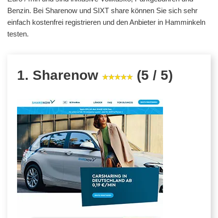
Benzin. Bei Sharenow und SIXT share können Sie sich sehr
einfach kostenfrei registrieren und den Anbieter in Hamminkeln
testen.
1. Sharenow
(5 / 5)