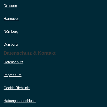
Dresden
Hannover
Nürnberg
Duisburg
Datenschutz & Kontakt
Datenschutz
Impressum
Cookie Richtlinie
Haftungsausschluss