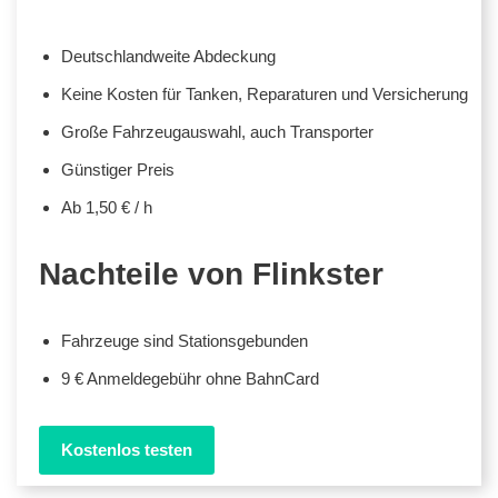
Deutschlandweite Abdeckung
Keine Kosten für Tanken, Reparaturen und Versicherung
Große Fahrzeugauswahl, auch Transporter
Günstiger Preis
Ab 1,50 € / h
Nachteile von Flinkster
Fahrzeuge sind Stationsgebunden
9 € Anmeldegebühr ohne BahnCard
Kostenlos testen