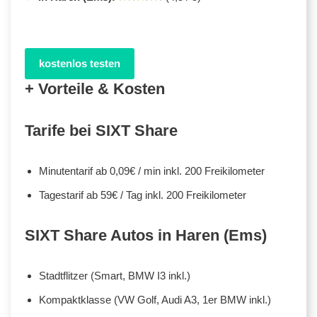
kostenlos testen
+ Vorteile & Kosten
Tarife bei SIXT Share
Minutentarif ab 0,09€ / min inkl. 200 Freikilometer
Tagestarif ab 59€ / Tag inkl. 200 Freikilometer
SIXT Share Autos in Haren (Ems)
Stadtflitzer (Smart, BMW I3 inkl.)
Kompaktklasse (VW Golf, Audi A3, 1er BMW inkl.)