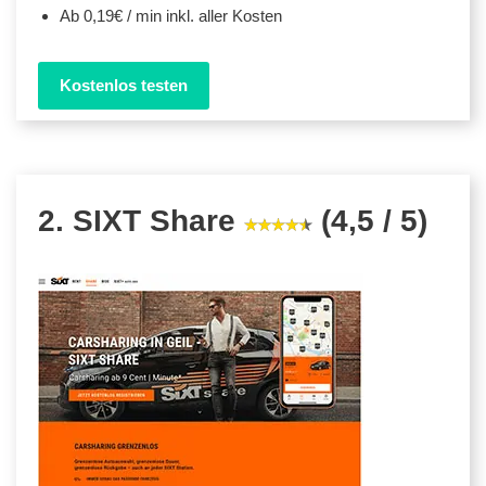
Ab 0,19€ / min inkl. aller Kosten
Kostenlos testen
2. SIXT Share
(4,5 / 5)