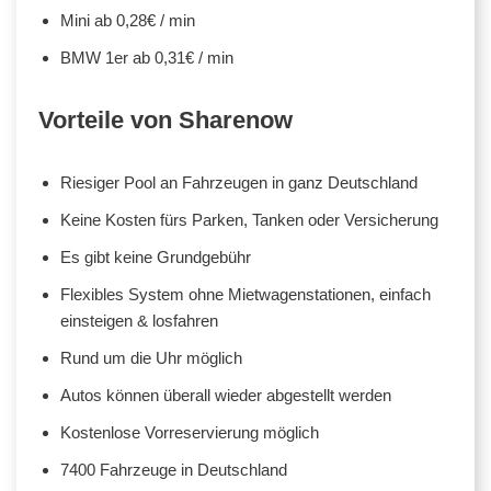
Mini ab 0,28€ / min
BMW 1er ab 0,31€ / min
Vorteile von Sharenow
Riesiger Pool an Fahrzeugen in ganz Deutschland
Keine Kosten fürs Parken, Tanken oder Versicherung
Es gibt keine Grundgebühr
Flexibles System ohne Mietwagenstationen, einfach
einsteigen & losfahren
Rund um die Uhr möglich
Autos können überall wieder abgestellt werden
Kostenlose Vorreservierung möglich
7400 Fahrzeuge in Deutschland