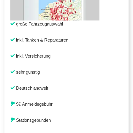
große Fahrzeugauswahl
inkl. Tanken & Reparaturen
inkl. Versicherung
sehr günstig
Deutschlandweit
9€ Anmeldegebühr
Stationsgebunden