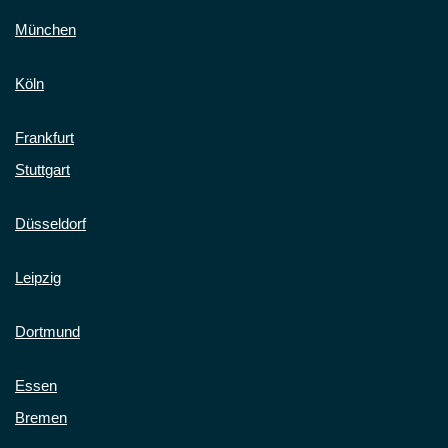
München
Köln
Frankfurt
Stuttgart
Düsseldorf
Leipzig
Dortmund
Essen
Bremen