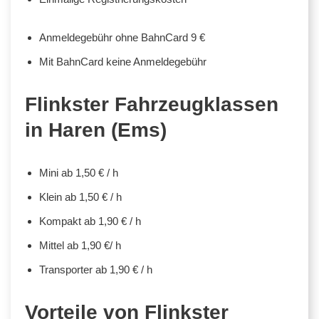
Anmeldegebühr ohne BahnCard 9 €
Mit BahnCard keine Anmeldegebühr
Flinkster Fahrzeugklassen
in Haren (Ems)
Mini ab 1,50 € / h
Klein ab 1,50 € / h
Kompakt ab 1,90 € / h
Mittel ab 1,90 €/ h
Transporter ab 1,90 € / h
Vorteile von Flinkster