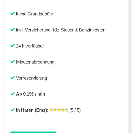
keine Grundgebühr
inkl. Versicherung, Kfz-Steuer & Benzinkosten
24 h verfügbar
Minutenabrechnung
Vorreservierung
Ab 0,19€ / min
in Haren (Ems):
(5 / 5)