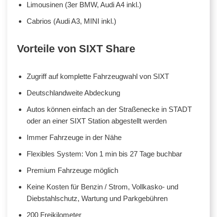
Limousinen (3er BMW, Audi A4 inkl.)
Cabrios (Audi A3, MINI inkl.)
Vorteile von SIXT Share
Zugriff auf komplette Fahrzeugwahl von SIXT
Deutschlandweite Abdeckung
Autos können einfach an der Straßenecke in STADT
oder an einer SIXT Station abgestellt werden
Immer Fahrzeuge in der Nähe
Flexibles System: Von 1 min bis 27 Tage buchbar
Premium Fahrzeuge möglich
Keine Kosten für Benzin / Strom, Vollkasko- und
Diebstahlschutz, Wartung und Parkgebühren
200 Freikilometer