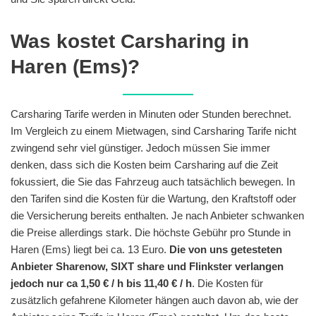
Was kostet Carsharing in
Haren (Ems)?
Carsharing Tarife werden in Minuten oder Stunden berechnet.
Im Vergleich zu einem Mietwagen, sind Carsharing Tarife nicht
zwingend sehr viel günstiger. Jedoch müssen Sie immer
denken, dass sich die Kosten beim Carsharing auf die Zeit
fokussiert, die Sie das Fahrzeug auch tatsächlich bewegen. In
den Tarifen sind die Kosten für die Wartung, den Kraftstoff oder
die Versicherung bereits enthalten. Je nach Anbieter schwanken
die Preise allerdings stark. Die höchste Gebühr pro Stunde in
Haren (Ems) liegt bei ca. 13 Euro.
Die von uns getesteten
Anbieter Sharenow, SIXT share und Flinkster verlangen
jedoch nur ca 1,50 € / h bis 11,40 € / h
. Die Kosten für
zusätzlich gefahrene Kilometer hängen auch davon ab, wie der