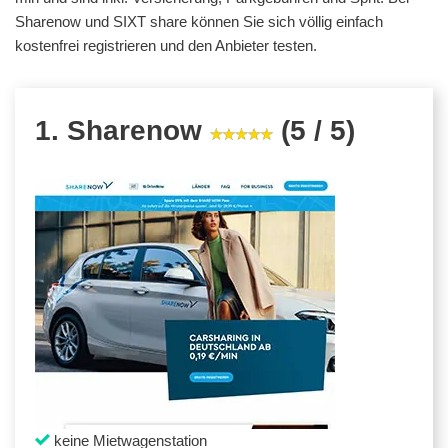
Sharenow und SIXT share können Sie sich völlig einfach
kostenfrei registrieren und den Anbieter testen.
1. Sharenow
(5 / 5)
keine Mietwagenstation