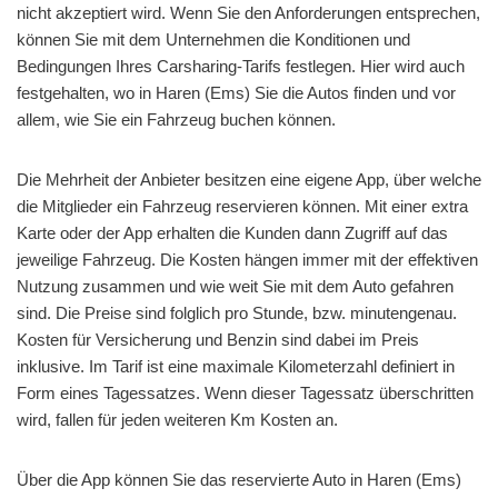
nicht akzeptiert wird. Wenn Sie den Anforderungen entsprechen,
können Sie mit dem Unternehmen die Konditionen und
Bedingungen Ihres Carsharing-Tarifs festlegen. Hier wird auch
festgehalten, wo in Haren (Ems) Sie die Autos finden und vor
allem, wie Sie ein Fahrzeug buchen können.
Die Mehrheit der Anbieter besitzen eine eigene App, über welche
die Mitglieder ein Fahrzeug reservieren können. Mit einer extra
Karte oder der App erhalten die Kunden dann Zugriff auf das
jeweilige Fahrzeug. Die Kosten hängen immer mit der effektiven
Nutzung zusammen und wie weit Sie mit dem Auto gefahren
sind. Die Preise sind folglich pro Stunde, bzw. minutengenau.
Kosten für Versicherung und Benzin sind dabei im Preis
inklusive. Im Tarif ist eine maximale Kilometerzahl definiert in
Form eines Tagessatzes. Wenn dieser Tagessatz überschritten
wird, fallen für jeden weiteren Km Kosten an.
Über die App können Sie das reservierte Auto in Haren (Ems)