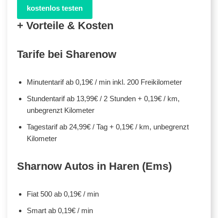
kostenlos testen
+ Vorteile & Kosten
Tarife bei Sharenow
Minutentarif ab 0,19€ / min inkl. 200 Freikilometer
Stundentarif ab 13,99€ / 2 Stunden + 0,19€ / km,
unbegrenzt Kilometer
Tagestarif ab 24,99€ / Tag + 0,19€ / km, unbegrenzt
Kilometer
Sharnow Autos in Haren (Ems)
Fiat 500 ab 0,19€ / min
Smart ab 0,19€ / min