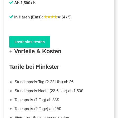
Ab 1,50€ / h
in Haren (Ems):
(4 / 5)
kostenlos testen
+ Vorteile & Kosten
Tarife bei Flinkster
Stundenpreis Tag (2-22 Uhr) ab 3€
Stundenpreis Nacht (22-6 Uhr) ab 1,50€
Tagespreis (1 Tag) ab 33€
Tagespreis (2 Tage) ab 29€
Einmalige Registrierungskosten