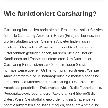
Wie funktioniert Carsharing?
Carsharing funktioniert recht simpel. Erst einmal solltet Sie sich
über alle Carsharing-Anbieter in Haren (Ems) schlau machen. In
großen Städten werden Sie mehr Anbieter finden, als in
ländlichen Gegenden. Wenn Sie ein perfektes Carsharing-
Unternehmen gefunden haben, müssen Sie sich über die
Konditionen und Fahrzeuge informieren. Um Autos einer
Carsharing-Firma nutzen zu können, müssen Sie sich
normalerweise über ein Online Formular registrieren. Wenige
Anbieter fordern eine Teilnahmegebühr, die meisten aber sind
kostenlos. Die Mitarbeiter der Carsharing-Firma fordert im
Anschluss persönliche Dokumente, wie z.B. die Fahrerlaubnis,
Personalausweis oder andere Papiere an und überprüft die
Daten. Wenn Sie straffällig geworden und im Straßenverkehr
negativ aufgefallen sind, ist es möglich, dass Ihre Anmeldung