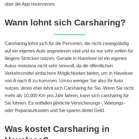
über die App reservieren.
Wann lohnt sich Carsharing?
Carsharing lohnt sich für die Personen, die nicht zwangsläufig
auf ein eigenes Auto angewiesen sind und es nur sehr selten für
längere Strecken nutzen. Gerade in Havelsee ist ein eigenes
Autos meistens nicht sehr sinnvoll, da die öffentlichen
Verkehrsmittel einfachere Möglichkeiten bieten, um in Havelsee
von A nach B zu kommen. Umso weniger Sie also Ihr Auto
nutzen, desto eher lohnt sich Carsharing für Sie. Wenn Sie nicht
mehr als 10.000 Km pro Jahr fahren, kann sich carsharing für
Sie lohnen. Es entfallen jährliche Versicherungs-, Wartungs-
oder Reparaturkosten und Sie sparen direkt Geld.
Was kostet Carsharing in