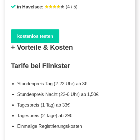
in Havelsee:
(4 / 5)
kostenlos testen
+ Vorteile & Kosten
Tarife bei Flinkster
Stundenpreis Tag (2-22 Uhr) ab 3€
Stundenpreis Nacht (22-6 Uhr) ab 1,50€
Tagespreis (1 Tag) ab 33€
Tagespreis (2 Tage) ab 29€
Einmalige Registrierungskosten