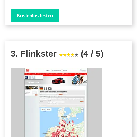
Kostenlos testen
3. Flinkster
(4 / 5)