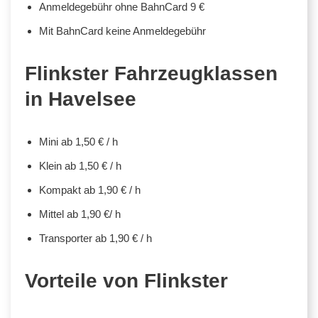
Anmeldegebühr ohne BahnCard 9 €
Mit BahnCard keine Anmeldegebühr
Flinkster Fahrzeugklassen
in Havelsee
Mini ab 1,50 € / h
Klein ab 1,50 € / h
Kompakt ab 1,90 € / h
Mittel ab 1,90 €/ h
Transporter ab 1,90 € / h
Vorteile von Flinkster