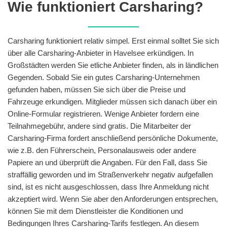
Wie funktioniert Carsharing?
Carsharing funktioniert relativ simpel. Erst einmal solltet Sie sich
über alle Carsharing-Anbieter in Havelsee erkündigen. In
Großstädten werden Sie etliche Anbieter finden, als in ländlichen
Gegenden. Sobald Sie ein gutes Carsharing-Unternehmen
gefunden haben, müssen Sie sich über die Preise und
Fahrzeuge erkundigen. Mitglieder müssen sich danach über ein
Online-Formular registrieren. Wenige Anbieter fordern eine
Teilnahmegebühr, andere sind gratis. Die Mitarbeiter der
Carsharing-Firma fordert anschließend persönliche Dokumente,
wie z.B. den Führerschein, Personalausweis oder andere
Papiere an und überprüft die Angaben. Für den Fall, dass Sie
straffällig geworden und im Straßenverkehr negativ aufgefallen
sind, ist es nicht ausgeschlossen, dass Ihre Anmeldung nicht
akzeptiert wird. Wenn Sie aber den Anforderungen entsprechen,
können Sie mit dem Dienstleister die Konditionen und
Bedingungen Ihres Carsharing-Tarifs festlegen. An diesem