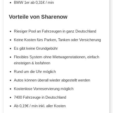
BMW 1er ab 0,31€ / min
Vorteile von Sharenow
Riesiger Pool an Fahrzeugen in ganz Deutschland
Keine Kosten fürs Parken, Tanken oder Versicherung
Es gibt keine Grundgebühr
Flexibles System ohne Mietwagenstationen, einfach
einsteigen & losfahren
Rund um die Uhr möglich
Autos können überall wieder abgestellt werden
Kostenlose Vorreservierung möglich
7400 Fahrzeuge in Deutschland
Ab 0,19€ / min inkl. aller Kosten