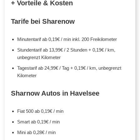
+ Vorteile & Kosten
Tarife bei Sharenow
Minutentarif ab 0,19€ / min inkl. 200 Freikilometer
Stundentarif ab 13,99€ / 2 Stunden + 0,19€ / km,
unbegrenzt Kilometer
Tagestarif ab 24,99€ / Tag + 0,19€ / km, unbegrenzt
Kilometer
Sharnow Autos in Havelsee
Fiat 500 ab 0,19€ / min
Smart ab 0,19€ / min
Mini ab 0,28€ / min