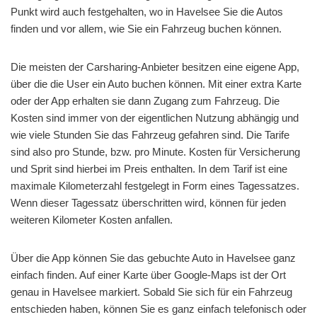
Punkt wird auch festgehalten, wo in Havelsee Sie die Autos
finden und vor allem, wie Sie ein Fahrzeug buchen können.
Die meisten der Carsharing-Anbieter besitzen eine eigene App,
über die die User ein Auto buchen können. Mit einer extra Karte
oder der App erhalten sie dann Zugang zum Fahrzeug. Die
Kosten sind immer von der eigentlichen Nutzung abhängig und
wie viele Stunden Sie das Fahrzeug gefahren sind. Die Tarife
sind also pro Stunde, bzw. pro Minute. Kosten für Versicherung
und Sprit sind hierbei im Preis enthalten. In dem Tarif ist eine
maximale Kilometerzahl festgelegt in Form eines Tagessatzes.
Wenn dieser Tagessatz überschritten wird, können für jeden
weiteren Kilometer Kosten anfallen.
Über die App können Sie das gebuchte Auto in Havelsee ganz
einfach finden. Auf einer Karte über Google-Maps ist der Ort
genau in Havelsee markiert. Sobald Sie sich für ein Fahrzeug
entschieden haben, können Sie es ganz einfach telefonisch oder