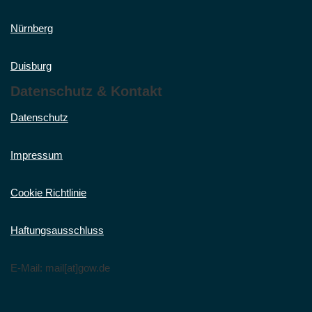
Nürnberg
Duisburg
Datenschutz & Kontakt
Datenschutz
Impressum
Cookie Richtlinie
Haftungsausschluss
E-Mail: mail[at]gow.de