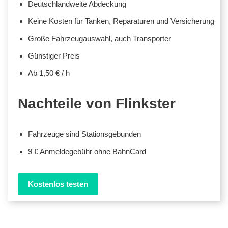
Deutschlandweite Abdeckung
Keine Kosten für Tanken, Reparaturen und Versicherung
Große Fahrzeugauswahl, auch Transporter
Günstiger Preis
Ab 1,50 € / h
Nachteile von Flinkster
Fahrzeuge sind Stationsgebunden
9 € Anmeldegebühr ohne BahnCard
Kostenlos testen