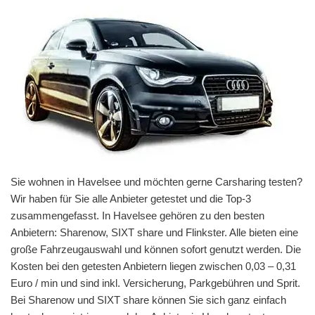
Sie wohnen in Havelsee und möchten gerne Carsharing testen?
Wir haben für Sie alle Anbieter getestet und die Top-3
zusammengefasst. In Havelsee gehören zu den besten
Anbietern: Sharenow, SIXT share und Flinkster. Alle bieten eine
große Fahrzeugauswahl und können sofort genutzt werden. Die
Kosten bei den getesten Anbietern liegen zwischen 0,03 – 0,31
Euro / min und sind inkl. Versicherung, Parkgebühren und Sprit.
Bei Sharenow und SIXT share können Sie sich ganz einfach