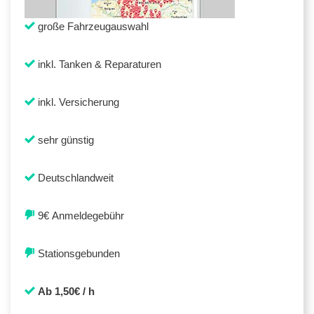
große Fahrzeugauswahl
inkl. Tanken & Reparaturen
inkl. Versicherung
sehr günstig
Deutschlandweit
9€ Anmeldegebühr
Stationsgebunden
Ab 1,50€ / h