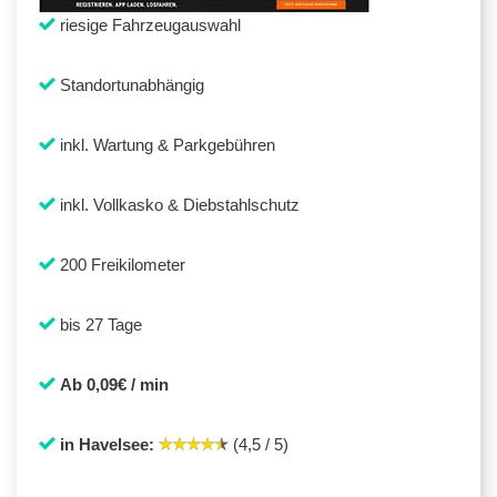
riesige Fahrzeugauswahl
Standortunabhängig
inkl. Wartung & Parkgebühren
inkl. Vollkasko & Diebstahlschutz
200 Freikilometer
bis 27 Tage
Ab 0,09€ / min
in Havelsee:
(4,5 / 5)