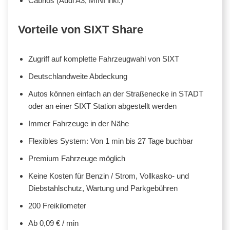
Cabrios (Audi A3, MINI inkl.)
Vorteile von SIXT Share
Zugriff auf komplette Fahrzeugwahl von SIXT
Deutschlandweite Abdeckung
Autos können einfach an der Straßenecke in STADT
oder an einer SIXT Station abgestellt werden
Immer Fahrzeuge in der Nähe
Flexibles System: Von 1 min bis 27 Tage buchbar
Premium Fahrzeuge möglich
Keine Kosten für Benzin / Strom, Vollkasko- und
Diebstahlschutz, Wartung und Parkgebühren
200 Freikilometer
Ab 0,09 € / min