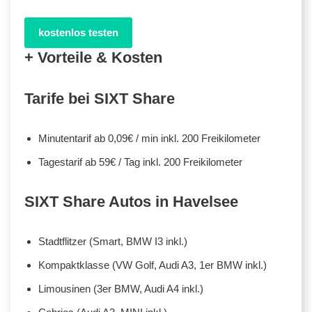
kostenlos testen
+ Vorteile & Kosten
Tarife bei SIXT Share
Minutentarif ab 0,09€ / min inkl. 200 Freikilometer
Tagestarif ab 59€ / Tag inkl. 200 Freikilometer
SIXT Share Autos in Havelsee
Stadtflitzer (Smart, BMW I3 inkl.)
Kompaktklasse (VW Golf, Audi A3, 1er BMW inkl.)
Limousinen (3er BMW, Audi A4 inkl.)