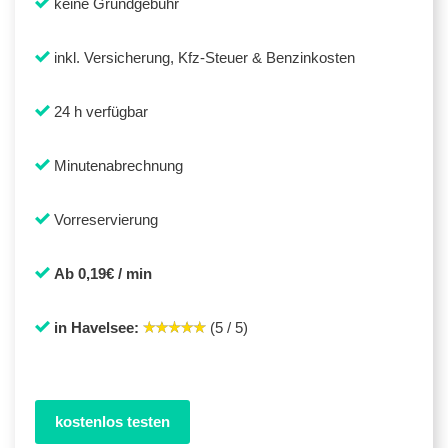
keine Grundgebühr
inkl. Versicherung, Kfz-Steuer & Benzinkosten
24 h verfügbar
Minutenabrechnung
Vorreservierung
Ab 0,19€ / min
in Havelsee:
(5 / 5)
kostenlos testen