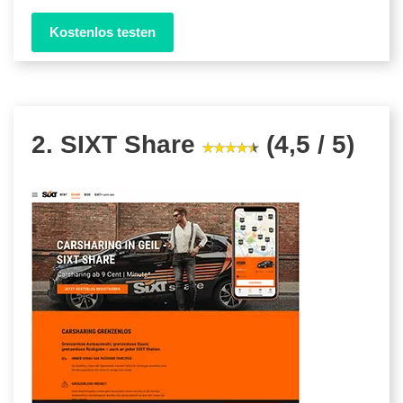
Kostenlos testen
2. SIXT Share
(4,5 / 5)