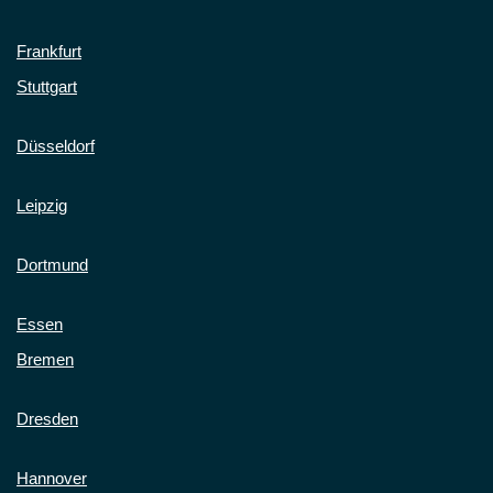
Frankfurt
Stuttgart
Düsseldorf
Leipzig
Dortmund
Essen
Bremen
Dresden
Hannover