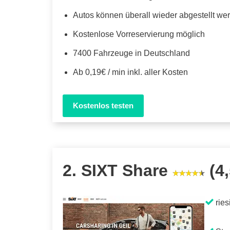
Autos können überall wieder abgestellt we
Kostenlose Vorreservierung möglich
7400 Fahrzeuge in Deutschland
Ab 0,19€ / min inkl. aller Kosten
Kostenlos testen
2. SIXT Share
(4,
ries