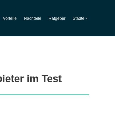
Vorteile
Nachteile
Ratgeber
Städte
ieter im Test