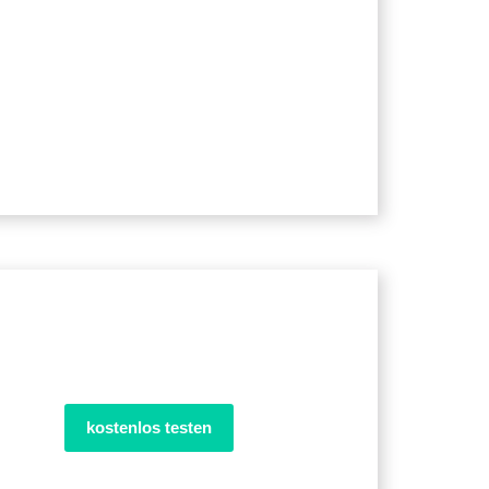
kostenlos testen