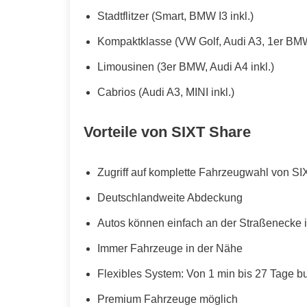
Stadtflitzer (Smart, BMW I3 inkl.)
Kompaktklasse (VW Golf, Audi A3, 1er BMW
Limousinen (3er BMW, Audi A4 inkl.)
Cabrios (Audi A3, MINI inkl.)
Vorteile von SIXT Share
Zugriff auf komplette Fahrzeugwahl von SI
Deutschlandweite Abdeckung
Autos können einfach an der Straßenecke i
Immer Fahrzeuge in der Nähe
Flexibles System: Von 1 min bis 27 Tage b
Premium Fahrzeuge möglich