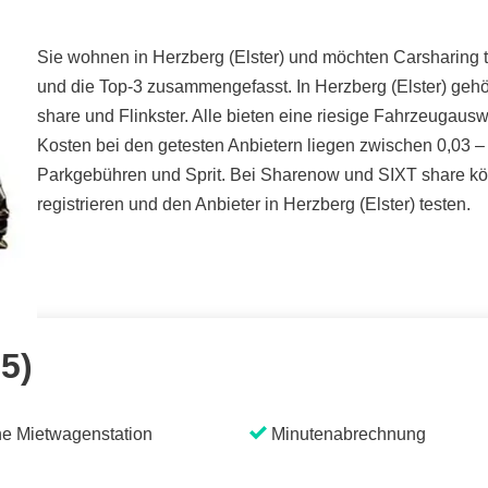
Sie wohnen in Herzberg (Elster) und möchten Carsharing te
und die Top-3 zusammengefasst. In Herzberg (Elster) geh
share und Flinkster. Alle bieten eine riesige Fahrzeugaus
Kosten bei den getesten Anbietern liegen zwischen 0,03 – 
Parkgebühren und Sprit. Bei Sharenow und SIXT share kön
registrieren und den Anbieter in Herzberg (Elster) testen.
 5)
e Mietwagenstation
Minutenabrechnung