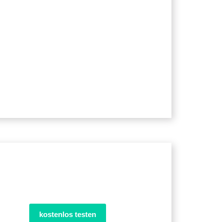
kostenlos testen