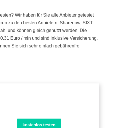
sten? Wir haben für Sie alle Anbieter getestet
ören zu den besten Anbietern: Sharenow, SIXT
wahl und können gleich genutzt werden. Die
0,31 Euro / min und sind inklusive Versicherung,
nen Sie sich sehr einfach gebührenfrei
kostenlos testen