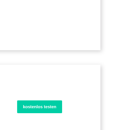
kostenlos testen