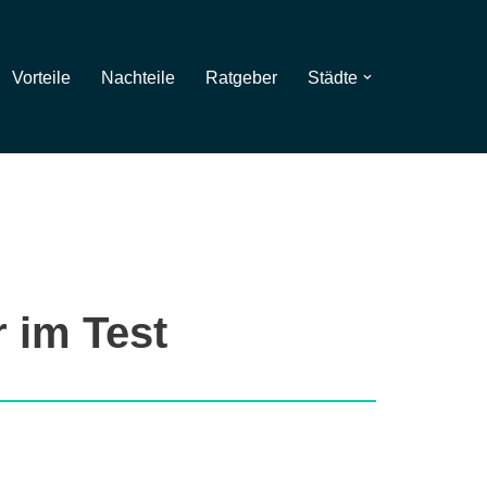
Vorteile
Nachteile
Ratgeber
Städte
 im Test