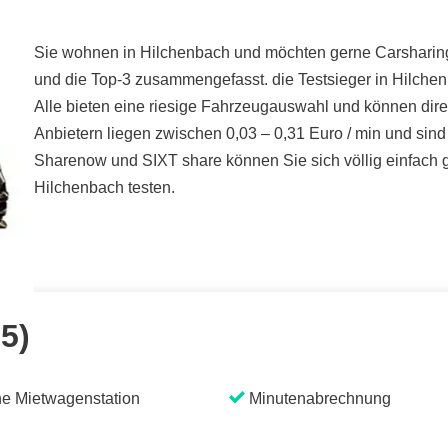
Sie wohnen in Hilchenbach und möchten gerne Carsharing t
und die Top-3 zusammengefasst. die Testsieger in Hilchen
Alle bieten eine riesige Fahrzeugauswahl und können dire
Anbietern liegen zwischen 0,03 – 0,31 Euro / min und sind 
Sharenow und SIXT share können Sie sich völlig einfach ge
Hilchenbach testen.
 5)
e Mietwagenstation
Minutenabrechnung