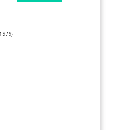
,5 / 5)