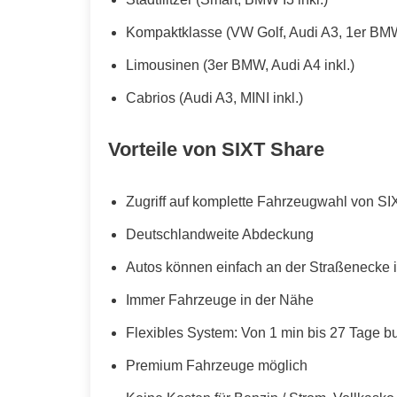
Kompaktklasse (VW Golf, Audi A3, 1er BMW
Limousinen (3er BMW, Audi A4 inkl.)
Cabrios (Audi A3, MINI inkl.)
Vorteile von SIXT Share
Zugriff auf komplette Fahrzeugwahl von SI
Deutschlandweite Abdeckung
Autos können einfach an der Straßenecke i
Immer Fahrzeuge in der Nähe
Flexibles System: Von 1 min bis 27 Tage b
Premium Fahrzeuge möglich