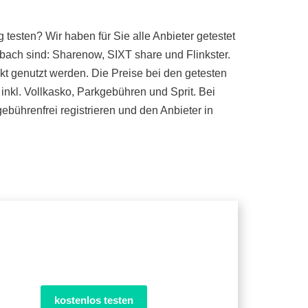
esten? Wir haben für Sie alle Anbieter getestet
bach sind: Sharenow, SIXT share und Flinkster.
kt genutzt werden. Die Preise bei den getesten
inkl. Vollkasko, Parkgebühren und Sprit. Bei
bührenfrei registrieren und den Anbieter in
kostenlos testen