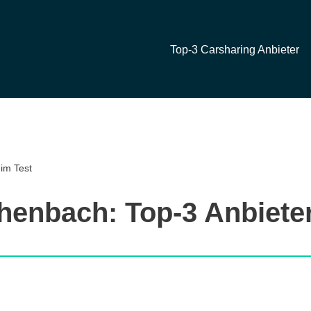
Top-3 Carsharing Anbieter
 im Test
chenbach: Top-3 Anbieter