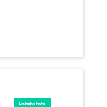
kostenlos testen