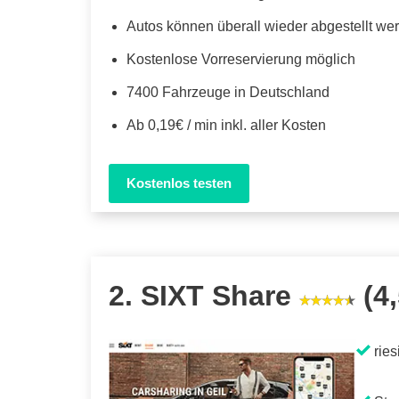
Autos können überall wieder abgestellt we
Kostenlose Vorreservierung möglich
7400 Fahrzeuge in Deutschland
Ab 0,19€ / min inkl. aller Kosten
Kostenlos testen
2. SIXT Share
(4,
ries