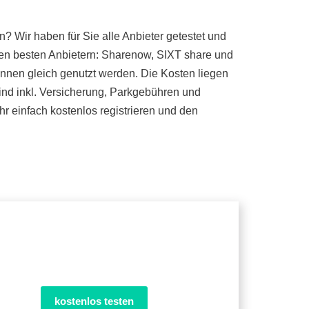
 Wir haben für Sie alle Anbieter getestet und
en besten Anbietern: Sharenow, SIXT share und
önnen gleich genutzt werden. Die Kosten liegen
sind inkl. Versicherung, Parkgebühren und
 einfach kostenlos registrieren und den
kostenlos testen