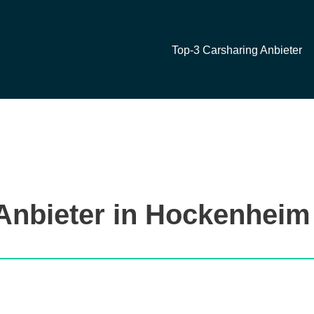
Top-3 Carsharing Anbieter
Anbieter in Hockenheim