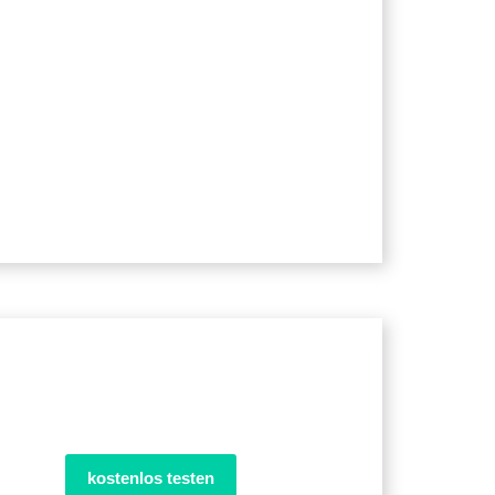
kostenlos testen