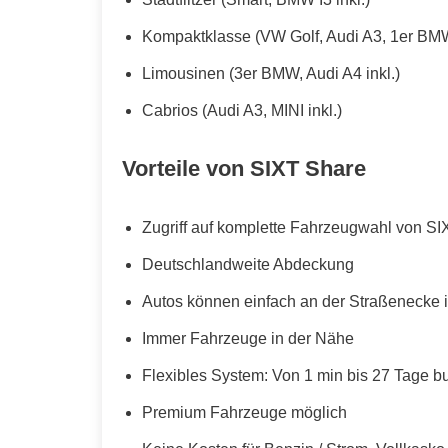
Kompaktklasse (VW Golf, Audi A3, 1er BMW
Limousinen (3er BMW, Audi A4 inkl.)
Cabrios (Audi A3, MINI inkl.)
Vorteile von SIXT Share
Zugriff auf komplette Fahrzeugwahl von SI
Deutschlandweite Abdeckung
Autos können einfach an der Straßenecke i
Immer Fahrzeuge in der Nähe
Flexibles System: Von 1 min bis 27 Tage b
Premium Fahrzeuge möglich