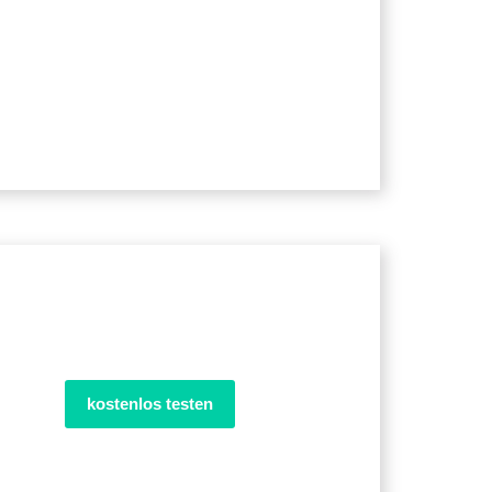
kostenlos testen