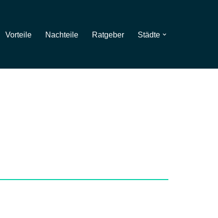
Vorteile
Nachteile
Ratgeber
Städte