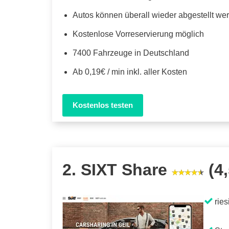
Autos können überall wieder abgestellt we
Kostenlose Vorreservierung möglich
7400 Fahrzeuge in Deutschland
Ab 0,19€ / min inkl. aller Kosten
Kostenlos testen
2. SIXT Share
(4,
ries