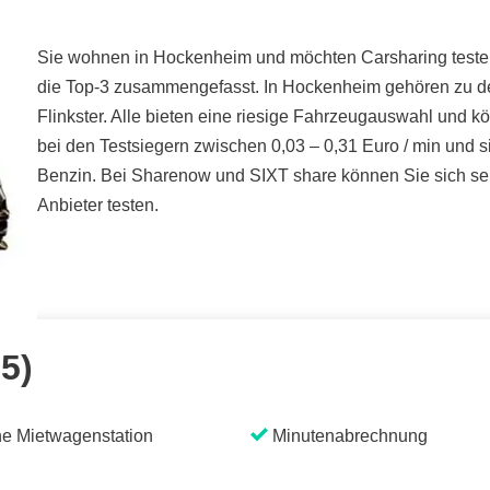
Sie wohnen in Hockenheim und möchten Carsharing testen?
die Top-3 zusammengefasst. In Hockenheim gehören zu d
Flinkster. Alle bieten eine riesige Fahrzeugauswahl und k
bei den Testsiegern zwischen 0,03 – 0,31 Euro / min und 
Benzin. Bei Sharenow und SIXT share können Sie sich sehr
Anbieter testen.
 5)
e Mietwagenstation
Minutenabrechnung