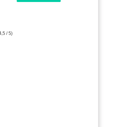
,5 / 5)