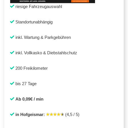
riesige Fahrzeugauswahl
Standortunabhängig
inkl. Wartung & Parkgebühren
inkl. Vollkasko & Diebstahlschutz
200 Freikilometer
bis 27 Tage
Ab 0,09€ / min
in Hofgeismar:
(4,5 / 5)