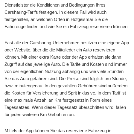
Dienstleister die Konditionen und Bedingungen Ihres
Carsharing-Tarifs festlegen. In diesem Fall wird auch
festgehalten, an welchen Orten in Hofgeismar Sie die
Fahrzeuge finden und wie Sie ein Fahrzeug reservieren können.
Fast alle der Carsharing-Unternehmen besitzen eine eigene App
oder Website, über die die Mitglieder ein Auto reservieren
können. Mit einer extra Karte oder der App erhalten sie dann
Zugriff auf das jeweilige Auto. Die Tarife und Kosten sind immer
von der eigentlichen Nutzung abhängig und wie viele Stunden
Sie das Auto gefahren sind. Die Preise sind folglich pro Stunde,
bzw. minutengenau. In den gezahlten Gebühren sind außerdem
die Kosten für Versicherung und Sprit inklusive. In dem Tarif ist
eine maximale Anzahl an Km festgesetzt in Form eines
Tagessatzes. Wenn dieser Tagessatz überschritten wird, fallen
für jeden weiteren Km Gebühren an.
Mittels der App können Sie das reservierte Fahrzeug in