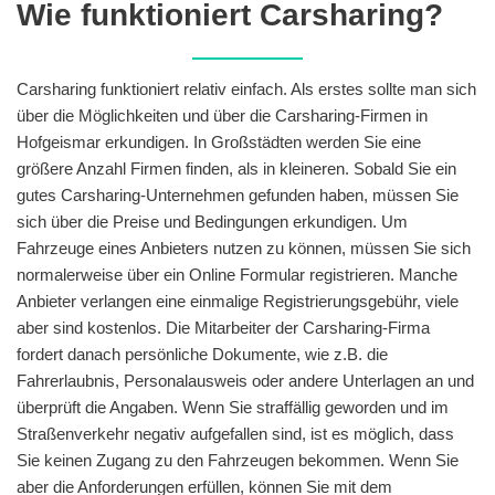
Wie funktioniert Carsharing?
Carsharing funktioniert relativ einfach. Als erstes sollte man sich
über die Möglichkeiten und über die Carsharing-Firmen in
Hofgeismar erkundigen. In Großstädten werden Sie eine
größere Anzahl Firmen finden, als in kleineren. Sobald Sie ein
gutes Carsharing-Unternehmen gefunden haben, müssen Sie
sich über die Preise und Bedingungen erkundigen. Um
Fahrzeuge eines Anbieters nutzen zu können, müssen Sie sich
normalerweise über ein Online Formular registrieren. Manche
Anbieter verlangen eine einmalige Registrierungsgebühr, viele
aber sind kostenlos. Die Mitarbeiter der Carsharing-Firma
fordert danach persönliche Dokumente, wie z.B. die
Fahrerlaubnis, Personalausweis oder andere Unterlagen an und
überprüft die Angaben. Wenn Sie straffällig geworden und im
Straßenverkehr negativ aufgefallen sind, ist es möglich, dass
Sie keinen Zugang zu den Fahrzeugen bekommen. Wenn Sie
aber die Anforderungen erfüllen, können Sie mit dem