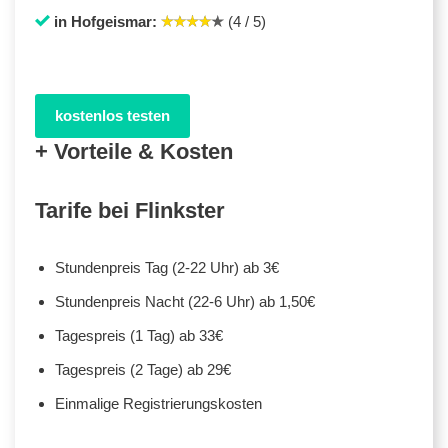
in Hofgeismar:
(4 / 5)
kostenlos testen
+ Vorteile & Kosten
Tarife bei Flinkster
Stundenpreis Tag (2-22 Uhr) ab 3€
Stundenpreis Nacht (22-6 Uhr) ab 1,50€
Tagespreis (1 Tag) ab 33€
Tagespreis (2 Tage) ab 29€
Einmalige Registrierungskosten