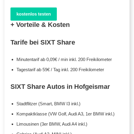
kostenlos testen
+ Vorteile & Kosten
Tarife bei SIXT Share
Minutentarif ab 0,09€ / min inkl. 200 Freikilometer
Tagestarif ab 59€ / Tag inkl. 200 Freikilometer
SIXT Share Autos in Hofgeismar
Stadtflitzer (Smart, BMW I3 inkl.)
Kompaktklasse (VW Golf, Audi A3, 1er BMW inkl.)
Limousinen (3er BMW, Audi A4 inkl.)