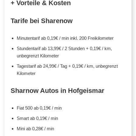
+ Vorteile & Kosten
Tarife bei Sharenow
Minutentarif ab 0,19€ / min inkl. 200 Freikilometer
Stundentarif ab 13,99€ / 2 Stunden + 0,19€ / km,
unbegrenzt Kilometer
Tagestarif ab 24,99€ / Tag + 0,19€ / km, unbegrenzt
Kilometer
Sharnow Autos in Hofgeismar
Fiat 500 ab 0,19€ / min
Smart ab 0,19€ / min
Mini ab 0,28€ / min