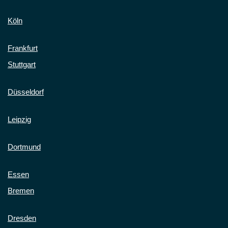
Köln
Frankfurt
Stuttgart
Düsseldorf
Leipzig
Dortmund
Essen
Bremen
Dresden