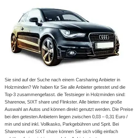
Sie sind auf der Suche nach einem Carsharing Anbieter in
Holzminden? Wir haben für Sie alle Anbieter getestet und die
Top-3 zusammengefasst. die Testsieger in Holzminden sind:
Sharenow, SIXT share und Flinkster. Alle bieten eine große
Auswahl an Autos und können direkt genutzt werden. Die Preise
bei den getesten Anbietern liegen zwischen 0,03 – 0,31 Euro /
min und sind inkl. Vollkasko, Parkgebühren und Sprit. Bei
Sharenow und SIXT share können Sie sich völlig einfach