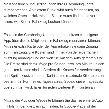
die Konditionen und Bedingungen Ihres Carsharing-Tarifs
durchsprechen. An diesem Punkt wird auch festgehalten, an
welchen Orten in Holzminden Sie die Autos finden und vor
allem, wie Sie ein Fahrzeug buchen können.
Fast alle der Carsharing-Unternehmen besitzen eine eigene
App, über die die Mitglieder ein Fahrzeug reservieren können.
Mit einer extra Karte oder der App erhalten sie dann Zugang
zum Fahrzeug. Die Kosten sind immer von der eigentlichen
Nutzung abhängig und wie weit Sie mit dem Auto gefahren sind.
Die Preise sind demzufolge pro Stunde, bzw. pro Minute. In den
gezahlten Kosten sind außerdem die Kosten für Versicherung
und Sprit inklusive. In dem Tarif ist eine maximale Kilometerzahl
bestimmt in Form eines Tagessatzes. Sobald dieser Tagessatz
überschritten wird, fallen für jeden weiteren Km Kosten an.
Mittels der App oder Webseite können Sie das reservierte Auto
in Holzminden ganz einfach finden. In Google-Maps ist der