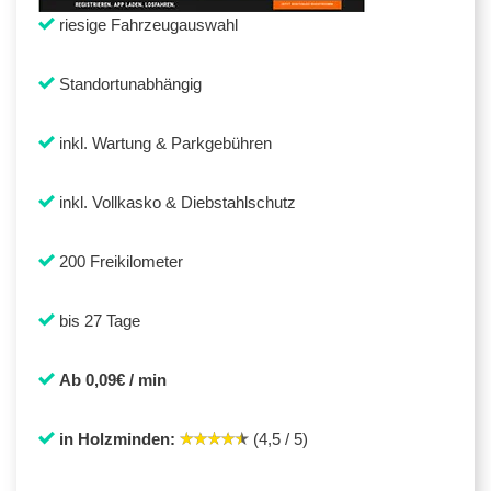
riesige Fahrzeugauswahl
Standortunabhängig
inkl. Wartung & Parkgebühren
inkl. Vollkasko & Diebstahlschutz
200 Freikilometer
bis 27 Tage
Ab 0,09€ / min
in Holzminden:
(4,5 / 5)