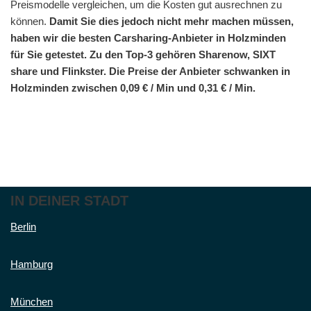
Preismodelle vergleichen, um die Kosten gut ausrechnen zu
können.
Damit Sie dies jedoch nicht mehr machen müssen,
haben wir die besten Carsharing-Anbieter in Holzminden
für Sie getestet. Zu den Top-3 gehören Sharenow, SIXT
share und Flinkster. Die Preise der Anbieter schwanken in
Holzminden zwischen 0,09 € / Min und 0,31 € / Min.
IN DEINER STADT
Berlin
Hamburg
München