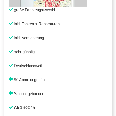
große Fahrzeugauswahl
inkl. Tanken & Reparaturen
inkl. Versicherung
sehr günstig
Deutschlandweit
9€ Anmeldegebühr
Stationsgebunden
Ab 1,50€ / h