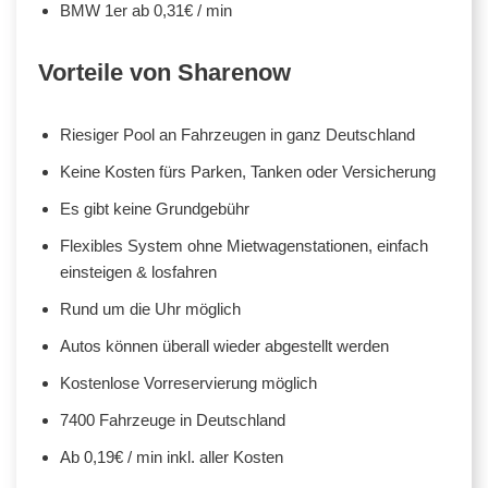
BMW 1er ab 0,31€ / min
Vorteile von Sharenow
Riesiger Pool an Fahrzeugen in ganz Deutschland
Keine Kosten fürs Parken, Tanken oder Versicherung
Es gibt keine Grundgebühr
Flexibles System ohne Mietwagenstationen, einfach
einsteigen & losfahren
Rund um die Uhr möglich
Autos können überall wieder abgestellt werden
Kostenlose Vorreservierung möglich
7400 Fahrzeuge in Deutschland
Ab 0,19€ / min inkl. aller Kosten