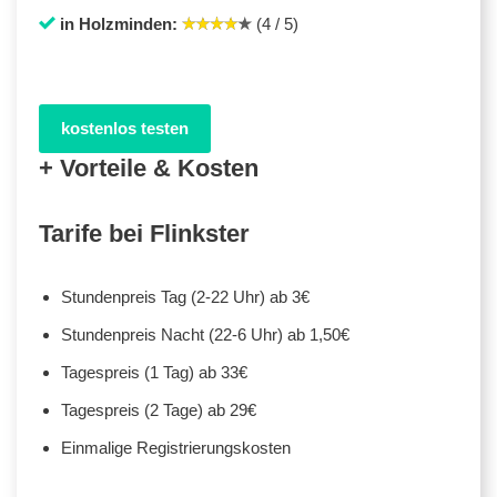
in Holzminden:
(4 / 5)
kostenlos testen
+ Vorteile & Kosten
Tarife bei Flinkster
Stundenpreis Tag (2-22 Uhr) ab 3€
Stundenpreis Nacht (22-6 Uhr) ab 1,50€
Tagespreis (1 Tag) ab 33€
Tagespreis (2 Tage) ab 29€
Einmalige Registrierungskosten