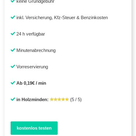
keine Grundgebühr
inkl. Versicherung, Kfz-Steuer & Benzinkosten
24 h verfügbar
Minutenabrechnung
Vorreservierung
Ab 0,19€ / min
in Holzminden:
(5 / 5)
kostenlos testen