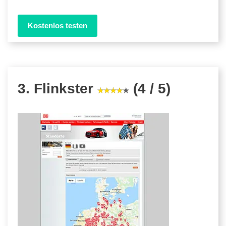
Kostenlos testen
3. Flinkster
(4 / 5)