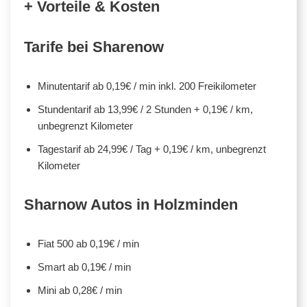
+ Vorteile & Kosten
Tarife bei Sharenow
Minutentarif ab 0,19€ / min inkl. 200 Freikilometer
Stundentarif ab 13,99€ / 2 Stunden + 0,19€ / km,
unbegrenzt Kilometer
Tagestarif ab 24,99€ / Tag + 0,19€ / km, unbegrenzt
Kilometer
Sharnow Autos in Holzminden
Fiat 500 ab 0,19€ / min
Smart ab 0,19€ / min
Mini ab 0,28€ / min