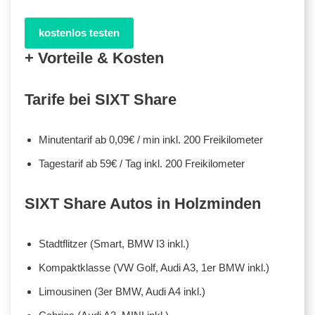
kostenlos testen
+ Vorteile & Kosten
Tarife bei SIXT Share
Minutentarif ab 0,09€ / min inkl. 200 Freikilometer
Tagestarif ab 59€ / Tag inkl. 200 Freikilometer
SIXT Share Autos in Holzminden
Stadtflitzer (Smart, BMW I3 inkl.)
Kompaktklasse (VW Golf, Audi A3, 1er BMW inkl.)
Limousinen (3er BMW, Audi A4 inkl.)