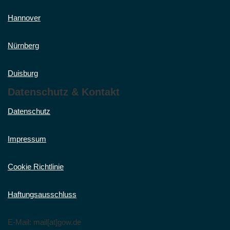
Hannover
Nürnberg
Duisburg
Datenschutz & Kontakt
Datenschutz
Impressum
Cookie Richtlinie
Haftungsausschluss
E-Mail: mail[at]gow.de