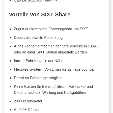
Cabrios (Audi A3, MINI inkl.)
Vorteile von SIXT Share
Zugriff auf komplette Fahrzeugwahl von SIXT
Deutschlandweite Abdeckung
Autos können einfach an der Straßenecke in STADT
oder an einer SIXT Station abgestellt werden
Immer Fahrzeuge in der Nähe
Flexibles System: Von 1 min bis 27 Tage buchbar
Premium Fahrzeuge möglich
Keine Kosten für Benzin / Strom, Vollkasko- und
Diebstahlschutz, Wartung und Parkgebühren
200 Freikilometer
Ab 0,09 € / min