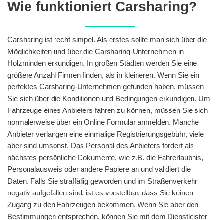
Wie funktioniert Carsharing?
Carsharing ist recht simpel. Als erstes sollte man sich über die
Möglichkeiten und über die Carsharing-Unternehmen in
Holzminden erkundigen. In großen Städten werden Sie eine
größere Anzahl Firmen finden, als in kleineren. Wenn Sie ein
perfektes Carsharing-Unternehmen gefunden haben, müssen
Sie sich über die Konditionen und Bedingungen erkundigen. Um
Fahrzeuge eines Anbieters fahren zu können, müssen Sie sich
normalerweise über ein Online Formular anmelden. Manche
Anbieter verlangen eine einmalige Registrierungsgebühr, viele
aber sind umsonst. Das Personal des Anbieters fordert als
nächstes persönliche Dokumente, wie z.B. die Fahrerlaubnis,
Personalausweis oder andere Papiere an und validiert die
Daten. Falls Sie straffällig geworden und im Straßenverkehr
negativ aufgefallen sind, ist es vorstellbar, dass Sie keinen
Zugang zu den Fahrzeugen bekommen. Wenn Sie aber den
Bestimmungen entsprechen, können Sie mit dem Dienstleister