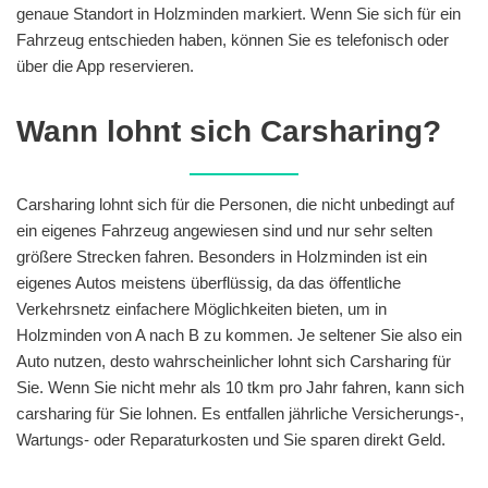
genaue Standort in Holzminden markiert. Wenn Sie sich für ein
Fahrzeug entschieden haben, können Sie es telefonisch oder
über die App reservieren.
Wann lohnt sich Carsharing?
Carsharing lohnt sich für die Personen, die nicht unbedingt auf
ein eigenes Fahrzeug angewiesen sind und nur sehr selten
größere Strecken fahren. Besonders in Holzminden ist ein
eigenes Autos meistens überflüssig, da das öffentliche
Verkehrsnetz einfachere Möglichkeiten bieten, um in
Holzminden von A nach B zu kommen. Je seltener Sie also ein
Auto nutzen, desto wahrscheinlicher lohnt sich Carsharing für
Sie. Wenn Sie nicht mehr als 10 tkm pro Jahr fahren, kann sich
carsharing für Sie lohnen. Es entfallen jährliche Versicherungs-,
Wartungs- oder Reparaturkosten und Sie sparen direkt Geld.