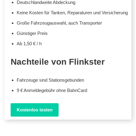
Deutschlandweite Abdeckung
Keine Kosten für Tanken, Reparaturen und Versicherung
Große Fahrzeugauswahl, auch Transporter
Günstiger Preis
Ab 1,50 € / h
Nachteile von Flinkster
Fahrzeuge sind Stationsgebunden
9 € Anmeldegebühr ohne BahnCard
Kostenlos testen