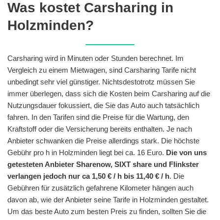
Was kostet Carsharing in
Holzminden?
Carsharing wird in Minuten oder Stunden berechnet. Im
Vergleich zu einem Mietwagen, sind Carsharing Tarife nicht
unbedingt sehr viel günstiger. Nichtsdestotrotz müssen Sie
immer überlegen, dass sich die Kosten beim Carsharing auf die
Nutzungsdauer fokussiert, die Sie das Auto auch tatsächlich
fahren. In den Tarifen sind die Preise für die Wartung, den
Kraftstoff oder die Versicherung bereits enthalten. Je nach
Anbieter schwanken die Preise allerdings stark. Die höchste
Gebühr pro h in Holzminden liegt bei ca. 16 Euro.
Die von uns
getesteten Anbieter Sharenow, SIXT share und Flinkster
verlangen jedoch nur ca 1,50 € / h bis 11,40 € / h
. Die
Gebühren für zusätzlich gefahrene Kilometer hängen auch
davon ab, wie der Anbieter seine Tarife in Holzminden gestaltet.
Um das beste Auto zum besten Preis zu finden, sollten Sie die