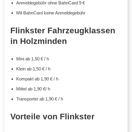
Anmeldegebühr ohne BahnCard 9 €
Mit BahnCard keine Anmeldegebühr
Flinkster Fahrzeugklassen
in Holzminden
Mini ab 1,50 € / h
Klein ab 1,50 € / h
Kompakt ab 1,90 € / h
Mittel ab 1,90 €/ h
Transporter ab 1,90 € / h
Vorteile von Flinkster