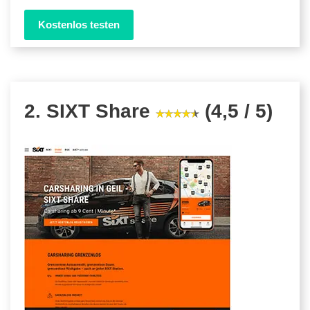
Kostenlos testen
2. SIXT Share
(4,5 / 5)