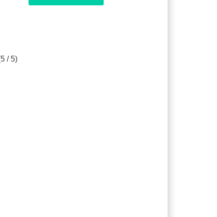
5 / 5)