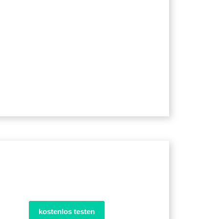
kostenlos testen