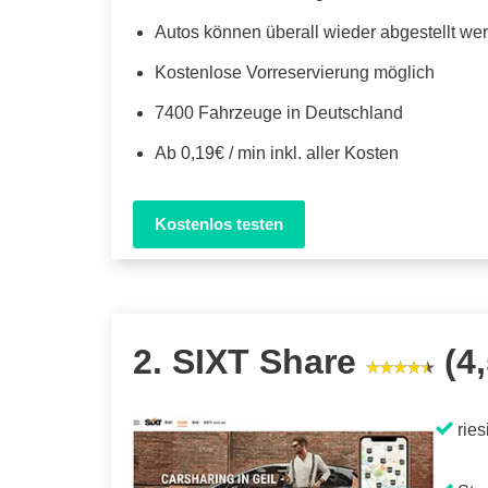
Autos können überall wieder abgestellt we
Kostenlose Vorreservierung möglich
7400 Fahrzeuge in Deutschland
Ab 0,19€ / min inkl. aller Kosten
Kostenlos testen
2. SIXT Share
(4,
ries