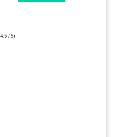
4,5 / 5)