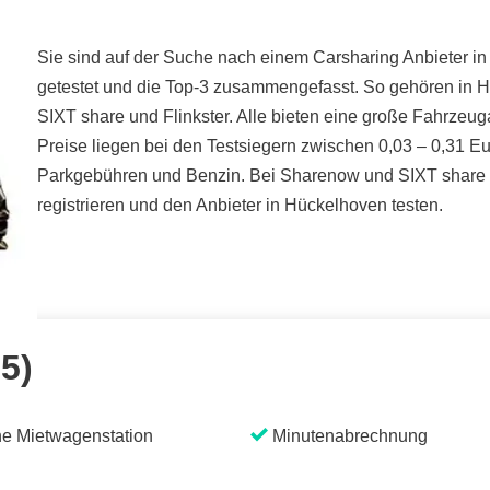
Sie sind auf der Suche nach einem Carsharing Anbieter in
getestet und die Top-3 zusammengefasst. So gehören in 
SIXT share und Flinkster. Alle bieten eine große Fahrzeu
Preise liegen bei den Testsiegern zwischen 0,03 – 0,31 Eu
Parkgebühren und Benzin. Bei Sharenow und SIXT share kö
registrieren und den Anbieter in Hückelhoven testen.
 5)
e Mietwagenstation
Minutenabrechnung