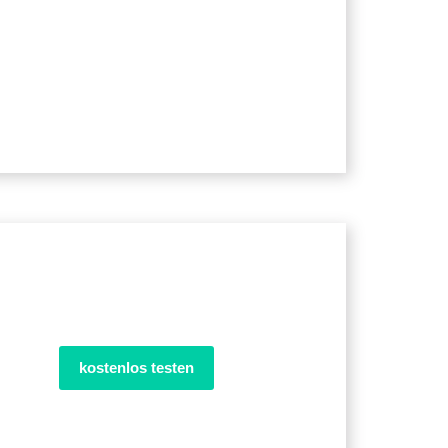
kostenlos testen