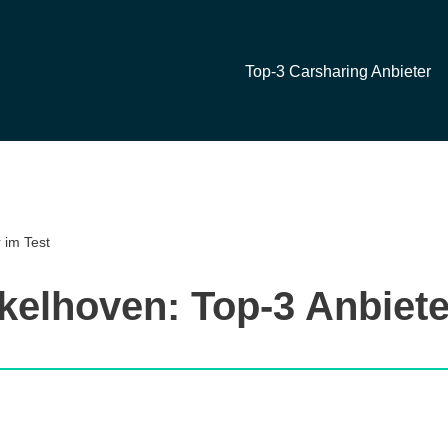
Top-3 Carsharing Anbieter
 im Test
kelhoven: Top-3 Anbiete