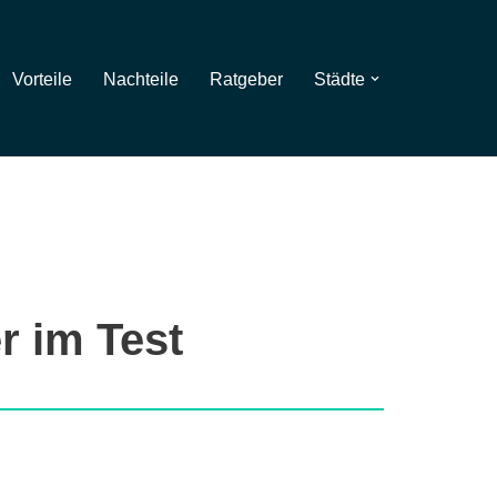
Vorteile
Nachteile
Ratgeber
Städte
r im Test