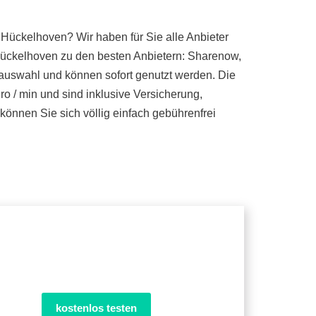
 Hückelhoven? Wir haben für Sie alle Anbieter
Hückelhoven zu den besten Anbietern: Sharenow,
gauswahl und können sofort genutzt werden. Die
ro / min und sind inklusive Versicherung,
nnen Sie sich völlig einfach gebührenfrei
kostenlos testen