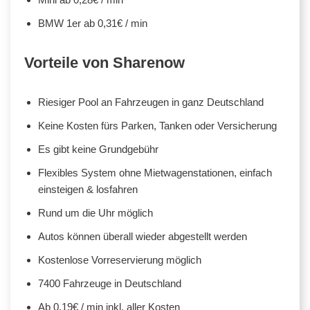
BMW 1er ab 0,31€ / min
Vorteile von Sharenow
Riesiger Pool an Fahrzeugen in ganz Deutschland
Keine Kosten fürs Parken, Tanken oder Versicherung
Es gibt keine Grundgebühr
Flexibles System ohne Mietwagenstationen, einfach
einsteigen & losfahren
Rund um die Uhr möglich
Autos können überall wieder abgestellt werden
Kostenlose Vorreservierung möglich
7400 Fahrzeuge in Deutschland
Ab 0,19€ / min inkl. aller Kosten