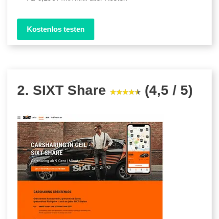
Kostenlos testen
2. SIXT Share
(4,5 / 5)