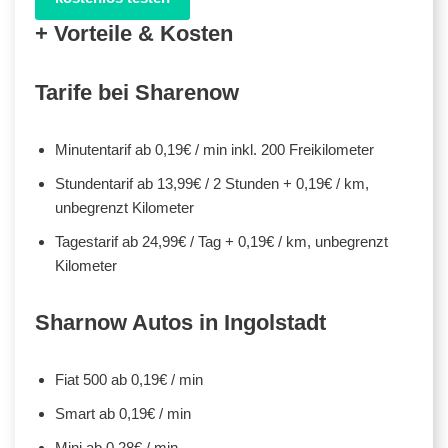
+ Vorteile & Kosten
Tarife bei Sharenow
Minutentarif ab 0,19€ / min inkl. 200 Freikilometer
Stundentarif ab 13,99€ / 2 Stunden + 0,19€ / km,
unbegrenzt Kilometer
Tagestarif ab 24,99€ / Tag + 0,19€ / km, unbegrenzt
Kilometer
Sharnow Autos in Ingolstadt
Fiat 500 ab 0,19€ / min
Smart ab 0,19€ / min
Mini ab 0,28€ / min