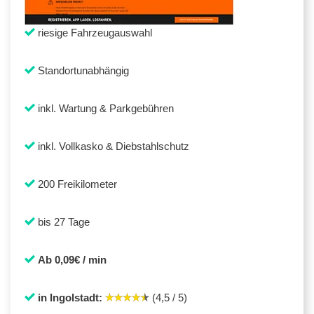
riesige Fahrzeugauswahl
Standortunabhängig
inkl. Wartung & Parkgebühren
inkl. Vollkasko & Diebstahlschutz
200 Freikilometer
bis 27 Tage
Ab 0,09€ / min
in Ingolstadt:
(4,5 / 5)