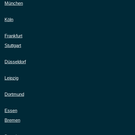
München
Köln
Frankfurt
Stuttgart
Düsseldorf
Leipzig
Dortmund
Essen
Bremen