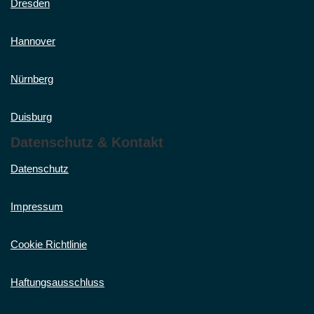
Dresden
Hannover
Nürnberg
Duisburg
Datenschutz & Kontakt
Datenschutz
Impressum
Cookie Richtlinie
Haftungsausschluss