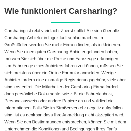
Wie funktioniert Carsharing?
Carsharing ist relativ einfach. Zuerst solltet Sie sich über alle
Carsharing-Anbieter in Ingolstadt schlau machen. In
Großstädten werden Sie mehr Firmen finden, als in kleineren.
Wenn Sie einen guten Carsharing-Anbieter gefunden haben,
müssen Sie sich über die Preise und Fahrzeuge erkundigen.
Um Fahrzeuge eines Anbieters fahren zu können, müssen Sie
sich meistens über ein Online Formular anmelden. Wenige
Anbieter fordern eine einmalige Registrierungsgebühr, viele aber
sind kostenfrei. Die Mitarbeiter der Carsharing-Firma fordert
dann persönliche Dokumente, wie z.B. die Fahrerlaubnis,
Personalausweis oder andere Papiere an und validiert die
Informationen. Falls Sie im Straßenverkehr negativ aufgefallen
sind, ist es denkbar, dass Ihre Anmeldung nicht akzeptiert wird.
Wenn Sie den Bestimmungen entsprechen, können Sie mit dem
Unternehmen die Konditionen und Bedingungen Ihres Tarifs