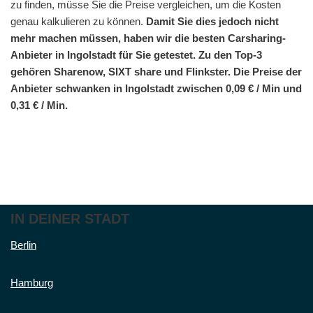
zu finden, müsse Sie die Preise vergleichen, um die Kosten
genau kalkulieren zu können.
Damit Sie dies jedoch nicht
mehr machen müssen, haben wir die besten Carsharing-
Anbieter in Ingolstadt für Sie getestet. Zu den Top-3
gehören Sharenow, SIXT share und Flinkster. Die Preise der
Anbieter schwanken in Ingolstadt zwischen 0,09 € / Min und
0,31 € / Min.
IN DEINER STADT
Berlin
Hamburg