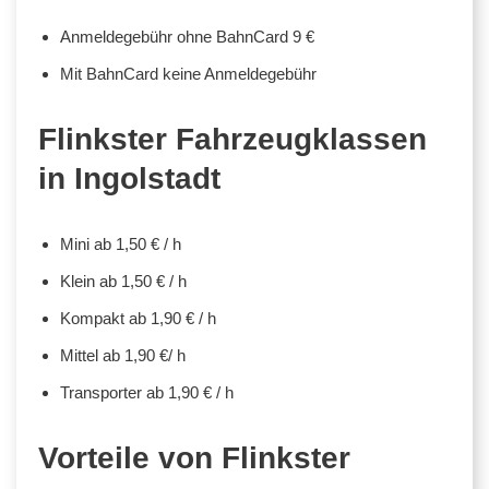
Anmeldegebühr ohne BahnCard 9 €
Mit BahnCard keine Anmeldegebühr
Flinkster Fahrzeugklassen
in Ingolstadt
Mini ab 1,50 € / h
Klein ab 1,50 € / h
Kompakt ab 1,90 € / h
Mittel ab 1,90 €/ h
Transporter ab 1,90 € / h
Vorteile von Flinkster