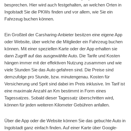
besprechen. Hier wird auch festgehalten, an welchen Orten in
Ingolstadt Sie die PKWs finden und vor allem, wie Sie ein
Fahrzeug buchen können.
Ein Großteil der Carsharing-Anbieter besitzen eine eigene App
oder Website, über welche die Mitglieder ein Fahrzeug buchen
können. Mit einer speziellen Karte oder der App erhalten sie
dann Zugriff auf das ausgewählte Auto. Die Tarife und Kosten
hängen immer mit der effektiven Nutzung zusammen und wie
viele Stunden Sie das Auto gefahren sind. Die Preise sind
demzufolge pro Stunde, bzw. minutengenau. Kosten für
Versicherung und Sprit sind dabei im Preis inklusive. Im Tarif ist
eine maximale Anzahl an Km bestimmt in Form eines
Tagessatzes. Sobald dieser Tagessatz überschritten wird,
können für jeden weiteren Kilometer Gebühren anfallen.
Über die App oder die Website können Sie das gebuchte Auto in
Ingolstadt ganz einfach finden. Auf einer Karte über Google-