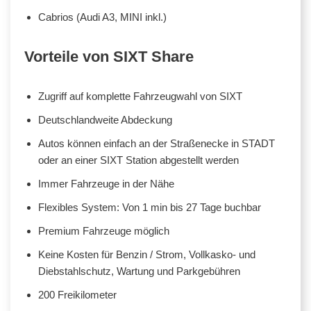
Cabrios (Audi A3, MINI inkl.)
Vorteile von SIXT Share
Zugriff auf komplette Fahrzeugwahl von SIXT
Deutschlandweite Abdeckung
Autos können einfach an der Straßenecke in STADT
oder an einer SIXT Station abgestellt werden
Immer Fahrzeuge in der Nähe
Flexibles System: Von 1 min bis 27 Tage buchbar
Premium Fahrzeuge möglich
Keine Kosten für Benzin / Strom, Vollkasko- und
Diebstahlschutz, Wartung und Parkgebühren
200 Freikilometer