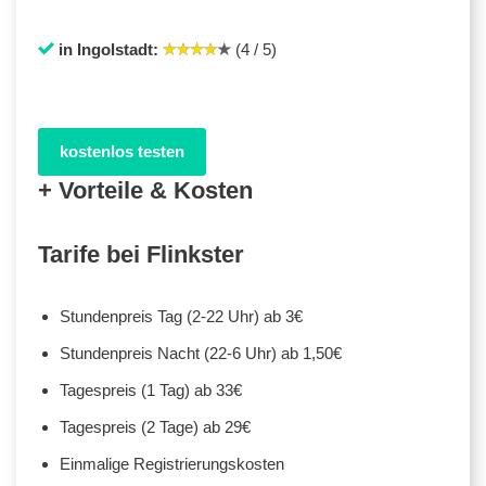
in Ingolstadt:
(4 / 5)
kostenlos testen
+ Vorteile & Kosten
Tarife bei Flinkster
Stundenpreis Tag (2-22 Uhr) ab 3€
Stundenpreis Nacht (22-6 Uhr) ab 1,50€
Tagespreis (1 Tag) ab 33€
Tagespreis (2 Tage) ab 29€
Einmalige Registrierungskosten