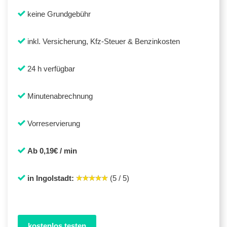
keine Grundgebühr
inkl. Versicherung, Kfz-Steuer & Benzinkosten
24 h verfügbar
Minutenabrechnung
Vorreservierung
Ab 0,19€ / min
in Ingolstadt:
(5 / 5)
kostenlos testen