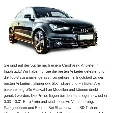
Sie sind auf der Suche nach einem Carsharing Anbieter in
Ingolstadt? Wir haben für Sie die besten Anbieter getestet und
die Top-3 zusammengefasst. So gehören in Ingolstadt zu den
besten Anbietern: Sharenow, SIXT share und Flinkster. Alle
bieten eine große Auswahl an Modellen und können direkt
genutzt werden. Die Preise liegen bei den Testsiegern zwischen
0,03 – 0,31 Euro / min und sind inklusive Versicherung,
Parkgebühren und Benzin. Bei Sharenow und SIXT share