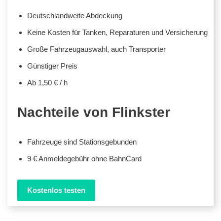
Deutschlandweite Abdeckung
Keine Kosten für Tanken, Reparaturen und Versicherung
Große Fahrzeugauswahl, auch Transporter
Günstiger Preis
Ab 1,50 € / h
Nachteile von Flinkster
Fahrzeuge sind Stationsgebunden
9 € Anmeldegebühr ohne BahnCard
Kostenlos testen