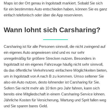
Maps ist der Ort genau in Ingolstadt markiert. Sobald Sie sich
für ein bestimmtes Auto entschieden haben, können Sie es ganz
einfach telefonisch oder über die App reservieren.
Wann lohnt sich Carsharing?
Carsharing ist für alle Personen sinnvoll, die nicht zwingend auf
ein eigenes Auto angewiesen sind und es nur sehr
unregelmäßig für größere Strecken nutzen. Besonders in
Ingolstadt ist ein eigenes Fahrzeuge häufig nicht sehr sinnvoll,
da das öffentliche Verkehrsnetz einfachere Möglichkeiten bieten,
um in Ingolstadt von A nach B zu kommen. Umso seltener Sie
also ein Auto nutzen, desto lohnender ist Carsharing für Sie.
Sofern Sie nicht mehr als 10 tkm pro Jahr fahren, kann sich
bereits eine Mitgliedschaft in einem Carsharing-Service lohnen.
Jährliche Kosten für Versicherung, Wartung und Sprit fallen weg
und Sie sparen bares Geld.