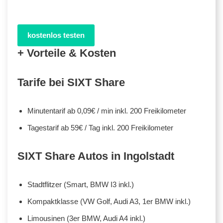
kostenlos testen
+ Vorteile & Kosten
Tarife bei SIXT Share
Minutentarif ab 0,09€ / min inkl. 200 Freikilometer
Tagestarif ab 59€ / Tag inkl. 200 Freikilometer
SIXT Share Autos in Ingolstadt
Stadtflitzer (Smart, BMW I3 inkl.)
Kompaktklasse (VW Golf, Audi A3, 1er BMW inkl.)
Limousinen (3er BMW, Audi A4 inkl.)