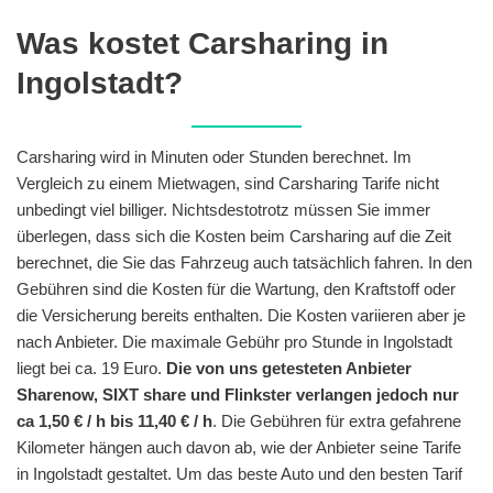
Was kostet Carsharing in
Ingolstadt?
Carsharing wird in Minuten oder Stunden berechnet. Im
Vergleich zu einem Mietwagen, sind Carsharing Tarife nicht
unbedingt viel billiger. Nichtsdestotrotz müssen Sie immer
überlegen, dass sich die Kosten beim Carsharing auf die Zeit
berechnet, die Sie das Fahrzeug auch tatsächlich fahren. In den
Gebühren sind die Kosten für die Wartung, den Kraftstoff oder
die Versicherung bereits enthalten. Die Kosten variieren aber je
nach Anbieter. Die maximale Gebühr pro Stunde in Ingolstadt
liegt bei ca. 19 Euro.
Die von uns getesteten Anbieter
Sharenow, SIXT share und Flinkster verlangen jedoch nur
ca 1,50 € / h bis 11,40 € / h
. Die Gebühren für extra gefahrene
Kilometer hängen auch davon ab, wie der Anbieter seine Tarife
in Ingolstadt gestaltet. Um das beste Auto und den besten Tarif