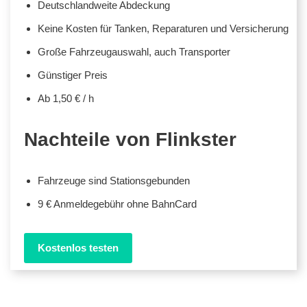
Deutschlandweite Abdeckung
Keine Kosten für Tanken, Reparaturen und Versicherung
Große Fahrzeugauswahl, auch Transporter
Günstiger Preis
Ab 1,50 € / h
Nachteile von Flinkster
Fahrzeuge sind Stationsgebunden
9 € Anmeldegebühr ohne BahnCard
Kostenlos testen