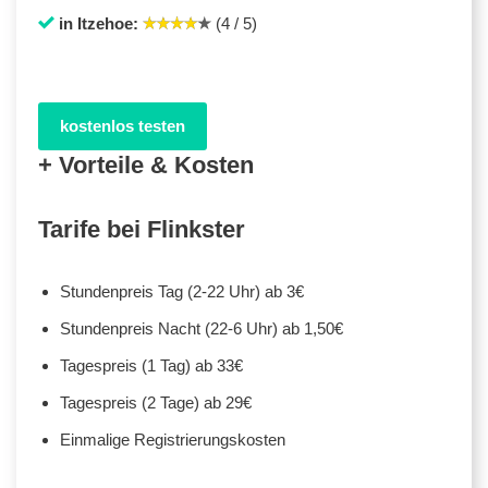
in Itzehoe:
(4 / 5)
kostenlos testen
+ Vorteile & Kosten
Tarife bei Flinkster
Stundenpreis Tag (2-22 Uhr) ab 3€
Stundenpreis Nacht (22-6 Uhr) ab 1,50€
Tagespreis (1 Tag) ab 33€
Tagespreis (2 Tage) ab 29€
Einmalige Registrierungskosten