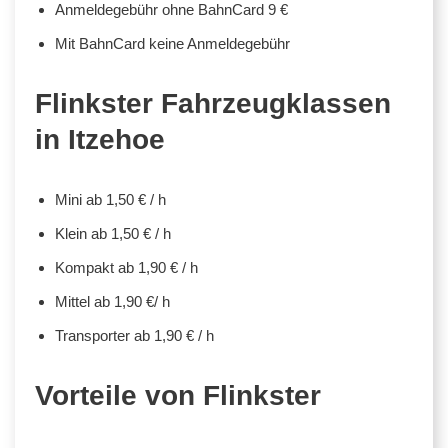
Anmeldegebühr ohne BahnCard 9 €
Mit BahnCard keine Anmeldegebühr
Flinkster Fahrzeugklassen
in Itzehoe
Mini ab 1,50 € / h
Klein ab 1,50 € / h
Kompakt ab 1,90 € / h
Mittel ab 1,90 €/ h
Transporter ab 1,90 € / h
Vorteile von Flinkster