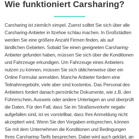
Wie funktioniert Carsharing?
Carsharing ist ziemlich simpel. Zuerst solltet Sie sich über alle
Carsharing-Anbieter in Itzehoe schlau machen. In Großstädten
werden Sie eine größere Anzahl Firmen finden, als auf
ländlichen Gebieten. Sobald Sie einen geeigneten Carsharing-
Anbieter gefunden haben, müssen Sie sich über die Konditionen
und Fahrzeuge erkundigen. Um Fahrzeuge eines Anbieters
nutzen zu können, müssen Sie sich üblicherweise über ein
Online Formular anmelden. Manche Anbieter fordern eine
Teilnahmegebühr, viele aber sind kostenlos. Das Personal des
Anbieters fordert danach persönliche Dokumente, wie z.B. den
Führerschein, Ausweis oder andere Unterlagen an und überprüft
die Daten. Für den Fall, dass Sie im Straßenverkehr negativ
aufgefallen sind, ist es vorstellbar, dass Ihre Anmeldung nicht
akzeptiert wird. Wenn Sie den Vorgaben entsprechen, können
Sie mit dem Unternehmen die Konditionen und Bedingungen
Ihres Carsharing-Tarifs besprechen. Dabei wird auch geklärt, an