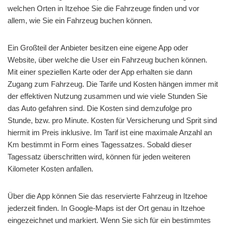
welchen Orten in Itzehoe Sie die Fahrzeuge finden und vor
allem, wie Sie ein Fahrzeug buchen können.
Ein Großteil der Anbieter besitzen eine eigene App oder
Website, über welche die User ein Fahrzeug buchen können.
Mit einer speziellen Karte oder der App erhalten sie dann
Zugang zum Fahrzeug. Die Tarife und Kosten hängen immer mit
der effektiven Nutzung zusammen und wie viele Stunden Sie
das Auto gefahren sind. Die Kosten sind demzufolge pro
Stunde, bzw. pro Minute. Kosten für Versicherung und Sprit sind
hiermit im Preis inklusive. Im Tarif ist eine maximale Anzahl an
Km bestimmt in Form eines Tagessatzes. Sobald dieser
Tagessatz überschritten wird, können für jeden weiteren
Kilometer Kosten anfallen.
Über die App können Sie das reservierte Fahrzeug in Itzehoe
jederzeit finden. In Google-Maps ist der Ort genau in Itzehoe
eingezeichnet und markiert. Wenn Sie sich für ein bestimmtes