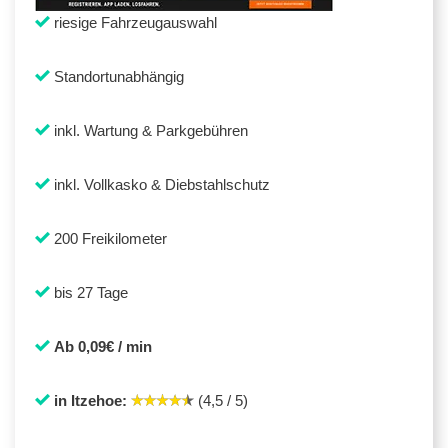
riesige Fahrzeugauswahl
Standortunabhängig
inkl. Wartung & Parkgebühren
inkl. Vollkasko & Diebstahlschutz
200 Freikilometer
bis 27 Tage
Ab 0,09€ / min
in Itzehoe:
(4,5 / 5)