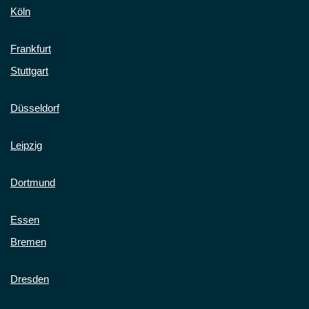
Köln
Frankfurt
Stuttgart
Düsseldorf
Leipzig
Dortmund
Essen
Bremen
Dresden