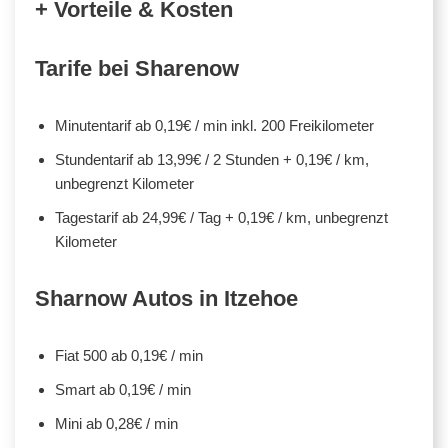
+ Vorteile & Kosten
Tarife bei Sharenow
Minutentarif ab 0,19€ / min inkl. 200 Freikilometer
Stundentarif ab 13,99€ / 2 Stunden + 0,19€ / km,
unbegrenzt Kilometer
Tagestarif ab 24,99€ / Tag + 0,19€ / km, unbegrenzt
Kilometer
Sharnow Autos in Itzehoe
Fiat 500 ab 0,19€ / min
Smart ab 0,19€ / min
Mini ab 0,28€ / min