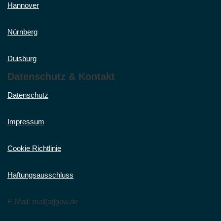
Hannover
Nürnberg
Duisburg
Datenschutz & Kontakt
Datenschutz
Impressum
Cookie Richtlinie
Haftungsausschluss
E-Mail: mail[at]gow.de