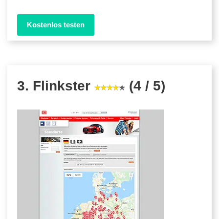
Kostenlos testen
3. Flinkster
(4 / 5)