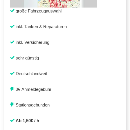
große Fahrzeugauswahl
inkl. Tanken & Reparaturen
inkl. Versicherung
sehr günstig
Deutschlandweit
9€ Anmeldegebühr
Stationsgebunden
Ab 1,50€ / h