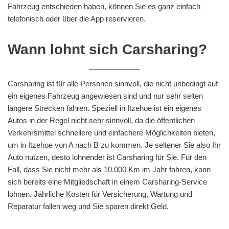
Fahrzeug entschieden haben, können Sie es ganz einfach
telefonisch oder über die App reservieren.
Wann lohnt sich Carsharing?
Carsharing ist für alle Personen sinnvoll, die nicht unbedingt auf
ein eigenes Fahrzeug angewiesen sind und nur sehr selten
längere Strecken fahren. Speziell in Itzehoe ist ein eigenes
Autos in der Regel nicht sehr sinnvoll, da die öffentlichen
Verkehrsmittel schnellere und einfachere Möglichkeiten bieten,
um in Itzehoe von A nach B zu kommen. Je seltener Sie also Ihr
Auto nutzen, desto lohnender ist Carsharing für Sie. Für den
Fall, dass Sie nicht mehr als 10.000 Km im Jahr fahren, kann
sich bereits eine Mitgliedschaft in einem Carsharing-Service
lohnen. Jährliche Kosten für Versicherung, Wartung und
Reparatur fallen weg und Sie sparen direkt Geld.