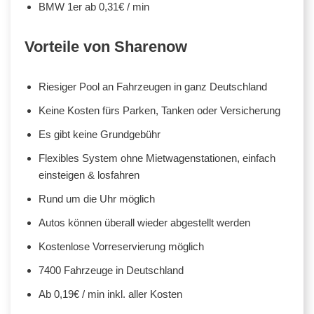
BMW 1er ab 0,31€ / min
Vorteile von Sharenow
Riesiger Pool an Fahrzeugen in ganz Deutschland
Keine Kosten fürs Parken, Tanken oder Versicherung
Es gibt keine Grundgebühr
Flexibles System ohne Mietwagenstationen, einfach
einsteigen & losfahren
Rund um die Uhr möglich
Autos können überall wieder abgestellt werden
Kostenlose Vorreservierung möglich
7400 Fahrzeuge in Deutschland
Ab 0,19€ / min inkl. aller Kosten