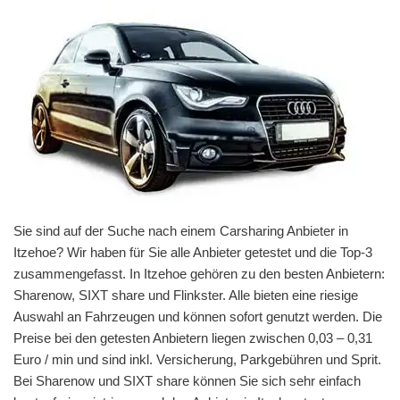
Sie sind auf der Suche nach einem Carsharing Anbieter in
Itzehoe? Wir haben für Sie alle Anbieter getestet und die Top-3
zusammengefasst. In Itzehoe gehören zu den besten Anbietern:
Sharenow, SIXT share und Flinkster. Alle bieten eine riesige
Auswahl an Fahrzeugen und können sofort genutzt werden. Die
Preise bei den getesten Anbietern liegen zwischen 0,03 – 0,31
Euro / min und sind inkl. Versicherung, Parkgebühren und Sprit.
Bei Sharenow und SIXT share können Sie sich sehr einfach