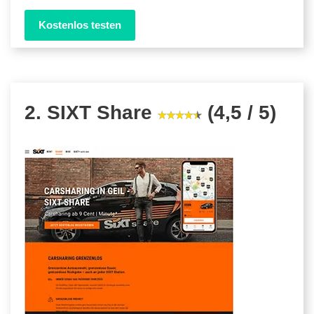
Kostenlos testen
2. SIXT Share
(4,5 / 5)