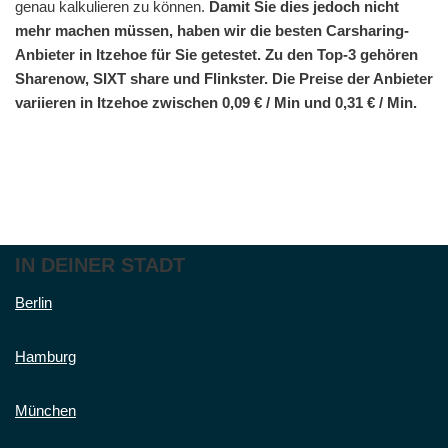
genau kalkulieren zu können.
Damit Sie dies jedoch nicht
mehr machen müssen, haben wir die besten Carsharing-
Anbieter in Itzehoe für Sie getestet. Zu den Top-3 gehören
Sharenow, SIXT share und Flinkster. Die Preise der Anbieter
variieren in Itzehoe zwischen 0,09 € / Min und 0,31 € / Min.
IN DEINER STADT
Berlin
Hamburg
München