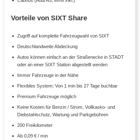
Cabrios (Audi A3, MINI inkl.)
Vorteile von SIXT Share
Zugriff auf komplette Fahrzeugwahl von SIXT
Deutschlandweite Abdeckung
Autos können einfach an der Straßenecke in STADT
oder an einer SIXT Station abgestellt werden
Immer Fahrzeuge in der Nähe
Flexibles System: Von 1 min bis 27 Tage buchbar
Premium Fahrzeuge möglich
Keine Kosten für Benzin / Strom, Vollkasko- und
Diebstahlschutz, Wartung und Parkgebühren
200 Freikilometer
Ab 0,09 € / min