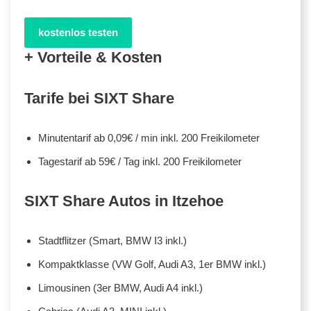
kostenlos testen
+ Vorteile & Kosten
Tarife bei SIXT Share
Minutentarif ab 0,09€ / min inkl. 200 Freikilometer
Tagestarif ab 59€ / Tag inkl. 200 Freikilometer
SIXT Share Autos in Itzehoe
Stadtflitzer (Smart, BMW I3 inkl.)
Kompaktklasse (VW Golf, Audi A3, 1er BMW inkl.)
Limousinen (3er BMW, Audi A4 inkl.)