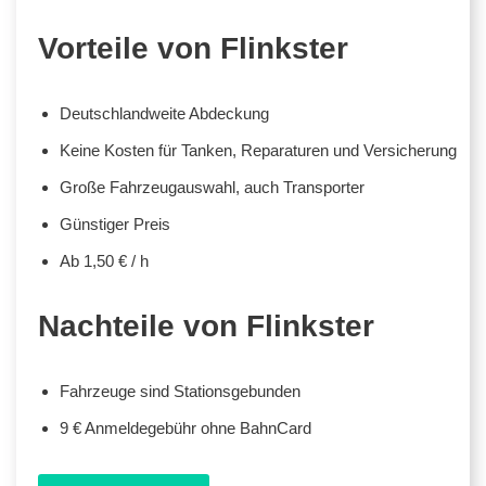
Vorteile von Flinkster
Deutschlandweite Abdeckung
Keine Kosten für Tanken, Reparaturen und Versicherung
Große Fahrzeugauswahl, auch Transporter
Günstiger Preis
Ab 1,50 € / h
Nachteile von Flinkster
Fahrzeuge sind Stationsgebunden
9 € Anmeldegebühr ohne BahnCard