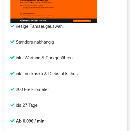
riesige Fahrzeugauswahl
Standortunabhängig
inkl. Wartung & Parkgebühren
inkl. Vollkasko & Diebstahlschutz
200 Freikilometer
bis 27 Tage
Ab 0,09€ / min