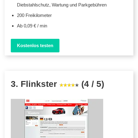
Diebstahlschutz, Wartung und Parkgebühren
200 Freikilometer
Ab 0,09 € / min
Kostenlos testen
3. Flinkster
(4 / 5)