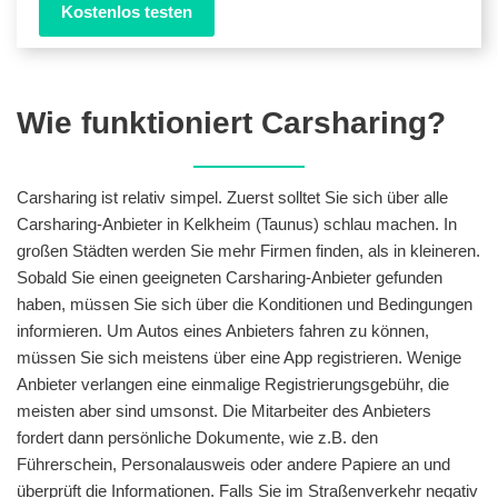
Kostenlos testen
Wie funktioniert Carsharing?
Carsharing ist relativ simpel. Zuerst solltet Sie sich über alle
Carsharing-Anbieter in Kelkheim (Taunus) schlau machen. In
großen Städten werden Sie mehr Firmen finden, als in kleineren.
Sobald Sie einen geeigneten Carsharing-Anbieter gefunden
haben, müssen Sie sich über die Konditionen und Bedingungen
informieren. Um Autos eines Anbieters fahren zu können,
müssen Sie sich meistens über eine App registrieren. Wenige
Anbieter verlangen eine einmalige Registrierungsgebühr, die
meisten aber sind umsonst. Die Mitarbeiter des Anbieters
fordert dann persönliche Dokumente, wie z.B. den
Führerschein, Personalausweis oder andere Papiere an und
überprüft die Informationen. Falls Sie im Straßenverkehr negativ