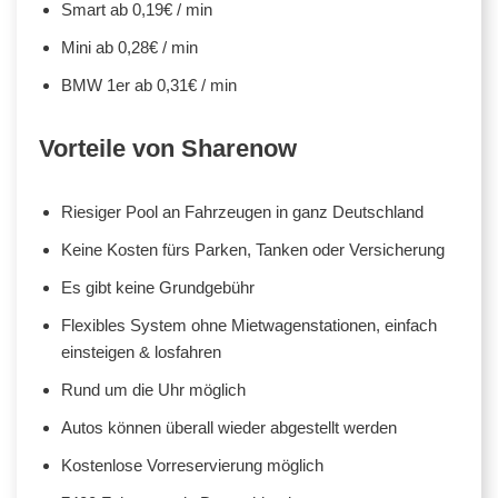
Smart ab 0,19€ / min
Mini ab 0,28€ / min
BMW 1er ab 0,31€ / min
Vorteile von Sharenow
Riesiger Pool an Fahrzeugen in ganz Deutschland
Keine Kosten fürs Parken, Tanken oder Versicherung
Es gibt keine Grundgebühr
Flexibles System ohne Mietwagenstationen, einfach
einsteigen & losfahren
Rund um die Uhr möglich
Autos können überall wieder abgestellt werden
Kostenlose Vorreservierung möglich