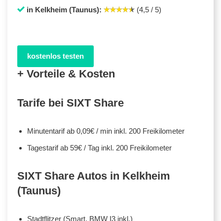
in Kelkheim (Taunus):
(4,5 / 5)
kostenlos testen
+ Vorteile & Kosten
Tarife bei SIXT Share
Minutentarif ab 0,09€ / min inkl. 200 Freikilometer
Tagestarif ab 59€ / Tag inkl. 200 Freikilometer
SIXT Share Autos in Kelkheim
(Taunus)
Stadtflitzer (Smart, BMW I3 inkl.)