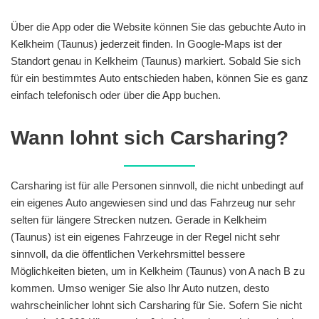
Über die App oder die Website können Sie das gebuchte Auto in
Kelkheim (Taunus) jederzeit finden. In Google-Maps ist der
Standort genau in Kelkheim (Taunus) markiert. Sobald Sie sich
für ein bestimmtes Auto entschieden haben, können Sie es ganz
einfach telefonisch oder über die App buchen.
Wann lohnt sich Carsharing?
Carsharing ist für alle Personen sinnvoll, die nicht unbedingt auf
ein eigenes Auto angewiesen sind und das Fahrzeug nur sehr
selten für längere Strecken nutzen. Gerade in Kelkheim
(Taunus) ist ein eigenes Fahrzeuge in der Regel nicht sehr
sinnvoll, da die öffentlichen Verkehrsmittel bessere
Möglichkeiten bieten, um in Kelkheim (Taunus) von A nach B zu
kommen. Umso weniger Sie also Ihr Auto nutzen, desto
wahrscheinlicher lohnt sich Carsharing für Sie. Sofern Sie nicht