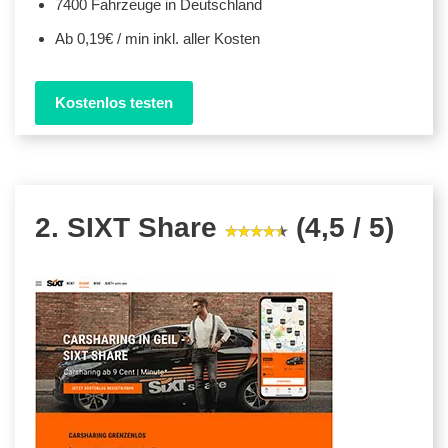
7400 Fahrzeuge in Deutschland
Ab 0,19€ / min inkl. aller Kosten
Kostenlos testen
2. SIXT Share
(4,5 / 5)