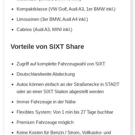
Kompaktklasse (VW Golf, Audi A3, 1er BMW inkl.)
Limousinen (3er BMW, Audi A4 inkl.)
Cabrios (Audi A3, MINI inkl.)
Vorteile von SIXT Share
Zugriff auf komplette Fahrzeugwahl von SIXT
Deutschlandweite Abdeckung
Autos können einfach an der Straßenecke in STADT
oder an einer SIXT Station abgestellt werden
Immer Fahrzeuge in der Nähe
Flexibles System: Von 1 min bis 27 Tage buchbar
Premium Fahrzeuge möglich
Keine Kosten für Benzin / Strom, Vollkasko- und