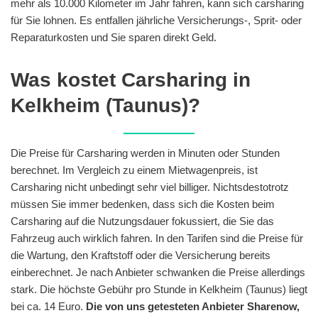
mehr als 10.000 Kilometer im Jahr fahren, kann sich carsharing
für Sie lohnen. Es entfallen jährliche Versicherungs-, Sprit- oder
Reparaturkosten und Sie sparen direkt Geld.
Was kostet Carsharing in
Kelkheim (Taunus)?
Die Preise für Carsharing werden in Minuten oder Stunden
berechnet. Im Vergleich zu einem Mietwagenpreis, ist
Carsharing nicht unbedingt sehr viel billiger. Nichtsdestotrotz
müssen Sie immer bedenken, dass sich die Kosten beim
Carsharing auf die Nutzungsdauer fokussiert, die Sie das
Fahrzeug auch wirklich fahren. In den Tarifen sind die Preise für
die Wartung, den Kraftstoff oder die Versicherung bereits
einberechnet. Je nach Anbieter schwanken die Preise allerdings
stark. Die höchste Gebühr pro Stunde in Kelkheim (Taunus) liegt
bei ca. 14 Euro.
Die von uns getesteten Anbieter Sharenow,