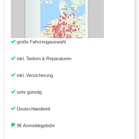
große Fahrzeugauswahl
inkl. Tanken & Reparaturen
inkl. Versicherung
sehr günstig
Deutschlandweit
9€ Anmeldegebühr