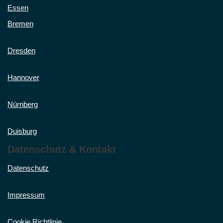
Essen
Bremen
Dresden
Hannover
Nürnberg
Duisburg
Datenschutz & Kontakt
Datenschutz
Impressum
Cookie Richtlinie