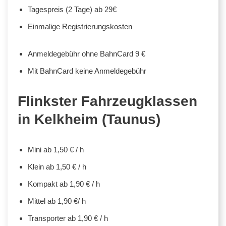
Tagespreis (2 Tage) ab 29€
Einmalige Registrierungskosten
Anmeldegebühr ohne BahnCard 9 €
Mit BahnCard keine Anmeldegebühr
Flinkster Fahrzeugklassen
in Kelkheim (Taunus)
Mini ab 1,50 € / h
Klein ab 1,50 € / h
Kompakt ab 1,90 € / h
Mittel ab 1,90 €/ h
Transporter ab 1,90 € / h