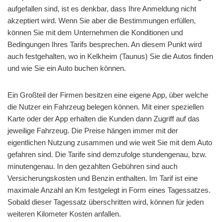
aufgefallen sind, ist es denkbar, dass Ihre Anmeldung nicht
akzeptiert wird. Wenn Sie aber die Bestimmungen erfüllen,
können Sie mit dem Unternehmen die Konditionen und
Bedingungen Ihres Tarifs besprechen. An diesem Punkt wird
auch festgehalten, wo in Kelkheim (Taunus) Sie die Autos finden
und wie Sie ein Auto buchen können.
Ein Großteil der Firmen besitzen eine eigene App, über welche
die Nutzer ein Fahrzeug belegen können. Mit einer speziellen
Karte oder der App erhalten die Kunden dann Zugriff auf das
jeweilige Fahrzeug. Die Preise hängen immer mit der
eigentlichen Nutzung zusammen und wie weit Sie mit dem Auto
gefahren sind. Die Tarife sind demzufolge stundengenau, bzw.
minutengenau. In den gezahlten Gebühren sind auch
Versicherungskosten und Benzin enthalten. Im Tarif ist eine
maximale Anzahl an Km festgelegt in Form eines Tagessatzes.
Sobald dieser Tagessatz überschritten wird, können für jeden
weiteren Kilometer Kosten anfallen.