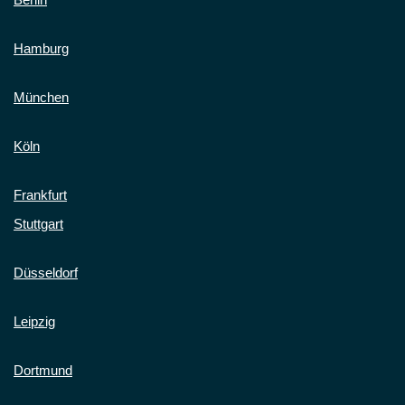
Hamburg
München
Köln
Frankfurt
Stuttgart
Düsseldorf
Leipzig
Dortmund