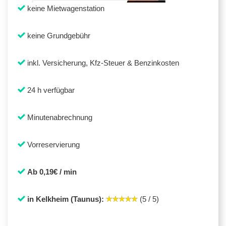
keine Mietwagenstation
keine Grundgebühr
inkl. Versicherung, Kfz-Steuer & Benzinkosten
24 h verfügbar
Minutenabrechnung
Vorreservierung
Ab 0,19€ / min
in Kelkheim (Taunus):
(5 / 5)