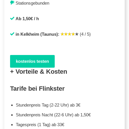
Stationsgebunden
Ab 1,50€ / h
in Kelkheim (Taunus):
(4 / 5)
kostenlos testen
+ Vorteile & Kosten
Tarife bei Flinkster
Stundenpreis Tag (2-22 Uhr) ab 3€
Stundenpreis Nacht (22-6 Uhr) ab 1,50€
Tagespreis (1 Tag) ab 33€