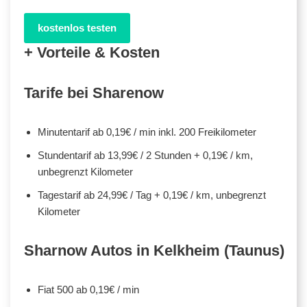
kostenlos testen
+ Vorteile & Kosten
Tarife bei Sharenow
Minutentarif ab 0,19€ / min inkl. 200 Freikilometer
Stundentarif ab 13,99€ / 2 Stunden + 0,19€ / km,
unbegrenzt Kilometer
Tagestarif ab 24,99€ / Tag + 0,19€ / km, unbegrenzt
Kilometer
Sharnow Autos in Kelkheim (Taunus)
Fiat 500 ab 0,19€ / min