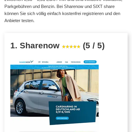
Parkgebühren und Benzin. Bei Sharenow und SIXT share
können Sie sich völlig einfach kostenfrei registrieren und den
Anbieter testen.
1. Sharenow
(5 / 5)