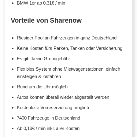
BMW 1er ab 0,31€ / min
Vorteile von Sharenow
Riesiger Pool an Fahrzeugen in ganz Deutschland
Keine Kosten fürs Parken, Tanken oder Versicherung
Es gibt keine Grundgebühr
Flexibles System ohne Mietwagenstationen, einfach
einsteigen & losfahren
Rund um die Uhr möglich
Autos können überall wieder abgestellt werden
Kostenlose Vorreservierung möglich
7400 Fahrzeuge in Deutschland
Ab 0,19€ / min inkl. aller Kosten