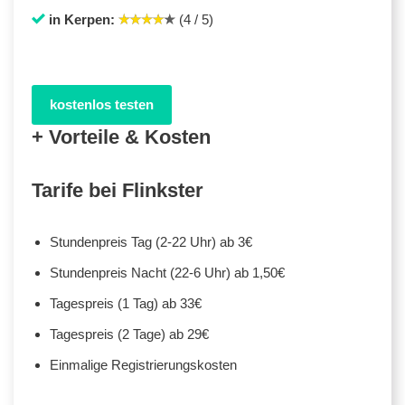
in Kerpen:
(4 / 5)
kostenlos testen
+ Vorteile & Kosten
Tarife bei Flinkster
Stundenpreis Tag (2-22 Uhr) ab 3€
Stundenpreis Nacht (22-6 Uhr) ab 1,50€
Tagespreis (1 Tag) ab 33€
Tagespreis (2 Tage) ab 29€
Einmalige Registrierungskosten