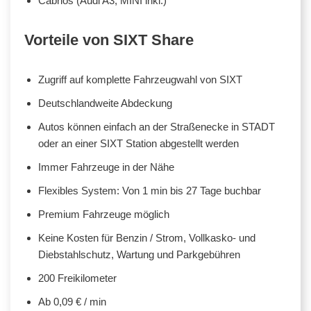
Cabrios (Audi A3, MINI inkl.)
Vorteile von SIXT Share
Zugriff auf komplette Fahrzeugwahl von SIXT
Deutschlandweite Abdeckung
Autos können einfach an der Straßenecke in STADT
oder an einer SIXT Station abgestellt werden
Immer Fahrzeuge in der Nähe
Flexibles System: Von 1 min bis 27 Tage buchbar
Premium Fahrzeuge möglich
Keine Kosten für Benzin / Strom, Vollkasko- und
Diebstahlschutz, Wartung und Parkgebühren
200 Freikilometer
Ab 0,09 € / min