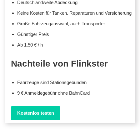
Deutschlandweite Abdeckung
Keine Kosten für Tanken, Reparaturen und Versicherung
Große Fahrzeugauswahl, auch Transporter
Günstiger Preis
Ab 1,50 € / h
Nachteile von Flinkster
Fahrzeuge sind Stationsgebunden
9 € Anmeldegebühr ohne BahnCard
Kostenlos testen