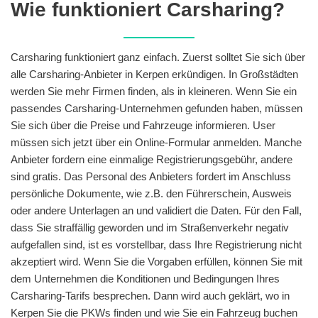
Wie funktioniert Carsharing?
Carsharing funktioniert ganz einfach. Zuerst solltet Sie sich über
alle Carsharing-Anbieter in Kerpen erkündigen. In Großstädten
werden Sie mehr Firmen finden, als in kleineren. Wenn Sie ein
passendes Carsharing-Unternehmen gefunden haben, müssen
Sie sich über die Preise und Fahrzeuge informieren. User
müssen sich jetzt über ein Online-Formular anmelden. Manche
Anbieter fordern eine einmalige Registrierungsgebühr, andere
sind gratis. Das Personal des Anbieters fordert im Anschluss
persönliche Dokumente, wie z.B. den Führerschein, Ausweis
oder andere Unterlagen an und validiert die Daten. Für den Fall,
dass Sie straffällig geworden und im Straßenverkehr negativ
aufgefallen sind, ist es vorstellbar, dass Ihre Registrierung nicht
akzeptiert wird. Wenn Sie die Vorgaben erfüllen, können Sie mit
dem Unternehmen die Konditionen und Bedingungen Ihres
Carsharing-Tarifs besprechen. Dann wird auch geklärt, wo in
Kerpen Sie die PKWs finden und wie Sie ein Fahrzeug buchen