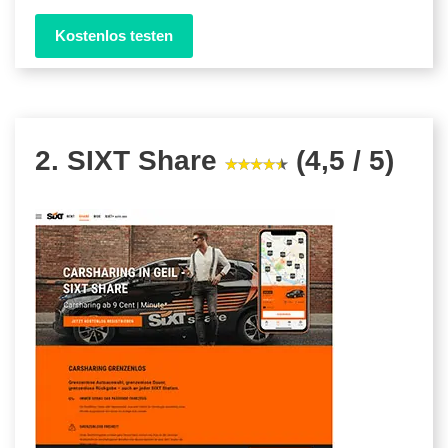
Kostenlos testen
2. SIXT Share
(4,5 / 5)