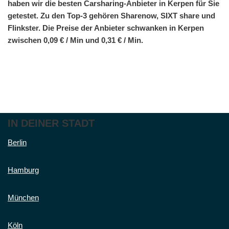
haben wir die besten Carsharing-Anbieter in Kerpen für Sie
getestet. Zu den Top-3 gehören Sharenow, SIXT share und
Flinkster. Die Preise der Anbieter schwanken in Kerpen
zwischen 0,09 € / Min und 0,31 € / Min.
IN DEINER STADT
Berlin
Hamburg
München
Köln