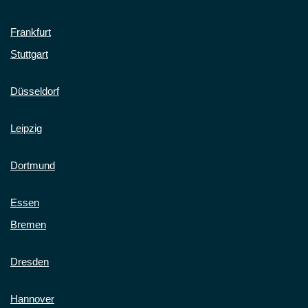
Frankfurt
Stuttgart
Düsseldorf
Leipzig
Dortmund
Essen
Bremen
Dresden
Hannover