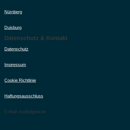
Nürnberg
Duisburg
Datenschutz & Kontakt
Datenschutz
Impressum
Cookie Richtlinie
Haftungsausschluss
E-Mail: mail[at]gow.de