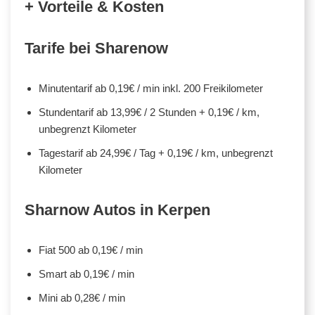
+ Vorteile & Kosten
Tarife bei Sharenow
Minutentarif ab 0,19€ / min inkl. 200 Freikilometer
Stundentarif ab 13,99€ / 2 Stunden + 0,19€ / km,
unbegrenzt Kilometer
Tagestarif ab 24,99€ / Tag + 0,19€ / km, unbegrenzt
Kilometer
Sharnow Autos in Kerpen
Fiat 500 ab 0,19€ / min
Smart ab 0,19€ / min
Mini ab 0,28€ / min