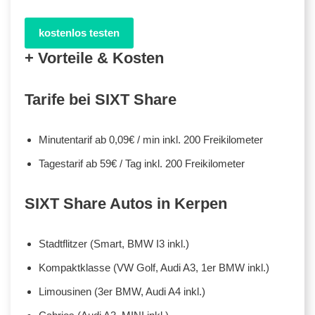
kostenlos testen
+ Vorteile & Kosten
Tarife bei SIXT Share
Minutentarif ab 0,09€ / min inkl. 200 Freikilometer
Tagestarif ab 59€ / Tag inkl. 200 Freikilometer
SIXT Share Autos in Kerpen
Stadtflitzer (Smart, BMW I3 inkl.)
Kompaktklasse (VW Golf, Audi A3, 1er BMW inkl.)
Limousinen (3er BMW, Audi A4 inkl.)