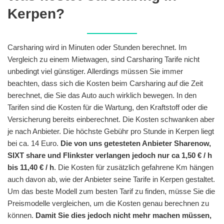
Kerpen?
Carsharing wird in Minuten oder Stunden berechnet. Im
Vergleich zu einem Mietwagen, sind Carsharing Tarife nicht
unbedingt viel günstiger. Allerdings müssen Sie immer
beachten, dass sich die Kosten beim Carsharing auf die Zeit
berechnet, die Sie das Auto auch wirklich bewegen. In den
Tarifen sind die Kosten für die Wartung, den Kraftstoff oder die
Versicherung bereits einberechnet. Die Kosten schwanken aber
je nach Anbieter. Die höchste Gebühr pro Stunde in Kerpen liegt
bei ca. 14 Euro.
Die von uns getesteten Anbieter Sharenow,
SIXT share und Flinkster verlangen jedoch nur ca 1,50 € / h
bis 11,40 € / h
. Die Kosten für zusätzlich gefahrene Km hängen
auch davon ab, wie der Anbieter seine Tarife in Kerpen gestaltet.
Um das beste Modell zum besten Tarif zu finden, müsse Sie die
Preismodelle vergleichen, um die Kosten genau berechnen zu
können.
Damit Sie dies jedoch nicht mehr machen müssen,