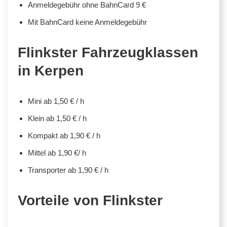
Anmeldegebühr ohne BahnCard 9 €
Mit BahnCard keine Anmeldegebühr
Flinkster Fahrzeugklassen
in Kerpen
Mini ab 1,50 € / h
Klein ab 1,50 € / h
Kompakt ab 1,90 € / h
Mittel ab 1,90 €/ h
Transporter ab 1,90 € / h
Vorteile von Flinkster