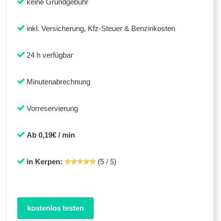
keine Grundgebühr
inkl. Versicherung, Kfz-Steuer & Benzinkosten
24 h verfügbar
Minutenabrechnung
Vorreservierung
Ab 0,19€ / min
in Kerpen:
(5 / 5)
kostenlos testen