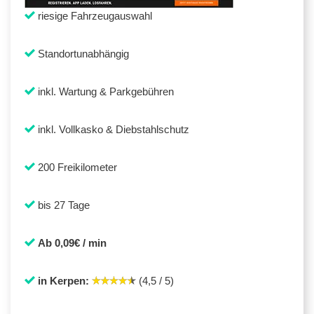
riesige Fahrzeugauswahl
Standortunabhängig
inkl. Wartung & Parkgebühren
inkl. Vollkasko & Diebstahlschutz
200 Freikilometer
bis 27 Tage
Ab 0,09€ / min
in Kerpen:
(4,5 / 5)