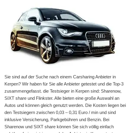
Sie sind auf der Suche nach einem Carsharing Anbieter in
Kerpen? Wir haben für Sie alle Anbieter getestet und die Top-3
zusammengefasst. die Testsieger in Kerpen sind: Sharenow,
SIXT share und Flinkster. Alle bieten eine große Auswahl an
Autos und können gleich genutzt werden. Die Kosten liegen bei
den Testsiegern zwischen 0,03 – 0,31 Euro / min und sind
inklusive Versicherung, Parkgebühren und Benzin. Bei
Sharenow und SIXT share können Sie sich völlig einfach