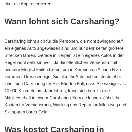
über die App reservieren.
Wann lohnt sich Carsharing?
Carsharing lohnt sich für die Personen, die nicht zwingend auf
ein eigenes Auto angewiesen sind und nur sehr selten größere
Strecken fahren. Gerade in Kerpen ist ein eigenes Autos in der
Regel nicht sehr sinnvoll, da die öffentlichen Verkehrsmittel
bessere Möglichkeiten bieten, um in Kerpen von A nach B zu
kommen. Umso weniger Sie also Ihr Auto nutzen, desto eher
lohnt sich Carsharing für Sie. Für den Fall, dass Sie weniger als
10.000 Kilometer im Jahr fahren, kann sich bereits eine
Mitgliedschaft in einem Carsharing-Service lohnen. Jährliche
Kosten für Versicherung, Wartung und Reparatur fallen weg und
Sie sparen bares Geld.
Was kostet Carsharing in