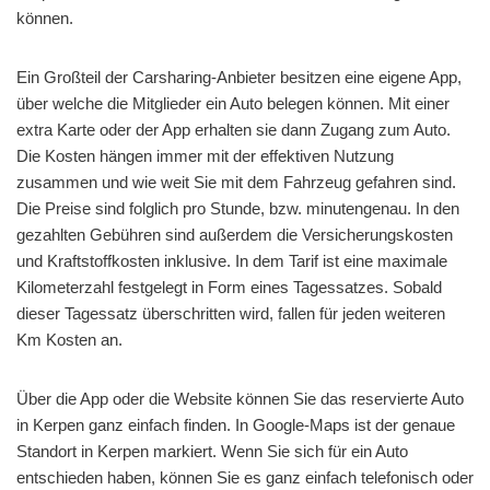
können.
Ein Großteil der Carsharing-Anbieter besitzen eine eigene App,
über welche die Mitglieder ein Auto belegen können. Mit einer
extra Karte oder der App erhalten sie dann Zugang zum Auto.
Die Kosten hängen immer mit der effektiven Nutzung
zusammen und wie weit Sie mit dem Fahrzeug gefahren sind.
Die Preise sind folglich pro Stunde, bzw. minutengenau. In den
gezahlten Gebühren sind außerdem die Versicherungskosten
und Kraftstoffkosten inklusive. In dem Tarif ist eine maximale
Kilometerzahl festgelegt in Form eines Tagessatzes. Sobald
dieser Tagessatz überschritten wird, fallen für jeden weiteren
Km Kosten an.
Über die App oder die Website können Sie das reservierte Auto
in Kerpen ganz einfach finden. In Google-Maps ist der genaue
Standort in Kerpen markiert. Wenn Sie sich für ein Auto
entschieden haben, können Sie es ganz einfach telefonisch oder