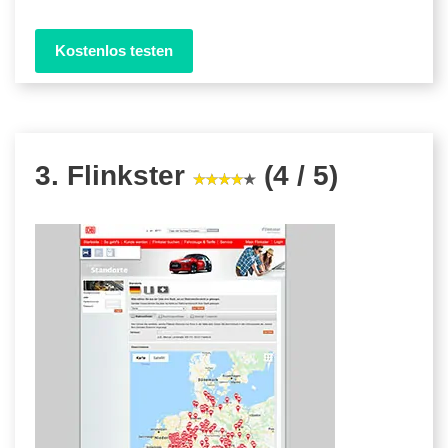
Kostenlos testen
3. Flinkster
(4 / 5)