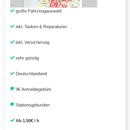
große Fahrzeugauswahl
inkl. Tanken & Reparaturen
inkl. Versicherung
sehr günstig
Deutschlandweit
9€ Anmeldegebühr
Stationsgebunden
Ab 1,50€ / h