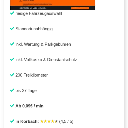
riesige Fahrzeugauswahl
Standortunabhängig
inkl. Wartung & Parkgebühren
inkl. Vollkasko & Diebstahlschutz
200 Freikilometer
bis 27 Tage
Ab 0,09€ / min
in Korbach:
(4,5 / 5)