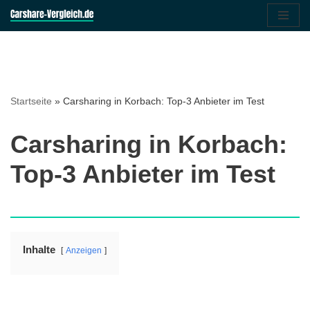
Zum
Inhalt
springen
Startseite
»
Carsharing in Korbach: Top-3 Anbieter im Test
Carsharing in Korbach:
Top-3 Anbieter im Test
Inhalte
Anzeigen