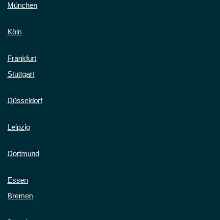
München
Köln
Frankfurt
Stuttgart
Düsseldorf
Leipzig
Dortmund
Essen
Bremen