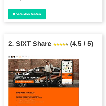
Kostenlos testen
2. SIXT Share
(4,5 / 5)