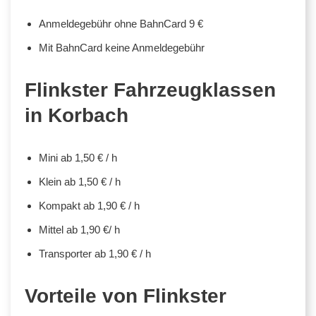
Anmeldegebühr ohne BahnCard 9 €
Mit BahnCard keine Anmeldegebühr
Flinkster Fahrzeugklassen
in Korbach
Mini ab 1,50 € / h
Klein ab 1,50 € / h
Kompakt ab 1,90 € / h
Mittel ab 1,90 €/ h
Transporter ab 1,90 € / h
Vorteile von Flinkster