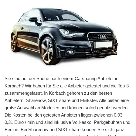
Sie sind auf der Suche nach einem Carsharing Anbieter in
Korbach? Wir haben für Sie alle Anbieter getestet und die Top-3
zusammengefasst. In Korbach gehören zu den besten
Anbietern: Sharenow, SIXT share und Flinkster. Alle bieten eine
große Auswahl an Modellen und können sofort genutzt werden.
Die Kosten bei den getesten Anbietern liegen zwischen 0,03 –
0,31 Euro / min und sind inklusive Vollkasko, Parkgebühren und
Benzin. Bei Sharenow und SIXT share können Sie sich ganz