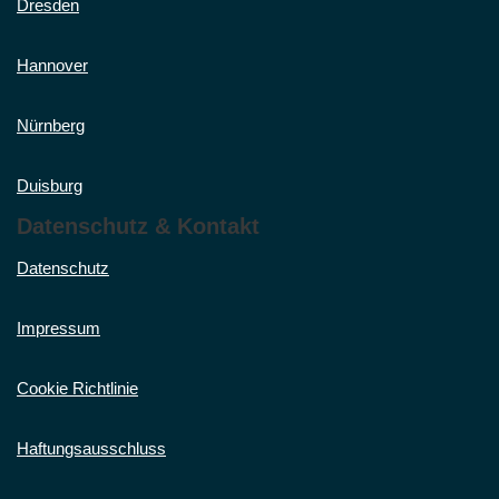
Dresden
Hannover
Nürnberg
Duisburg
Datenschutz & Kontakt
Datenschutz
Impressum
Cookie Richtlinie
Haftungsausschluss