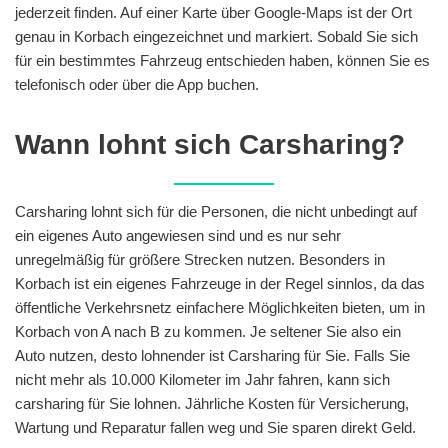
jederzeit finden. Auf einer Karte über Google-Maps ist der Ort
genau in Korbach eingezeichnet und markiert. Sobald Sie sich
für ein bestimmtes Fahrzeug entschieden haben, können Sie es
telefonisch oder über die App buchen.
Wann lohnt sich Carsharing?
Carsharing lohnt sich für die Personen, die nicht unbedingt auf
ein eigenes Auto angewiesen sind und es nur sehr
unregelmäßig für größere Strecken nutzen. Besonders in
Korbach ist ein eigenes Fahrzeuge in der Regel sinnlos, da das
öffentliche Verkehrsnetz einfachere Möglichkeiten bieten, um in
Korbach von A nach B zu kommen. Je seltener Sie also ein
Auto nutzen, desto lohnender ist Carsharing für Sie. Falls Sie
nicht mehr als 10.000 Kilometer im Jahr fahren, kann sich
carsharing für Sie lohnen. Jährliche Kosten für Versicherung,
Wartung und Reparatur fallen weg und Sie sparen direkt Geld.