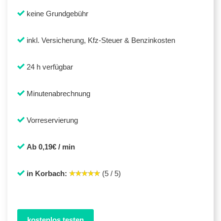
keine Grundgebühr
inkl. Versicherung, Kfz-Steuer & Benzinkosten
24 h verfügbar
Minutenabrechnung
Vorreservierung
Ab 0,19€ / min
in Korbach:
(5 / 5)
kostenlos testen