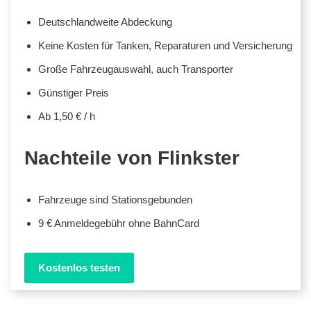
Deutschlandweite Abdeckung
Keine Kosten für Tanken, Reparaturen und Versicherung
Große Fahrzeugauswahl, auch Transporter
Günstiger Preis
Ab 1,50 € / h
Nachteile von Flinkster
Fahrzeuge sind Stationsgebunden
9 € Anmeldegebühr ohne BahnCard
Kostenlos testen