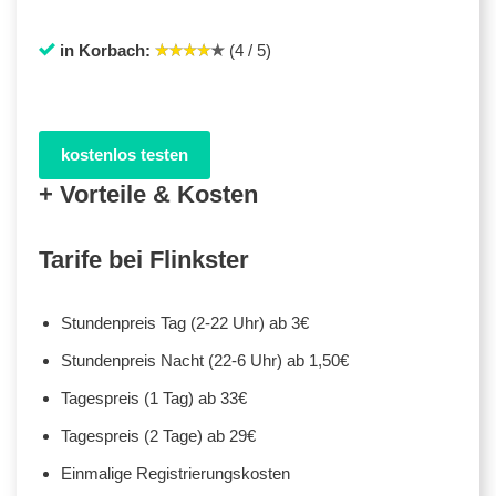
in Korbach:
(4 / 5)
kostenlos testen
+ Vorteile & Kosten
Tarife bei Flinkster
Stundenpreis Tag (2-22 Uhr) ab 3€
Stundenpreis Nacht (22-6 Uhr) ab 1,50€
Tagespreis (1 Tag) ab 33€
Tagespreis (2 Tage) ab 29€
Einmalige Registrierungskosten