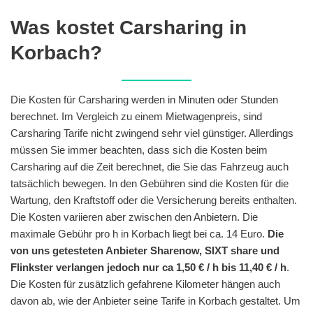
Was kostet Carsharing in
Korbach?
Die Kosten für Carsharing werden in Minuten oder Stunden
berechnet. Im Vergleich zu einem Mietwagenpreis, sind
Carsharing Tarife nicht zwingend sehr viel günstiger. Allerdings
müssen Sie immer beachten, dass sich die Kosten beim
Carsharing auf die Zeit berechnet, die Sie das Fahrzeug auch
tatsächlich bewegen. In den Gebühren sind die Kosten für die
Wartung, den Kraftstoff oder die Versicherung bereits enthalten.
Die Kosten variieren aber zwischen den Anbietern. Die
maximale Gebühr pro h in Korbach liegt bei ca. 14 Euro.
Die
von uns getesteten Anbieter Sharenow, SIXT share und
Flinkster verlangen jedoch nur ca 1,50 € / h bis 11,40 € / h
.
Die Kosten für zusätzlich gefahrene Kilometer hängen auch
davon ab, wie der Anbieter seine Tarife in Korbach gestaltet. Um