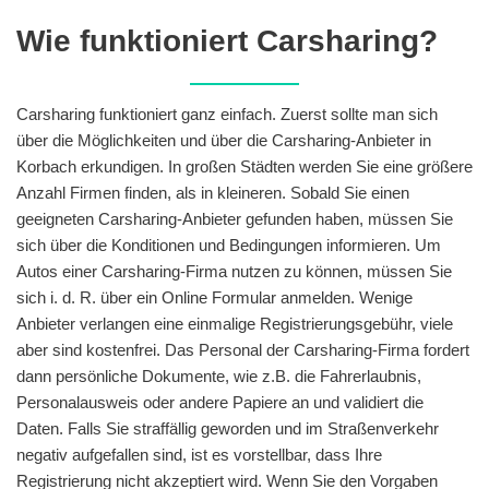
Wie funktioniert Carsharing?
Carsharing funktioniert ganz einfach. Zuerst sollte man sich
über die Möglichkeiten und über die Carsharing-Anbieter in
Korbach erkundigen. In großen Städten werden Sie eine größere
Anzahl Firmen finden, als in kleineren. Sobald Sie einen
geeigneten Carsharing-Anbieter gefunden haben, müssen Sie
sich über die Konditionen und Bedingungen informieren. Um
Autos einer Carsharing-Firma nutzen zu können, müssen Sie
sich i. d. R. über ein Online Formular anmelden. Wenige
Anbieter verlangen eine einmalige Registrierungsgebühr, viele
aber sind kostenfrei. Das Personal der Carsharing-Firma fordert
dann persönliche Dokumente, wie z.B. die Fahrerlaubnis,
Personalausweis oder andere Papiere an und validiert die
Daten. Falls Sie straffällig geworden und im Straßenverkehr
negativ aufgefallen sind, ist es vorstellbar, dass Ihre
Registrierung nicht akzeptiert wird. Wenn Sie den Vorgaben