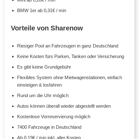
BMW 1er ab 0,31€ / min
Vorteile von Sharenow
Riesiger Pool an Fahrzeugen in ganz Deutschland
Keine Kosten fürs Parken, Tanken oder Versicherung
Es gibt keine Grundgebühr
Flexibles System ohne Mietwagenstationen, einfach
einsteigen & losfahren
Rund um die Uhr möglich
Autos können überall wieder abgestellt werden
Kostenlose Vorreservierung möglich
7400 Fahrzeuge in Deutschland
Ab 0,19€ / min inkl. aller Kosten