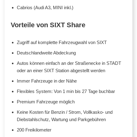
Cabrios (Audi A3, MINI inkl.)
Vorteile von SIXT Share
Zugriff auf komplette Fahrzeugwahl von SIXT
Deutschlandweite Abdeckung
Autos können einfach an der Straßenecke in STADT
oder an einer SIXT Station abgestellt werden
Immer Fahrzeuge in der Nähe
Flexibles System: Von 1 min bis 27 Tage buchbar
Premium Fahrzeuge möglich
Keine Kosten für Benzin / Strom, Vollkasko- und
Diebstahlschutz, Wartung und Parkgebühren
200 Freikilometer