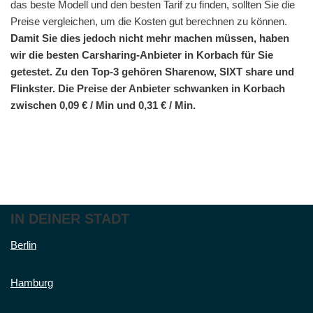
das beste Modell und den besten Tarif zu finden, sollten Sie die
Preise vergleichen, um die Kosten gut berechnen zu können.
Damit Sie dies jedoch nicht mehr machen müssen, haben
wir die besten Carsharing-Anbieter in Korbach für Sie
getestet. Zu den Top-3 gehören Sharenow, SIXT share und
Flinkster. Die Preise der Anbieter schwanken in Korbach
zwischen 0,09 € / Min und 0,31 € / Min.
IN DEINER STADT
Berlin
Hamburg