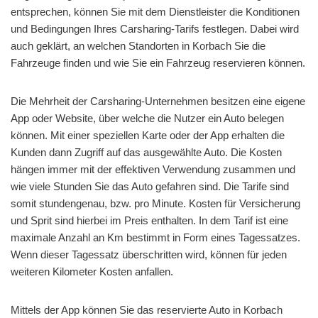
entsprechen, können Sie mit dem Dienstleister die Konditionen
und Bedingungen Ihres Carsharing-Tarifs festlegen. Dabei wird
auch geklärt, an welchen Standorten in Korbach Sie die
Fahrzeuge finden und wie Sie ein Fahrzeug reservieren können.
Die Mehrheit der Carsharing-Unternehmen besitzen eine eigene
App oder Website, über welche die Nutzer ein Auto belegen
können. Mit einer speziellen Karte oder der App erhalten die
Kunden dann Zugriff auf das ausgewählte Auto. Die Kosten
hängen immer mit der effektiven Verwendung zusammen und
wie viele Stunden Sie das Auto gefahren sind. Die Tarife sind
somit stundengenau, bzw. pro Minute. Kosten für Versicherung
und Sprit sind hierbei im Preis enthalten. In dem Tarif ist eine
maximale Anzahl an Km bestimmt in Form eines Tagessatzes.
Wenn dieser Tagessatz überschritten wird, können für jeden
weiteren Kilometer Kosten anfallen.
Mittels der App können Sie das reservierte Auto in Korbach