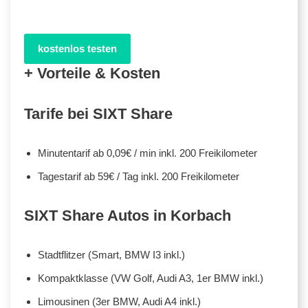
kostenlos testen
+ Vorteile & Kosten
Tarife bei SIXT Share
Minutentarif ab 0,09€ / min inkl. 200 Freikilometer
Tagestarif ab 59€ / Tag inkl. 200 Freikilometer
SIXT Share Autos in Korbach
Stadtflitzer (Smart, BMW I3 inkl.)
Kompaktklasse (VW Golf, Audi A3, 1er BMW inkl.)
Limousinen (3er BMW, Audi A4 inkl.)