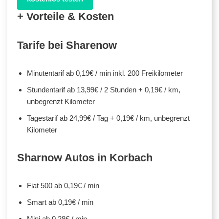
+ Vorteile & Kosten
Tarife bei Sharenow
Minutentarif ab 0,19€ / min inkl. 200 Freikilometer
Stundentarif ab 13,99€ / 2 Stunden + 0,19€ / km,
unbegrenzt Kilometer
Tagestarif ab 24,99€ / Tag + 0,19€ / km, unbegrenzt
Kilometer
Sharnow Autos in Korbach
Fiat 500 ab 0,19€ / min
Smart ab 0,19€ / min
Mini ab 0,28€ / min