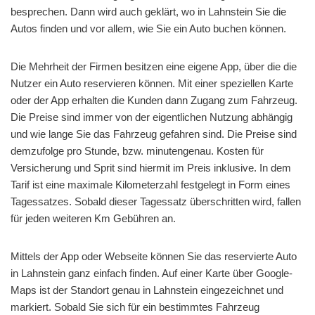
besprechen. Dann wird auch geklärt, wo in Lahnstein Sie die
Autos finden und vor allem, wie Sie ein Auto buchen können.
Die Mehrheit der Firmen besitzen eine eigene App, über die die
Nutzer ein Auto reservieren können. Mit einer speziellen Karte
oder der App erhalten die Kunden dann Zugang zum Fahrzeug.
Die Preise sind immer von der eigentlichen Nutzung abhängig
und wie lange Sie das Fahrzeug gefahren sind. Die Preise sind
demzufolge pro Stunde, bzw. minutengenau. Kosten für
Versicherung und Sprit sind hiermit im Preis inklusive. In dem
Tarif ist eine maximale Kilometerzahl festgelegt in Form eines
Tagessatzes. Sobald dieser Tagessatz überschritten wird, fallen
für jeden weiteren Km Gebühren an.
Mittels der App oder Webseite können Sie das reservierte Auto
in Lahnstein ganz einfach finden. Auf einer Karte über Google-
Maps ist der Standort genau in Lahnstein eingezeichnet und
markiert. Sobald Sie sich für ein bestimmtes Fahrzeug