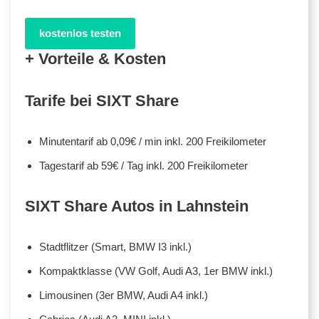
kostenlos testen
+ Vorteile & Kosten
Tarife bei SIXT Share
Minutentarif ab 0,09€ / min inkl. 200 Freikilometer
Tagestarif ab 59€ / Tag inkl. 200 Freikilometer
SIXT Share Autos in Lahnstein
Stadtflitzer (Smart, BMW I3 inkl.)
Kompaktklasse (VW Golf, Audi A3, 1er BMW inkl.)
Limousinen (3er BMW, Audi A4 inkl.)