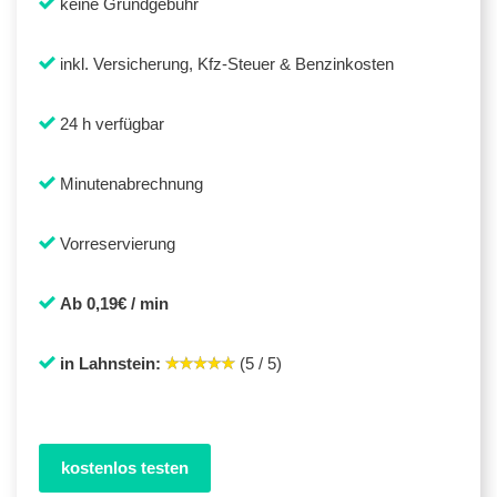
keine Grundgebühr
inkl. Versicherung, Kfz-Steuer & Benzinkosten
24 h verfügbar
Minutenabrechnung
Vorreservierung
Ab 0,19€ / min
in Lahnstein:
(5 / 5)
kostenlos testen