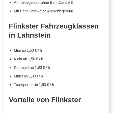
Anmeldegebühr ohne BahnCard 9 €
Mit BahnCard keine Anmeldegebühr
Flinkster Fahrzeugklassen
in Lahnstein
Mini ab 1,50 € / h
Klein ab 1,50 € / h
Kompakt ab 1,90 € / h
Mittel ab 1,90 €/ h
Transporter ab 1,90 € / h
Vorteile von Flinkster