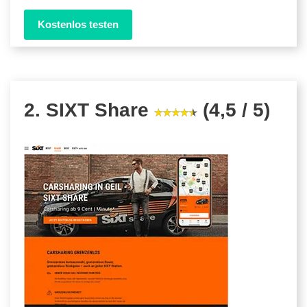
Kostenlos testen
2. SIXT Share
(4,5 / 5)