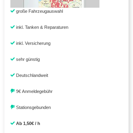
große Fahrzeugauswahl
inkl. Tanken & Reparaturen
inkl. Versicherung
sehr günstig
Deutschlandweit
9€ Anmeldegebühr
Stationsgebunden
Ab 1,50€ / h