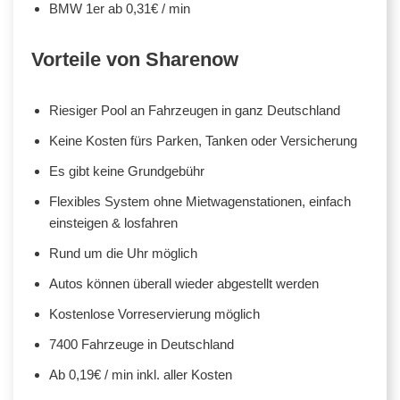
BMW 1er ab 0,31€ / min
Vorteile von Sharenow
Riesiger Pool an Fahrzeugen in ganz Deutschland
Keine Kosten fürs Parken, Tanken oder Versicherung
Es gibt keine Grundgebühr
Flexibles System ohne Mietwagenstationen, einfach
einsteigen & losfahren
Rund um die Uhr möglich
Autos können überall wieder abgestellt werden
Kostenlose Vorreservierung möglich
7400 Fahrzeuge in Deutschland
Ab 0,19€ / min inkl. aller Kosten