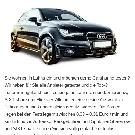
Sie wohnen in Lahnstein und möchten gerne Carsharing testen?
Wir haben für Sie alle Anbieter getestet und die Top-3
zusammengefasst. die Testsieger in Lahnstein sind: Sharenow,
SIXT share und Flinkster. Alle bieten eine riesige Auswahl an
Fahrzeugen und können gleich genutzt werden. Die Kosten
liegen bei den Testsiegern zwischen 0,03 – 0,31 Euro / min und
sind inklusive Vollkasko, Parkgebühren und Sprit. Bei Sharenow
und SIXT share können Sie sich völlig einfach kostenlos