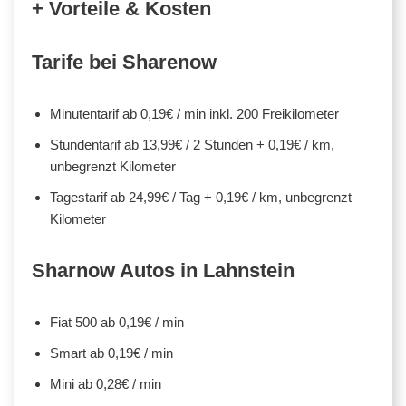
+ Vorteile & Kosten
Tarife bei Sharenow
Minutentarif ab 0,19€ / min inkl. 200 Freikilometer
Stundentarif ab 13,99€ / 2 Stunden + 0,19€ / km,
unbegrenzt Kilometer
Tagestarif ab 24,99€ / Tag + 0,19€ / km, unbegrenzt
Kilometer
Sharnow Autos in Lahnstein
Fiat 500 ab 0,19€ / min
Smart ab 0,19€ / min
Mini ab 0,28€ / min