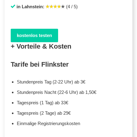
in Lahnstein:
(4 / 5)
kostenlos testen
+ Vorteile & Kosten
Tarife bei Flinkster
Stundenpreis Tag (2-22 Uhr) ab 3€
Stundenpreis Nacht (22-6 Uhr) ab 1,50€
Tagespreis (1 Tag) ab 33€
Tagespreis (2 Tage) ab 29€
Einmalige Registrierungskosten