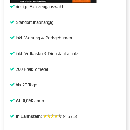
riesige Fahrzeugauswahl
Standortunabhängig
inkl. Wartung & Parkgebühren
inkl. Vollkasko & Diebstahlschutz
200 Freikilometer
bis 27 Tage
Ab 0,09€ / min
in Lahnstein:
(4,5 / 5)