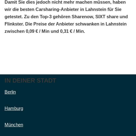
Damit Sie dies jedoch nicht mehr machen müssen, haben
wir die besten Carsharing-Anbieter in Lahnstein für Sie
getestet. Zu den Top-3 gehören Sharenow, SIXT share und
Flinkster. Die Preise der Anbieter schwanken in Lahnstein
zwischen 0,09 € / Min und 0,31 € / Min.
IN DEINER STADT
Berlin
Hamburg
München