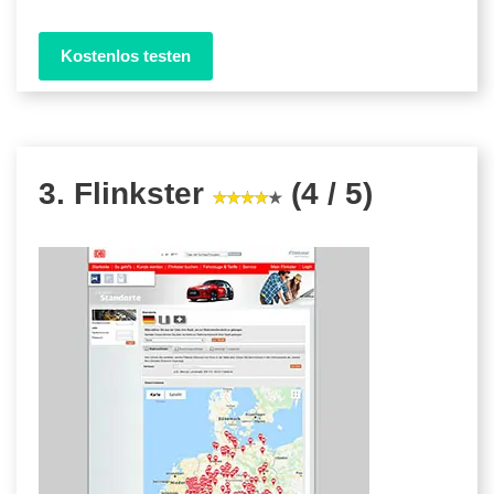
Kostenlos testen
3. Flinkster
(4 / 5)