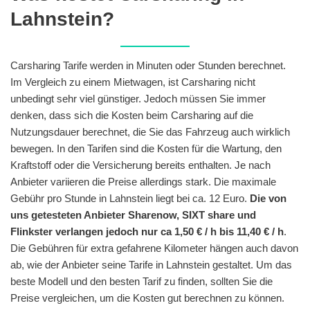
Lahnstein?
Carsharing Tarife werden in Minuten oder Stunden berechnet.
Im Vergleich zu einem Mietwagen, ist Carsharing nicht
unbedingt sehr viel günstiger. Jedoch müssen Sie immer
denken, dass sich die Kosten beim Carsharing auf die
Nutzungsdauer berechnet, die Sie das Fahrzeug auch wirklich
bewegen. In den Tarifen sind die Kosten für die Wartung, den
Kraftstoff oder die Versicherung bereits enthalten. Je nach
Anbieter variieren die Preise allerdings stark. Die maximale
Gebühr pro Stunde in Lahnstein liegt bei ca. 12 Euro.
Die von
uns getesteten Anbieter Sharenow, SIXT share und
Flinkster verlangen jedoch nur ca 1,50 € / h bis 11,40 € / h
.
Die Gebühren für extra gefahrene Kilometer hängen auch davon
ab, wie der Anbieter seine Tarife in Lahnstein gestaltet. Um das
beste Modell und den besten Tarif zu finden, sollten Sie die
Preise vergleichen, um die Kosten gut berechnen zu können.