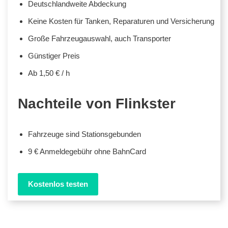
Deutschlandweite Abdeckung
Keine Kosten für Tanken, Reparaturen und Versicherung
Große Fahrzeugauswahl, auch Transporter
Günstiger Preis
Ab 1,50 € / h
Nachteile von Flinkster
Fahrzeuge sind Stationsgebunden
9 € Anmeldegebühr ohne BahnCard
Kostenlos testen