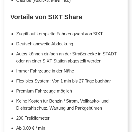
Cabrios (Audi A3, MINI inkl.)
Vorteile von SIXT Share
Zugriff auf komplette Fahrzeugwahl von SIXT
Deutschlandweite Abdeckung
Autos können einfach an der Straßenecke in STADT
oder an einer SIXT Station abgestellt werden
Immer Fahrzeuge in der Nähe
Flexibles System: Von 1 min bis 27 Tage buchbar
Premium Fahrzeuge möglich
Keine Kosten für Benzin / Strom, Vollkasko- und
Diebstahlschutz, Wartung und Parkgebühren
200 Freikilometer
Ab 0,09 € / min