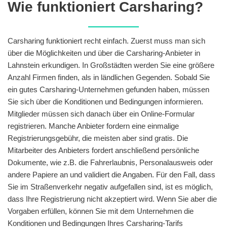
Wie funktioniert Carsharing?
Carsharing funktioniert recht einfach. Zuerst muss man sich
über die Möglichkeiten und über die Carsharing-Anbieter in
Lahnstein erkundigen. In Großstädten werden Sie eine größere
Anzahl Firmen finden, als in ländlichen Gegenden. Sobald Sie
ein gutes Carsharing-Unternehmen gefunden haben, müssen
Sie sich über die Konditionen und Bedingungen informieren.
Mitglieder müssen sich danach über ein Online-Formular
registrieren. Manche Anbieter fordern eine einmalige
Registrierungsgebühr, die meisten aber sind gratis. Die
Mitarbeiter des Anbieters fordert anschließend persönliche
Dokumente, wie z.B. die Fahrerlaubnis, Personalausweis oder
andere Papiere an und validiert die Angaben. Für den Fall, dass
Sie im Straßenverkehr negativ aufgefallen sind, ist es möglich,
dass Ihre Registrierung nicht akzeptiert wird. Wenn Sie aber die
Vorgaben erfüllen, können Sie mit dem Unternehmen die
Konditionen und Bedingungen Ihres Carsharing-Tarifs