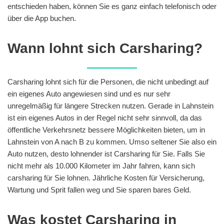
entschieden haben, können Sie es ganz einfach telefonisch oder
über die App buchen.
Wann lohnt sich Carsharing?
Carsharing lohnt sich für die Personen, die nicht unbedingt auf
ein eigenes Auto angewiesen sind und es nur sehr
unregelmäßig für längere Strecken nutzen. Gerade in Lahnstein
ist ein eigenes Autos in der Regel nicht sehr sinnvoll, da das
öffentliche Verkehrsnetz bessere Möglichkeiten bieten, um in
Lahnstein von A nach B zu kommen. Umso seltener Sie also ein
Auto nutzen, desto lohnender ist Carsharing für Sie. Falls Sie
nicht mehr als 10.000 Kilometer im Jahr fahren, kann sich
carsharing für Sie lohnen. Jährliche Kosten für Versicherung,
Wartung und Sprit fallen weg und Sie sparen bares Geld.
Was kostet Carsharing in