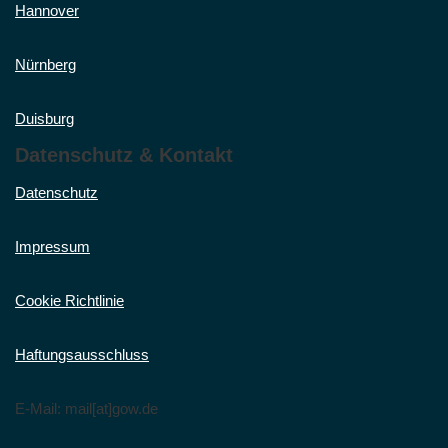
Hannover
Nürnberg
Duisburg
Datenschutz & Kontakt
Datenschutz
Impressum
Cookie Richtlinie
Haftungsausschluss
E-Mail: mail[at]gow.de