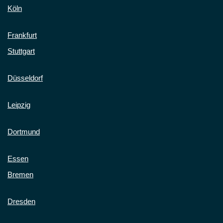
Köln
Frankfurt
Stuttgart
Düsseldorf
Leipzig
Dortmund
Essen
Bremen
Dresden