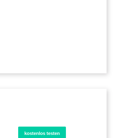
kostenlos testen