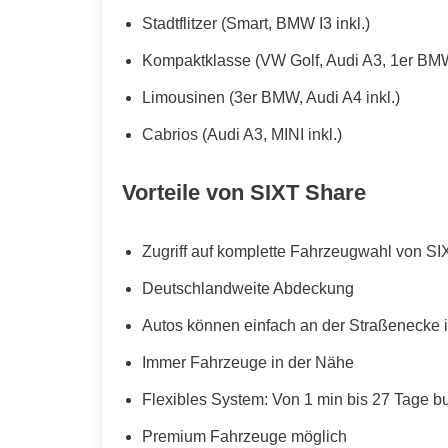
Stadtflitzer (Smart, BMW I3 inkl.)
Kompaktklasse (VW Golf, Audi A3, 1er BMW
Limousinen (3er BMW, Audi A4 inkl.)
Cabrios (Audi A3, MINI inkl.)
Vorteile von SIXT Share
Zugriff auf komplette Fahrzeugwahl von SI
Deutschlandweite Abdeckung
Autos können einfach an der Straßenecke i
Immer Fahrzeuge in der Nähe
Flexibles System: Von 1 min bis 27 Tage b
Premium Fahrzeuge möglich