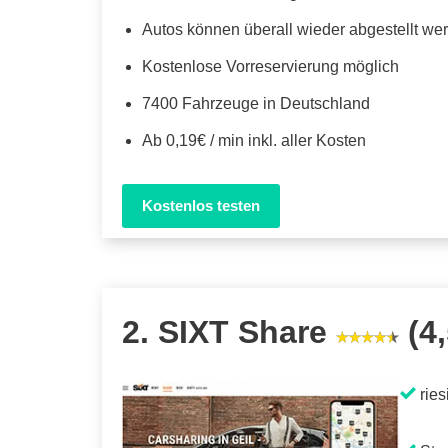
Autos können überall wieder abgestellt we
Kostenlose Vorreservierung möglich
7400 Fahrzeuge in Deutschland
Ab 0,19€ / min inkl. aller Kosten
Kostenlos testen
2. SIXT Share
(4,
ries