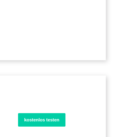
kostenlos testen