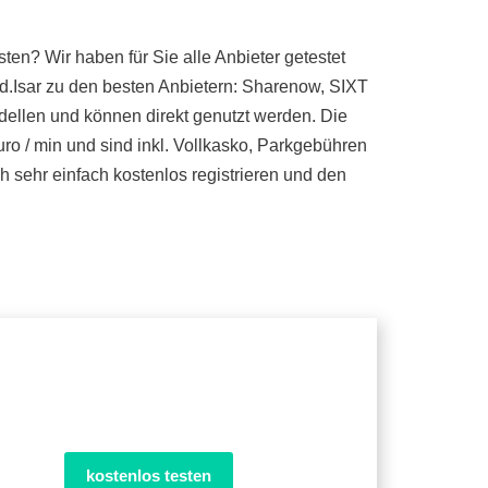
en? Wir haben für Sie alle Anbieter getestet
.Isar zu den besten Anbietern: Sharenow, SIXT
dellen und können direkt genutzt werden. Die
ro / min und sind inkl. Vollkasko, Parkgebühren
 sehr einfach kostenlos registrieren und den
kostenlos testen